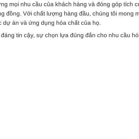
ứng mọi nhu cầu của khách hàng và đóng góp tích 
ng đồng. Với chất lượng hàng đầu, chúng tôi mong
 dự án và ứng dụng hóa chất của họ.
đáng tin cậy, sự chọn lựa đúng đắn cho nhu cầu hó