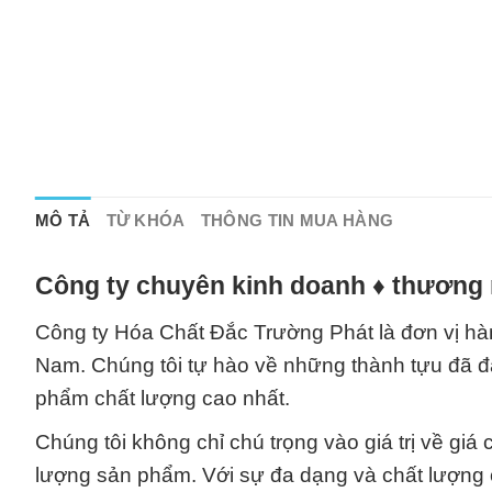
MÔ TẢ
TỪ KHÓA
THÔNG TIN MUA HÀNG
Công ty chuyên kinh doanh ♦ thương 
Công ty Hóa Chất Đắc Trường Phát là đơn vị hàn
Nam. Chúng tôi tự hào về những thành tựu đã 
phẩm chất lượng cao nhất.
Chúng tôi không chỉ chú trọng vào giá trị về gi
lượng sản phẩm. Với sự đa dạng và chất lượng