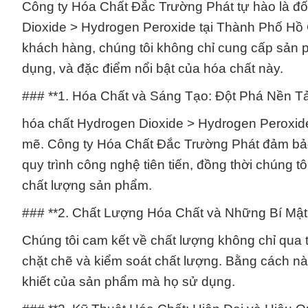
Công ty Hóa Chất Đắc Trường Phát tự hào là đố
Dioxide > Hydrogen Peroxide tại Thành Phố Hồ C
khách hàng, chúng tôi không chỉ cung cấp sản 
dụng, và đặc điểm nổi bật của hóa chất này.
### **1. Hóa Chất và Sáng Tạo: Đột Phá Nền Tả
hóa chất Hydrogen Dioxide > Hydrogen Peroxid
mẽ. Công ty Hóa Chất Đắc Trường Phát đảm bả
quy trình công nghệ tiên tiến, đồng thời chúng t
chất lượng sản phẩm.
### **2. Chất Lượng Hóa Chất và Những Bí Mậ
Chúng tôi cam kết về chất lượng không chỉ qua
chặt chẽ và kiểm soát chất lượng. Bằng cách nà
khiết của sản phẩm mà họ sử dụng.