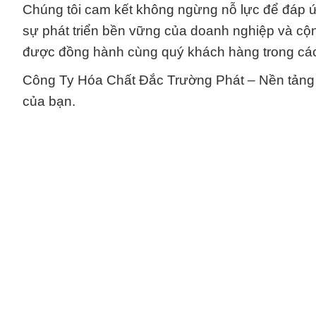
Chúng tôi cam kết không ngừng nỗ lực để đáp 
sự phát triển bền vững của doanh nghiệp và cộ
được đồng hành cùng quý khách hàng trong các
Công Ty Hóa Chất Đắc Trường Phát – Nền tảng 
của bạn.