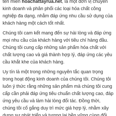
tên miền
hoachattayrua.net
, là một đơn vị chuyên
kinh doanh và phân phối các loại hóa chất công
nghiệp đa dạng, nhằm đáp ứng nhu cầu sử dụng của
khách hàng một cách tốt nhất.
Chúng tôi cam kết mang đến sự hài lòng và đáp ứng
mọi nhu cầu của khách hàng với tiêu chí hàng đầu.
Chúng tôi cung cấp những sản phẩm hóa chất với
chất lượng cao và giá thành hợp lý, đáp ứng các yêu
cầu khắt khe của khách hàng.
Uy tín là một trong những nguyên tắc quan trọng
trong hoạt động kinh doanh của chúng tôi. Chúng tôi
luôn ý thức rằng những sản phẩm mà chúng tôi cung
cấp cần phải đáp ứng tiêu chuẩn chất lượng cao, đáp
ứng yêu cầu và làm hài lòng đối tác. Đồng thời,
chúng tôi cố gắng duy trì mức giá hợp lý, nhằm xây
dựng sự phát triển và tương lai bền vững cùng đối