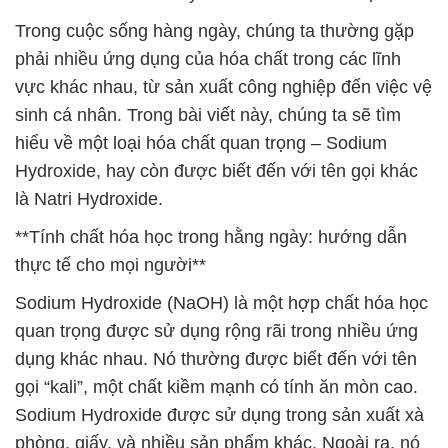
Trong cuộc sống hàng ngày, chúng ta thường gặp
phải nhiều ứng dụng của hóa chất trong các lĩnh
vực khác nhau, từ sản xuất công nghiệp đến việc vệ
sinh cá nhân. Trong bài viết này, chúng ta sẽ tìm
hiểu về một loại hóa chất quan trọng – Sodium
Hydroxide, hay còn được biết đến với tên gọi khác
là Natri Hydroxide.
**Tính chất hóa học trong hằng ngày: hướng dẫn
thực tế cho mọi người**
Sodium Hydroxide (NaOH) là một hợp chất hóa học
quan trọng được sử dụng rộng rãi trong nhiều ứng
dụng khác nhau. Nó thường được biết đến với tên
gọi “kali”, một chất kiềm mạnh có tính ăn mòn cao.
Sodium Hydroxide được sử dụng trong sản xuất xà
phòng, giấy, và nhiều sản phẩm khác. Ngoài ra, nó