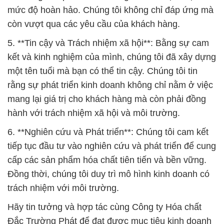
mức độ hoàn hảo. Chúng tôi không chỉ đáp ứng mà
còn vượt qua các yêu cầu của khách hàng.
5. **Tin cậy và Trách nhiệm xã hội**: Bằng sự cam
kết và kinh nghiệm của mình, chúng tôi đã xây dựng
một tên tuổi mà bạn có thể tin cậy. Chúng tôi tin
rằng sự phát triển kinh doanh không chỉ nằm ở việc
mang lại giá trị cho khách hàng mà còn phải đồng
hành với trách nhiệm xã hội và môi trường.
6. **Nghiên cứu và Phát triển**: Chúng tôi cam kết
tiếp tục đầu tư vào nghiên cứu và phát triển để cung
cấp các sản phẩm hóa chất tiên tiến và bền vững.
Đồng thời, chúng tôi duy trì mô hình kinh doanh có
trách nhiệm với môi trường.
Hãy tin tưởng và hợp tác cùng Công ty Hóa chất
Đắc Trường Phát để đạt được mục tiêu kinh doanh