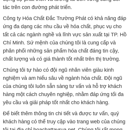
tác trên con đường phát triển.
Công ty Hóa Chất Đắc Trường Phát có khả năng đáp
ứng đa dạng các nhu cầu về hóa chất, phục vụ cho
tất cả các ngành nghề và lĩnh vực sản xuất tại TP. Hồ
Chí Minh. Sứ mệnh của chúng tôi là cung cấp và
phân phối những sản phẩm hóa chất đáng tin cậy,
chất lượng và có giá thành tốt nhất trên thị trường.
Chúng tôi tự hào có đội ngũ nhân viên giàu kinh
nghiệm và am hiểu sâu về ngành hóa chất. Đội ngũ
của chúng tôi luôn sẵn sàng tư vấn và hỗ trợ khách
hàng một cách chuyên nghiệp, nhằm đáp ứng tối đa
yêu cầu và giải pháp tốt nhất cho khách hàng.
Để biết thêm thông tin chi tiết và được tư vấn, quý
khách hàng có thể truy cập vào trang web của chúng
tôi tại địa chỉ hoachattayrua.net. Chúng tôi rất mong