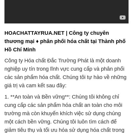
HOACHATTAYRUA.NET | Công ty chuyên
thương mại ♦ phân phối hóa chất tại Thành phố
Hồ Chí Minh
Công ty Hóa chất Đắc Trường Phát là một doanh
nghiệp uy tín trong lĩnh vực cung cấp và phân phối
các sản phẩm hóa chất. Chúng tôi tự hào về những
giá trị và cam kết sau đây:
1. **An toàn và Bền vững**: Chúng tôi không chỉ
cung cấp các sản phẩm hóa chất an toàn cho môi
trường mà còn khuyến khích việc sử dụng chúng
một cách bền vững. Chúng tôi luôn tìm cách để
giảm tiêu thụ và tối ưu hóa sử dụng hóa chất trong