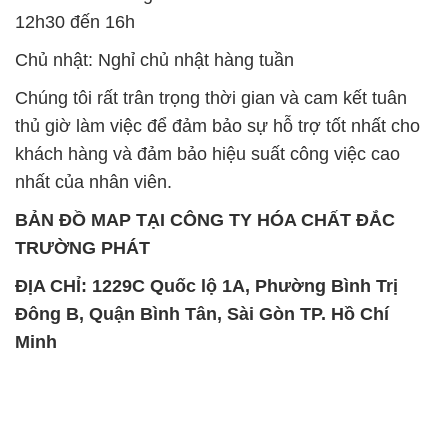
12h30 đến 16h
Chủ nhật: Nghỉ chủ nhật hàng tuần
Chúng tôi rất trân trọng thời gian và cam kết tuân
thủ giờ làm việc để đảm bảo sự hỗ trợ tốt nhất cho
khách hàng và đảm bảo hiệu suất công việc cao
nhất của nhân viên.
BẢN ĐỒ MAP TẠI CÔNG TY HÓA CHẤT ĐẮC
TRƯỜNG PHÁT
ĐỊA CHỈ: 1229C Quốc lộ 1A, Phường Bình Trị
Đông B, Quận Bình Tân, Sài Gòn TP. Hồ Chí
Minh