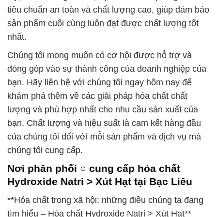
tiêu chuẩn an toàn và chất lượng cao, giúp đảm bảo
sản phẩm cuối cùng luôn đạt được chất lượng tốt
nhất.
Chúng tôi mong muốn có cơ hội được hỗ trợ và
đóng góp vào sự thành công của doanh nghiệp của
bạn. Hãy liên hệ với chúng tôi ngay hôm nay để
khám phá thêm về các giải pháp hóa chất chất
lượng và phù hợp nhất cho nhu cầu sản xuất của
bạn. Chất lượng và hiệu suất là cam kết hàng đầu
của chúng tôi đối với mỗi sản phẩm và dịch vụ mà
chúng tôi cung cấp.
Nơi phân phối ○ cung cấp hóa chất
Hydroxide Natri > Xút Hạt tại Bạc Liêu
**Hóa chất trong xã hội: những điều chúng ta đang
tìm hiểu – Hóa chất Hydroxide Natri > Xút Hạt**