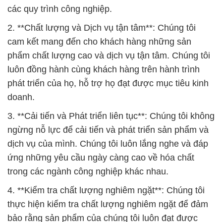
các quy trình công nghiệp.
2. **Chất lượng và Dịch vụ tận tâm**: Chúng tôi
cam kết mang đến cho khách hàng những sản
phẩm chất lượng cao và dịch vụ tận tâm. Chúng tôi
luôn đồng hành cùng khách hàng trên hành trình
phát triển của họ, hỗ trợ họ đạt được mục tiêu kinh
doanh.
3. **Cải tiến và Phát triển liên tục**: Chúng tôi không
ngừng nỗ lực để cải tiến và phát triển sản phẩm và
dịch vụ của mình. Chúng tôi luôn lắng nghe và đáp
ứng những yêu cầu ngày càng cao về hóa chất
trong các ngành công nghiệp khác nhau.
4. **Kiểm tra chất lượng nghiêm ngặt**: Chúng tôi
thực hiện kiểm tra chất lượng nghiêm ngặt để đảm
bảo rằng sản phẩm của chúng tôi luôn đạt được