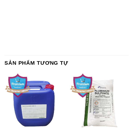
SẢN PHẨM TƯƠNG TỰ