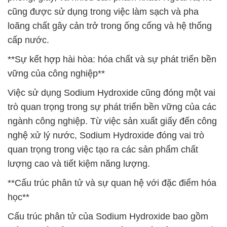
cũng được sử dụng trong việc làm sạch và pha
loãng chất gây cản trở trong ống cống và hệ thống
cấp nước.
**Sự kết hợp hài hòa: hóa chất và sự phát triển bền
vững của công nghiệp**
Việc sử dụng Sodium Hydroxide cũng đóng một vai
trò quan trọng trong sự phát triển bền vững của các
ngành công nghiệp. Từ việc sản xuất giấy đến công
nghệ xử lý nước, Sodium Hydroxide đóng vai trò
quan trọng trong việc tạo ra các sản phẩm chất
lượng cao và tiết kiệm năng lượng.
**Cấu trúc phân tử và sự quan hệ với đặc điểm hóa
học**
Cấu trúc phân tử của Sodium Hydroxide bao gồm