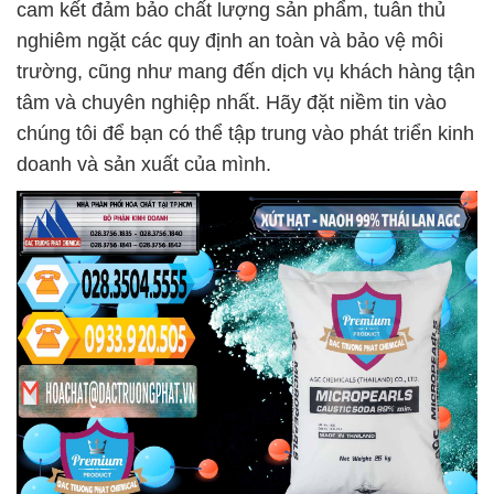
cam kết đảm bảo chất lượng sản phẩm, tuân thủ
nghiêm ngặt các quy định an toàn và bảo vệ môi
trường, cũng như mang đến dịch vụ khách hàng tận
tâm và chuyên nghiệp nhất. Hãy đặt niềm tin vào
chúng tôi để bạn có thể tập trung vào phát triển kinh
doanh và sản xuất của mình.