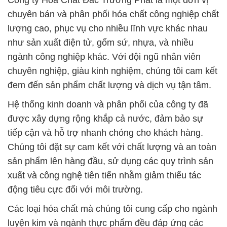
Công ty Hóa Chất Đắc Trường Phát là một đơn vị
chuyên bán và phân phối hóa chất công nghiệp chất
lượng cao, phục vụ cho nhiều lĩnh vực khác nhau
như sản xuất điện tử, gốm sứ, nhựa, và nhiều
ngành công nghiệp khác. Với đội ngũ nhân viên
chuyên nghiệp, giàu kinh nghiệm, chúng tôi cam kết
đem đến sản phẩm chất lượng và dịch vụ tận tâm.
Hệ thống kinh doanh và phân phối của công ty đã
được xây dựng rộng khắp cả nước, đảm bảo sự
tiếp cận và hỗ trợ nhanh chóng cho khách hàng.
Chúng tôi đặt sự cam kết với chất lượng và an toàn
sản phẩm lên hàng đầu, sử dụng các quy trình sản
xuất và công nghệ tiên tiến nhằm giảm thiểu tác
động tiêu cực đối với môi trường.
Các loại hóa chất mà chúng tôi cung cấp cho ngành
luyện kim và ngành thực phẩm đều đáp ứng các