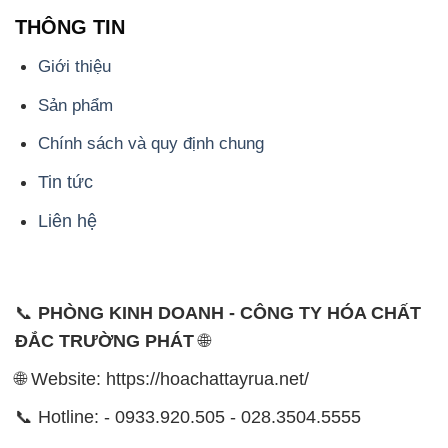
THÔNG TIN
Giới thiệu
Sản phẩm
Chính sách và quy định chung
Tin tức
Liên hệ
📞
PHÒNG KINH DOANH - CÔNG TY HÓA CHẤT
ĐẮC TRƯỜNG PHÁT
🌐
🌐 Website: https://hoachattayrua.net/
📞 Hotline: - 0933.920.505 - 028.3504.5555