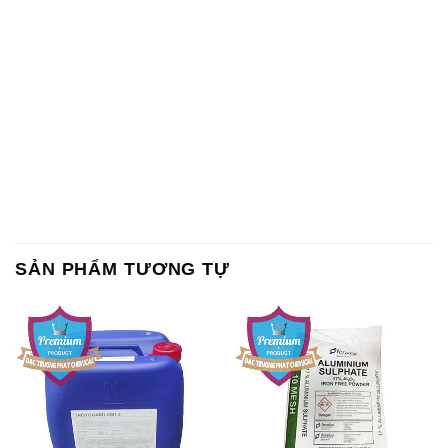
SẢN PHẨM TƯƠNG TỰ