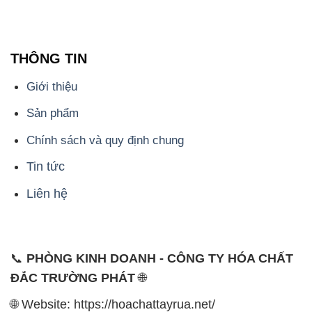
THÔNG TIN
Giới thiệu
Sản phẩm
Chính sách và quy định chung
Tin tức
Liên hệ
📞
PHÒNG KINH DOANH - CÔNG TY HÓA CHẤT
ĐẮC TRƯỜNG PHÁT
🌐
🌐 Website: https://hoachattayrua.net/