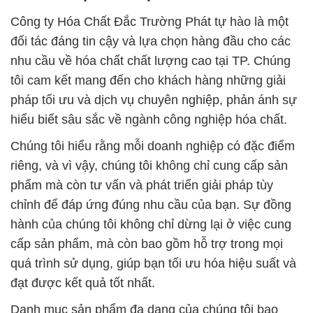
Công ty Hóa Chất Đắc Trường Phát tự hào là một
đối tác đáng tin cậy và lựa chọn hàng đầu cho các
nhu cầu về hóa chất chất lượng cao tại TP. Chúng
tôi cam kết mang đến cho khách hàng những giải
pháp tối ưu và dịch vụ chuyên nghiệp, phản ánh sự
hiểu biết sâu sắc về ngành công nghiệp hóa chất.
Chúng tôi hiểu rằng mỗi doanh nghiệp có đặc điểm
riêng, và vì vậy, chúng tôi không chỉ cung cấp sản
phẩm mà còn tư vấn và phát triển giải pháp tùy
chỉnh để đáp ứng đúng nhu cầu của bạn. Sự đồng
hành của chúng tôi không chỉ dừng lại ở việc cung
cấp sản phẩm, mà còn bao gồm hỗ trợ trong mọi
quá trình sử dụng, giúp bạn tối ưu hóa hiệu suất và
đạt được kết quả tốt nhất.
Danh mục sản phẩm đa dạng của chúng tôi bao