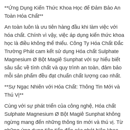
**Ứng Dụng Kiến Thức Khoa Học để Đảm Bảo An
Toàn Hóa Chất**
An toàn luôn là ưu tiên hàng đầu khi làm việc với
hóa chất. Chính vì vậy, việc áp dụng kiến thức khoa
học là điều không thể thiếu. Công Ty Hóa Chất Đắc
Trường Phát cam kết sử dụng Hóa chất Sulphate
Magnesium Ø Bột Magiê Sunphat với sự hiểu biết
sâu sắc về tính chất và quy trình an toàn, đảm bảo
mỗi sản phẩm đều đạt chuẩn chất lượng cao nhất.
**Sự Ngạc Nhiên với Hóa Chất: Thông Tin Mới và
Thú Vị**
Cùng với sự phát triển của công nghệ, Hóa chất
Sulphate Magnesium Ø Bột Magiê Sunphat không
ngừng mang đến những thông tin mới và thú vị. Từ