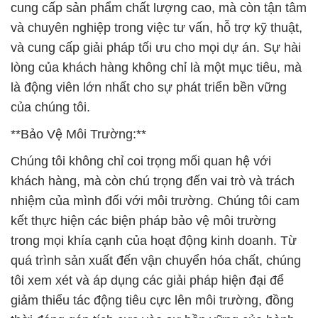
cung cấp sản phẩm chất lượng cao, mà còn tận tâm
và chuyên nghiệp trong việc tư vấn, hỗ trợ kỹ thuật,
và cung cấp giải pháp tối ưu cho mọi dự án. Sự hài
lòng của khách hàng không chỉ là một mục tiêu, mà
là động viên lớn nhất cho sự phát triển bền vững
của chúng tôi.
**Bảo Vệ Môi Trường:**
Chúng tôi không chỉ coi trọng mối quan hệ với
khách hàng, mà còn chú trọng đến vai trò và trách
nhiệm của mình đối với môi trường. Chúng tôi cam
kết thực hiện các biện pháp bảo vệ môi trường
trong mọi khía cạnh của hoạt động kinh doanh. Từ
quá trình sản xuất đến vận chuyển hóa chất, chúng
tôi xem xét và áp dụng các giải pháp hiện đại để
giảm thiểu tác động tiêu cực lên môi trường, đồng