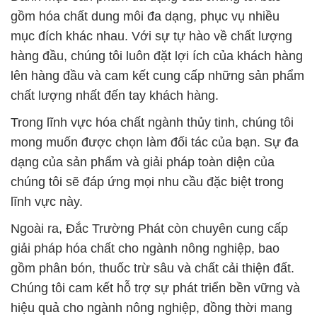
gồm hóa chất dung môi đa dạng, phục vụ nhiều
mục đích khác nhau. Với sự tự hào về chất lượng
hàng đầu, chúng tôi luôn đặt lợi ích của khách hàng
lên hàng đầu và cam kết cung cấp những sản phẩm
chất lượng nhất đến tay khách hàng.
Trong lĩnh vực hóa chất ngành thủy tinh, chúng tôi
mong muốn được chọn làm đối tác của bạn. Sự đa
dạng của sản phẩm và giải pháp toàn diện của
chúng tôi sẽ đáp ứng mọi nhu cầu đặc biệt trong
lĩnh vực này.
Ngoài ra, Đắc Trường Phát còn chuyên cung cấp
giải pháp hóa chất cho ngành nông nghiệp, bao
gồm phân bón, thuốc trừ sâu và chất cải thiện đất.
Chúng tôi cam kết hỗ trợ sự phát triển bền vững và
hiệu quả cho ngành nông nghiệp, đồng thời mang