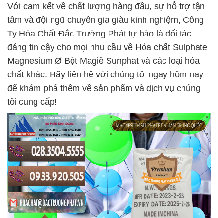
Với cam kết về chất lượng hàng đầu, sự hỗ trợ tận
tâm và đội ngũ chuyên gia giàu kinh nghiệm, Công
Ty Hóa Chất Đắc Trường Phát tự hào là đối tác
đáng tin cậy cho mọi nhu cầu về Hóa chất Sulphate
Magnesium Ø Bột Magiê Sunphat và các loại hóa
chất khác. Hãy liên hệ với chúng tôi ngay hôm nay
để khám phá thêm về sản phẩm và dịch vụ chúng
tôi cung cấp!