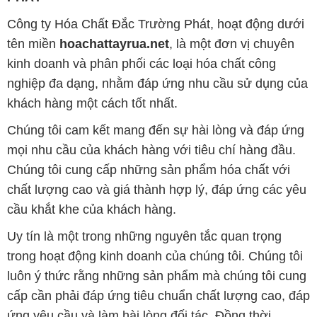
Công ty Hóa Chất Đắc Trường Phát, hoạt động dưới
tên miền
hoachattayrua.net
, là một đơn vị chuyên
kinh doanh và phân phối các loại hóa chất công
nghiệp đa dạng, nhằm đáp ứng nhu cầu sử dụng của
khách hàng một cách tốt nhất.
Chúng tôi cam kết mang đến sự hài lòng và đáp ứng
mọi nhu cầu của khách hàng với tiêu chí hàng đầu.
Chúng tôi cung cấp những sản phẩm hóa chất với
chất lượng cao và giá thành hợp lý, đáp ứng các yêu
cầu khắt khe của khách hàng.
Uy tín là một trong những nguyên tắc quan trọng
trong hoạt động kinh doanh của chúng tôi. Chúng tôi
luôn ý thức rằng những sản phẩm mà chúng tôi cung
cấp cần phải đáp ứng tiêu chuẩn chất lượng cao, đáp
ứng yêu cầu và làm hài lòng đối tác. Đồng thời,