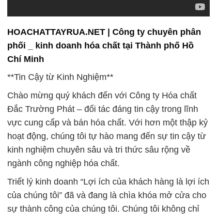
HOACHATTAYRUA.NET | Công ty chuyên phân
phối _ kinh doanh hóa chất tại Thành phố Hồ
Chí Minh
**Tin Cậy từ Kinh Nghiệm**
Chào mừng quý khách đến với Công ty Hóa chất
Đắc Trường Phát – đối tác đáng tin cậy trong lĩnh
vực cung cấp và bán hóa chất. Với hơn một thập kỷ
hoạt động, chúng tôi tự hào mang đến sự tin cậy từ
kinh nghiệm chuyên sâu và tri thức sâu rộng về
ngành công nghiệp hóa chất.
Triết lý kinh doanh “Lợi ích của khách hàng là lợi ích
của chúng tôi” đã và đang là chìa khóa mở cửa cho
sự thành công của chúng tôi. Chúng tôi không chỉ