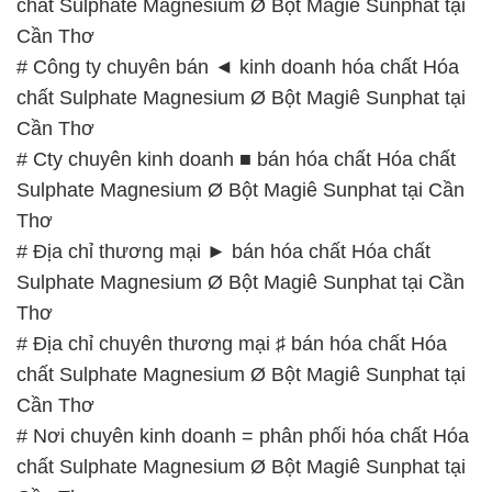
chất Sulphate Magnesium Ø Bột Magiê Sunphat tại
Cần Thơ
# Công ty chuyên bán ◄ kinh doanh hóa chất Hóa
chất Sulphate Magnesium Ø Bột Magiê Sunphat tại
Cần Thơ
# Cty chuyên kinh doanh ■ bán hóa chất Hóa chất
Sulphate Magnesium Ø Bột Magiê Sunphat tại Cần
Thơ
# Địa chỉ thương mại ► bán hóa chất Hóa chất
Sulphate Magnesium Ø Bột Magiê Sunphat tại Cần
Thơ
# Địa chỉ chuyên thương mại ♯ bán hóa chất Hóa
chất Sulphate Magnesium Ø Bột Magiê Sunphat tại
Cần Thơ
# Nơi chuyên kinh doanh = phân phối hóa chất Hóa
chất Sulphate Magnesium Ø Bột Magiê Sunphat tại