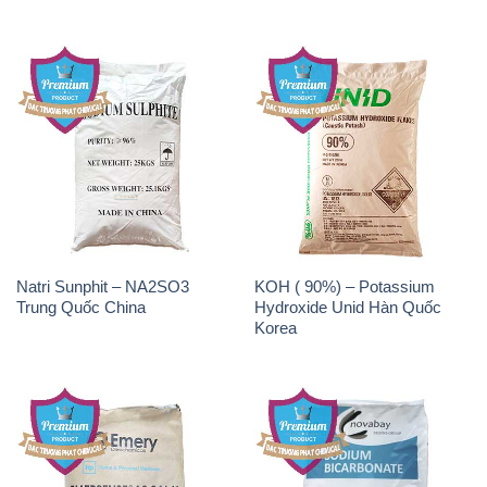
Natri Sunphit – NA2SO3
KOH ( 90%) – Potassium
Trung Quốc China
Hydroxide Unid Hàn Quốc
Korea