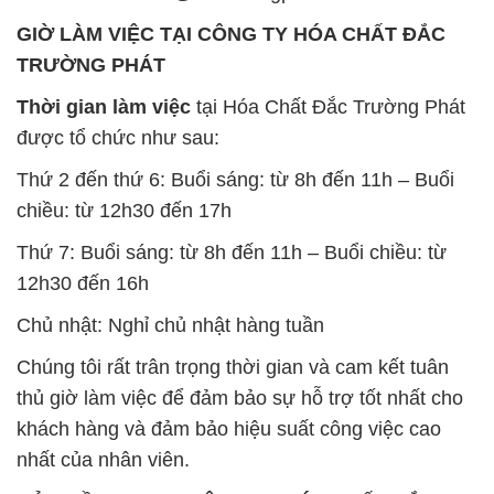
GIỜ LÀM VIỆC TẠI CÔNG TY HÓA CHẤT ĐẮC
TRƯỜNG PHÁT
Thời gian làm việc
tại Hóa Chất Đắc Trường Phát
được tổ chức như sau:
Thứ 2 đến thứ 6: Buổi sáng: từ 8h đến 11h – Buổi
chiều: từ 12h30 đến 17h
Thứ 7: Buổi sáng: từ 8h đến 11h – Buổi chiều: từ
12h30 đến 16h
Chủ nhật: Nghỉ chủ nhật hàng tuần
Chúng tôi rất trân trọng thời gian và cam kết tuân
thủ giờ làm việc để đảm bảo sự hỗ trợ tốt nhất cho
khách hàng và đảm bảo hiệu suất công việc cao
nhất của nhân viên.