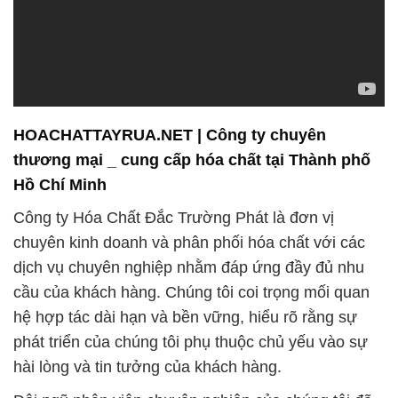
HOACHATTAYRUA.NET | Công ty chuyên
thương mại _ cung cấp hóa chất tại Thành phố
Hồ Chí Minh
Công ty Hóa Chất Đắc Trường Phát là đơn vị
chuyên kinh doanh và phân phối hóa chất với các
dịch vụ chuyên nghiệp nhằm đáp ứng đầy đủ nhu
cầu của khách hàng. Chúng tôi coi trọng mối quan
hệ hợp tác dài hạn và bền vững, hiểu rõ rằng sự
phát triển của chúng tôi phụ thuộc chủ yếu vào sự
hài lòng và tin tưởng của khách hàng.