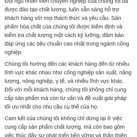
Đội ngũ nhân viên chuyên nghiệp của chúng tôi đã
được đào tạo chất lượng, luôn sẵn sàng hỗ trợ
khách hàng với mọi thách thức và yêu cầu. Sản
phẩm hóa chất của chúng tôi được kiểm định và
kiểm tra chất lượng một cách kỹ lưỡng, đảm bảo
đáp ứng các tiêu chuẩn cao nhất trong ngành công
nghiệp.
Chúng tôi hướng đến các khách hàng đến từ nhiều
lĩnh vực khác nhau như công nghiệp sản xuất, năng
lượng, nông nghiệp, y tế, và nhiều lĩnh vực khác.
Đối với mỗi khách hàng, chúng tôi không chỉ cung
cấp sản phẩm mà còn tư vấn và đề xuất giải pháp
tối ưu nhất cho nhu cầu cụ thể của họ.
Cam kết của chúng tôi không chỉ dừng lại ở việc
cung cấp sản phẩm chất lượng, mà còn bao gồm
việc thúc đẩy sự phát triển bền vững và thân thiện