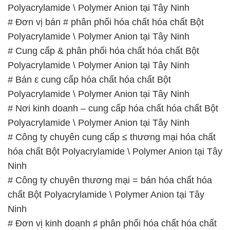
Polyacrylamide \ Polymer Anion tại Tây Ninh
# Đơn vị bán # phân phối hóa chất hóa chất Bột
Polyacrylamide \ Polymer Anion tại Tây Ninh
# Cung cấp & phân phối hóa chất hóa chất Bột
Polyacrylamide \ Polymer Anion tại Tây Ninh
# Bán ε cung cấp hóa chất hóa chất Bột
Polyacrylamide \ Polymer Anion tại Tây Ninh
# Nơi kinh doanh – cung cấp hóa chất hóa chất Bột
Polyacrylamide \ Polymer Anion tại Tây Ninh
# Công ty chuyên cung cấp ≤ thương mại hóa chất
hóa chất Bột Polyacrylamide \ Polymer Anion tại Tây
Ninh
# Công ty chuyên thương mại = bán hóa chất hóa
chất Bột Polyacrylamide \ Polymer Anion tại Tây
Ninh
# Đơn vị kinh doanh ♯ phân phối hóa chất hóa chất