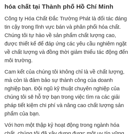
hóa chất tại Thành phố Hồ Chí Minh
Công ty Hóa Chất Đắc Trường Phát là đối tác đáng
tin cậy trong lĩnh vực bán và phân phối hóa chất.
Chúng tôi tự hào về sản phẩm chất lượng cao,
được thiết kế để đáp ứng các yêu cầu nghiêm ngặt
về chất lượng và đồng thời giảm thiểu tác động đến
môi trường.
Cam kết của chúng tôi không chỉ là về chất lượng,
mà còn là đảm bảo sự thành công của doanh
nghiệp bạn. Đội ngũ kỹ thuật chuyên nghiệp của
chúng tôi sẽ hỗ trợ bạn trong việc tìm ra các giải
pháp tiết kiệm chi phí và nâng cao chất lượng sản
phẩm của bạn.
Với hơn một thập kỷ hoạt động trong ngành hóa
chất, chúng tôi đã xây dựng được một uy tín vững