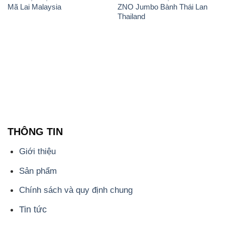
Mã Lai Malaysia
ZNO Jumbo Bành Thái Lan
Thailand
THÔNG TIN
Giới thiệu
Sản phẩm
Chính sách và quy định chung
Tin tức