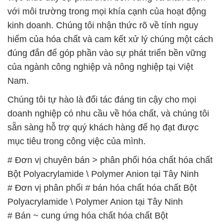
với môi trường trong mọi khía cạnh của hoạt động
kinh doanh. Chúng tôi nhận thức rõ về tính nguy
hiểm của hóa chất và cam kết xử lý chúng một cách
đúng đắn để góp phần vào sự phát triển bền vững
của ngành công nghiệp và nông nghiệp tại Việt
Nam.
Chúng tôi tự hào là đối tác đáng tin cậy cho mọi
doanh nghiệp có nhu cầu về hóa chất, và chúng tôi
sẵn sàng hỗ trợ quý khách hàng để họ đạt được
mục tiêu trong công việc của mình.
# Đơn vị chuyên bán > phân phối hóa chất hóa chất
Bột Polyacrylamide \ Polymer Anion tại Tây Ninh
# Đơn vị phân phối # bán hóa chất hóa chất Bột
Polyacrylamide \ Polymer Anion tại Tây Ninh
# Bán ~ cung ứng hóa chất hóa chất Bột