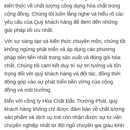
kiến thức về chất lượng công dụng hóa chất trong
cộng đồng. Chúng tôi luôn lắng nghe và hiểu rõ các
yêu cầu của Quý khách hàng để đem đến những
giải pháp tối ưu nhất.
Với sự sáng tạo và kiến thức chuyên môn, chúng tôi
không ngừng phát triển và áp dụng các phương
pháp tiên tiến nhất trong sản xuất và đóng gói hóa
chất. Chúng tôi cam kết duy trì sự tin tưởng và tôn
trọng đối với quý khách hàng và đối tác, đồng thời
đóng góp vào sự phát triển bền vững của cộng
đồng và môi trường.
Đến với công ty Hóa Chất Đắc Trường Phát, quý
khách hàng không chỉ được đảm bảo về chất lượng
sản phẩm và dịch vụ mà còn nhận được sự tư vấn
chuyên nghiệp nhất từ đội ngũ chuyên gia giàu kinh