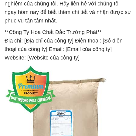
nghiệm của chúng tôi. Hãy liên hệ với chúng tôi
ngay hôm nay để biết thêm chi tiết và nhận được sự
phục vụ tận tâm nhất.
**Công Ty Hóa Chất Đắc Trường Phát**
Địa chỉ: [Địa chỉ của công ty] Điện thoại: [Số điện
thoại của công ty] Email: [Email của công ty]
Website: [Website của công ty]