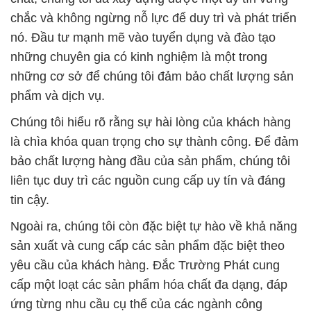
chắc và không ngừng nỗ lực để duy trì và phát triển
nó. Đầu tư mạnh mẽ vào tuyển dụng và đào tạo
những chuyên gia có kinh nghiệm là một trong
những cơ sở để chúng tôi đảm bảo chất lượng sản
phẩm và dịch vụ.
Chúng tôi hiểu rõ rằng sự hài lòng của khách hàng
là chìa khóa quan trọng cho sự thành công. Để đảm
bảo chất lượng hàng đầu của sản phẩm, chúng tôi
liên tục duy trì các nguồn cung cấp uy tín và đáng
tin cậy.
Ngoài ra, chúng tôi còn đặc biệt tự hào về khả năng
sản xuất và cung cấp các sản phẩm đặc biệt theo
yêu cầu của khách hàng. Đắc Trường Phát cung
cấp một loạt các sản phẩm hóa chất đa dạng, đáp
ứng từng nhu cầu cụ thể của các ngành công