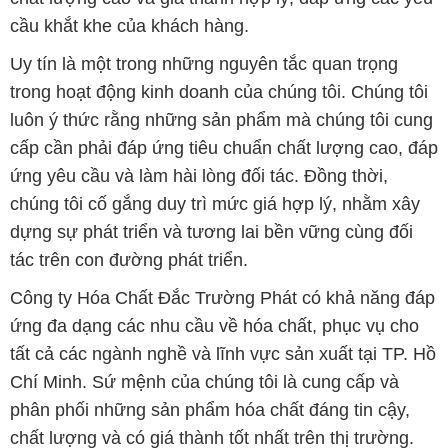
cầu khắt khe của khách hàng.
Uy tín là một trong những nguyên tắc quan trọng
trong hoạt động kinh doanh của chúng tôi. Chúng tôi
luôn ý thức rằng những sản phẩm mà chúng tôi cung
cấp cần phải đáp ứng tiêu chuẩn chất lượng cao, đáp
ứng yêu cầu và làm hài lòng đối tác. Đồng thời,
chúng tôi cố gắng duy trì mức giá hợp lý, nhằm xây
dựng sự phát triển và tương lai bền vững cùng đối
tác trên con đường phát triển.
Công ty Hóa Chất Đắc Trường Phát có khả năng đáp
ứng đa dạng các nhu cầu về hóa chất, phục vụ cho
tất cả các ngành nghề và lĩnh vực sản xuất tại TP. Hồ
Chí Minh. Sứ mệnh của chúng tôi là cung cấp và
phân phối những sản phẩm hóa chất đáng tin cậy,
chất lượng và có giá thành tốt nhất trên thị trường.