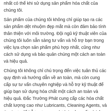
nhất có thể khi sử dụng sản phẩm hóa chất của
chúng tôi.
Sản phẩm của chúng tôi không chỉ giúp tạo ra các
sản phẩm dệt nhuộm đẹp mắt mà còn đảm bảo tính
thân thiện với môi trường. Đội ngũ kỹ thuật viên của
chúng tôi luôn sẵn sàng tư vấn và hỗ trợ bạn trong
việc lựa chọn sản phẩm phù hợp nhất, cũng như
cách sử dụng và bảo quản chúng một cách an toàn
và hiệu quả.
Chúng tôi không chỉ chú trọng đến việc tuân thủ các
quy định và hướng dẫn về an toàn, mà còn cung
cấp sự tư vấn chuyên nghiệp và hỗ trợ kỹ thuật để
giúp bạn sử dụng hóa chất một cách an toàn và
hiệu quả. Đắc Trường Phát cung cấp các hóa chất
chất lượng cao như Lubricants, Cleaning Agents, và