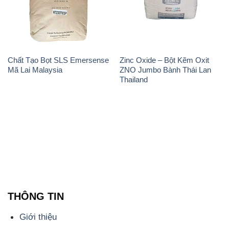
Chất Tạo Bọt SLS Emersense
Zinc Oxide – Bột Kẽm Oxit
Mã Lai Malaysia
ZNO Jumbo Bành Thái Lan
Thailand
THÔNG TIN
Giới thiệu