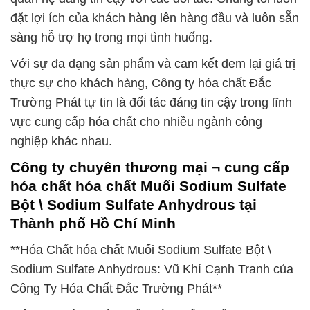
đặt lợi ích của khách hàng lên hàng đầu và luôn sẵn
sàng hỗ trợ họ trong mọi tình huống.
Với sự đa dạng sản phẩm và cam kết đem lại giá trị
thực sự cho khách hàng, Công ty hóa chất Đắc
Trường Phát tự tin là đối tác đáng tin cậy trong lĩnh
vực cung cấp hóa chất cho nhiều ngành công
nghiệp khác nhau.
Công ty chuyên thương mại ¬ cung cấp
hóa chất hóa chất Muối Sodium Sulfate
Bột \ Sodium Sulfate Anhydrous tại
Thành phố Hồ Chí Minh
**Hóa Chất hóa chất Muối Sodium Sulfate Bột \
Sodium Sulfate Anhydrous: Vũ Khí Cạnh Tranh của
Công Ty Hóa Chất Đắc Trường Phát**