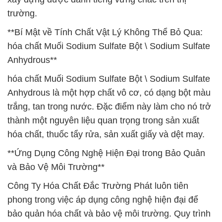
trường.
**Bí Mật về Tính Chất Vật Lý Không Thể Bỏ Qua:
hóa chất Muối Sodium Sulfate Bột \ Sodium Sulfate
Anhydrous**
hóa chất Muối Sodium Sulfate Bột \ Sodium Sulfate
Anhydrous là một hợp chất vô cơ, có dạng bột màu
trắng, tan trong nước. Đặc điểm này làm cho nó trở
thành một nguyên liệu quan trọng trong sản xuất
hóa chất, thuốc tẩy rửa, sản xuất giấy và dệt may.
**Ứng Dụng Công Nghệ Hiện Đại trong Bảo Quản
và Bảo Vệ Môi Trường**
Công Ty Hóa Chất Đắc Trường Phát luôn tiên
phong trong việc áp dụng công nghệ hiện đại để
bảo quản hóa chất và bảo vệ môi trường. Quy trình