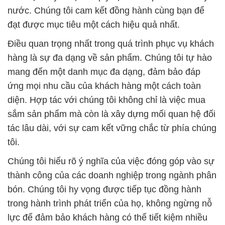
nước. Chúng tôi cam kết đồng hành cùng bạn để
đạt được mục tiêu một cách hiệu quả nhất.
Điều quan trọng nhất trong quá trình phục vụ khách
hàng là sự đa dạng về sản phẩm. Chúng tôi tự hào
mang đến một danh mục đa dạng, đảm bảo đáp
ứng mọi nhu cầu của khách hàng một cách toàn
diện. Hợp tác với chúng tôi không chỉ là việc mua
sắm sản phẩm mà còn là xây dựng mối quan hệ đối
tác lâu dài, với sự cam kết vững chắc từ phía chúng
tôi.
Chúng tôi hiểu rõ ý nghĩa của việc đóng góp vào sự
thành công của các doanh nghiệp trong ngành phân
bón. Chúng tôi hy vọng được tiếp tục đồng hành
trong hành trình phát triển của họ, không ngừng nỗ
lực để đảm bảo khách hàng có thể tiết kiệm nhiều