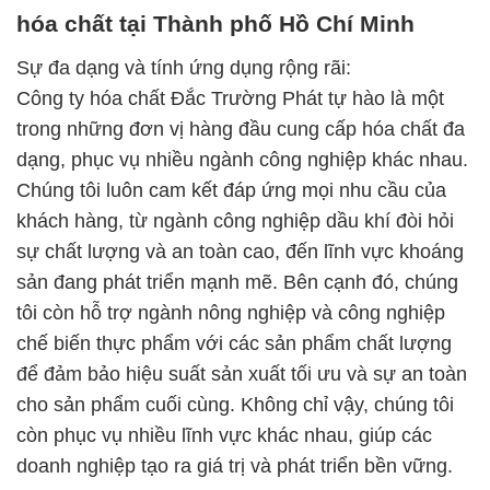
hóa chất tại Thành phố Hồ Chí Minh
Sự đa dạng và tính ứng dụng rộng rãi:
Công ty hóa chất Đắc Trường Phát tự hào là một
trong những đơn vị hàng đầu cung cấp hóa chất đa
dạng, phục vụ nhiều ngành công nghiệp khác nhau.
Chúng tôi luôn cam kết đáp ứng mọi nhu cầu của
khách hàng, từ ngành công nghiệp dầu khí đòi hỏi
sự chất lượng và an toàn cao, đến lĩnh vực khoáng
sản đang phát triển mạnh mẽ. Bên cạnh đó, chúng
tôi còn hỗ trợ ngành nông nghiệp và công nghiệp
chế biến thực phẩm với các sản phẩm chất lượng
để đảm bảo hiệu suất sản xuất tối ưu và sự an toàn
cho sản phẩm cuối cùng. Không chỉ vậy, chúng tôi
còn phục vụ nhiều lĩnh vực khác nhau, giúp các
doanh nghiệp tạo ra giá trị và phát triển bền vững.