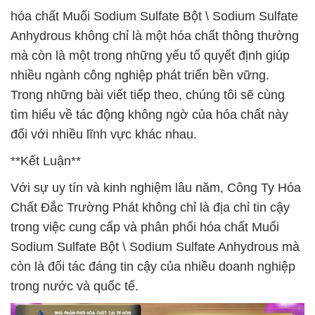
hóa chất Muối Sodium Sulfate Bột \ Sodium Sulfate
Anhydrous không chỉ là một hóa chất thông thường
mà còn là một trong những yếu tố quyết định giúp
nhiều ngành công nghiệp phát triển bền vững.
Trong những bài viết tiếp theo, chúng tôi sẽ cùng
tìm hiểu về tác động không ngờ của hóa chất này
đối với nhiều lĩnh vực khác nhau.
**Kết Luận**
Với sự uy tín và kinh nghiệm lâu năm, Công Ty Hóa
Chất Đắc Trường Phát không chỉ là địa chỉ tin cậy
trong việc cung cấp và phân phối hóa chất Muối
Sodium Sulfate Bột \ Sodium Sulfate Anhydrous mà
còn là đối tác đáng tin cậy của nhiều doanh nghiệp
trong nước và quốc tế.