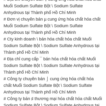
Muối Sodium Sulfate Bột \ Sodium Sulfate
Anhydrous tại Thành phố Hồ Chí Minh
# Đơn vị chuyên bán µ cung ứng hóa chất hóa chất
Muối Sodium Sulfate Bột \ Sodium Sulfate
Anhydrous tại Thành phố Hồ Chí Minh
# Cty kinh doanh \ bán hóa chất hóa chất Muối
Sodium Sulfate Bột \ Sodium Sulfate Anhydrous tại
Thành phố Hồ Chí Minh
# Địa chỉ cung cấp ¯ bán hóa chất hóa chất Muối
Sodium Sulfate Bột \ Sodium Sulfate Anhydrous tại
Thành phố Hồ Chí Minh
# Công ty chuyên bán ⌡ cung ứng hóa chất hóa
chất Muối Sodium Sulfate Bột \ Sodium Sulfate
Anhydrous tại Thành phố Hồ Chí Minh
# Công ty bán ♯ thương mại hóa chất hóa chất Muối
Sodium Sulfate Bột \ Sodium Sulfate Anhydrous tại