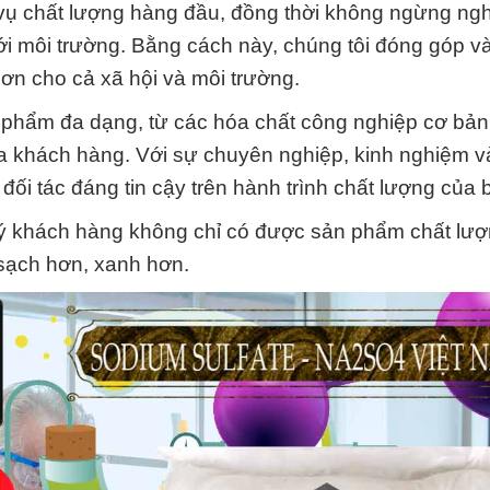
vụ chất lượng hàng đầu, đồng thời không ngừng ng
với môi trường. Bằng cách này, chúng tôi đóng góp v
ơn cho cả xã hội và môi trường.
 phẩm đa dạng, từ các hóa chất công nghiệp cơ bản
 khách hàng. Với sự chuyên nghiệp, kinh nghiệm v
à đối tác đáng tin cậy trên hành trình chất lượng của 
ý khách hàng không chỉ có được sản phẩm chất lư
 sạch hơn, xanh hơn.