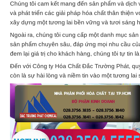
Chúng tôi cam kết mang đến sản phẩm và dịch 
và phát triển các giải pháp hóa chất thân thiện 
xây dựng một tương lai bền vững và tươi sáng h
Ngoài ra, chúng tôi cung cấp một danh mục sản
sản phẩm chuyên sâu, đáp ứng mọi nhu cầu của
đem lại giá trị cho khách hàng, chúng tôi tự tin l
Đến với Công ty Hóa Chất Đắc Trường Phát, qu
còn là sự hài lòng và niềm tin vào một tương lai