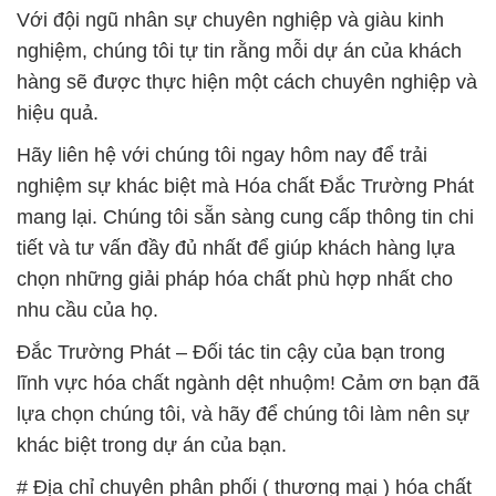
Với đội ngũ nhân sự chuyên nghiệp và giàu kinh
nghiệm, chúng tôi tự tin rằng mỗi dự án của khách
hàng sẽ được thực hiện một cách chuyên nghiệp và
hiệu quả.
Hãy liên hệ với chúng tôi ngay hôm nay để trải
nghiệm sự khác biệt mà Hóa chất Đắc Trường Phát
mang lại. Chúng tôi sẵn sàng cung cấp thông tin chi
tiết và tư vấn đầy đủ nhất để giúp khách hàng lựa
chọn những giải pháp hóa chất phù hợp nhất cho
nhu cầu của họ.
Đắc Trường Phát – Đối tác tin cậy của bạn trong
lĩnh vực hóa chất ngành dệt nhuộm! Cảm ơn bạn đã
lựa chọn chúng tôi, và hãy để chúng tôi làm nên sự
khác biệt trong dự án của bạn.
# Địa chỉ chuyên phân phối ( thương mại ) hóa chất