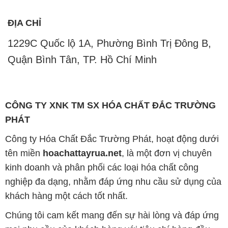
ĐỊA CHỈ
1229C Quốc lộ 1A, Phường Bình Trị Đông B,
Quận Bình Tân, TP. Hồ Chí Minh
CÔNG TY XNK TM SX HÓA CHẤT ĐẮC TRƯỜNG
PHÁT
Công ty Hóa Chất Đắc Trường Phát, hoạt động dưới
tên miền
hoachattayrua.net
, là một đơn vị chuyên
kinh doanh và phân phối các loại hóa chất công
nghiệp đa dạng, nhằm đáp ứng nhu cầu sử dụng của
khách hàng một cách tốt nhất.
Chúng tôi cam kết mang đến sự hài lòng và đáp ứng