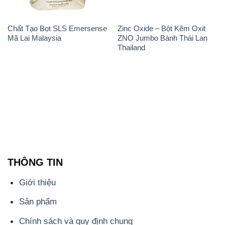
Chất Tạo Bọt SLS Emersense
Zinc Oxide – Bột Kẽm Oxit
Mã Lai Malaysia
ZNO Jumbo Bành Thái Lan
Thailand
THÔNG TIN
Giới thiệu
Sản phẩm
Chính sách và quy định chung