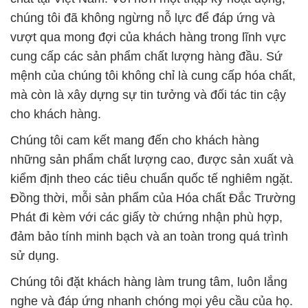
chúng tôi đã không ngừng nỗ lực để đáp ứng và
vượt qua mong đợi của khách hàng trong lĩnh vực
cung cấp các sản phẩm chất lượng hàng đầu. Sứ
mệnh của chúng tôi không chỉ là cung cấp hóa chất,
mà còn là xây dựng sự tin tưởng và đối tác tin cậy
cho khách hàng.
Chúng tôi cam kết mang đến cho khách hàng
những sản phẩm chất lượng cao, được sản xuất và
kiểm định theo các tiêu chuẩn quốc tế nghiêm ngặt.
Đồng thời, mỗi sản phẩm của Hóa chất Đắc Trường
Phát đi kèm với các giấy tờ chứng nhận phù hợp,
đảm bảo tính minh bạch và an toàn trong quá trình
sử dụng.
Chúng tôi đặt khách hàng làm trung tâm, luôn lắng
nghe và đáp ứng nhanh chóng mọi yêu cầu của họ.