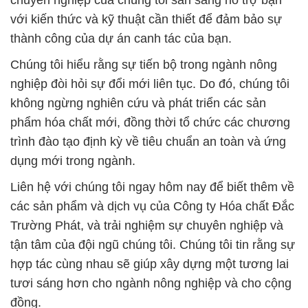
chuyên nghiệp của chúng tôi sẵn sàng hỗ trợ bạn
với kiến thức và kỹ thuật cần thiết để đảm bảo sự
thành công của dự án canh tác của bạn.
Chúng tôi hiểu rằng sự tiến bộ trong ngành nông
nghiệp đòi hỏi sự đổi mới liên tục. Do đó, chúng tôi
không ngừng nghiên cứu và phát triển các sản
phẩm hóa chất mới, đồng thời tổ chức các chương
trình đào tạo định kỳ về tiêu chuẩn an toàn và ứng
dụng mới trong ngành.
Liên hệ với chúng tôi ngay hôm nay để biết thêm về
các sản phẩm và dịch vụ của Công ty Hóa chất Đắc
Trường Phát, và trải nghiệm sự chuyên nghiệp và
tận tâm của đội ngũ chúng tôi. Chúng tôi tin rằng sự
hợp tác cùng nhau sẽ giúp xây dựng một tương lai
tươi sáng hơn cho ngành nông nghiệp và cho cộng
đồng.