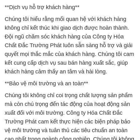
**Dịch vụ hỗ trợ khách hàng**
Chúng tôi hiểu rằng mối quan hệ với khách hàng
không chỉ kết thúc khi giao dịch được hoàn thành.
Đội ngũ chăm sóc khách hàng của Công ty Hóa
Chất Đắc Trường Phát luôn sẵn sàng hỗ trợ và giải
quyết mọi thắc mắc của khách hàng. Chúng tôi cam
kết cung cấp dịch vụ sau bán hàng xuất sắc, giúp
khách hàng cảm thấy an tâm và hài lòng.
**Bảo vệ môi trường và an toàn**
Chúng tôi không chỉ coi trọng chất lượng sản phẩm
mà còn chú trọng đến tác động của hoạt động sản
xuất đối với môi trường. Công ty Hóa Chất Đắc
Trường Phát cam kết thực hiện các biện pháp bảo
vệ môi trường và tuân thủ các tiêu chuẩn an toàn
cao nhất trong ngành công nghiệp. Chúng tôi không