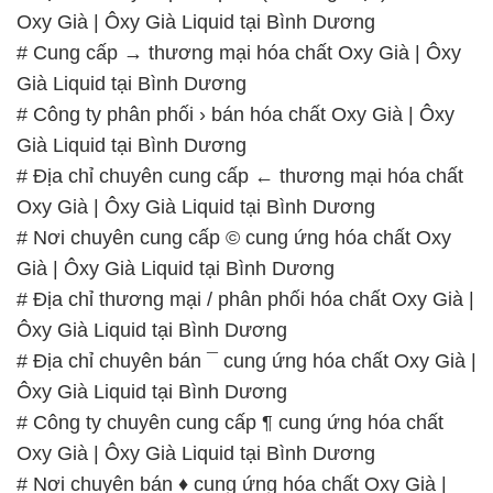
Oxy Già | Ôxy Già Liquid tại Bình Dương
# Cung cấp → thương mại hóa chất Oxy Già | Ôxy
Già Liquid tại Bình Dương
# Công ty phân phối › bán hóa chất Oxy Già | Ôxy
Già Liquid tại Bình Dương
# Địa chỉ chuyên cung cấp ← thương mại hóa chất
Oxy Già | Ôxy Già Liquid tại Bình Dương
# Nơi chuyên cung cấp © cung ứng hóa chất Oxy
Già | Ôxy Già Liquid tại Bình Dương
# Địa chỉ thương mại / phân phối hóa chất Oxy Già |
Ôxy Già Liquid tại Bình Dương
# Địa chỉ chuyên bán ¯ cung ứng hóa chất Oxy Già |
Ôxy Già Liquid tại Bình Dương
# Công ty chuyên cung cấp ¶ cung ứng hóa chất
Oxy Già | Ôxy Già Liquid tại Bình Dương
# Nơi chuyên bán ♦ cung ứng hóa chất Oxy Già |