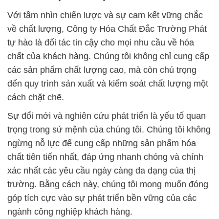
Với tầm nhìn chiến lược và sự cam kết vững chắc
về chất lượng, Công ty Hóa Chất Đắc Trường Phát
tự hào là đối tác tin cậy cho mọi nhu cầu về hóa
chất của khách hàng. Chúng tôi không chỉ cung cấp
các sản phẩm chất lượng cao, mà còn chú trọng
đến quy trình sản xuất và kiểm soát chất lượng một
cách chặt chẽ.
Sự đổi mới và nghiên cứu phát triển là yếu tố quan
trọng trong sứ mệnh của chúng tôi. Chúng tôi không
ngừng nỗ lực để cung cấp những sản phẩm hóa
chất tiên tiến nhất, đáp ứng nhanh chóng và chính
xác nhất các yêu cầu ngày càng đa dạng của thị
trường. Bằng cách này, chúng tôi mong muốn đóng
góp tích cực vào sự phát triển bền vững của các
ngành công nghiệp khách hàng.