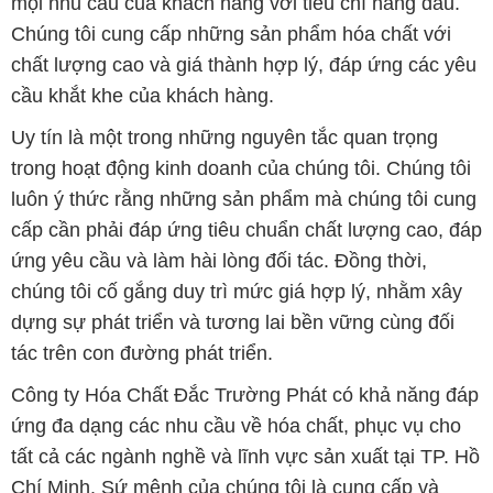
mọi nhu cầu của khách hàng với tiêu chí hàng đầu.
Chúng tôi cung cấp những sản phẩm hóa chất với
chất lượng cao và giá thành hợp lý, đáp ứng các yêu
cầu khắt khe của khách hàng.
Uy tín là một trong những nguyên tắc quan trọng
trong hoạt động kinh doanh của chúng tôi. Chúng tôi
luôn ý thức rằng những sản phẩm mà chúng tôi cung
cấp cần phải đáp ứng tiêu chuẩn chất lượng cao, đáp
ứng yêu cầu và làm hài lòng đối tác. Đồng thời,
chúng tôi cố gắng duy trì mức giá hợp lý, nhằm xây
dựng sự phát triển và tương lai bền vững cùng đối
tác trên con đường phát triển.
Công ty Hóa Chất Đắc Trường Phát có khả năng đáp
ứng đa dạng các nhu cầu về hóa chất, phục vụ cho
tất cả các ngành nghề và lĩnh vực sản xuất tại TP. Hồ
Chí Minh. Sứ mệnh của chúng tôi là cung cấp và