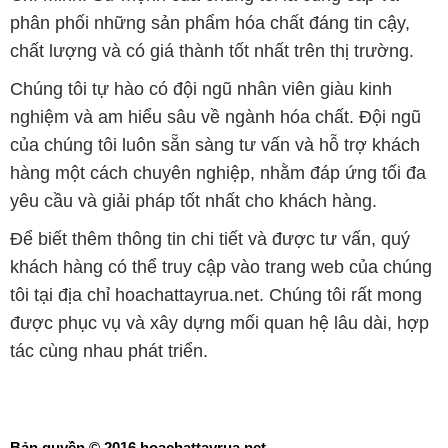
phân phối những sản phẩm hóa chất đáng tin cậy,
chất lượng và có giá thành tốt nhất trên thị trường.
Chúng tôi tự hào có đội ngũ nhân viên giàu kinh
nghiệm và am hiểu sâu về ngành hóa chất. Đội ngũ
của chúng tôi luôn sẵn sàng tư vấn và hỗ trợ khách
hàng một cách chuyên nghiệp, nhằm đáp ứng tối đa
yêu cầu và giải pháp tốt nhất cho khách hàng.
Để biết thêm thông tin chi tiết và được tư vấn, quý
khách hàng có thể truy cập vào trang web của chúng
tôi tại địa chỉ hoachattayrua.net. Chúng tôi rất mong
được phục vụ và xây dựng mối quan hệ lâu dài, hợp
tác cùng nhau phát triển.
Bản quyền © 2016 hoachattayrua.net