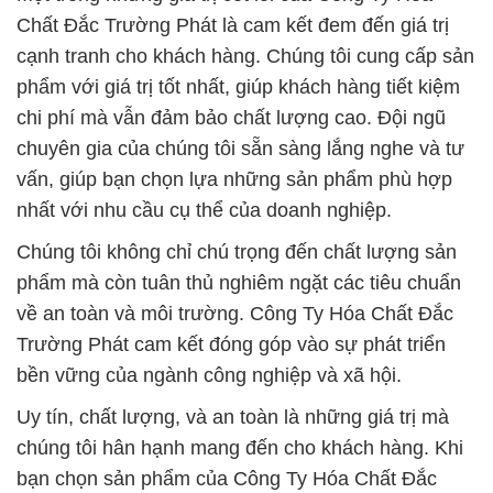
Chất Đắc Trường Phát là cam kết đem đến giá trị
cạnh tranh cho khách hàng. Chúng tôi cung cấp sản
phẩm với giá trị tốt nhất, giúp khách hàng tiết kiệm
chi phí mà vẫn đảm bảo chất lượng cao. Đội ngũ
chuyên gia của chúng tôi sẵn sàng lắng nghe và tư
vấn, giúp bạn chọn lựa những sản phẩm phù hợp
nhất với nhu cầu cụ thể của doanh nghiệp.
Chúng tôi không chỉ chú trọng đến chất lượng sản
phẩm mà còn tuân thủ nghiêm ngặt các tiêu chuẩn
về an toàn và môi trường. Công Ty Hóa Chất Đắc
Trường Phát cam kết đóng góp vào sự phát triển
bền vững của ngành công nghiệp và xã hội.
Uy tín, chất lượng, và an toàn là những giá trị mà
chúng tôi hân hạnh mang đến cho khách hàng. Khi
bạn chọn sản phẩm của Công Ty Hóa Chất Đắc