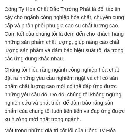
Công Ty Hóa Chất Đắc Trường Phát là đối tác tin
cậy cho ngành công nghiệp hóa chất, chuyên cung
cấp và phân phối phụ gia cao su chất lượng cao.
Cam kết của chúng tôi là đem đến cho khách hàng
những sản phẩm chất lượng, giúp nâng cao chất
lượng sản phẩm và đảm bảo hiệu suất tối đa trong
các ứng dụng khác nhau.
Chúng tôi hiểu rằng ngành công nghiệp hóa chất
đặt ra những yêu cầu nghiêm ngặt và chỉ có sản
phẩm chất lượng cao mới có thể đáp ứng được
những yêu cầu đó. Do đó, chúng tôi không ngừng
nghiên cứu và phát triển để đảm bảo rằng sản
phẩm của chúng tôi luôn tiên tiến và đáp ứng được
xu hướng mới nhất trong ngành.
Một trong những giá trị cốt lõi của Công Ty Hóa