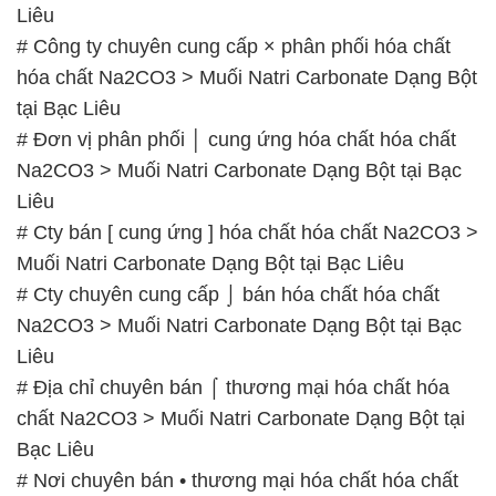
Liêu
# Công ty chuyên cung cấp × phân phối hóa chất
hóa chất Na2CO3 > Muối Natri Carbonate Dạng Bột
tại Bạc Liêu
# Đơn vị phân phối │ cung ứng hóa chất hóa chất
Na2CO3 > Muối Natri Carbonate Dạng Bột tại Bạc
Liêu
# Cty bán [ cung ứng ] hóa chất hóa chất Na2CO3 >
Muối Natri Carbonate Dạng Bột tại Bạc Liêu
# Cty chuyên cung cấp ⌡ bán hóa chất hóa chất
Na2CO3 > Muối Natri Carbonate Dạng Bột tại Bạc
Liêu
# Địa chỉ chuyên bán ⌠ thương mại hóa chất hóa
chất Na2CO3 > Muối Natri Carbonate Dạng Bột tại
Bạc Liêu
# Nơi chuyên bán • thương mại hóa chất hóa chất