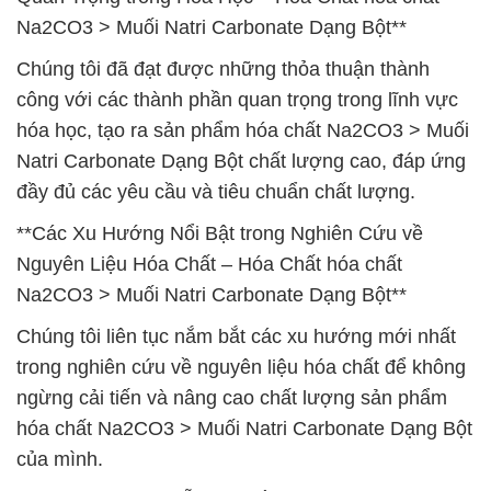
Na2CO3 > Muối Natri Carbonate Dạng Bột**
Chúng tôi đã đạt được những thỏa thuận thành
công với các thành phần quan trọng trong lĩnh vực
hóa học, tạo ra sản phẩm hóa chất Na2CO3 > Muối
Natri Carbonate Dạng Bột chất lượng cao, đáp ứng
đầy đủ các yêu cầu và tiêu chuẩn chất lượng.
**Các Xu Hướng Nổi Bật trong Nghiên Cứu về
Nguyên Liệu Hóa Chất – Hóa Chất hóa chất
Na2CO3 > Muối Natri Carbonate Dạng Bột**
Chúng tôi liên tục nắm bắt các xu hướng mới nhất
trong nghiên cứu về nguyên liệu hóa chất để không
ngừng cải tiến và nâng cao chất lượng sản phẩm
hóa chất Na2CO3 > Muối Natri Carbonate Dạng Bột
của mình.