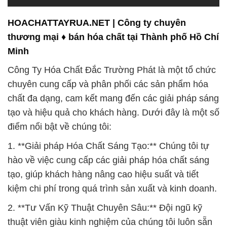
HOACHATTAYRUA.NET | Công ty chuyên
thương mại ♦ bán hóa chất tại Thành phố Hồ Chí
Minh
Công Ty Hóa Chất Đắc Trường Phát là một tổ chức
chuyên cung cấp và phân phối các sản phẩm hóa
chất đa dạng, cam kết mang đến các giải pháp sáng
tạo và hiệu quả cho khách hàng. Dưới đây là một số
điểm nổi bật về chúng tôi:
1. **Giải pháp Hóa Chất Sáng Tạo:** Chúng tôi tự
hào về việc cung cấp các giải pháp hóa chất sáng
tạo, giúp khách hàng nâng cao hiệu suất và tiết
kiệm chi phí trong quá trình sản xuất và kinh doanh.
2. **Tư Vấn Kỹ Thuật Chuyên Sâu:** Đội ngũ kỹ
thuật viên giàu kinh nghiệm của chúng tôi luôn sẵn