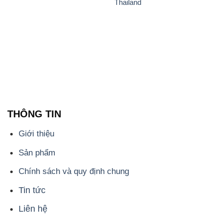
Thailand
THÔNG TIN
Giới thiệu
Sản phẩm
Chính sách và quy định chung
Tin tức
Liên hệ