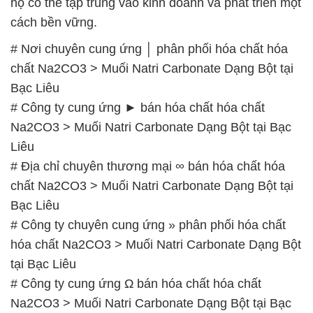
họ có thể tập trung vào kinh doanh và phát triển một
cách bền vững.
# Nơi chuyên cung ứng │ phân phối hóa chất hóa
chất Na2CO3 > Muối Natri Carbonate Dạng Bột tại
Bạc Liêu
# Công ty cung ứng ► bán hóa chất hóa chất
Na2CO3 > Muối Natri Carbonate Dạng Bột tại Bạc
Liêu
# Địa chỉ chuyên thương mại ∞ bán hóa chất hóa
chất Na2CO3 > Muối Natri Carbonate Dạng Bột tại
Bạc Liêu
# Công ty chuyên cung ứng » phân phối hóa chất
hóa chất Na2CO3 > Muối Natri Carbonate Dạng Bột
tại Bạc Liêu
# Công ty cung ứng Ω bán hóa chất hóa chất
Na2CO3 > Muối Natri Carbonate Dạng Bột tại Bạc