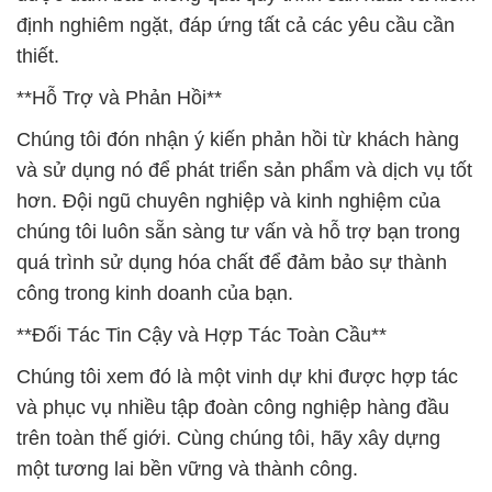
định nghiêm ngặt, đáp ứng tất cả các yêu cầu cần
thiết.
**Hỗ Trợ và Phản Hồi**
Chúng tôi đón nhận ý kiến phản hồi từ khách hàng
và sử dụng nó để phát triển sản phẩm và dịch vụ tốt
hơn. Đội ngũ chuyên nghiệp và kinh nghiệm của
chúng tôi luôn sẵn sàng tư vấn và hỗ trợ bạn trong
quá trình sử dụng hóa chất để đảm bảo sự thành
công trong kinh doanh của bạn.
**Đối Tác Tin Cậy và Hợp Tác Toàn Cầu**
Chúng tôi xem đó là một vinh dự khi được hợp tác
và phục vụ nhiều tập đoàn công nghiệp hàng đầu
trên toàn thế giới. Cùng chúng tôi, hãy xây dựng
một tương lai bền vững và thành công.