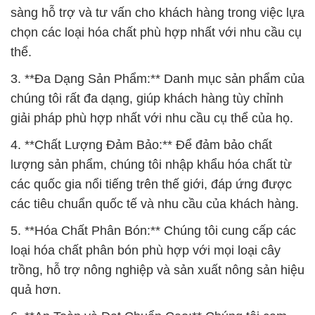
sàng hỗ trợ và tư vấn cho khách hàng trong việc lựa
chọn các loại hóa chất phù hợp nhất với nhu cầu cụ
thể.
3. **Đa Dạng Sản Phẩm:** Danh mục sản phẩm của
chúng tôi rất đa dạng, giúp khách hàng tùy chỉnh
giải pháp phù hợp nhất với nhu cầu cụ thể của họ.
4. **Chất Lượng Đảm Bảo:** Để đảm bảo chất
lượng sản phẩm, chúng tôi nhập khẩu hóa chất từ
các quốc gia nổi tiếng trên thế giới, đáp ứng được
các tiêu chuẩn quốc tế và nhu cầu của khách hàng.
5. **Hóa Chất Phân Bón:** Chúng tôi cung cấp các
loại hóa chất phân bón phù hợp với mọi loại cây
trồng, hỗ trợ nông nghiệp và sản xuất nông sản hiệu
quả hơn.