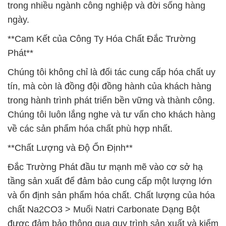
trong nhiều ngành công nghiệp và đời sống hàng
ngày.
**Cam Kết của Công Ty Hóa Chất Đắc Trường
Phát**
Chúng tôi không chỉ là đối tác cung cấp hóa chất uy
tín, mà còn là đồng đội đồng hành của khách hàng
trong hành trình phát triển bền vững và thành công.
Chúng tôi luôn lắng nghe và tư vấn cho khách hàng
về các sản phẩm hóa chất phù hợp nhất.
**Chất Lượng và Độ Ổn Định**
Đắc Trường Phát đầu tư mạnh mẽ vào cơ sở hạ
tầng sản xuất để đảm bảo cung cấp một lượng lớn
và ổn định sản phẩm hóa chất. Chất lượng của hóa
chất Na2CO3 > Muối Natri Carbonate Dạng Bột
được đảm bảo thông qua quy trình sản xuất và kiểm