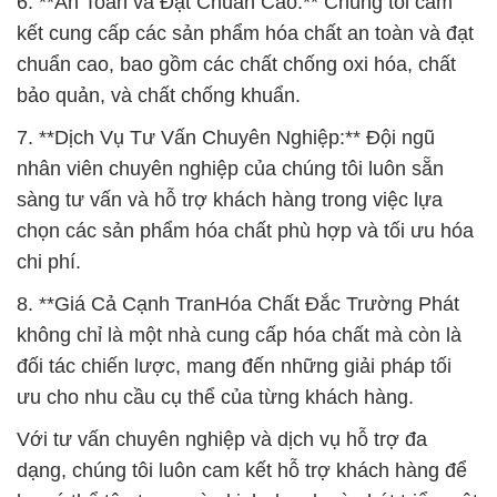
6. **An Toàn và Đạt Chuẩn Cao:** Chúng tôi cam
kết cung cấp các sản phẩm hóa chất an toàn và đạt
chuẩn cao, bao gồm các chất chống oxi hóa, chất
bảo quản, và chất chống khuẩn.
7. **Dịch Vụ Tư Vấn Chuyên Nghiệp:** Đội ngũ
nhân viên chuyên nghiệp của chúng tôi luôn sẵn
sàng tư vấn và hỗ trợ khách hàng trong việc lựa
chọn các sản phẩm hóa chất phù hợp và tối ưu hóa
chi phí.
8. **Giá Cả Cạnh TranHóa Chất Đắc Trường Phát
không chỉ là một nhà cung cấp hóa chất mà còn là
đối tác chiến lược, mang đến những giải pháp tối
ưu cho nhu cầu cụ thể của từng khách hàng.
Với tư vấn chuyên nghiệp và dịch vụ hỗ trợ đa
dạng, chúng tôi luôn cam kết hỗ trợ khách hàng để