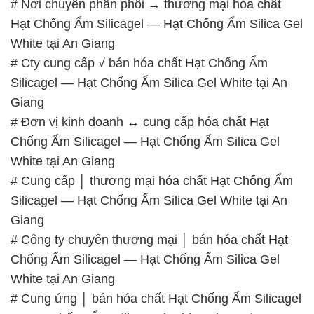
# Nơi chuyên phân phối → thương mại hóa chất
Hạt Chống Ẩm Silicagel — Hạt Chống Ẩm Silica Gel
White tại An Giang
# Cty cung cấp √ bán hóa chất Hạt Chống Ẩm
Silicagel — Hạt Chống Ẩm Silica Gel White tại An
Giang
# Đơn vị kinh doanh ↔ cung cấp hóa chất Hạt
Chống Ẩm Silicagel — Hạt Chống Ẩm Silica Gel
White tại An Giang
# Cung cấp │ thương mại hóa chất Hạt Chống Ẩm
Silicagel — Hạt Chống Ẩm Silica Gel White tại An
Giang
# Công ty chuyên thương mại │ bán hóa chất Hạt
Chống Ẩm Silicagel — Hạt Chống Ẩm Silica Gel
White tại An Giang
# Cung ứng │ bán hóa chất Hạt Chống Ẩm Silicagel