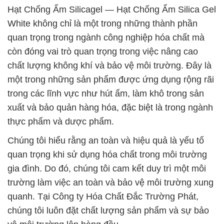
Hạt Chống Ẩm Silicagel — Hạt Chống Ẩm Silica Gel
White không chỉ là một trong những thành phần
quan trọng trong ngành công nghiệp hóa chất mà
còn đóng vai trò quan trọng trong việc nâng cao
chất lượng không khí và bảo vệ môi trường. Đây là
một trong những sản phẩm được ứng dụng rộng rãi
trong các lĩnh vực như hút ẩm, làm khô trong sản
xuất và bảo quản hàng hóa, đặc biệt là trong ngành
thực phẩm và dược phẩm.
Chúng tôi hiểu rằng an toàn và hiệu quả là yếu tố
quan trọng khi sử dụng hóa chất trong môi trường
gia đình. Do đó, chúng tôi cam kết duy trì một môi
trường làm việc an toàn và bảo vệ môi trường xung
quanh. Tại Công ty Hóa Chất Đắc Trường Phát,
chúng tôi luôn đặt chất lượng sản phẩm và sự bảo