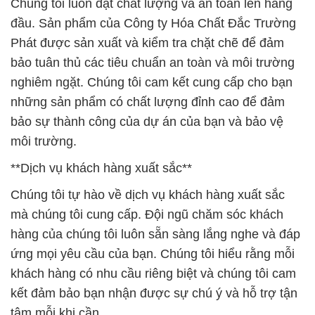
Chúng tôi luôn đặt chất lượng và an toàn lên hàng
đầu. Sản phẩm của Công ty Hóa Chất Đắc Trường
Phát được sản xuất và kiểm tra chặt chẽ để đảm
bảo tuân thủ các tiêu chuẩn an toàn và môi trường
nghiêm ngặt. Chúng tôi cam kết cung cấp cho bạn
những sản phẩm có chất lượng đỉnh cao để đảm
bảo sự thành công của dự án của bạn và bảo vệ
môi trường.
**Dịch vụ khách hàng xuất sắc**
Chúng tôi tự hào về dịch vụ khách hàng xuất sắc
mà chúng tôi cung cấp. Đội ngũ chăm sóc khách
hàng của chúng tôi luôn sẵn sàng lắng nghe và đáp
ứng mọi yêu cầu của bạn. Chúng tôi hiểu rằng mỗi
khách hàng có nhu cầu riêng biệt và chúng tôi cam
kết đảm bảo bạn nhận được sự chú ý và hỗ trợ tận
tâm mỗi khi cần.