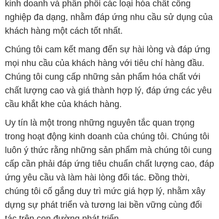
kinh doanh và phân phối các loại hóa chất công
nghiệp đa dạng, nhằm đáp ứng nhu cầu sử dụng của
khách hàng một cách tốt nhất.
Chúng tôi cam kết mang đến sự hài lòng và đáp ứng
mọi nhu cầu của khách hàng với tiêu chí hàng đầu.
Chúng tôi cung cấp những sản phẩm hóa chất với
chất lượng cao và giá thành hợp lý, đáp ứng các yêu
cầu khắt khe của khách hàng.
Uy tín là một trong những nguyên tắc quan trọng
trong hoạt động kinh doanh của chúng tôi. Chúng tôi
luôn ý thức rằng những sản phẩm mà chúng tôi cung
cấp cần phải đáp ứng tiêu chuẩn chất lượng cao, đáp
ứng yêu cầu và làm hài lòng đối tác. Đồng thời,
chúng tôi cố gắng duy trì mức giá hợp lý, nhằm xây
dựng sự phát triển và tương lai bền vững cùng đối
tác trên con đường phát triển.