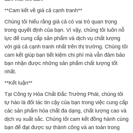
**Cam kết về giá cả cạnh tranh**
Chúng tôi hiểu rằng giá cả có vai trò quan trọng
trong quyết định của bạn. Vì vậy, chúng tôi luôn nỗ
lực để cung cấp sản phẩm và dịch vụ chất lượng
với giá cả cạnh tranh nhất trên thị trường. Chúng tôi
cam kết giúp bạn tiết kiệm chi phí mà vẫn đảm bảo
bạn nhận được những sản phẩm chất lượng tốt
nhất.
**Kết luận**
Tại Công ty Hóa Chất Đắc Trường Phát, chúng tôi
tự hào là đối tác tin cậy của bạn trong việc cung cấp
các sản phẩm hóa chất đa dạng, chất lượng cao và
dịch vụ xuất sắc. Chúng tôi cam kết đồng hành cùng
bạn để đạt được sự thành công và an toàn trong