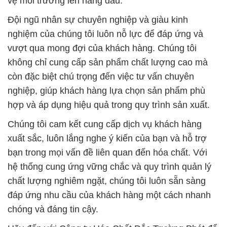
vệ môi trường lên hàng đầu.
Đội ngũ nhân sự chuyên nghiệp và giàu kinh
nghiệm của chúng tôi luôn nỗ lực để đáp ứng và
vượt qua mong đợi của khách hàng. Chúng tôi
không chỉ cung cấp sản phẩm chất lượng cao mà
còn đặc biệt chú trọng đến việc tư vấn chuyên
nghiệp, giúp khách hàng lựa chọn sản phẩm phù
hợp và áp dụng hiệu quả trong quy trình sản xuất.
Chúng tôi cam kết cung cấp dịch vụ khách hàng
xuất sắc, luôn lắng nghe ý kiến của bạn và hỗ trợ
bạn trong mọi vấn đề liên quan đến hóa chất. Với
hệ thống cung ứng vững chắc và quy trình quản lý
chất lượng nghiêm ngặt, chúng tôi luôn sẵn sàng
đáp ứng nhu cầu của khách hàng một cách nhanh
chóng và đáng tin cậy.