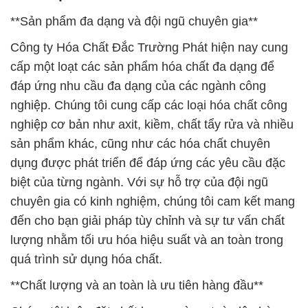
**Sản phẩm đa dạng và đội ngũ chuyên gia**
Công ty Hóa Chất Đắc Trường Phát hiện nay cung
cấp một loạt các sản phẩm hóa chất đa dạng để
đáp ứng nhu cầu đa dạng của các ngành công
nghiệp. Chúng tôi cung cấp các loại hóa chất công
nghiệp cơ bản như axit, kiềm, chất tẩy rửa và nhiều
sản phẩm khác, cũng như các hóa chất chuyên
dụng được phát triển để đáp ứng các yêu cầu đặc
biệt của từng ngành. Với sự hỗ trợ của đội ngũ
chuyên gia có kinh nghiệm, chúng tôi cam kết mang
đến cho bạn giải pháp tùy chỉnh và sự tư vấn chất
lượng nhằm tối ưu hóa hiệu suất và an toàn trong
quá trình sử dụng hóa chất.
**Chất lượng và an toàn là ưu tiên hàng đầu**