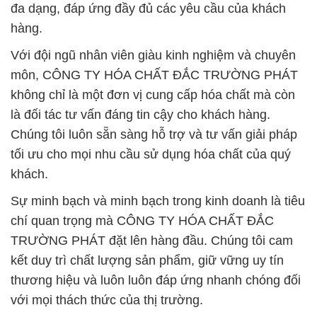
đa dạng, đáp ứng đầy đủ các yêu cầu của khách
hàng.
Với đội ngũ nhân viên giàu kinh nghiệm và chuyên
môn, CÔNG TY HÓA CHẤT ĐẮC TRƯỜNG PHÁT
không chỉ là một đơn vị cung cấp hóa chất mà còn
là đối tác tư vấn đáng tin cậy cho khách hàng.
Chúng tôi luôn sẵn sàng hỗ trợ và tư vấn giải pháp
tối ưu cho mọi nhu cầu sử dụng hóa chất của quý
khách.
Sự minh bạch và minh bạch trong kinh doanh là tiêu
chí quan trọng mà CÔNG TY HÓA CHẤT ĐẮC
TRƯỜNG PHÁT đặt lên hàng đầu. Chúng tôi cam
kết duy trì chất lượng sản phẩm, giữ vững uy tín
thương hiệu và luôn luôn đáp ứng nhanh chóng đối
với mọi thách thức của thị trường.