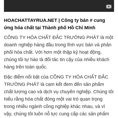
HOACHATTAYRUA.NET | Công ty bán # cung
ứng hóa chất tại Thành phố Hồ Chí Minh
CÔNG TY HÓA CHẤT ĐẮC TRƯỜNG PHÁT là một
doanh nghiệp hàng đầu trong lĩnh vực bán và phân
phối hóa chất. Với hơn một thập kỷ hoạt động,
chúng tôi tự hào là đối tác tin cậy của nhiều khách
hàng trên toàn quốc.
Đặc điểm nổi bật của CÔNG TY HÓA CHẤT ĐẮC
TRƯỜNG PHÁT là cam kết đem đến sản phẩm
chất lượng cao và dịch vụ chuyên nghiệp. Chúng tôi
hiểu rằng hóa chất đóng một vai trò quan trọng
trong nhiều ngành công nghiệp khác nhau, và vì
vậy, chúng tôi luôn nỗ lực cung cấp các sản phẩm