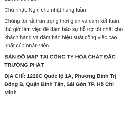
Chủ nhật: Nghỉ chủ nhật hàng tuần
Chúng tôi rất trân trọng thời gian và cam kết tuân
thủ giờ làm việc để đảm bảo sự hỗ trợ tốt nhất cho
khách hàng và đảm bảo hiệu suất công việc cao
nhất của nhân viên.
BẢN ĐỒ MAP TẠI CÔNG TY HÓA CHẤT ĐẮC
TRƯỜNG PHÁT
ĐỊA CHỈ: 1229C Quốc lộ 1A, Phường Bình Trị
Đông B, Quận Bình Tân, Sài Gòn TP. Hồ Chí
Minh