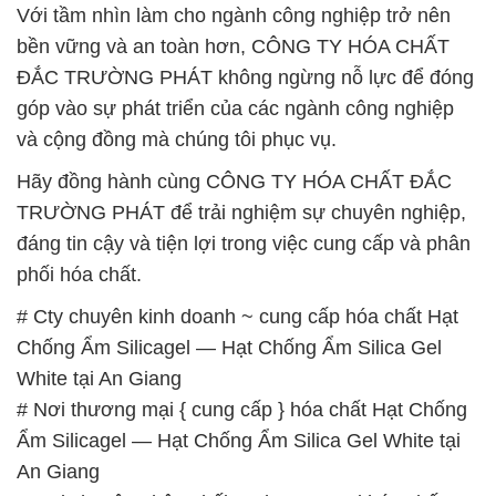
Với tầm nhìn làm cho ngành công nghiệp trở nên
bền vững và an toàn hơn, CÔNG TY HÓA CHẤT
ĐẮC TRƯỜNG PHÁT không ngừng nỗ lực để đóng
góp vào sự phát triển của các ngành công nghiệp
và cộng đồng mà chúng tôi phục vụ.
Hãy đồng hành cùng CÔNG TY HÓA CHẤT ĐẮC
TRƯỜNG PHÁT để trải nghiệm sự chuyên nghiệp,
đáng tin cậy và tiện lợi trong việc cung cấp và phân
phối hóa chất.
# Cty chuyên kinh doanh ~ cung cấp hóa chất Hạt
Chống Ẩm Silicagel — Hạt Chống Ẩm Silica Gel
White tại An Giang
# Nơi thương mại { cung cấp } hóa chất Hạt Chống
Ẩm Silicagel — Hạt Chống Ẩm Silica Gel White tại
An Giang