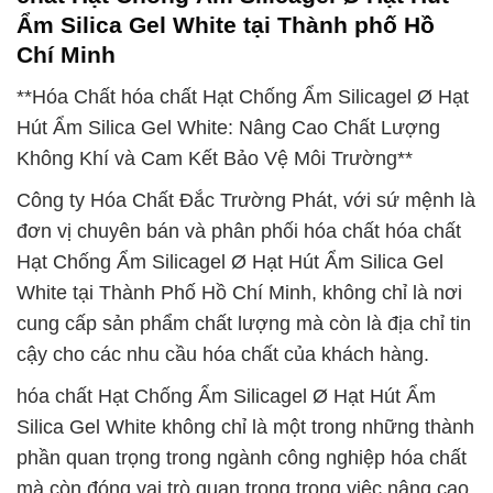
Ẩm Silica Gel White tại Thành phố Hồ
Chí Minh
**Hóa Chất hóa chất Hạt Chống Ẩm Silicagel Ø Hạt
Hút Ẩm Silica Gel White: Nâng Cao Chất Lượng
Không Khí và Cam Kết Bảo Vệ Môi Trường**
Công ty Hóa Chất Đắc Trường Phát, với sứ mệnh là
đơn vị chuyên bán và phân phối hóa chất hóa chất
Hạt Chống Ẩm Silicagel Ø Hạt Hút Ẩm Silica Gel
White tại Thành Phố Hồ Chí Minh, không chỉ là nơi
cung cấp sản phẩm chất lượng mà còn là địa chỉ tin
cậy cho các nhu cầu hóa chất của khách hàng.
hóa chất Hạt Chống Ẩm Silicagel Ø Hạt Hút Ẩm
Silica Gel White không chỉ là một trong những thành
phần quan trọng trong ngành công nghiệp hóa chất
mà còn đóng vai trò quan trọng trong việc nâng cao