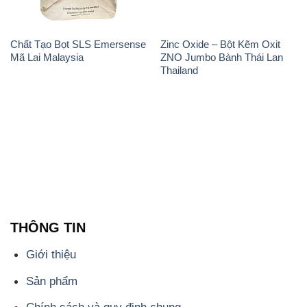
Chất Tạo Bọt SLS Emersense
Zinc Oxide – Bột Kẽm Oxit
Mã Lai Malaysia
ZNO Jumbo Bành Thái Lan
Thailand
THÔNG TIN
Giới thiệu
Sản phẩm