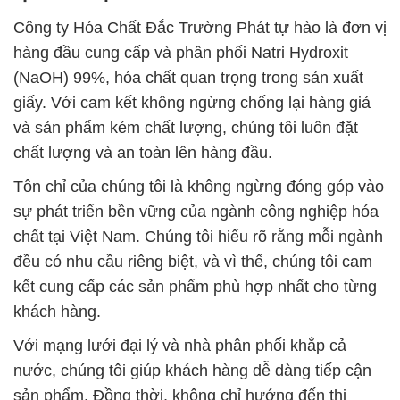
Công ty Hóa Chất Đắc Trường Phát tự hào là đơn vị
hàng đầu cung cấp và phân phối Natri Hydroxit
(NaOH) 99%, hóa chất quan trọng trong sản xuất
giấy. Với cam kết không ngừng chống lại hàng giả
và sản phẩm kém chất lượng, chúng tôi luôn đặt
chất lượng và an toàn lên hàng đầu.
Tôn chỉ của chúng tôi là không ngừng đóng góp vào
sự phát triển bền vững của ngành công nghiệp hóa
chất tại Việt Nam. Chúng tôi hiểu rõ rằng mỗi ngành
đều có nhu cầu riêng biệt, và vì thế, chúng tôi cam
kết cung cấp các sản phẩm phù hợp nhất cho từng
khách hàng.
Với mạng lưới đại lý và nhà phân phối khắp cả
nước, chúng tôi giúp khách hàng dễ dàng tiếp cận
sản phẩm. Đồng thời, không chỉ hướng đến thị