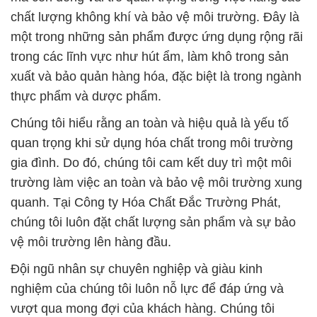
chất lượng không khí và bảo vệ môi trường. Đây là
một trong những sản phẩm được ứng dụng rộng rãi
trong các lĩnh vực như hút ẩm, làm khô trong sản
xuất và bảo quản hàng hóa, đặc biệt là trong ngành
thực phẩm và dược phẩm.
Chúng tôi hiểu rằng an toàn và hiệu quả là yếu tố
quan trọng khi sử dụng hóa chất trong môi trường
gia đình. Do đó, chúng tôi cam kết duy trì một môi
trường làm việc an toàn và bảo vệ môi trường xung
quanh. Tại Công ty Hóa Chất Đắc Trường Phát,
chúng tôi luôn đặt chất lượng sản phẩm và sự bảo
vệ môi trường lên hàng đầu.
Đội ngũ nhân sự chuyên nghiệp và giàu kinh
nghiệm của chúng tôi luôn nỗ lực để đáp ứng và
vượt qua mong đợi của khách hàng. Chúng tôi