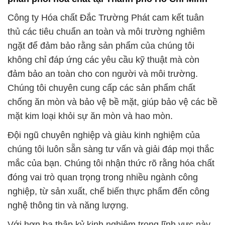
Công ty Hóa chất Đắc Trường Phát cam kết tuân
thủ các tiêu chuẩn an toàn và môi trường nghiêm
ngặt để đảm bảo rằng sản phẩm của chúng tôi
không chỉ đáp ứng các yêu cầu kỹ thuật mà còn
đảm bảo an toàn cho con người và môi trường.
Chúng tôi chuyên cung cấp các sản phẩm chất
chống ăn mòn và bảo vệ bề mặt, giúp bảo vệ các bề
mặt kim loại khỏi sự ăn mòn và hao mòn.
Đội ngũ chuyên nghiệp và giàu kinh nghiệm của
chúng tôi luôn sẵn sàng tư vấn và giải đáp mọi thắc
mắc của bạn. Chúng tôi nhận thức rõ rằng hóa chất
đóng vai trò quan trọng trong nhiều ngành công
nghiệp, từ sản xuất, chế biến thực phẩm đến công
nghệ thông tin và năng lượng.
Với hơn ba thập kỷ kinh nghiệm trong lĩnh vực này,