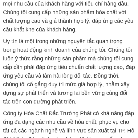
mọi nhu cầu của khách hàng với tiêu chí hàng đầu.
Chúng tôi cung cấp những sản phẩm hóa chất với
chất lượng cao và giá thành hợp lý, đáp ứng các yêu
cầu khắt khe của khách hàng.
Uy tín là một trong những nguyên tắc quan trọng
trong hoạt động kinh doanh của chúng tôi. Chúng tôi
luôn ý thức rằng những sản phẩm mà chúng tôi cung
cấp cần phải đáp ứng tiêu chuẩn chất lượng cao, đáp
ứng yêu cầu và làm hài lòng đối tác. Đồng thời,
chúng tôi cố gắng duy trì mức giá hợp lý, nhằm xây
dựng sự phát triển và tương lai bền vững cùng đối
tác trên con đường phát triển.
Công ty Hóa Chất Đắc Trường Phát có khả năng đáp
ứng đa dạng các nhu cầu về hóa chất, phục vụ cho
tất cả các ngành nghề và lĩnh vực sản xuất tại TP. Hồ