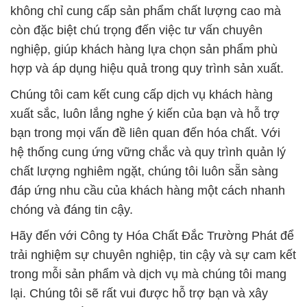
không chỉ cung cấp sản phẩm chất lượng cao mà
còn đặc biệt chú trọng đến việc tư vấn chuyên
nghiệp, giúp khách hàng lựa chọn sản phẩm phù
hợp và áp dụng hiệu quả trong quy trình sản xuất.
Chúng tôi cam kết cung cấp dịch vụ khách hàng
xuất sắc, luôn lắng nghe ý kiến của bạn và hỗ trợ
bạn trong mọi vấn đề liên quan đến hóa chất. Với
hệ thống cung ứng vững chắc và quy trình quản lý
chất lượng nghiêm ngặt, chúng tôi luôn sẵn sàng
đáp ứng nhu cầu của khách hàng một cách nhanh
chóng và đáng tin cậy.
Hãy đến với Công ty Hóa Chất Đắc Trường Phát để
trải nghiệm sự chuyên nghiệp, tin cậy và sự cam kết
trong mỗi sản phẩm và dịch vụ mà chúng tôi mang
lại. Chúng tôi sẽ rất vui được hỗ trợ bạn và xây