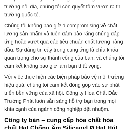
trường nội địa, chúng tôi còn quyết tâm vươn ra thị
trường quốc tế.
Chúng tôi không bao giờ đ compromising về chất
lượng sản phẩm và luôn đảm bảo rằng chúng đáp
ứng hoặc vượt qua các tiêu chuẩn chất lượng hàng
đầu. Sự đáng tin cậy trong cung ứng là chìa khóa
quan trọng cho sự thành công của bạn, và chúng tôi
cam kết không bao giờ làm bạn thất vọng.
Với việc thực hiện các biện pháp bảo vệ môi trường
hiệu quả, chúng tôi cam kết đóng góp vào sự phát
triển bền vững của xã hội. Công ty Hóa Chất Đắc
Trường Phát luôn sẵn sàng hỗ trợ bạn trong mọi
khía cạnh của ngành công nghiệp dệt nhuộm.
Công ty bán – cung cấp hóa chất hóa
chất Hạt Chống Ẩm Silicagel Ø Hạt Hút