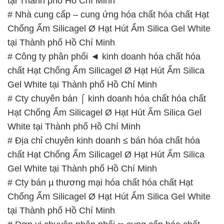
tại Thành phố Hồ Chí Minh
# Nhà cung cấp – cung ứng hóa chất hóa chất Hạt
Chống Ẩm Silicagel Ø Hạt Hút Ẩm Silica Gel White
tại Thành phố Hồ Chí Minh
# Công ty phân phối ◄ kinh doanh hóa chất hóa
chất Hạt Chống Ẩm Silicagel Ø Hạt Hút Ẩm Silica
Gel White tại Thành phố Hồ Chí Minh
# Cty chuyên bán ⌠ kinh doanh hóa chất hóa chất
Hạt Chống Ẩm Silicagel Ø Hạt Hút Ẩm Silica Gel
White tại Thành phố Hồ Chí Minh
# Địa chỉ chuyên kinh doanh ≤ bán hóa chất hóa
chất Hạt Chống Ẩm Silicagel Ø Hạt Hút Ẩm Silica
Gel White tại Thành phố Hồ Chí Minh
# Cty bán µ thương mại hóa chất hóa chất Hạt
Chống Ẩm Silicagel Ø Hạt Hút Ẩm Silica Gel White
tại Thành phố Hồ Chí Minh