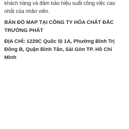
khách hàng và đảm bảo hiệu suất công việc cao
nhất của nhân viên.
BẢN ĐỒ MAP TẠI CÔNG TY HÓA CHẤT ĐẮC
TRƯỜNG PHÁT
ĐỊA CHỈ: 1229C Quốc lộ 1A, Phường Bình Trị
Đông B, Quận Bình Tân, Sài Gòn TP. Hồ Chí
Minh