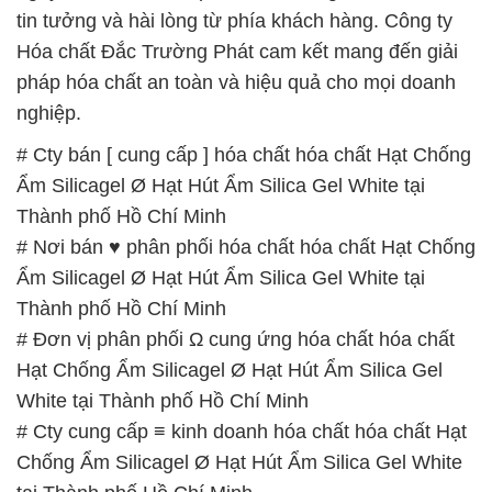
tin tưởng và hài lòng từ phía khách hàng. Công ty
Hóa chất Đắc Trường Phát cam kết mang đến giải
pháp hóa chất an toàn và hiệu quả cho mọi doanh
nghiệp.
# Cty bán [ cung cấp ] hóa chất hóa chất Hạt Chống
Ẩm Silicagel Ø Hạt Hút Ẩm Silica Gel White tại
Thành phố Hồ Chí Minh
# Nơi bán ♥ phân phối hóa chất hóa chất Hạt Chống
Ẩm Silicagel Ø Hạt Hút Ẩm Silica Gel White tại
Thành phố Hồ Chí Minh
# Đơn vị phân phối Ω cung ứng hóa chất hóa chất
Hạt Chống Ẩm Silicagel Ø Hạt Hút Ẩm Silica Gel
White tại Thành phố Hồ Chí Minh
# Cty cung cấp ≡ kinh doanh hóa chất hóa chất Hạt
Chống Ẩm Silicagel Ø Hạt Hút Ẩm Silica Gel White