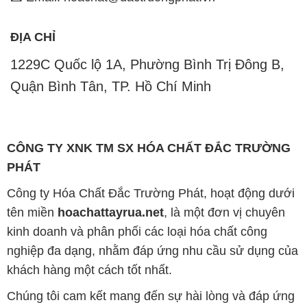
ĐỊA CHỈ
1229C Quốc lộ 1A, Phường Bình Trị Đông B,
Quận Bình Tân, TP. Hồ Chí Minh
CÔNG TY XNK TM SX HÓA CHẤT ĐẮC TRƯỜNG
PHÁT
Công ty Hóa Chất Đắc Trường Phát, hoạt động dưới
tên miền
hoachattayrua.net
, là một đơn vị chuyên
kinh doanh và phân phối các loại hóa chất công
nghiệp đa dạng, nhằm đáp ứng nhu cầu sử dụng của
khách hàng một cách tốt nhất.
Chúng tôi cam kết mang đến sự hài lòng và đáp ứng