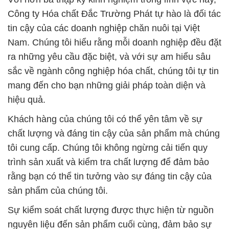
Công ty Hóa chất Đắc Trường Phát tự hào là đối tác
tin cậy của các doanh nghiệp chăn nuôi tại Việt
Nam. Chúng tôi hiểu rằng mỗi doanh nghiệp đều đặt
ra những yêu cầu đặc biệt, và với sự am hiểu sâu
sắc về ngành công nghiệp hóa chất, chúng tôi tự tin
mang đến cho bạn những giải pháp toàn diện và
hiệu quả.
Khách hàng của chúng tôi có thể yên tâm về sự
chất lượng và đáng tin cậy của sản phẩm mà chúng
tôi cung cấp. Chúng tôi không ngừng cải tiến quy
trình sản xuất và kiểm tra chất lượng để đảm bảo
rằng bạn có thể tin tưởng vào sự đáng tin cậy của
sản phẩm của chúng tôi.
Sự kiểm soát chất lượng được thực hiện từ nguồn
nguyên liệu đến sản phẩm cuối cùng, đảm bảo sự