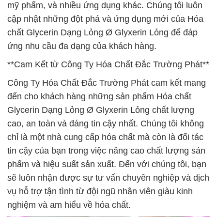
mỹ phẩm, và nhiều ứng dụng khác. Chúng tôi luôn
cập nhật những đột phá và ứng dụng mới của Hóa
chất Glycerin Dạng Lỏng Ø Glyxerin Lỏng để đáp
ứng nhu cầu đa dạng của khách hàng.
**Cam Kết từ Công Ty Hóa Chất Đắc Trường Phát**
Công Ty Hóa Chất Đắc Trường Phát cam kết mang
đến cho khách hàng những sản phẩm Hóa chất
Glycerin Dạng Lỏng Ø Glyxerin Lỏng chất lượng
cao, an toàn và đáng tin cậy nhất. Chúng tôi không
chỉ là một nhà cung cấp hóa chất mà còn là đối tác
tin cậy của bạn trong việc nâng cao chất lượng sản
phẩm và hiệu suất sản xuất. Đến với chúng tôi, bạn
sẽ luôn nhận được sự tư vấn chuyên nghiệp và dịch
vụ hỗ trợ tận tình từ đội ngũ nhân viên giàu kinh
nghiệm và am hiểu về hóa chất.