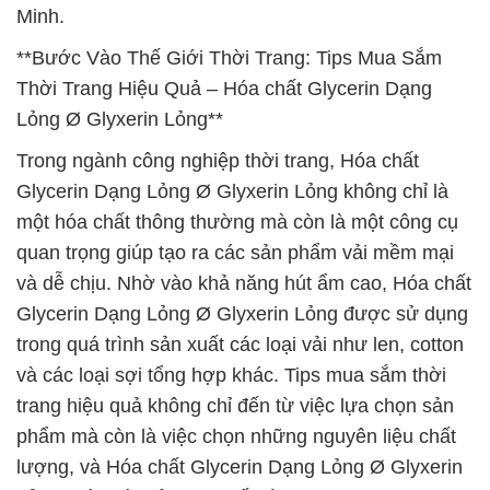
Minh.
**Bước Vào Thế Giới Thời Trang: Tips Mua Sắm
Thời Trang Hiệu Quả – Hóa chất Glycerin Dạng
Lỏng Ø Glyxerin Lỏng**
Trong ngành công nghiệp thời trang, Hóa chất
Glycerin Dạng Lỏng Ø Glyxerin Lỏng không chỉ là
một hóa chất thông thường mà còn là một công cụ
quan trọng giúp tạo ra các sản phẩm vải mềm mại
và dễ chịu. Nhờ vào khả năng hút ẩm cao, Hóa chất
Glycerin Dạng Lỏng Ø Glyxerin Lỏng được sử dụng
trong quá trình sản xuất các loại vải như len, cotton
và các loại sợi tổng hợp khác. Tips mua sắm thời
trang hiệu quả không chỉ đến từ việc lựa chọn sản
phẩm mà còn là việc chọn những nguyên liệu chất
lượng, và Hóa chất Glycerin Dạng Lỏng Ø Glyxerin