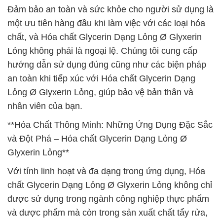
Đảm bảo an toàn và sức khỏe cho người sử dụng là
một ưu tiên hàng đầu khi làm việc với các loại hóa
chất, và Hóa chất Glycerin Dạng Lỏng Ø Glyxerin
Lỏng không phải là ngoại lệ. Chúng tôi cung cấp
hướng dẫn sử dụng đúng cũng như các biện pháp
an toàn khi tiếp xúc với Hóa chất Glycerin Dạng
Lỏng Ø Glyxerin Lỏng, giúp bảo vệ bản thân và
nhân viên của bạn.
**Hóa Chất Thông Minh: Những Ứng Dụng Đặc Sắc
và Đột Phá – Hóa chất Glycerin Dạng Lỏng Ø
Glyxerin Lỏng**
Với tính linh hoạt và đa dạng trong ứng dụng, Hóa
chất Glycerin Dạng Lỏng Ø Glyxerin Lỏng không chỉ
được sử dụng trong ngành công nghiệp thực phẩm
và dược phẩm mà còn trong sản xuất chất tẩy rửa,