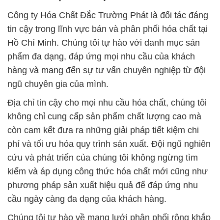
Công ty Hóa Chất Đắc Trường Phát là đối tác đáng
tin cậy trong lĩnh vực bán và phân phối hóa chất tại
Hồ Chí Minh. Chúng tôi tự hào với danh mục sản
phẩm đa dạng, đáp ứng mọi nhu cầu của khách
hàng và mang đến sự tư vấn chuyên nghiệp từ đội
ngũ chuyên gia của mình.
Địa chỉ tin cậy cho mọi nhu cầu hóa chất, chúng tôi
không chỉ cung cấp sản phẩm chất lượng cao mà
còn cam kết đưa ra những giải pháp tiết kiệm chi
phí và tối ưu hóa quy trình sản xuất. Đội ngũ nghiên
cứu và phát triển của chúng tôi không ngừng tìm
kiếm và áp dụng công thức hóa chất mới cũng như
phương pháp sản xuất hiệu quả để đáp ứng nhu
cầu ngày càng đa dạng của khách hàng.
Chúng tôi tự hào về mạng lưới phân phối rộng khắp