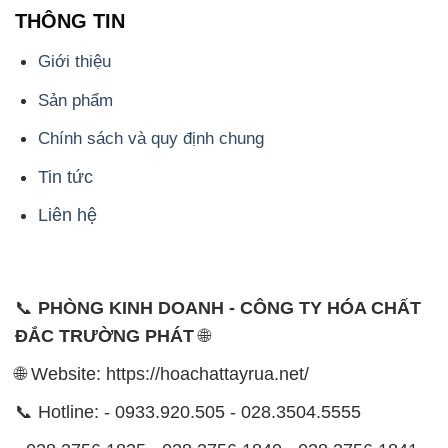
THÔNG TIN
Giới thiệu
Sản phẩm
Chính sách và quy định chung
Tin tức
Liên hệ
📞
PHÒNG KINH DOANH - CÔNG TY HÓA CHẤT
ĐẮC TRƯỜNG PHÁT
🌐
🌐 Website: https://hoachattayrua.net/
📞 Hotline: - 0933.920.505 - 028.3504.5555