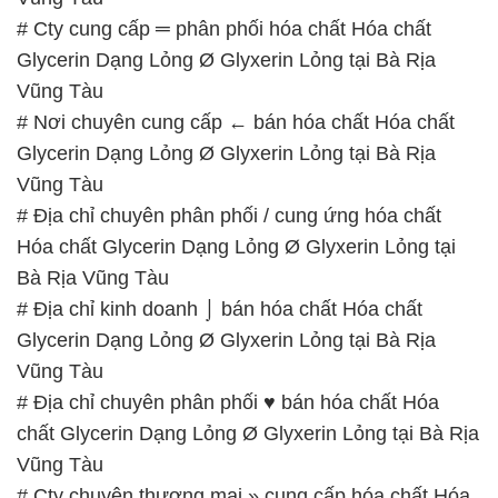
# Cty cung cấp ═ phân phối hóa chất Hóa chất
Glycerin Dạng Lỏng Ø Glyxerin Lỏng tại Bà Rịa
Vũng Tàu
# Nơi chuyên cung cấp ← bán hóa chất Hóa chất
Glycerin Dạng Lỏng Ø Glyxerin Lỏng tại Bà Rịa
Vũng Tàu
# Địa chỉ chuyên phân phối / cung ứng hóa chất
Hóa chất Glycerin Dạng Lỏng Ø Glyxerin Lỏng tại
Bà Rịa Vũng Tàu
# Địa chỉ kinh doanh ⌡ bán hóa chất Hóa chất
Glycerin Dạng Lỏng Ø Glyxerin Lỏng tại Bà Rịa
Vũng Tàu
# Địa chỉ chuyên phân phối ♥ bán hóa chất Hóa
chất Glycerin Dạng Lỏng Ø Glyxerin Lỏng tại Bà Rịa
Vũng Tàu
# Cty chuyên thương mại » cung cấp hóa chất Hóa