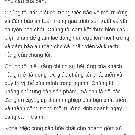
nhu cầu của bạn.
Chúng tôi đặc biệt coi trọng việc bảo vệ môi trường
và đảm bảo an toàn trong quá trình sản xuất và vận
chuyển hóa chất. Chúng tôi cam kết thực hiện các
biện pháp để giảm tác động tiêu cực lên môi trường
và đảm bảo an toàn cho cả nhân viên và khách
hàng của chúng tôi.
Chúng tôi hiểu rằng chỉ có sự hài lòng của khách
hàng mới là động lực giúp chúng tôi phát triển và
duy trì vị thế của mình trong ngành. Chúng tôi
không chỉ cung cấp sản phẩm, mà còn là đối tác
đáng tin cậy, giúp doanh nghiệp của bạn phát triển
và thành công trong môi trường kinh doanh ngày
càng cạnh tranh.
Ngoài việc cung cấp hóa chất cho ngành gốm sứ,