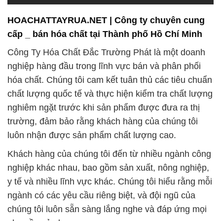
HOACHATTAYRUA.NET | Công ty chuyên cung
cấp _ bán hóa chất tại Thành phố Hồ Chí Minh
Công Ty Hóa Chất Đắc Trường Phát là một doanh
nghiệp hàng đầu trong lĩnh vực bán và phân phối
hóa chất. Chúng tôi cam kết tuân thủ các tiêu chuẩn
chất lượng quốc tế và thực hiện kiểm tra chất lượng
nghiêm ngặt trước khi sản phẩm được đưa ra thị
trường, đảm bảo rằng khách hàng của chúng tôi
luôn nhận được sản phẩm chất lượng cao.
Khách hàng của chúng tôi đến từ nhiều ngành công
nghiệp khác nhau, bao gồm sản xuất, nông nghiệp,
y tế và nhiều lĩnh vực khác. Chúng tôi hiểu rằng mỗi
ngành có các yêu cầu riêng biệt, và đội ngũ của
chúng tôi luôn sẵn sàng lắng nghe và đáp ứng mọi