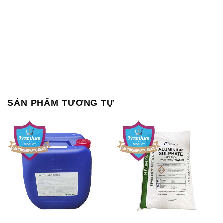
SẢN PHẨM TƯƠNG TỰ