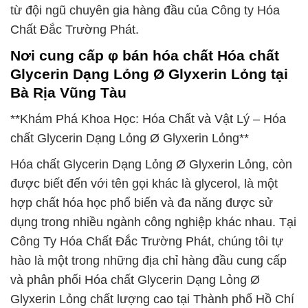
từ đội ngũ chuyên gia hàng đầu của Công ty Hóa
Chất Đắc Trường Phát.
Nơi cung cấp φ bán hóa chất Hóa chất
Glycerin Dạng Lỏng Ø Glyxerin Lỏng tại
Bà Rịa Vũng Tàu
**Khám Phá Khoa Học: Hóa Chất và Vật Lý – Hóa
chất Glycerin Dạng Lỏng Ø Glyxerin Lỏng**
Hóa chất Glycerin Dạng Lỏng Ø Glyxerin Lỏng, còn
được biết đến với tên gọi khác là glycerol, là một
hợp chất hóa học phổ biến và đa năng được sử
dụng trong nhiều ngành công nghiệp khác nhau. Tại
Công Ty Hóa Chất Đắc Trường Phát, chúng tôi tự
hào là một trong những địa chỉ hàng đầu cung cấp
và phân phối Hóa chất Glycerin Dạng Lỏng Ø
Glyxerin Lỏng chất lượng cao tại Thành phố Hồ Chí