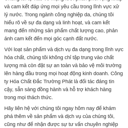
và cam kết đáp ứng mọi yêu cầu trong lĩnh vực xử
lý nước. Trong ngành công nghiệp da, chúng tôi
hiểu rõ về sự đa dạng và linh hoạt, và cam kết
mang đến những sản phẩm chất lượng cao, phản
ánh cam kết đến mọi góc cạnh đất nước.
Với loạt sản phẩm và dịch vụ đa dạng trong lĩnh vực
hóa chất, chúng tôi không chỉ tập trung vào chất
lượng mà còn đặt sự an toàn và bảo vệ môi trường
lên hàng đầu trong mọi hoạt động kinh doanh. Công
ty Hóa Chất Đắc Trường Phát là đối tác đáng tin
cậy, sẵn sàng đồng hành và hỗ trợ khách hàng
trong mọi thách thức.
Hãy liên hệ với chúng tôi ngay hôm nay để khám
phá thêm về sản phẩm và dịch vụ của chúng tôi,
cũng như để nhận được sự tư vấn chuyên nghiệp