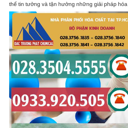
thể tin tưởng và tận hưởng những giải pháp hóa c