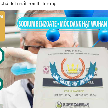
hất tốt nhất trên thị trường.