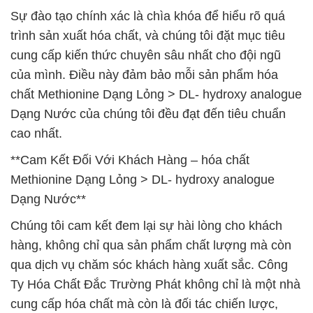
Sự đào tạo chính xác là chìa khóa để hiểu rõ quá
trình sản xuất hóa chất, và chúng tôi đặt mục tiêu
cung cấp kiến thức chuyên sâu nhất cho đội ngũ
của mình. Điều này đảm bảo mỗi sản phẩm hóa
chất Methionine Dạng Lỏng > DL- hydroxy analogue
Dạng Nước của chúng tôi đều đạt đến tiêu chuẩn
cao nhất.
**Cam Kết Đối Với Khách Hàng – hóa chất
Methionine Dạng Lỏng > DL- hydroxy analogue
Dạng Nước**
Chúng tôi cam kết đem lại sự hài lòng cho khách
hàng, không chỉ qua sản phẩm chất lượng mà còn
qua dịch vụ chăm sóc khách hàng xuất sắc. Công
Ty Hóa Chất Đắc Trường Phát không chỉ là một nhà
cung cấp hóa chất mà còn là đối tác chiến lược,