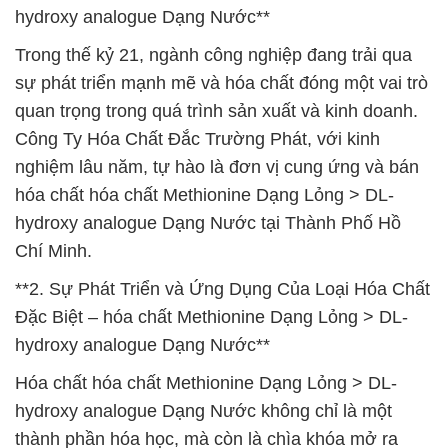
hydroxy analogue Dạng Nước**
Trong thế kỷ 21, ngành công nghiệp đang trải qua
sự phát triển mạnh mẽ và hóa chất đóng một vai trò
quan trọng trong quá trình sản xuất và kinh doanh.
Công Ty Hóa Chất Đắc Trường Phát, với kinh
nghiệm lâu năm, tự hào là đơn vị cung ứng và bán
hóa chất hóa chất Methionine Dạng Lỏng > DL-
hydroxy analogue Dạng Nước tại Thành Phố Hồ
Chí Minh.
**2. Sự Phát Triển và Ứng Dụng Của Loại Hóa Chất
Đặc Biệt – hóa chất Methionine Dạng Lỏng > DL-
hydroxy analogue Dạng Nước**
Hóa chất hóa chất Methionine Dạng Lỏng > DL-
hydroxy analogue Dạng Nước không chỉ là một
thành phần hóa học, mà còn là chìa khóa mở ra