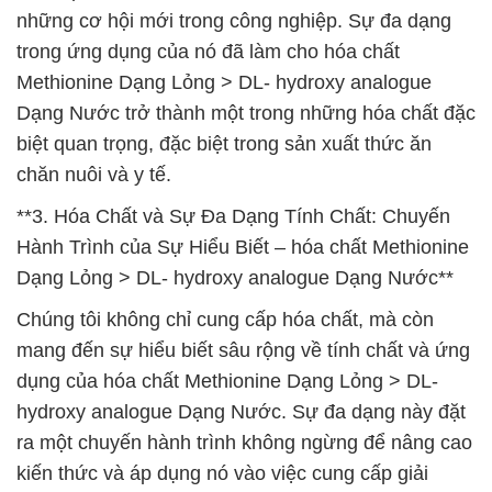
những cơ hội mới trong công nghiệp. Sự đa dạng
trong ứng dụng của nó đã làm cho hóa chất
Methionine Dạng Lỏng > DL- hydroxy analogue
Dạng Nước trở thành một trong những hóa chất đặc
biệt quan trọng, đặc biệt trong sản xuất thức ăn
chăn nuôi và y tế.
**3. Hóa Chất và Sự Đa Dạng Tính Chất: Chuyến
Hành Trình của Sự Hiểu Biết – hóa chất Methionine
Dạng Lỏng > DL- hydroxy analogue Dạng Nước**
Chúng tôi không chỉ cung cấp hóa chất, mà còn
mang đến sự hiểu biết sâu rộng về tính chất và ứng
dụng của hóa chất Methionine Dạng Lỏng > DL-
hydroxy analogue Dạng Nước. Sự đa dạng này đặt
ra một chuyến hành trình không ngừng để nâng cao
kiến thức và áp dụng nó vào việc cung cấp giải