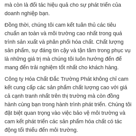
mà còn là đối tác hiệu quả cho sự phát triển của
doanh nghiệp bạn.
Đồng thời, chúng tôi cam kết tuân thủ các tiêu
chuẩn an toàn và môi trường cao nhất trong quá
trình sản xuất và phân phối hóa chất. Chất lượng
sản phẩm, sự đáng tin cậy và tận tâm trong phục vụ
là những giá trị mà chúng tôi luôn hướng đến để
mang đến trải nghiệm tốt nhất cho khách hàng.
Công ty Hóa Chất Đắc Trường Phát không chỉ cam
kết cung cấp các sản phẩm chất lượng cao với giá
cả cạnh tranh nhất trên thị trường mà còn đồng
hành cùng bạn trong hành trình phát triển. Chúng tôi
đặt biệt quan trọng vào việc bảo vệ môi trường và
cam kết phát triển các sản phẩm hóa chất có tác
động tối thiểu đến môi trường.