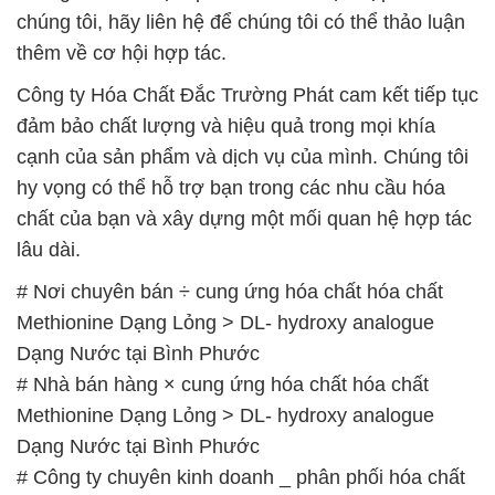
chúng tôi, hãy liên hệ để chúng tôi có thể thảo luận
thêm về cơ hội hợp tác.
Công ty Hóa Chất Đắc Trường Phát cam kết tiếp tục
đảm bảo chất lượng và hiệu quả trong mọi khía
cạnh của sản phẩm và dịch vụ của mình. Chúng tôi
hy vọng có thể hỗ trợ bạn trong các nhu cầu hóa
chất của bạn và xây dựng một mối quan hệ hợp tác
lâu dài.
# Nơi chuyên bán ÷ cung ứng hóa chất hóa chất
Methionine Dạng Lỏng > DL- hydroxy analogue
Dạng Nước tại Bình Phước
# Nhà bán hàng × cung ứng hóa chất hóa chất
Methionine Dạng Lỏng > DL- hydroxy analogue
Dạng Nước tại Bình Phước
# Công ty chuyên kinh doanh _ phân phối hóa chất