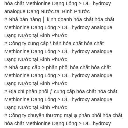
hóa chất Methionine Dạng Lỏng > DL- hydroxy
analogue Dạng Nước tại Bình Phước
# Nhà bán hàng │ kinh doanh hóa chất hóa chất
Methionine Dạng Lỏng > DL- hydroxy analogue
Dạng Nước tại Bình Phước
# Công ty cung cấp \ bán hóa chất hóa chất
Methionine Dạng Lỏng > DL- hydroxy analogue
Dạng Nước tại Bình Phước
# Nhà cung cấp ≥ phân phối hóa chất hóa chất
Methionine Dạng Lỏng > DL- hydroxy analogue
Dạng Nước tại Bình Phước
# Địa chỉ phân phối ƒ cung cấp hóa chất hóa chất
Methionine Dạng Lỏng > DL- hydroxy analogue
Dạng Nước tại Bình Phước
# Công ty chuyên thương mại φ phân phối hóa chất
hóa chất Methionine Dạng Lỏng > DL- hydroxy