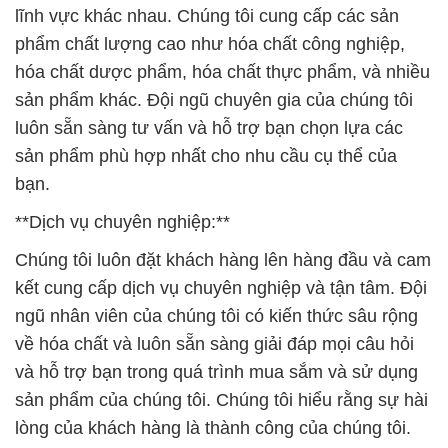
lĩnh vực khác nhau. Chúng tôi cung cấp các sản
phẩm chất lượng cao như hóa chất công nghiệp,
hóa chất dược phẩm, hóa chất thực phẩm, và nhiều
sản phẩm khác. Đội ngũ chuyên gia của chúng tôi
luôn sẵn sàng tư vấn và hỗ trợ bạn chọn lựa các
sản phẩm phù hợp nhất cho nhu cầu cụ thể của
bạn.
**Dịch vụ chuyên nghiệp:**
Chúng tôi luôn đặt khách hàng lên hàng đầu và cam
kết cung cấp dịch vụ chuyên nghiệp và tận tâm. Đội
ngũ nhân viên của chúng tôi có kiến thức sâu rộng
về hóa chất và luôn sẵn sàng giải đáp mọi câu hỏi
và hỗ trợ bạn trong quá trình mua sắm và sử dụng
sản phẩm của chúng tôi. Chúng tôi hiểu rằng sự hài
lòng của khách hàng là thành công của chúng tôi.