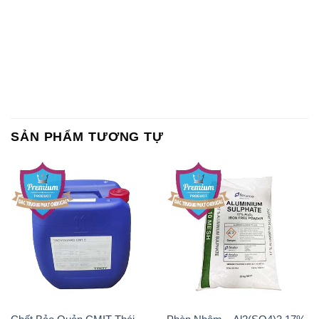
SẢN PHẨM TƯƠNG TỰ