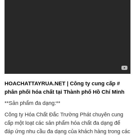
HOACHATTAYRUA.NET | Công ty cung cấp #
phân phối hóa chất tại Thành phố Hồ Chí Minh
**Sản phẩm đa dạng:**
Công ty Hóa Chất Đắc Trường Phát chuyên cung
cấp một loạt các sản phẩm hóa chất đa dạng để
đáp ứng nhu cầu đa dạng của khách hàng trong các