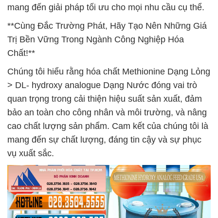
mang đến giải pháp tối ưu cho mọi nhu cầu cụ thể.
**Cùng Đắc Trường Phát, Hãy Tạo Nên Những Giá
Trị Bền Vững Trong Ngành Công Nghiệp Hóa
Chất!**
Chúng tôi hiểu rằng hóa chất Methionine Dạng Lỏng
> DL- hydroxy analogue Dạng Nước đóng vai trò
quan trọng trong cải thiện hiệu suất sản xuất, đảm
bảo an toàn cho công nhân và môi trường, và nâng
cao chất lượng sản phẩm. Cam kết của chúng tôi là
mang đến sự chất lượng, đáng tin cậy và sự phục
vụ xuất sắc.