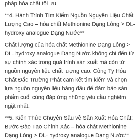
pháp hóa chất tối ưu.
**4. Hành Trình Tìm Kiếm Nguồn Nguyên Liệu Chất
Lượng Cao – hóa chất Methionine Dạng Lỏng > DL-
hydroxy analogue Dạng Nước**
Chất lượng của hóa chất Methionine Dạng Lỏng >
DL- hydroxy analogue Dạng Nước không chỉ đến từ
sự chính xác trong quá trình sản xuất mà còn từ
nguồn nguyên liệu chất lượng cao. Công Ty Hóa
Chất Đắc Trường Phát cam kết tìm kiếm và chọn
lựa nguồn nguyên liệu hàng đầu để đảm bảo sản
phẩm cuối cùng đáp ứng những yêu cầu nghiêm
ngặt nhất.
**5. Kiến Thức Chuyên Sâu về Sản Xuất Hóa Chất:
Bước Đào Tạo Chính Xác – hóa chất Methionine
Dạng Lỏng > DL- hydroxy analogue Dạng Nước**