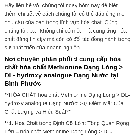
Hãy liên hệ với chúng tôi ngay hôm nay để biết
thêm chi tiết về cách chúng tôi có thể đáp ứng mọi
nhu cầu của bạn trong lĩnh vực hóa chất. Cùng
chúng tôi, bạn không chỉ có một nhà cung ứng hóa
chất đáng tin cậy mà còn có đối tác đồng hành trong
sự phát triển của doanh nghiệp.
Nơi chuyên phân phối ♯ cung cấp hóa
chất hóa chất Methionine Dạng Lỏng >
DL- hydroxy analogue Dạng Nước tại
Bình Phước
**HÓA CHẤT hóa chất Methionine Dạng Lỏng > DL-
hydroxy analogue Dạng Nước: Sự Điểm Mặt Của
Chất Lượng và Hiệu Suất**
**1. Hóa Chất trong Định Cỡ Lớn: Tổng Quan Rộng
Lớn – hóa chất Methionine Dạng Lỏng > DL-