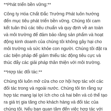
**Phát triển bền vững:**
Công ty Hóa Chất Đắc Trường Phát luôn hướng
đến mục tiêu phát triển bền vững. Chúng tôi cam
kết tuân thủ các tiêu chuẩn và quy định về an toàn
và môi trường để đảm bảo rằng sản phẩm và hoạt
động kinh doanh của chúng tôi không gây hại cho
môi trường và sức khỏe con người. Chúng tôi đặt ra
các biện pháp để giảm thiểu tác động tiêu cực và
thúc đẩy các giải pháp thân thiện với môi trường.
**Hợp tác đối tác:**
Chúng tôi luôn mở cửa cho cơ hội hợp tác với các
đối tác trong và ngoài nước. Chúng tôi tin rằng sự
hợp tác mang lại lợi ích cho cả hai bên và có thể tạo
ra giá trị gia tăng cho khách hàng và đối tác của
chúng tôi. Nếu bạn quan tâm đến việc hợp tác với