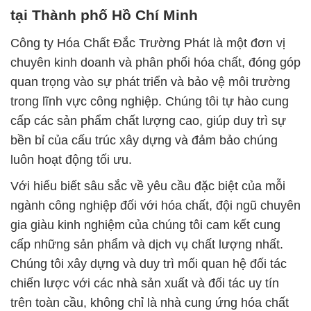
tại Thành phố Hồ Chí Minh
Công ty Hóa Chất Đắc Trường Phát là một đơn vị
chuyên kinh doanh và phân phối hóa chất, đóng góp
quan trọng vào sự phát triển và bảo vệ môi trường
trong lĩnh vực công nghiệp. Chúng tôi tự hào cung
cấp các sản phẩm chất lượng cao, giúp duy trì sự
bền bỉ của cấu trúc xây dựng và đảm bảo chúng
luôn hoạt động tối ưu.
Với hiểu biết sâu sắc về yêu cầu đặc biệt của mỗi
ngành công nghiệp đối với hóa chất, đội ngũ chuyên
gia giàu kinh nghiệm của chúng tôi cam kết cung
cấp những sản phẩm và dịch vụ chất lượng nhất.
Chúng tôi xây dựng và duy trì mối quan hệ đối tác
chiến lược với các nhà sản xuất và đối tác uy tín
trên toàn cầu, không chỉ là nhà cung ứng hóa chất