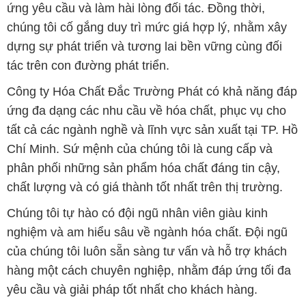
ứng yêu cầu và làm hài lòng đối tác. Đồng thời,
chúng tôi cố gắng duy trì mức giá hợp lý, nhằm xây
dựng sự phát triển và tương lai bền vững cùng đối
tác trên con đường phát triển.
Công ty Hóa Chất Đắc Trường Phát có khả năng đáp
ứng đa dạng các nhu cầu về hóa chất, phục vụ cho
tất cả các ngành nghề và lĩnh vực sản xuất tại TP. Hồ
Chí Minh. Sứ mệnh của chúng tôi là cung cấp và
phân phối những sản phẩm hóa chất đáng tin cậy,
chất lượng và có giá thành tốt nhất trên thị trường.
Chúng tôi tự hào có đội ngũ nhân viên giàu kinh
nghiệm và am hiểu sâu về ngành hóa chất. Đội ngũ
của chúng tôi luôn sẵn sàng tư vấn và hỗ trợ khách
hàng một cách chuyên nghiệp, nhằm đáp ứng tối đa
yêu cầu và giải pháp tốt nhất cho khách hàng.