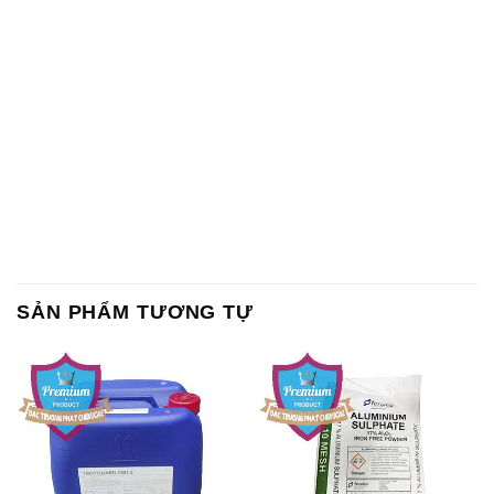
SẢN PHẨM TƯƠNG TỰ