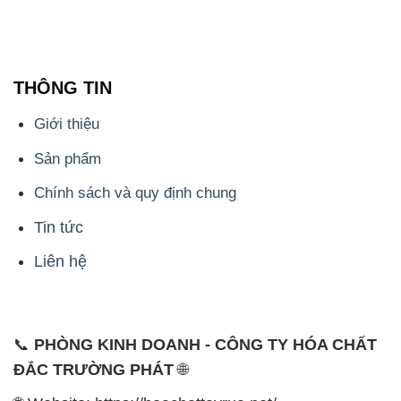
THÔNG TIN
Giới thiệu
Sản phẩm
Chính sách và quy định chung
Tin tức
Liên hệ
📞
PHÒNG KINH DOANH - CÔNG TY HÓA CHẤT
ĐẮC TRƯỜNG PHÁT
🌐