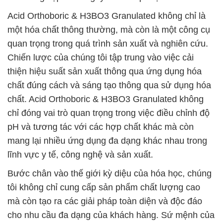
Acid Orthoboric & H3BO3 Granulated không chỉ là
một hóa chất thông thường, mà còn là một công cụ
quan trọng trong quá trình sản xuất và nghiên cứu.
Chiến lược của chúng tôi tập trung vào việc cải
thiện hiệu suất sản xuất thông qua ứng dụng hóa
chất đúng cách và sáng tạo thông qua sử dụng hóa
chất. Acid Orthoboric & H3BO3 Granulated không
chỉ đóng vai trò quan trọng trong việc điều chỉnh độ
pH và tương tác với các hợp chất khác mà còn
mang lại nhiều ứng dụng đa dạng khác nhau trong
lĩnh vực y tế, công nghệ và sản xuất.
Bước chân vào thế giới kỳ diệu của hóa học, chúng
tôi không chỉ cung cấp sản phẩm chất lượng cao
mà còn tạo ra các giải pháp toàn diện và độc đáo
cho nhu cầu đa dạng của khách hàng. Sứ mệnh của