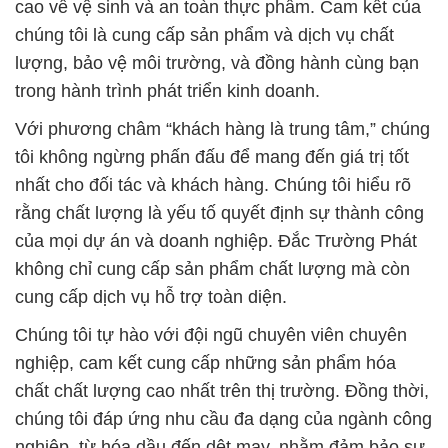
cao về vệ sinh và an toàn thực phẩm. Cam kết của
chúng tôi là cung cấp sản phẩm và dịch vụ chất
lượng, bảo vệ môi trường, và đồng hành cùng bạn
trong hành trình phát triển kinh doanh.
Với phương châm “khách hàng là trung tâm,” chúng
tôi không ngừng phấn đấu để mang đến giá trị tốt
nhất cho đối tác và khách hàng. Chúng tôi hiểu rõ
rằng chất lượng là yếu tố quyết định sự thành công
của mọi dự án và doanh nghiệp. Đắc Trường Phát
không chỉ cung cấp sản phẩm chất lượng mà còn
cung cấp dịch vụ hỗ trợ toàn diện.
Chúng tôi tự hào với đội ngũ chuyên viên chuyên
nghiệp, cam kết cung cấp những sản phẩm hóa
chất chất lượng cao nhất trên thị trường. Đồng thời,
chúng tôi đáp ứng nhu cầu đa dạng của ngành công
nghiệp, từ hóa dầu đến dệt may, nhằm đảm bảo sự