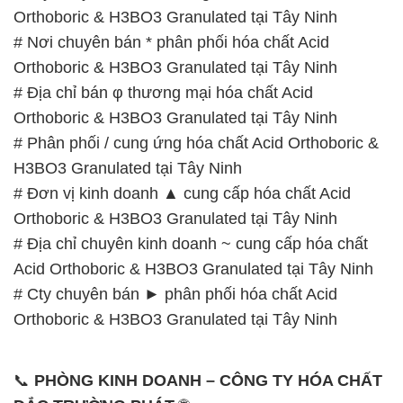
Orthoboric & H3BO3 Granulated tại Tây Ninh
# Nơi chuyên bán * phân phối hóa chất Acid
Orthoboric & H3BO3 Granulated tại Tây Ninh
# Địa chỉ bán φ thương mại hóa chất Acid
Orthoboric & H3BO3 Granulated tại Tây Ninh
# Phân phối / cung ứng hóa chất Acid Orthoboric &
H3BO3 Granulated tại Tây Ninh
# Đơn vị kinh doanh ▲ cung cấp hóa chất Acid
Orthoboric & H3BO3 Granulated tại Tây Ninh
# Địa chỉ chuyên kinh doanh ~ cung cấp hóa chất
Acid Orthoboric & H3BO3 Granulated tại Tây Ninh
# Cty chuyên bán ► phân phối hóa chất Acid
Orthoboric & H3BO3 Granulated tại Tây Ninh
📞
PHÒNG KINH DOANH – CÔNG TY HÓA CHẤT