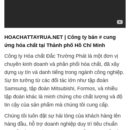
HOACHATTAYRUA.NET | Công ty bán # cung
ứng hóa chất tại Thành phố Hồ Chí Minh
Công ty Hóa chất Đắc Trường Phát là một đơn vị
chuyên kinh doanh và phân phối hóa chất, đã xây
dựng uy tín và danh tiếng trong ngành công nghiệp.
Sự tin tưởng từ các đối tác lớn như tập đoàn
Samsung, tập đoàn Mitsubishi, Formos, và nhiều
tập đoàn khác là minh chứng cho chất lượng và độ
tin cậy của sản phẩm mà chúng tôi cung cấp.
Chúng tôi luôn đặt sự hài lòng của khách hàng lên
hàng đầu, hỗ trợ doanh nghiệp duy trì tiêu chuẩn