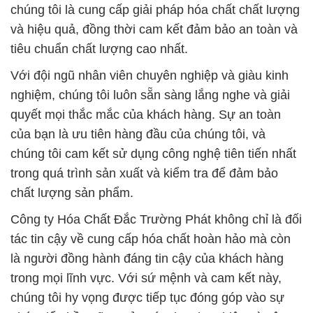
chúng tôi là cung cấp giải pháp hóa chất chất lượng
và hiệu quả, đồng thời cam kết đảm bảo an toàn và
tiêu chuẩn chất lượng cao nhất.
Với đội ngũ nhân viên chuyên nghiệp và giàu kinh
nghiệm, chúng tôi luôn sẵn sàng lắng nghe và giải
quyết mọi thắc mắc của khách hàng. Sự an toàn
của bạn là ưu tiên hàng đầu của chúng tôi, và
chúng tôi cam kết sử dụng công nghệ tiên tiến nhất
trong quá trình sản xuất và kiểm tra để đảm bảo
chất lượng sản phẩm.
Công ty Hóa Chất Đắc Trường Phát không chỉ là đối
tác tin cậy về cung cấp hóa chất hoàn hảo mà còn
là người đồng hành đáng tin cậy của khách hàng
trong mọi lĩnh vực. Với sứ mệnh và cam kết này,
chúng tôi hy vọng được tiếp tục đóng góp vào sự