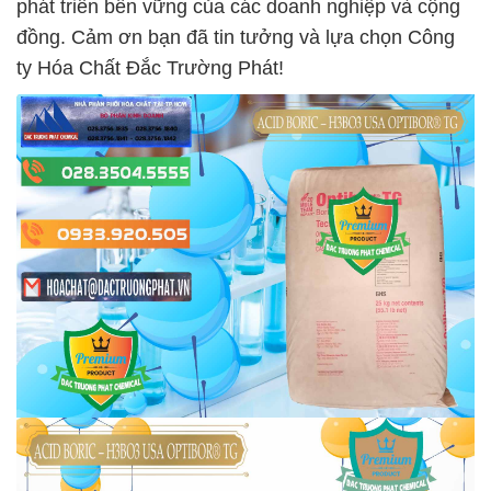
phát triển bền vững của các doanh nghiệp và cộng
đồng. Cảm ơn bạn đã tin tưởng và lựa chọn Công
ty Hóa Chất Đắc Trường Phát!