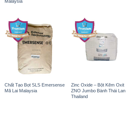
Malaysia
Chất Tạo Bọt SLS Emersense
Zinc Oxide – Bột Kẽm Oxit
Mã Lai Malaysia
ZNO Jumbo Bành Thái Lan
Thailand