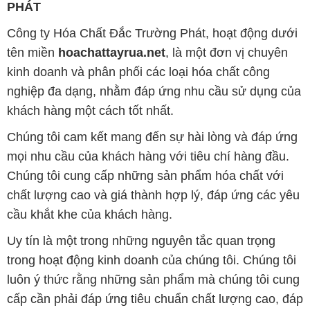
PHÁT
Công ty Hóa Chất Đắc Trường Phát, hoạt động dưới
tên miền
hoachattayrua.net
, là một đơn vị chuyên
kinh doanh và phân phối các loại hóa chất công
nghiệp đa dạng, nhằm đáp ứng nhu cầu sử dụng của
khách hàng một cách tốt nhất.
Chúng tôi cam kết mang đến sự hài lòng và đáp ứng
mọi nhu cầu của khách hàng với tiêu chí hàng đầu.
Chúng tôi cung cấp những sản phẩm hóa chất với
chất lượng cao và giá thành hợp lý, đáp ứng các yêu
cầu khắt khe của khách hàng.
Uy tín là một trong những nguyên tắc quan trọng
trong hoạt động kinh doanh của chúng tôi. Chúng tôi
luôn ý thức rằng những sản phẩm mà chúng tôi cung
cấp cần phải đáp ứng tiêu chuẩn chất lượng cao, đáp