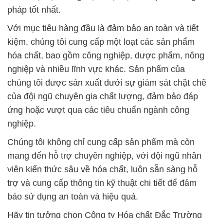
pháp tốt nhất.
Với mục tiêu hàng đầu là đảm bảo an toàn và tiết
kiệm, chúng tôi cung cấp một loạt các sản phẩm
hóa chất, bao gồm công nghiệp, dược phẩm, nông
nghiệp và nhiều lĩnh vực khác. Sản phẩm của
chúng tôi được sản xuất dưới sự giám sát chặt chẽ
của đội ngũ chuyên gia chất lượng, đảm bảo đáp
ứng hoặc vượt qua các tiêu chuẩn ngành công
nghiệp.
Chúng tôi không chỉ cung cấp sản phẩm mà còn
mang đến hỗ trợ chuyên nghiệp, với đội ngũ nhân
viên kiến thức sâu về hóa chất, luôn sẵn sàng hỗ
trợ và cung cấp thông tin kỹ thuật chi tiết để đảm
bảo sử dụng an toàn và hiệu quả.
Hãy tin tưởng chọn Công ty Hóa chất Đắc Trường