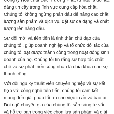
Công ty Hóa chất Đắc Trường Phát tự hào là đối tác
đáng tin cậy trong lĩnh vực cung cấp hóa chất.
Chúng tôi không ngừng phấn đấu để nâng cao chất
lượng sản phẩm và dịch vụ, đặt sự đa dạng và chất
lượng lên hàng đầu.
Sự đổi mới và tiên tiến là tinh thần chủ đạo của
chúng tôi, giúp doanh nghiệp và tổ chức đối tác của
chúng tôi đạt được thành công trong hoạt động kinh
doanh của họ. Chúng tôi tin rằng sự hợp tác chặt
chẽ và sự phát triển cùng nhau là chìa khóa cho sự
thành công.
Với đội ngũ kỹ thuật viên chuyên nghiệp và sự kết
hợp với công nghệ tiên tiến, chúng tôi cam kết
mang đến giải pháp tối ưu cho việc in ấn và bao bì.
Đội ngũ chuyên gia của chúng tôi sẵn sàng tư vấn
và hỗ trợ bạn trong việc chọn lựa sản phẩm và giải