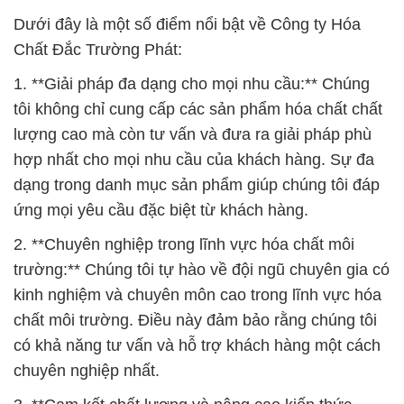
Dưới đây là một số điểm nổi bật về Công ty Hóa
Chất Đắc Trường Phát:
1. **Giải pháp đa dạng cho mọi nhu cầu:** Chúng
tôi không chỉ cung cấp các sản phẩm hóa chất chất
lượng cao mà còn tư vấn và đưa ra giải pháp phù
hợp nhất cho mọi nhu cầu của khách hàng. Sự đa
dạng trong danh mục sản phẩm giúp chúng tôi đáp
ứng mọi yêu cầu đặc biệt từ khách hàng.
2. **Chuyên nghiệp trong lĩnh vực hóa chất môi
trường:** Chúng tôi tự hào về đội ngũ chuyên gia có
kinh nghiệm và chuyên môn cao trong lĩnh vực hóa
chất môi trường. Điều này đảm bảo rằng chúng tôi
có khả năng tư vấn và hỗ trợ khách hàng một cách
chuyên nghiệp nhất.