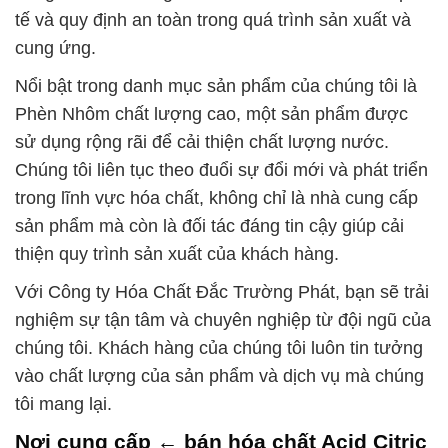
tế và quy định an toàn trong quá trình sản xuất và
cung ứng.
Nổi bật trong danh mục sản phẩm của chúng tôi là
Phèn Nhôm chất lượng cao, một sản phẩm được
sử dụng rộng rãi để cải thiện chất lượng nước.
Chúng tôi liên tục theo đuổi sự đổi mới và phát triển
trong lĩnh vực hóa chất, không chỉ là nhà cung cấp
sản phẩm mà còn là đối tác đáng tin cậy giúp cải
thiện quy trình sản xuất của khách hàng.
Với Công ty Hóa Chất Đắc Trường Phát, bạn sẽ trải
nghiệm sự tận tâm và chuyên nghiệp từ đội ngũ của
chúng tôi. Khách hàng của chúng tôi luôn tin tưởng
vào chất lượng của sản phẩm và dịch vụ mà chúng
tôi mang lại.
Nơi cung cấp ← bán hóa chất Acid Citric