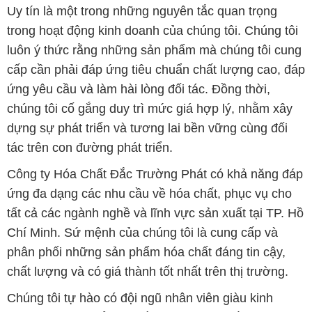
Uy tín là một trong những nguyên tắc quan trọng
trong hoạt động kinh doanh của chúng tôi. Chúng tôi
luôn ý thức rằng những sản phẩm mà chúng tôi cung
cấp cần phải đáp ứng tiêu chuẩn chất lượng cao, đáp
ứng yêu cầu và làm hài lòng đối tác. Đồng thời,
chúng tôi cố gắng duy trì mức giá hợp lý, nhằm xây
dựng sự phát triển và tương lai bền vững cùng đối
tác trên con đường phát triển.
Công ty Hóa Chất Đắc Trường Phát có khả năng đáp
ứng đa dạng các nhu cầu về hóa chất, phục vụ cho
tất cả các ngành nghề và lĩnh vực sản xuất tại TP. Hồ
Chí Minh. Sứ mệnh của chúng tôi là cung cấp và
phân phối những sản phẩm hóa chất đáng tin cậy,
chất lượng và có giá thành tốt nhất trên thị trường.
Chúng tôi tự hào có đội ngũ nhân viên giàu kinh