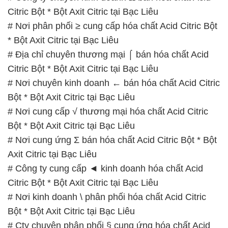
Citric Bột * Bột Axit Citric tại Bạc Liêu
# Nơi phân phối ≥ cung cấp hóa chất Acid Citric Bột
* Bột Axit Citric tại Bạc Liêu
# Địa chỉ chuyên thương mại ⌠ bán hóa chất Acid
Citric Bột * Bột Axit Citric tại Bạc Liêu
# Nơi chuyên kinh doanh ← bán hóa chất Acid Citric
Bột * Bột Axit Citric tại Bạc Liêu
# Nơi cung cấp √ thương mại hóa chất Acid Citric
Bột * Bột Axit Citric tại Bạc Liêu
# Nơi cung ứng Σ bán hóa chất Acid Citric Bột * Bột
Axit Citric tại Bạc Liêu
# Công ty cung cấp ◄ kinh doanh hóa chất Acid
Citric Bột * Bột Axit Citric tại Bạc Liêu
# Nơi kinh doanh \ phân phối hóa chất Acid Citric
Bột * Bột Axit Citric tại Bạc Liêu
# Cty chuyên phân phối § cung ứng hóa chất Acid