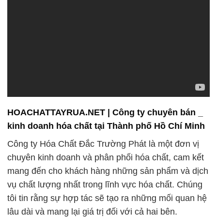
HOACHATTAYRUA.NET | Công ty chuyên bán _
kinh doanh hóa chất tại Thành phố Hồ Chí Minh
Công ty Hóa Chất Đắc Trường Phát là một đơn vị
chuyên kinh doanh và phân phối hóa chất, cam kết
mang đến cho khách hàng những sản phẩm và dịch
vụ chất lượng nhất trong lĩnh vực hóa chất. Chúng
tôi tin rằng sự hợp tác sẽ tạo ra những mối quan hệ
lâu dài và mang lại giá trị đối với cả hai bên.