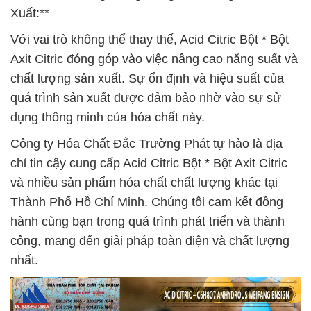
Xuất:**
Với vai trò không thể thay thế, Acid Citric Bột * Bột
Axit Citric đóng góp vào việc nâng cao năng suất và
chất lượng sản xuất. Sự ổn định và hiệu suất của
quá trình sản xuất được đảm bảo nhờ vào sự sử
dụng thông minh của hóa chất này.
Công ty Hóa Chất Đắc Trường Phát tự hào là địa
chỉ tin cậy cung cấp Acid Citric Bột * Bột Axit Citric
và nhiều sản phẩm hóa chất chất lượng khác tại
Thành Phố Hồ Chí Minh. Chúng tôi cam kết đồng
hành cùng bạn trong quá trình phát triển và thành
công, mang đến giải pháp toàn diện và chất lượng
nhất.