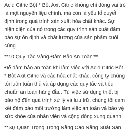
Acid Citric Bột * Bột Axit Citric không chỉ đóng vai trò
là một nguyên liệu chính, mà còn là yếu tố quyết
định trong quá trình sản xuất hóa chất khác. Sự
hiện diện của nó trong các quy trình sản xuất đảm
bảo sự ổn định và chất lượng của sản phẩm cuối
cùng.
**10 Quy Tắc Vàng Đảm Bảo An Toàn:**
Để đảm bảo an toàn khi làm việc với Acid Citric Bột
* Bột Axit Citric và các hóa chất khác, công ty chúng
tôi luôn tuân thủ và áp dụng các quy tắc và tiêu
chuẩn an toàn hàng đầu. Từ việc sử dụng thiết bị
bảo hộ đến quá trình xử lý và lưu trữ, chúng tôi cam
kết đảm bảo môi trường làm việc an toàn và bảo vệ
sức khỏe của nhân viên và cộng đồng xung quanh.
**Sự Quan Trọng Trong Nâng Cao Năng Suất Sản