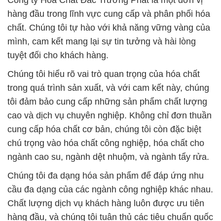
Công ty Hóa Chất Đắc Trường Phát là một đơn vị
hàng đầu trong lĩnh vực cung cấp và phân phối hóa
chất. Chúng tôi tự hào với khả năng vững vàng của
mình, cam kết mang lại sự tin tưởng và hài lòng
tuyệt đối cho khách hàng.
Chúng tôi hiểu rõ vai trò quan trọng của hóa chất
trong quá trình sản xuất, và với cam kết này, chúng
tôi đảm bảo cung cấp những sản phẩm chất lượng
cao và dịch vụ chuyên nghiệp. Không chỉ đơn thuần
cung cấp hóa chất cơ bản, chúng tôi còn đặc biệt
chú trọng vào hóa chất công nghiệp, hóa chất cho
ngành cao su, ngành dệt nhuộm, và ngành tẩy rửa.
Chúng tôi đa dạng hóa sản phẩm để đáp ứng nhu
cầu đa dạng của các ngành công nghiệp khác nhau.
Chất lượng dịch vụ khách hàng luôn được ưu tiên
hàng đầu, và chúng tôi tuân thủ các tiêu chuẩn quốc