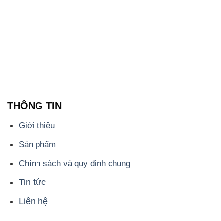
THÔNG TIN
Giới thiệu
Sản phẩm
Chính sách và quy định chung
Tin tức
Liên hệ