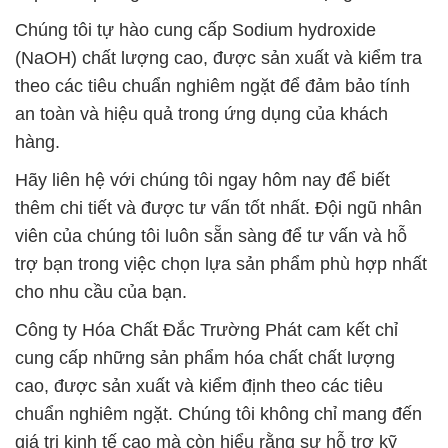
Chúng tôi tự hào cung cấp Sodium hydroxide
(NaOH) chất lượng cao, được sản xuất và kiểm tra
theo các tiêu chuẩn nghiêm ngặt để đảm bảo tính
an toàn và hiệu quả trong ứng dụng của khách
hàng.
Hãy liên hệ với chúng tôi ngay hôm nay để biết
thêm chi tiết và được tư vấn tốt nhất. Đội ngũ nhân
viên của chúng tôi luôn sẵn sàng để tư vấn và hỗ
trợ bạn trong việc chọn lựa sản phẩm phù hợp nhất
cho nhu cầu của bạn.
Công ty Hóa Chất Đắc Trường Phát cam kết chỉ
cung cấp những sản phẩm hóa chất chất lượng
cao, được sản xuất và kiểm định theo các tiêu
chuẩn nghiêm ngặt. Chúng tôi không chỉ mang đến
giá trị kinh tế cao mà còn hiểu rằng sự hỗ trợ kỹ