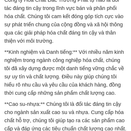
Công ty Hóa Chất Đắc Trường Phát tự hào là đối
tác đáng tin cậy trong lĩnh vực bán và phân phối
hóa chất. Chúng tôi cam kết đóng góp tích cực vào
sự phát triển chung của cộng đồng và xã hội thông
qua các giải pháp hóa chất đáng tin cậy và thân
thiện với môi trường.
**Kinh nghiệm và Danh tiếng:** Với nhiều năm kinh
nghiệm trong ngành công nghiệp hóa chất, chúng
tôi đã xây dựng được một danh tiếng vững chắc về
sự uy tín và chất lượng. Điều này giúp chúng tôi
hiểu rõ nhu cầu và yêu cầu của khách hàng, đồng
thời cung cấp những sản phẩm chất lượng cao.
**Cao su-nhựa:** Chúng tôi là đối tác đáng tin cậy
cho ngành sản xuất cao su và nhựa. Cung cấp hóa
chất hỗ trợ, chúng tôi giúp tạo ra các sản phẩm cao
cấp và đáp ứng các tiêu chuẩn chất lượng cao nhất.