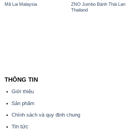
Mã Lai Malaysia
ZNO Jumbo Bành Thái Lan
Thailand
THÔNG TIN
Giới thiệu
Sản phẩm
Chính sách và quy định chung
Tin tức