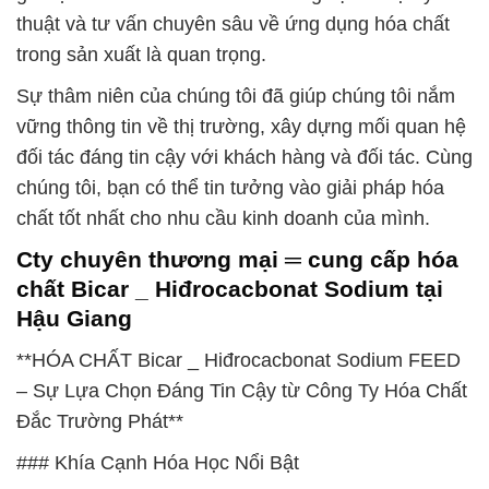
thuật và tư vấn chuyên sâu về ứng dụng hóa chất
trong sản xuất là quan trọng.
Sự thâm niên của chúng tôi đã giúp chúng tôi nắm
vững thông tin về thị trường, xây dựng mối quan hệ
đối tác đáng tin cậy với khách hàng và đối tác. Cùng
chúng tôi, bạn có thể tin tưởng vào giải pháp hóa
chất tốt nhất cho nhu cầu kinh doanh của mình.
Cty chuyên thương mại ═ cung cấp hóa
chất Bicar _ Hiđrocacbonat Sodium tại
Hậu Giang
**HÓA CHẤT Bicar _ Hiđrocacbonat Sodium FEED
– Sự Lựa Chọn Đáng Tin Cậy từ Công Ty Hóa Chất
Đắc Trường Phát**
### Khía Cạnh Hóa Học Nổi Bật