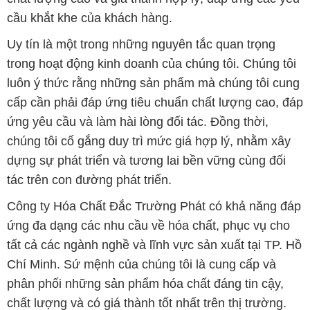
cầu khắt khe của khách hàng.
Uy tín là một trong những nguyên tắc quan trọng
trong hoạt động kinh doanh của chúng tôi. Chúng tôi
luôn ý thức rằng những sản phẩm mà chúng tôi cung
cấp cần phải đáp ứng tiêu chuẩn chất lượng cao, đáp
ứng yêu cầu và làm hài lòng đối tác. Đồng thời,
chúng tôi cố gắng duy trì mức giá hợp lý, nhằm xây
dựng sự phát triển và tương lai bền vững cùng đối
tác trên con đường phát triển.
Công ty Hóa Chất Đắc Trường Phát có khả năng đáp
ứng đa dạng các nhu cầu về hóa chất, phục vụ cho
tất cả các ngành nghề và lĩnh vực sản xuất tại TP. Hồ
Chí Minh. Sứ mệnh của chúng tôi là cung cấp và
phân phối những sản phẩm hóa chất đáng tin cậy,
chất lượng và có giá thành tốt nhất trên thị trường.