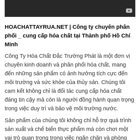
HOACHATTAYRUA.NET | Công ty chuyên phân
phối _ cung cấp hóa chất tại Thành phố Hồ Chí
Minh
Công Ty Hóa Chất Đắc Trường Phát là một đơn vị
chuyên kinh doanh và phân phối hóa chất, mang
đến những sản phẩm có ảnh hưởng tích cực đến
môi trường và sức khỏe của thủy sản. Chúng tôi
cam kết không chỉ là đối tác cung cấp hóa chất
đáng tin cậy mà còn là người đồng hành quan trọng
trong việc duy trì và bảo vệ môi trường nước.
Sản phẩm của chúng tôi không chỉ hỗ trợ quá trình
sản xuất và chế biến thực phẩm mà còn chơi một
vai trò quan trọng trong việc ngăn chặn và phòng