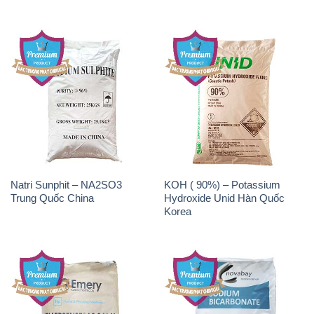
Natri Sunphit – NA2SO3
KOH ( 90%) – Potassium
Trung Quốc China
Hydroxide Unid Hàn Quốc
Korea