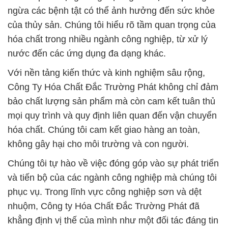
ngừa các bệnh tật có thể ảnh hưởng đến sức khỏe
của thủy sản. Chúng tôi hiểu rõ tầm quan trọng của
hóa chất trong nhiều ngành công nghiệp, từ xử lý
nước đến các ứng dụng đa dạng khác.
Với nền tảng kiến thức và kinh nghiệm sâu rộng,
Công Ty Hóa Chất Đắc Trường Phát không chỉ đảm
bảo chất lượng sản phẩm mà còn cam kết tuân thủ
mọi quy trình và quy định liên quan đến vận chuyển
hóa chất. Chúng tôi cam kết giao hàng an toàn,
không gây hại cho môi trường và con người.
Chúng tôi tự hào về việc đóng góp vào sự phát triển
và tiến bộ của các ngành công nghiệp mà chúng tôi
phục vụ. Trong lĩnh vực công nghiệp sơn và dệt
nhuộm, Công ty Hóa Chất Đắc Trường Phát đã
khẳng định vị thế của mình như một đối tác đáng tin