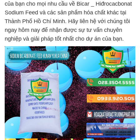
của bạn cho mọi nhu cầu về Bicar _ Hiđrocacbonat
Sodium Feed và các sản phẩm hóa chất khác tại
Thành Phố Hồ Chí Minh. Hãy liên hệ với chúng tôi
ngay hôm nay để nhận được sự tư vấn chuyên
nghiệp và giải pháp tốt nhất cho dự án của bạn.