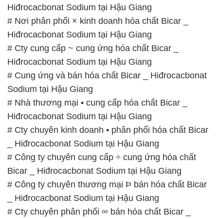
Hiđrocacbonat Sodium tại Hậu Giang
# Nơi phân phối × kinh doanh hóa chất Bicar _
Hiđrocacbonat Sodium tại Hậu Giang
# Cty cung cấp ~ cung ứng hóa chất Bicar _
Hiđrocacbonat Sodium tại Hậu Giang
# Cung ứng và bán hóa chất Bicar _ Hiđrocacbonat
Sodium tại Hậu Giang
# Nhà thương mại • cung cấp hóa chất Bicar _
Hiđrocacbonat Sodium tại Hậu Giang
# Cty chuyên kinh doanh • phân phối hóa chất Bicar
_ Hiđrocacbonat Sodium tại Hậu Giang
# Công ty chuyên cung cấp ÷ cung ứng hóa chất
Bicar _ Hiđrocacbonat Sodium tại Hậu Giang
# Công ty chuyên thương mại Þ bán hóa chất Bicar
_ Hiđrocacbonat Sodium tại Hậu Giang
# Cty chuyên phân phối ∞ bán hóa chất Bicar _