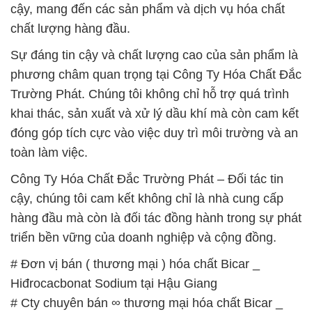
cậy, mang đến các sản phẩm và dịch vụ hóa chất
chất lượng hàng đầu.
Sự đáng tin cậy và chất lượng cao của sản phẩm là
phương châm quan trọng tại Công Ty Hóa Chất Đắc
Trường Phát. Chúng tôi không chỉ hỗ trợ quá trình
khai thác, sản xuất và xử lý dầu khí mà còn cam kết
đóng góp tích cực vào việc duy trì môi trường và an
toàn làm việc.
Công Ty Hóa Chất Đắc Trường Phát – Đối tác tin
cậy, chúng tôi cam kết không chỉ là nhà cung cấp
hàng đầu mà còn là đối tác đồng hành trong sự phát
triển bền vững của doanh nghiệp và cộng đồng.
# Đơn vị bán ( thương mại ) hóa chất Bicar _
Hiđrocacbonat Sodium tại Hậu Giang
# Cty chuyên bán ∞ thương mại hóa chất Bicar _