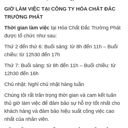
GIỜ LÀM VIỆC TẠI CÔNG TY HÓA CHẤT ĐẮC
TRƯỜNG PHÁT
Thời gian làm việc
tại Hóa Chất Đắc Trường Phát
được tổ chức như sau:
Thứ 2 đến thứ 6: Buổi sáng: từ 8h đến 11h – Buổi
chiều: từ 12h30 đến 17h
Thứ 7: Buổi sáng: từ 8h đến 11h – Buổi chiều: từ
12h30 đến 16h
Chủ nhật: Nghỉ chủ nhật hàng tuần
Chúng tôi rất trân trọng thời gian và cam kết tuân
thủ giờ làm việc để đảm bảo sự hỗ trợ tốt nhất cho
khách hàng và đảm bảo hiệu suất công việc cao
nhất của nhân viên.