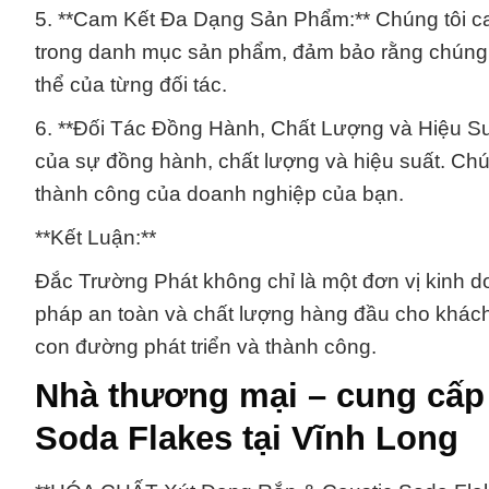
5. **Cam Kết Đa Dạng Sản Phẩm:** Chúng tôi c
trong danh mục sản phẩm, đảm bảo rằng chúng t
thể của từng đối tác.
6. **Đối Tác Đồng Hành, Chất Lượng và Hiệu Su
của sự đồng hành, chất lượng và hiệu suất. Chún
thành công của doanh nghiệp của bạn.
**Kết Luận:**
Đắc Trường Phát không chỉ là một đơn vị kinh do
pháp an toàn và chất lượng hàng đầu cho khách
con đường phát triển và thành công.
Nhà thương mại – cung cấp 
Soda Flakes tại Vĩnh Long