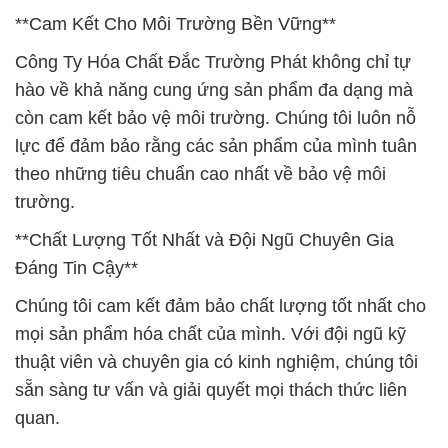
**Cam Kết Cho Môi Trường Bền Vững**
Công Ty Hóa Chất Đắc Trường Phát không chỉ tự
hào về khả năng cung ứng sản phẩm đa dạng mà
còn cam kết bảo vệ môi trường. Chúng tôi luôn nỗ
lực để đảm bảo rằng các sản phẩm của mình tuân
theo những tiêu chuẩn cao nhất về bảo vệ môi
trường.
**Chất Lượng Tốt Nhất và Đội Ngũ Chuyên Gia
Đáng Tin Cậy**
Chúng tôi cam kết đảm bảo chất lượng tốt nhất cho
mọi sản phẩm hóa chất của mình. Với đội ngũ kỹ
thuật viên và chuyên gia có kinh nghiệm, chúng tôi
sẵn sàng tư vấn và giải quyết mọi thách thức liên
quan.