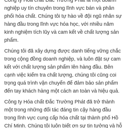
Công ty Hóa chất Đắc Trường Phát là một doanh
nghiệp uy tín chuyên trong lĩnh vực bán và phân
phối hóa chất. Chúng tôi tự hào về đội ngũ nhân sự
hàng đầu trong lĩnh vực hóa học, với nhiều năm
kinh nghiệm tích lũy và cam kết về chất lượng sản
phẩm.
Chúng tôi đã xây dựng được danh tiếng vững chắc
trong cộng đồng doanh nghiệp, và luôn đặt sự cam
kết với chất lượng sản phẩm lên hàng đầu. Bên
cạnh việc kiểm tra chất lượng, chúng tôi cũng coi
trọng quá trình vận chuyển để đảm bảo sản phẩm
đến tay khách hàng một cách an toàn và hiệu quả.
Công ty Hóa chất Đắc Trường Phát đã trở thành
một trong những đối tác đáng tin cậy hàng đầu
trong lĩnh vực cung cấp hóa chất tại thành phố Hồ
Chí Minh. Chúng tôi luôn biết ơn sự tin tưởng và hỗ