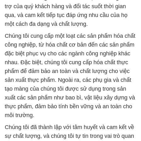
trợ của quý khách hàng và đối tác suốt thời gian
qua, và cam kết tiếp tục đáp ứng nhu cầu của họ
một cách đa dạng và chất lượng.
Chúng tôi cung cấp một loạt các sản phẩm hóa chất
công nghiệp, từ hóa chất cơ bản đến các sản phẩm
đặc biệt phục vụ cho các ngành công nghiệp khác
nhau. Đặc biệt, chúng tôi cung cấp hóa chất thực
phẩm để đảm bảo an toàn và chất lượng cho việc
sản xuất thực phẩm. Ngoài ra, các phụ gia và chất
tạo màng của chúng tôi được sử dụng trong sản
xuất các sản phẩm như bao bì, vật liệu xây dựng và
thực phẩm, đảm bảo tính bền vững và an toàn cho
môi trường.
Chúng tôi đã thành lập với tâm huyết và cam kết về
sự chất lượng, và chúng tôi tự tin trong vai trò quan