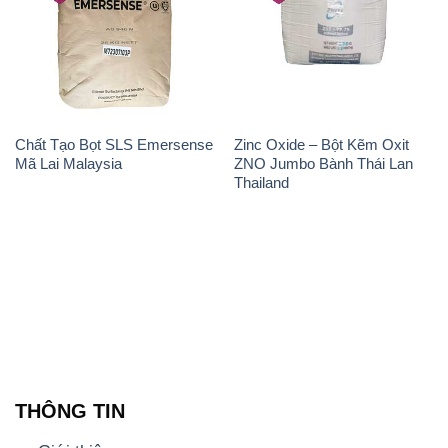
Chất Tạo Bọt SLS Emersense
Zinc Oxide – Bột Kẽm Oxit
Mã Lai Malaysia
ZNO Jumbo Bành Thái Lan
Thailand
THÔNG TIN