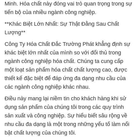
Minh. Hóa chất này đóng vai trò quan trọng trong sự
tiến bộ của nhiều ngành công nghiệp.
**Khác Biệt Lớn Nhất: Sự Thật Đằng Sau Chất
Lượng**
Công Ty Hóa Chất Đắc Trường Phát khẳng định sự
khác biệt lớn nhất của mình so với đối thủ trong
ngành công nghiệp hóa chất. Chúng ta cung cấp
một loạt sản phẩm hóa chất chất lượng cao, được
thiết kế đặc biệt để đáp ứng đa dạng nhu cầu của
các ngành công nghiệp khác nhau.
Điều này mang lại niềm tin cho khách hàng khi sử
dụng sản phẩm của chúng tôi trong các quy trình
sản xuất và công nghiệp. Sự hiểu biết sâu rộng về
nhu cầu đa dạng là một trong những yếu tố làm nổi
bật chất lượng của chúng tôi.