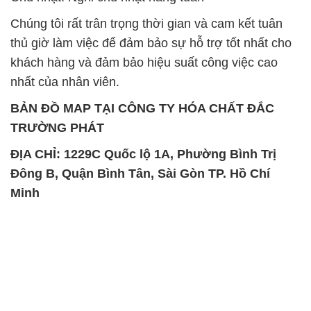
Chúng tôi rất trân trọng thời gian và cam kết tuân
thủ giờ làm việc để đảm bảo sự hỗ trợ tốt nhất cho
khách hàng và đảm bảo hiệu suất công việc cao
nhất của nhân viên.
BẢN ĐỒ MAP TẠI CÔNG TY HÓA CHẤT ĐẮC
TRƯỜNG PHÁT
ĐỊA CHỈ: 1229C Quốc lộ 1A, Phường Bình Trị
Đông B, Quận Bình Tân, Sài Gòn TP. Hồ Chí
Minh