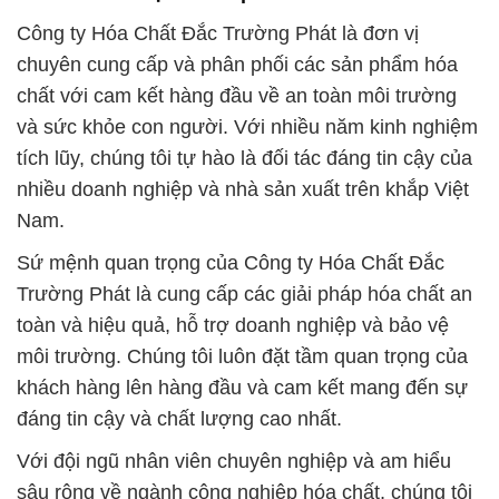
Công ty Hóa Chất Đắc Trường Phát là đơn vị
chuyên cung cấp và phân phối các sản phẩm hóa
chất với cam kết hàng đầu về an toàn môi trường
và sức khỏe con người. Với nhiều năm kinh nghiệm
tích lũy, chúng tôi tự hào là đối tác đáng tin cậy của
nhiều doanh nghiệp và nhà sản xuất trên khắp Việt
Nam.
Sứ mệnh quan trọng của Công ty Hóa Chất Đắc
Trường Phát là cung cấp các giải pháp hóa chất an
toàn và hiệu quả, hỗ trợ doanh nghiệp và bảo vệ
môi trường. Chúng tôi luôn đặt tầm quan trọng của
khách hàng lên hàng đầu và cam kết mang đến sự
đáng tin cậy và chất lượng cao nhất.
Với đội ngũ nhân viên chuyên nghiệp và am hiểu
sâu rộng về ngành công nghiệp hóa chất, chúng tôi