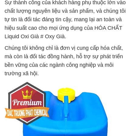
Sự thành công của khách hàng phụ thuộc lớn vào
chất lượng nguyên liệu và sản phẩm, và chúng tôi
tự tin là đối tác đáng tin cậy, mang lại an toàn và
hiệu suất cao cho mọi ứng dụng của HÓA CHẤT
Liquid Oxi Già # Oxy Già.
Chúng tôi không chỉ là đơn vị cung cấp hóa chất,
mà còn là đối tác đồng hành, hỗ trợ sự phát triển
bền vững của các ngành công nghiệp và môi
trường xã hội.