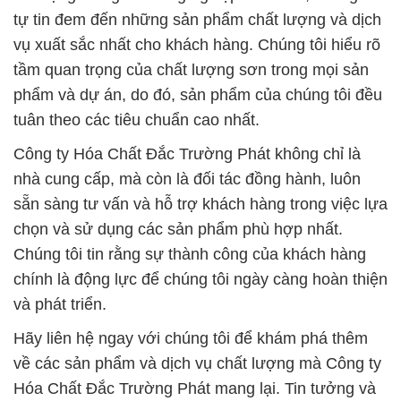
tự tin đem đến những sản phẩm chất lượng và dịch
vụ xuất sắc nhất cho khách hàng. Chúng tôi hiểu rõ
tầm quan trọng của chất lượng sơn trong mọi sản
phẩm và dự án, do đó, sản phẩm của chúng tôi đều
tuân theo các tiêu chuẩn cao nhất.
Công ty Hóa Chất Đắc Trường Phát không chỉ là
nhà cung cấp, mà còn là đối tác đồng hành, luôn
sẵn sàng tư vấn và hỗ trợ khách hàng trong việc lựa
chọn và sử dụng các sản phẩm phù hợp nhất.
Chúng tôi tin rằng sự thành công của khách hàng
chính là động lực để chúng tôi ngày càng hoàn thiện
và phát triển.
Hãy liên hệ ngay với chúng tôi để khám phá thêm
về các sản phẩm và dịch vụ chất lượng mà Công ty
Hóa Chất Đắc Trường Phát mang lại. Tin tưởng và