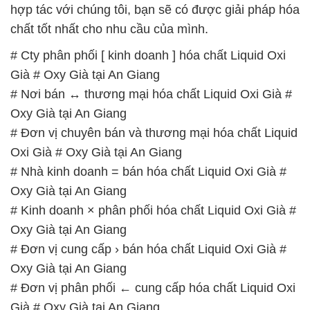
hợp tác với chúng tôi, bạn sẽ có được giải pháp hóa
chất tốt nhất cho nhu cầu của mình.
# Cty phân phối [ kinh doanh ] hóa chất Liquid Oxi
Già # Oxy Già tại An Giang
# Nơi bán ↔ thương mại hóa chất Liquid Oxi Già #
Oxy Già tại An Giang
# Đơn vị chuyên bán và thương mại hóa chất Liquid
Oxi Già # Oxy Già tại An Giang
# Nhà kinh doanh = bán hóa chất Liquid Oxi Già #
Oxy Già tại An Giang
# Kinh doanh × phân phối hóa chất Liquid Oxi Già #
Oxy Già tại An Giang
# Đơn vị cung cấp › bán hóa chất Liquid Oxi Già #
Oxy Già tại An Giang
# Đơn vị phân phối ← cung cấp hóa chất Liquid Oxi
Già # Oxy Già tại An Giang