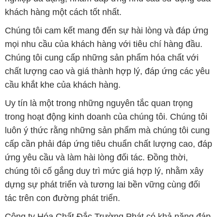
khách hàng một cách tốt nhất.
Chúng tôi cam kết mang đến sự hài lòng và đáp ứng
mọi nhu cầu của khách hàng với tiêu chí hàng đầu.
Chúng tôi cung cấp những sản phẩm hóa chất với
chất lượng cao và giá thành hợp lý, đáp ứng các yêu
cầu khắt khe của khách hàng.
Uy tín là một trong những nguyên tắc quan trọng
trong hoạt động kinh doanh của chúng tôi. Chúng tôi
luôn ý thức rằng những sản phẩm mà chúng tôi cung
cấp cần phải đáp ứng tiêu chuẩn chất lượng cao, đáp
ứng yêu cầu và làm hài lòng đối tác. Đồng thời,
chúng tôi cố gắng duy trì mức giá hợp lý, nhằm xây
dựng sự phát triển và tương lai bền vững cùng đối
tác trên con đường phát triển.
Công ty Hóa Chất Đắc Trường Phát có khả năng đáp