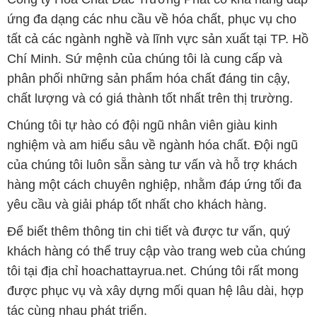
ứng đa dạng các nhu cầu về hóa chất, phục vụ cho
tất cả các ngành nghề và lĩnh vực sản xuất tại TP. Hồ
Chí Minh. Sứ mệnh của chúng tôi là cung cấp và
phân phối những sản phẩm hóa chất đáng tin cậy,
chất lượng và có giá thành tốt nhất trên thị trường.
Chúng tôi tự hào có đội ngũ nhân viên giàu kinh
nghiệm và am hiểu sâu về ngành hóa chất. Đội ngũ
của chúng tôi luôn sẵn sàng tư vấn và hỗ trợ khách
hàng một cách chuyên nghiệp, nhằm đáp ứng tối đa
yêu cầu và giải pháp tốt nhất cho khách hàng.
Để biết thêm thông tin chi tiết và được tư vấn, quý
khách hàng có thể truy cập vào trang web của chúng
tôi tại địa chỉ hoachattayrua.net. Chúng tôi rất mong
được phục vụ và xây dựng mối quan hệ lâu dài, hợp
tác cùng nhau phát triển.