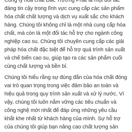
Công ty hóa chất Đắc Trường Phát là một đối tác
đáng tin cậy trong lĩnh vực cung cấp các sản phẩm
hóa chất chất lượng và dịch vụ xuất sắc cho khách
hàng. Chúng tôi không chỉ là một nhà cung cấp hóa
chất, mà còn là một đối tác hỗ trợ cho ngành công
nghiệp cao su. Chúng tôi chuyên cung cấp các giải
pháp hóa chất đặc biệt để hỗ trợ quá trình sản xuất
và chế biến cao su, giúp tạo ra các sản phẩm cuối
cùng chất lượng và bền bỉ.
Chúng tôi hiểu rằng sự đúng đắn của hóa chất đóng
vai trò quan trọng trong việc đảm bảo an toàn và
hiệu quả trong quy trình sản xuất và xử lý nước. Vì
vậy, chúng tôi luôn nắm vững các tiêu chuẩn và
công nghệ mới nhất để đáp ứng những yêu cầu
khắt khe nhất từ khách hàng của mình. Sự hỗ trợ
của chúng tôi giúp bạn nâng cao chất lượng sản