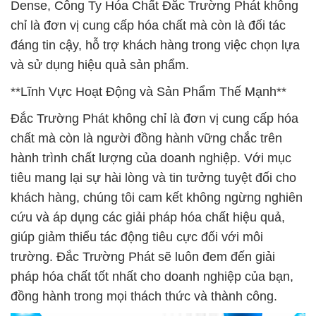
Dense, Công Ty Hóa Chất Đắc Trường Phát không
chỉ là đơn vị cung cấp hóa chất mà còn là đối tác
đáng tin cậy, hỗ trợ khách hàng trong việc chọn lựa
và sử dụng hiệu quả sản phẩm.
**Lĩnh Vực Hoạt Động và Sản Phẩm Thế Mạnh**
Đắc Trường Phát không chỉ là đơn vị cung cấp hóa
chất mà còn là người đồng hành vững chắc trên
hành trình chất lượng của doanh nghiệp. Với mục
tiêu mang lại sự hài lòng và tin tưởng tuyệt đối cho
khách hàng, chúng tôi cam kết không ngừng nghiên
cứu và áp dụng các giải pháp hóa chất hiệu quả,
giúp giảm thiểu tác động tiêu cực đối với môi
trường. Đắc Trường Phát sẽ luôn đem đến giải
pháp hóa chất tốt nhất cho doanh nghiệp của bạn,
đồng hành trong mọi thách thức và thành công.