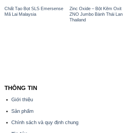
THÔNG TIN
Giới thiệu
Sản phẩm
Chính sách và quy định chung
Tin tức
Liên hệ