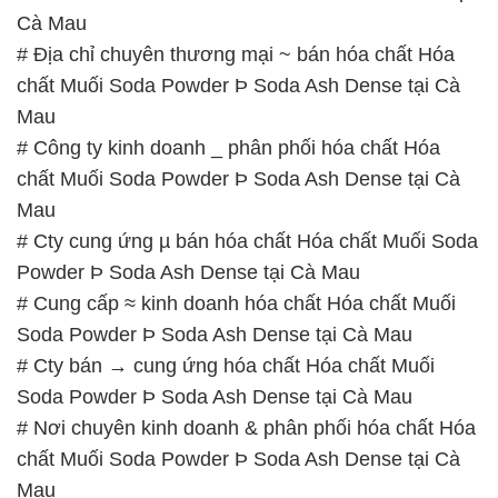
# Công ty kinh doanh _ phân phối hóa chất Hóa
chất Muối Soda Powder Þ Soda Ash Dense tại Cà
Mau
# Cty cung ứng µ bán hóa chất Hóa chất Muối Soda
Powder Þ Soda Ash Dense tại Cà Mau
# Cung cấp ≈ kinh doanh hóa chất Hóa chất Muối
Soda Powder Þ Soda Ash Dense tại Cà Mau
# Cty bán → cung ứng hóa chất Hóa chất Muối
Soda Powder Þ Soda Ash Dense tại Cà Mau
# Nơi chuyên kinh doanh & phân phối hóa chất Hóa
chất Muối Soda Powder Þ Soda Ash Dense tại Cà
Mau
# Cung cấp ≤ bán hóa chất Hóa chất Muối Soda
Powder Þ Soda Ash Dense tại Cà Mau
# Cty thương mại → bán hóa chất Hóa chất Muối
Soda Powder Þ Soda Ash Dense tại Cà Mau