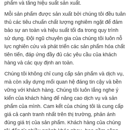
phẩm và tăng hiệu suất sản xuất.
Mỗi sản phẩm được sản xuất bởi chúng tôi đều tuân
thủ các tiêu chuẩn chất lượng nghiêm ngặt để đảm
bảo sự an toàn và hiệu suất tối đa trong quy trình
sử dụng. Đội ngũ chuyên gia của chúng tôi luôn nỗ
lực nghiên cứu và phát triển các sản phẩm hóa chất
tiên tiến, đáp ứng đầy đủ các yêu cầu của khách
hàng và các quy định an toàn.
Chúng tôi không chỉ cung cấp sản phẩm và dịch vụ,
mà còn xây dựng mối quan hệ đáng tin cậy và bền
vững với khách hàng. Chúng tôi luôn lắng nghe ý
kiến của khách hàng để nâng cao dịch vụ và sản
phẩm của mình. Cam kết của chúng tôi là cung cấp
giá cả cạnh tranh nhất trên thị trường, phản ánh
đúng giá trị của sản phẩm. Khách hàng của chúng