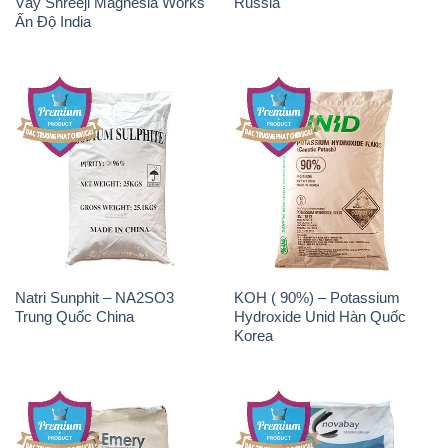
Natri Sunphit – NA2SO3
KOH ( 90%) – Potassium
Trung Quốc China
Hydroxide Unid Hàn Quốc
Korea