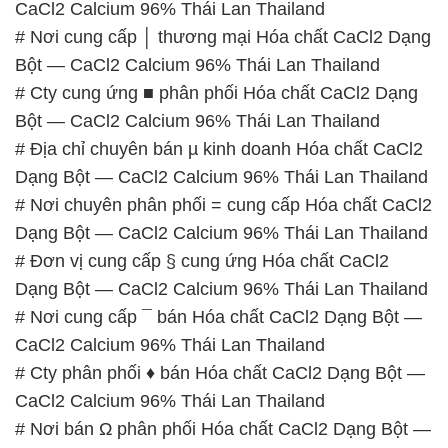
CaCl2 Calcium 96% Thái Lan Thailand
# Nơi cung cấp │ thương mại Hóa chất CaCl2 Dạng
Bột — CaCl2 Calcium 96% Thái Lan Thailand
# Cty cung ứng ■ phân phối Hóa chất CaCl2 Dạng
Bột — CaCl2 Calcium 96% Thái Lan Thailand
# Địa chỉ chuyên bán µ kinh doanh Hóa chất CaCl2
Dạng Bột — CaCl2 Calcium 96% Thái Lan Thailand
# Nơi chuyên phân phối = cung cấp Hóa chất CaCl2
Dạng Bột — CaCl2 Calcium 96% Thái Lan Thailand
# Đơn vị cung cấp § cung ứng Hóa chất CaCl2
Dạng Bột — CaCl2 Calcium 96% Thái Lan Thailand
# Nơi cung cấp ¯ bán Hóa chất CaCl2 Dạng Bột —
CaCl2 Calcium 96% Thái Lan Thailand
# Cty phân phối ♦ bán Hóa chất CaCl2 Dạng Bột —
CaCl2 Calcium 96% Thái Lan Thailand
# Nơi bán Ω phân phối Hóa chất CaCl2 Dạng Bột —