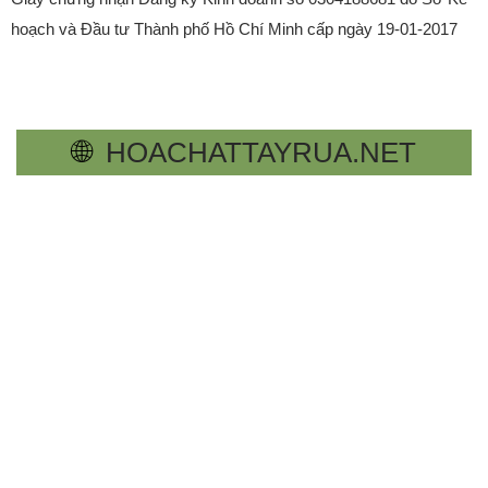
hoạch và Đầu tư Thành phố Hồ Chí Minh cấp ngày 19-01-2017
🌐
HOACHATTAYRUA.NET