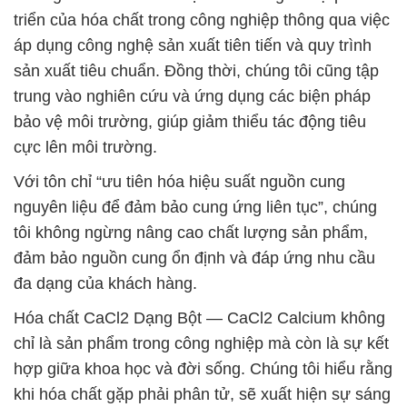
triển của hóa chất trong công nghiệp thông qua việc
áp dụng công nghệ sản xuất tiên tiến và quy trình
sản xuất tiêu chuẩn. Đồng thời, chúng tôi cũng tập
trung vào nghiên cứu và ứng dụng các biện pháp
bảo vệ môi trường, giúp giảm thiểu tác động tiêu
cực lên môi trường.
Với tôn chỉ “ưu tiên hóa hiệu suất nguồn cung
nguyên liệu để đảm bảo cung ứng liên tục”, chúng
tôi không ngừng nâng cao chất lượng sản phẩm,
đảm bảo nguồn cung ổn định và đáp ứng nhu cầu
đa dạng của khách hàng.
Hóa chất CaCl2 Dạng Bột — CaCl2 Calcium không
chỉ là sản phẩm trong công nghiệp mà còn là sự kết
hợp giữa khoa học và đời sống. Chúng tôi hiểu rằng
khi hóa chất gặp phải phân tử, sẽ xuất hiện sự sáng