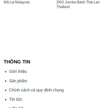
Mã Lai Malaysia
ZNO Jumbo Bành Thái Lan
Thailand
THÔNG TIN
Giới thiệu
Sản phẩm
Chính sách và quy định chung
Tin tức