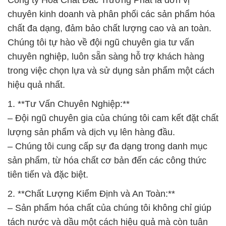
Công ty Hóa Chất Đắc Trường Phát là đơn vị
chuyên kinh doanh và phân phối các sản phẩm hóa
chất đa dạng, đảm bảo chất lượng cao và an toàn.
Chúng tôi tự hào về đội ngũ chuyên gia tư vấn
chuyên nghiệp, luôn sẵn sàng hỗ trợ khách hàng
trong việc chọn lựa và sử dụng sản phẩm một cách
hiệu quả nhất.
1. **Tư Vấn Chuyên Nghiệp:**
– Đội ngũ chuyên gia của chúng tôi cam kết đặt chất
lượng sản phẩm và dịch vụ lên hàng đầu.
– Chúng tôi cung cấp sự đa dạng trong danh mục
sản phẩm, từ hóa chất cơ bản đến các công thức
tiên tiến và đặc biệt.
2. **Chất Lượng Kiểm Định và An Toàn:**
– Sản phẩm hóa chất của chúng tôi không chỉ giúp
tách nước và dầu một cách hiệu quả mà còn tuân