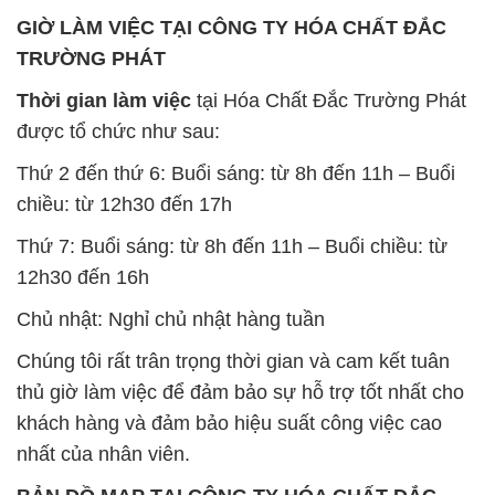
GIỜ LÀM VIỆC TẠI CÔNG TY HÓA CHẤT ĐẮC
TRƯỜNG PHÁT
Thời gian làm việc
tại Hóa Chất Đắc Trường Phát
được tổ chức như sau:
Thứ 2 đến thứ 6: Buổi sáng: từ 8h đến 11h – Buổi
chiều: từ 12h30 đến 17h
Thứ 7: Buổi sáng: từ 8h đến 11h – Buổi chiều: từ
12h30 đến 16h
Chủ nhật: Nghỉ chủ nhật hàng tuần
Chúng tôi rất trân trọng thời gian và cam kết tuân
thủ giờ làm việc để đảm bảo sự hỗ trợ tốt nhất cho
khách hàng và đảm bảo hiệu suất công việc cao
nhất của nhân viên.