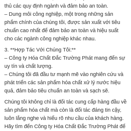
thủ các quy định ngành và đảm bảo an toàn.
– Dung môi công nghiệp, một trong những sản
phẩm chính của chúng tôi, được sản xuất với tiêu
chuẩn cao nhất để đảm bảo an toàn và hiệu suất
cho các ngành công nghiệp khác nhau.
3. **Hợp Tác Với Chúng Tôi:**
– Công ty Hóa Chất Đắc Trường Phát mang đến sự
uy tín và chất lượng.
– Chúng tôi đã đầu tư mạnh mẽ vào nghiên cứu và
phát triển các sản phẩm hóa chất xử lý nước hiệu
quả, đảm bảo tiêu chuẩn an toàn và sạch sẽ.
Chúng tôi không chỉ là đối tác cung cấp hàng đầu về
sản phẩm hóa chất mà còn là đối tác đáng tin cậy,
luôn lắng nghe và hiểu rõ nhu cầu của khách hàng.
Hãy tìm đến Công ty Hóa Chất Đắc Trường Phát để