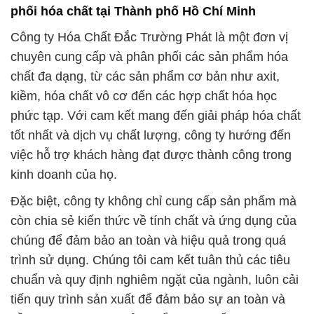
phối hóa chất tại Thành phố Hồ Chí Minh
Công ty Hóa Chất Đắc Trường Phát là một đơn vị
chuyên cung cấp và phân phối các sản phẩm hóa
chất đa dạng, từ các sản phẩm cơ bản như axit,
kiềm, hóa chất vô cơ đến các hợp chất hóa học
phức tạp. Với cam kết mang đến giải pháp hóa chất
tốt nhất và dịch vụ chất lượng, công ty hướng đến
việc hỗ trợ khách hàng đạt được thành công trong
kinh doanh của họ.
Đặc biệt, công ty không chỉ cung cấp sản phẩm mà
còn chia sẻ kiến thức về tính chất và ứng dụng của
chúng để đảm bảo an toàn và hiệu quả trong quá
trình sử dụng. Chúng tôi cam kết tuân thủ các tiêu
chuẩn và quy định nghiêm ngặt của ngành, luôn cải
tiến quy trình sản xuất để đảm bảo sự an toàn và