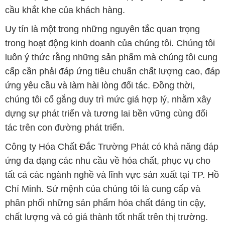
cầu khắt khe của khách hàng.
Uy tín là một trong những nguyên tắc quan trọng
trong hoạt động kinh doanh của chúng tôi. Chúng tôi
luôn ý thức rằng những sản phẩm mà chúng tôi cung
cấp cần phải đáp ứng tiêu chuẩn chất lượng cao, đáp
ứng yêu cầu và làm hài lòng đối tác. Đồng thời,
chúng tôi cố gắng duy trì mức giá hợp lý, nhằm xây
dựng sự phát triển và tương lai bền vững cùng đối
tác trên con đường phát triển.
Công ty Hóa Chất Đắc Trường Phát có khả năng đáp
ứng đa dạng các nhu cầu về hóa chất, phục vụ cho
tất cả các ngành nghề và lĩnh vực sản xuất tại TP. Hồ
Chí Minh. Sứ mệnh của chúng tôi là cung cấp và
phân phối những sản phẩm hóa chất đáng tin cậy,
chất lượng và có giá thành tốt nhất trên thị trường.