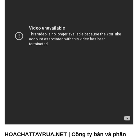
HOACHATTAYRUA.NET | Công ty bán và phân