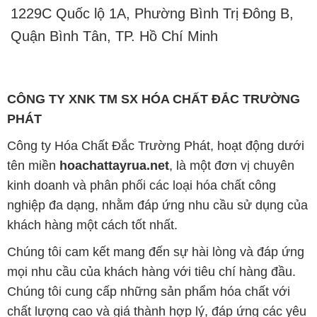
1229C Quốc lộ 1A, Phường Bình Trị Đông B,
Quận Bình Tân, TP. Hồ Chí Minh
CÔNG TY XNK TM SX HÓA CHẤT ĐẮC TRƯỜNG
PHÁT
Công ty Hóa Chất Đắc Trường Phát, hoạt động dưới
tên miền
hoachattayrua.net
, là một đơn vị chuyên
kinh doanh và phân phối các loại hóa chất công
nghiệp đa dạng, nhằm đáp ứng nhu cầu sử dụng của
khách hàng một cách tốt nhất.
Chúng tôi cam kết mang đến sự hài lòng và đáp ứng
mọi nhu cầu của khách hàng với tiêu chí hàng đầu.
Chúng tôi cung cấp những sản phẩm hóa chất với
chất lượng cao và giá thành hợp lý, đáp ứng các yêu