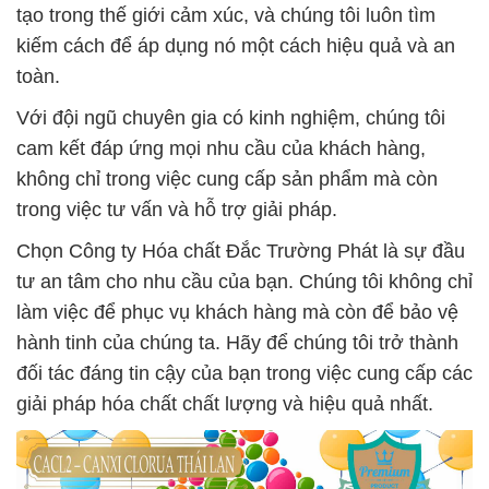
tạo trong thế giới cảm xúc, và chúng tôi luôn tìm
kiếm cách để áp dụng nó một cách hiệu quả và an
toàn.
Với đội ngũ chuyên gia có kinh nghiệm, chúng tôi
cam kết đáp ứng mọi nhu cầu của khách hàng,
không chỉ trong việc cung cấp sản phẩm mà còn
trong việc tư vấn và hỗ trợ giải pháp.
Chọn Công ty Hóa chất Đắc Trường Phát là sự đầu
tư an tâm cho nhu cầu của bạn. Chúng tôi không chỉ
làm việc để phục vụ khách hàng mà còn để bảo vệ
hành tinh của chúng ta. Hãy để chúng tôi trở thành
đối tác đáng tin cậy của bạn trong việc cung cấp các
giải pháp hóa chất chất lượng và hiệu quả nhất.