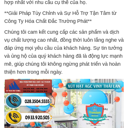
hợp nhất với nhu cầu cụ thể của họ.
**Giải Pháp Tùy Chỉnh và Sự Hỗ Trợ Tận Tâm từ
Công Ty Hóa Chất Đắc Trường Phát**
Chúng tôi cam kết cung cấp các sản phẩm và dịch
vụ chất lượng cao nhất, đồng thời luôn lắng nghe và
đáp ứng mọi yêu cầu của khách hàng. Sự tin tưởng
và ủng hộ của quý khách hàng đã là động lực mạnh
mẽ, giúp chúng tôi không ngừng phát triển và hoàn
thiện hơn trong mỗi ngày.