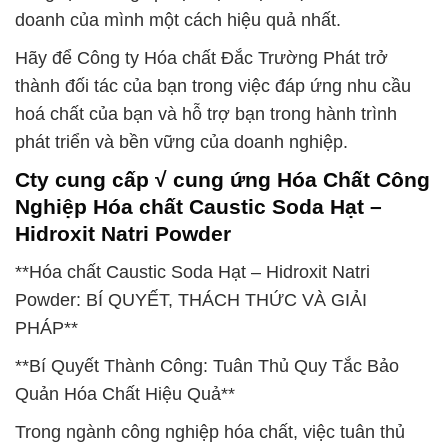
doanh của mình một cách hiệu quả nhất.
Hãy để Công ty Hóa chất Đắc Trường Phát trở
thành đối tác của bạn trong việc đáp ứng nhu cầu
hoá chất của bạn và hỗ trợ bạn trong hành trình
phát triển và bền vững của doanh nghiệp.
Cty cung cấp √ cung ứng Hóa Chất Công
Nghiệp Hóa chất Caustic Soda Hạt –
Hidroxit Natri Powder
**Hóa chất Caustic Soda Hạt – Hidroxit Natri
Powder: BÍ QUYẾT, THÁCH THỨC VÀ GIẢI
PHÁP**
**Bí Quyết Thành Công: Tuân Thủ Quy Tắc Bảo
Quản Hóa Chất Hiệu Quả**
Trong ngành công nghiệp hóa chất, việc tuân thủ