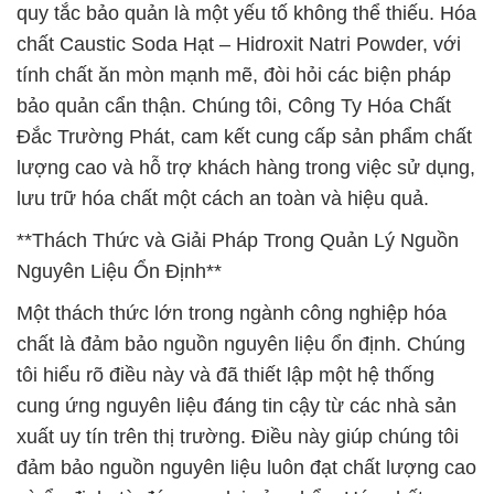
quy tắc bảo quản là một yếu tố không thể thiếu. Hóa
chất Caustic Soda Hạt – Hidroxit Natri Powder, với
tính chất ăn mòn mạnh mẽ, đòi hỏi các biện pháp
bảo quản cẩn thận. Chúng tôi, Công Ty Hóa Chất
Đắc Trường Phát, cam kết cung cấp sản phẩm chất
lượng cao và hỗ trợ khách hàng trong việc sử dụng,
lưu trữ hóa chất một cách an toàn và hiệu quả.
**Thách Thức và Giải Pháp Trong Quản Lý Nguồn
Nguyên Liệu Ổn Định**
Một thách thức lớn trong ngành công nghiệp hóa
chất là đảm bảo nguồn nguyên liệu ổn định. Chúng
tôi hiểu rõ điều này và đã thiết lập một hệ thống
cung ứng nguyên liệu đáng tin cậy từ các nhà sản
xuất uy tín trên thị trường. Điều này giúp chúng tôi
đảm bảo nguồn nguyên liệu luôn đạt chất lượng cao