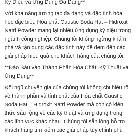
Kỳ Diệu và Ứng Dụng Đa Dạng**
Với khả năng tương tác đa dạng và đặc tính hóa
học đặc biệt, Hóa chất Caustic Soda Hạt – Hidroxit
Natri Powder mang lại nhiều ứng dụng kỳ diệu trong
ngành công nghiệp. Chúng tôi không ngừng khám
phá và tận dụng các đặc tính này để đem đến các
giải pháp hiệu quả cho khách hàng của chúng tôi.
**Đào Sâu vào Thành Phần Hóa Chất: Kỹ Thuật và
Ứng Dụng**
Đội ngũ chuyên gia của chúng tôi không chỉ hiểu rõ
về thành phần và tính chất của Hóa chất Caustic
Soda Hạt – Hidroxit Natri Powder mà còn có kiến
thức sâu rộng về các kỹ thuật và ứng dụng trong
các lĩnh vực khác nhau. Chúng tôi sẵn lòng hỗ trợ
khách hàng tìm kiếm các giải pháp tùy chỉnh phù