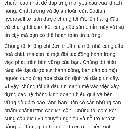
chuẩn cao nhất để đáp ứng mọi yêu cầu của khách
hàng. Chất lượng và độ an toàn của Sodium
hydrosulfite luôn được chúng tôi đặt lên hàng đầu,
và chúng tôi cam kết cung cấp sản phẩm này với sự
tin cậy mà bạn có thể hoàn toàn tin tưởng.
Chúng tôi không chỉ đơn thuần là một nhà cung cấp
hoá chất, mà còn là một đối tác đồng hành trong
việc phát triển bền vững của bạn. Chúng tôi hiểu
rằng để đạt được sự thành công, bạn cần có một
nguồn cung ứng hóa chất ổn định và đáng tin cậy.
Vì vậy, chúng tôi đã đầu tư mạnh mẽ vào việc xây
dựng các hệ thống kinh doanh hiệu quả và bền
vững để đảm bảo rằng bạn luôn có sẵn những sản
phẩm chất lượng cao khi cần. Chúng tôi cam kết
cung cấp dịch vụ chuyên nghiệp và hỗ trợ khách
hàng tận tâm, giúp bạn đạt được mục tiêu kinh