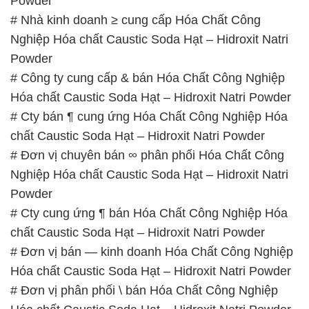
Hóa chất Caustic Soda Hạt – Hidroxit Natri Powder
# Cty bán ¶ cung ứng Hóa Chất Công Nghiệp Hóa
chất Caustic Soda Hạt – Hidroxit Natri Powder
# Đơn vị chuyên bán ∞ phân phối Hóa Chất Công
Nghiệp Hóa chất Caustic Soda Hạt – Hidroxit Natri
Powder
# Cty cung ứng ¶ bán Hóa Chất Công Nghiệp Hóa
chất Caustic Soda Hạt – Hidroxit Natri Powder
# Đơn vị bán — kinh doanh Hóa Chất Công Nghiệp
Hóa chất Caustic Soda Hạt – Hidroxit Natri Powder
# Đơn vị phân phối \ bán Hóa Chất Công Nghiệp
Hóa chất Caustic Soda Hạt – Hidroxit Natri Powder
# Đơn vị thương mại / phân phối Hóa Chất Công
Nghiệp Hóa chất Caustic Soda Hạt – Hidroxit Natri
Powder
# Đơn vị bán ▲ phân phối Hóa Chất Công Nghiệp