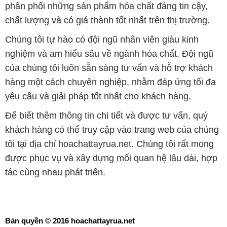
phân phối những sản phẩm hóa chất đáng tin cậy,
chất lượng và có giá thành tốt nhất trên thị trường.
Chúng tôi tự hào có đội ngũ nhân viên giàu kinh
nghiệm và am hiểu sâu về ngành hóa chất. Đội ngũ
của chúng tôi luôn sẵn sàng tư vấn và hỗ trợ khách
hàng một cách chuyên nghiệp, nhằm đáp ứng tối đa
yêu cầu và giải pháp tốt nhất cho khách hàng.
Để biết thêm thông tin chi tiết và được tư vấn, quý
khách hàng có thể truy cập vào trang web của chúng
tôi tại địa chỉ hoachattayrua.net. Chúng tôi rất mong
được phục vụ và xây dựng mối quan hệ lâu dài, hợp
tác cùng nhau phát triển.
Bản quyền © 2016 hoachattayrua.net