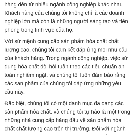
hàng đến từ nhiều ngành công nghiệp khác nhau.
Khách hàng của chúng tôi không chỉ là các doanh
nghiệp lớn mà còn là những người sáng tạo và tiên
phong trong lĩnh vực của họ.
Với sứ mệnh cung cấp sản phẩm hóa chất chất
lượng cao, chúng tôi cam kết đáp ứng mọi nhu cầu
của khách hàng. Trong ngành công nghiệp, việc sử
dụng hóa chất đòi hỏi tuân theo các tiêu chuẩn an
toàn nghiêm ngặt, và chúng tôi luôn đảm bảo rằng
các sản phẩm của chúng tôi đáp ứng những yêu
cầu này.
Đặc biệt, chúng tôi có một danh mục đa dạng các
sản phẩm hóa chất, và chúng tôi tự hào là một trong
những nhà cung cấp hàng đầu về sản phẩm hóa
chất chất lượng cao trên thị trường. Đối với ngành