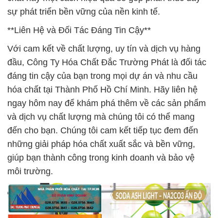
sự phát triển bền vững của nền kinh tế.
**Liên Hệ và Đối Tác Đáng Tin Cậy**
Với cam kết về chất lượng, uy tín và dịch vụ hàng
đầu, Công Ty Hóa Chất Đắc Trường Phát là đối tác
đáng tin cậy của bạn trong mọi dự án và nhu cầu
hóa chất tại Thành Phố Hồ Chí Minh. Hãy liên hệ
ngay hôm nay để khám phá thêm về các sản phẩm
và dịch vụ chất lượng mà chúng tôi có thể mang
đến cho bạn. Chúng tôi cam kết tiếp tục đem đến
những giải pháp hóa chất xuất sắc và bền vững,
giúp bạn thành công trong kinh doanh và bảo vệ
môi trường.