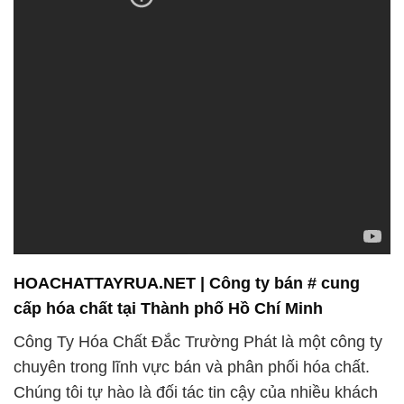
HOACHATTAYRUA.NET | Công ty bán # cung
cấp hóa chất tại Thành phố Hồ Chí Minh
Công Ty Hóa Chất Đắc Trường Phát là một công ty
chuyên trong lĩnh vực bán và phân phối hóa chất.
Chúng tôi tự hào là đối tác tin cậy của nhiều khách