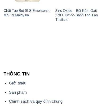
Chất Tạo Bọt SLS Emersense
Zinc Oxide – Bột Kẽm Oxit
Mã Lai Malaysia
ZNO Jumbo Bành Thái Lan
Thailand
THÔNG TIN
Giới thiệu
Sản phẩm
Chính sách và quy định chung