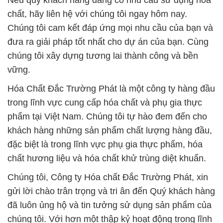
Nếu quý khách hàng đang có nhu cầu sử dụng hóa
chất, hãy liên hệ với chúng tôi ngay hôm nay.
Chúng tôi cam kết đáp ứng mọi nhu cầu của bạn và
đưa ra giải pháp tốt nhất cho dự án của bạn. Cùng
chúng tôi xây dựng tương lai thành công và bền
vững.
Hóa Chất Đắc Trường Phát là một công ty hàng đầu
trong lĩnh vực cung cấp hóa chất và phụ gia thực
phẩm tại Việt Nam. Chúng tôi tự hào đem đến cho
khách hàng những sản phẩm chất lượng hàng đầu,
đặc biệt là trong lĩnh vực phụ gia thực phẩm, hóa
chất hương liệu và hóa chất khử trùng diệt khuẩn.
Chúng tôi, Công ty Hóa chất Đắc Trường Phát, xin
gửi lời chào trân trọng và tri ân đến Quý khách hàng
đã luôn ủng hộ và tin tưởng sử dụng sản phẩm của
chúng tôi. Với hơn một thập kỷ hoạt động trong lĩnh