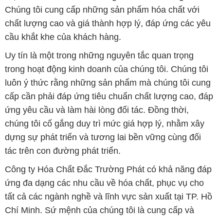
Chúng tôi cung cấp những sản phẩm hóa chất với
chất lượng cao và giá thành hợp lý, đáp ứng các yêu
cầu khắt khe của khách hàng.
Uy tín là một trong những nguyên tắc quan trọng
trong hoạt động kinh doanh của chúng tôi. Chúng tôi
luôn ý thức rằng những sản phẩm mà chúng tôi cung
cấp cần phải đáp ứng tiêu chuẩn chất lượng cao, đáp
ứng yêu cầu và làm hài lòng đối tác. Đồng thời,
chúng tôi cố gắng duy trì mức giá hợp lý, nhằm xây
dựng sự phát triển và tương lai bền vững cùng đối
tác trên con đường phát triển.
Công ty Hóa Chất Đắc Trường Phát có khả năng đáp
ứng đa dạng các nhu cầu về hóa chất, phục vụ cho
tất cả các ngành nghề và lĩnh vực sản xuất tại TP. Hồ
Chí Minh. Sứ mệnh của chúng tôi là cung cấp và