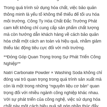
Trong quá trình sử dụng hóa chất, việc bảo quản
thông minh là yếu tố không thể thiếu để tối ưu hóa
môi trường. Công Ty Hóa Chất Đắc Trường Phát
cam kết không chỉ cung cấp sản phẩm chất lượng
mà còn hướng dẫn khách hàng về cách bảo quản
hóa chất một cách an toàn và hiệu quả, nhằm giảm
thiểu tác động tiêu cực đối với môi trường.
**Đóng Góp Quan Trọng trong Sự Phát Triển Công
Nghiệp**
Natri Carbonate Powder × Washing Soda không chỉ
đóng vai trò quan trọng trong quá trình sản xuất mà
còn là một trong những “nguyên liệu cơ bản” quan
trọng đối với nhiều ngành công nghiệp khác nhau.
Với sự phát triển của công nghệ, việc sử dụng hóa
chất này một cách hiệu quả sẽ góp phần thúc đẩy