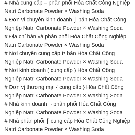
# Nhà cung cấp – phân phối Hóa Chất Công Nghiệp
Natri Carbonate Powder × Washing Soda
# Đơn vị chuyên kinh doanh ⌡ bán Hóa Chất Công
Nghiệp Natri Carbonate Powder × Washing Soda
# Địa chỉ bán và phân phối Hóa Chất Công Nghiệp
Natri Carbonate Powder × Washing Soda
# Nơi chuyên cung cấp Þ bán Hóa Chất Công
Nghiệp Natri Carbonate Powder × Washing Soda
# Nơi kinh doanh ( cung cấp ) Hóa Chất Công
Nghiệp Natri Carbonate Powder × Washing Soda
# Đơn vị thương mại { cung cấp } Hóa Chất Công
Nghiệp Natri Carbonate Powder × Washing Soda
# Nhà kinh doanh ¬ phân phối Hóa Chất Công
Nghiệp Natri Carbonate Powder × Washing Soda
# Nhà phân phối ⌠ cung cấp Hóa Chất Công Nghiệp
Natri Carbonate Powder × Washing Soda