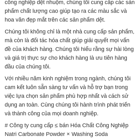
công nghiệp dệt nhuộm, chúng tôi cung cấp các sản
phẩm chất lượng cao giúp tạo ra các màu sắc và
hoa văn đẹp mắt trên các sản phẩm dệt.
Chúng tôi không chỉ là một nhà cung cấp sản phẩm,
mà còn là đối tác hóa chất giúp giải quyết mọi vấn
đề của khách hàng. Chúng tôi hiểu rằng sự hài lòng
và giá trị thực sự cho khách hàng là ưu tiên hàng
đầu của chúng tôi.
Với nhiều năm kinh nghiệm trong ngành, chúng tôi
cam kết luôn sẵn sàng tư vấn và hỗ trợ bạn trong
việc lựa chọn sản phẩm phù hợp nhất và cách sử
dụng an toàn. Cùng chúng tôi hành trình phát triển
và thành công của mọi doanh nghiệp.
# Công ty cung cấp ≤ bán Hóa Chất Công Nghiệp
Natri Carbonate Powder × Washing Soda