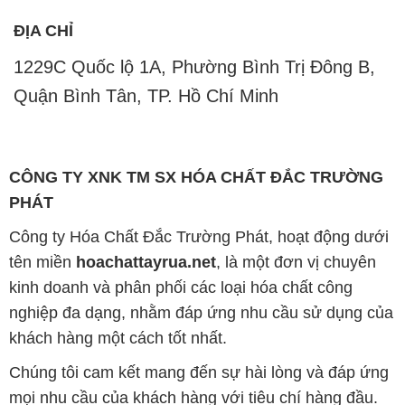
ĐỊA CHỈ
1229C Quốc lộ 1A, Phường Bình Trị Đông B,
Quận Bình Tân, TP. Hồ Chí Minh
CÔNG TY XNK TM SX HÓA CHẤT ĐẮC TRƯỜNG
PHÁT
Công ty Hóa Chất Đắc Trường Phát, hoạt động dưới
tên miền
hoachattayrua.net
, là một đơn vị chuyên
kinh doanh và phân phối các loại hóa chất công
nghiệp đa dạng, nhằm đáp ứng nhu cầu sử dụng của
khách hàng một cách tốt nhất.
Chúng tôi cam kết mang đến sự hài lòng và đáp ứng
mọi nhu cầu của khách hàng với tiêu chí hàng đầu.