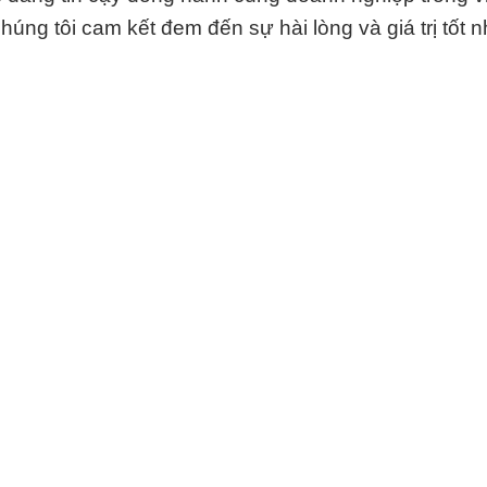
úng tôi cam kết đem đến sự hài lòng và giá trị tốt n