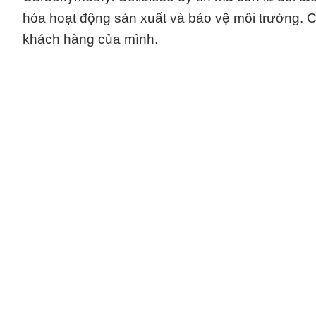
hóa hoạt động sản xuất và bảo vệ môi trường. Ch
khách hàng của mình.