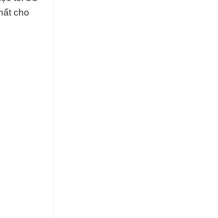
hất cho