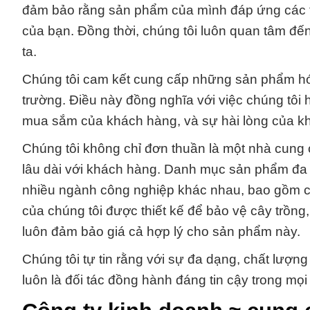
đảm bảo rằng sản phẩm của mình đáp ứng các ti
của bạn. Đồng thời, chúng tôi luôn quan tâm đế
ta.
Chúng tôi cam kết cung cấp những sản phẩm hóa 
trường. Điều này đồng nghĩa với việc chúng tôi h
mua sắm của khách hàng, và sự hài lòng của kh
Chúng tôi không chỉ đơn thuần là một nhà cun
lâu dài với khách hàng. Danh mục sản phẩm đa
nhiều ngành công nghiệp khác nhau, bao gồm c
của chúng tôi được thiết kế để bảo vệ cây trồn
luôn đảm bảo giá cả hợp lý cho sản phẩm này.
Chúng tôi tự tin rằng với sự đa dạng, chất lượ
luôn là đối tác đồng hành đáng tin cậy trong mọi