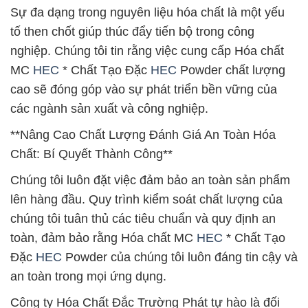
Sự đa dạng trong nguyên liệu hóa chất là một yếu
tố then chốt giúp thúc đẩy tiến bộ trong công
nghiệp. Chúng tôi tin rằng việc cung cấp Hóa chất
MC
HEC
* Chất Tạo Đặc
HEC
Powder chất lượng
cao sẽ đóng góp vào sự phát triển bền vững của
các ngành sản xuất và công nghiệp.
**Nâng Cao Chất Lượng Đánh Giá An Toàn Hóa
Chất: Bí Quyết Thành Công**
Chúng tôi luôn đặt việc đảm bảo an toàn sản phẩm
lên hàng đầu. Quy trình kiểm soát chất lượng của
chúng tôi tuân thủ các tiêu chuẩn và quy định an
toàn, đảm bảo rằng Hóa chất MC
HEC
* Chất Tạo
Đặc
HEC
Powder của chúng tôi luôn đáng tin cậy và
an toàn trong mọi ứng dụng.
Công ty Hóa Chất Đắc Trường Phát tự hào là đối