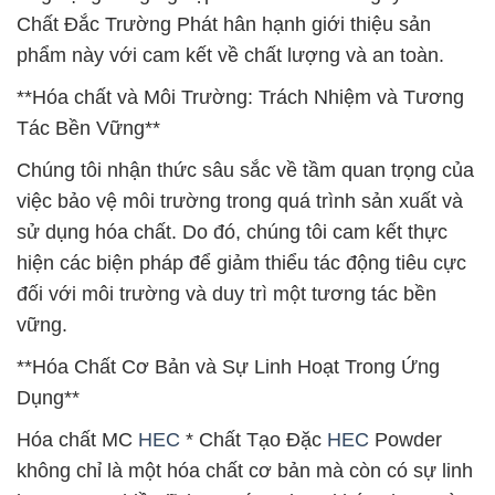
Chất Đắc Trường Phát hân hạnh giới thiệu sản
phẩm này với cam kết về chất lượng và an toàn.
**Hóa chất và Môi Trường: Trách Nhiệm và Tương
Tác Bền Vững**
Chúng tôi nhận thức sâu sắc về tầm quan trọng của
việc bảo vệ môi trường trong quá trình sản xuất và
sử dụng hóa chất. Do đó, chúng tôi cam kết thực
hiện các biện pháp để giảm thiểu tác động tiêu cực
đối với môi trường và duy trì một tương tác bền
vững.
**Hóa Chất Cơ Bản và Sự Linh Hoạt Trong Ứng
Dụng**
Hóa chất MC
HEC
* Chất Tạo Đặc
HEC
Powder
không chỉ là một hóa chất cơ bản mà còn có sự linh