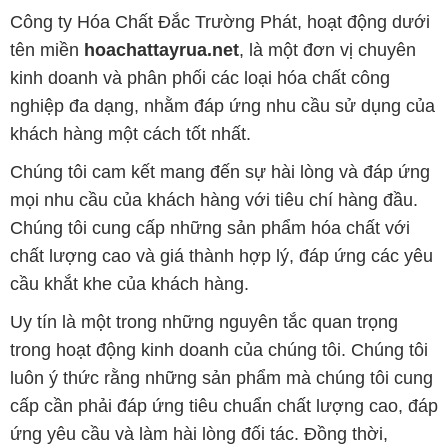
Công ty Hóa Chất Đắc Trường Phát, hoạt động dưới
tên miền
hoachattayrua.net
, là một đơn vị chuyên
kinh doanh và phân phối các loại hóa chất công
nghiệp đa dạng, nhằm đáp ứng nhu cầu sử dụng của
khách hàng một cách tốt nhất.
Chúng tôi cam kết mang đến sự hài lòng và đáp ứng
mọi nhu cầu của khách hàng với tiêu chí hàng đầu.
Chúng tôi cung cấp những sản phẩm hóa chất với
chất lượng cao và giá thành hợp lý, đáp ứng các yêu
cầu khắt khe của khách hàng.
Uy tín là một trong những nguyên tắc quan trọng
trong hoạt động kinh doanh của chúng tôi. Chúng tôi
luôn ý thức rằng những sản phẩm mà chúng tôi cung
cấp cần phải đáp ứng tiêu chuẩn chất lượng cao, đáp
ứng yêu cầu và làm hài lòng đối tác. Đồng thời,