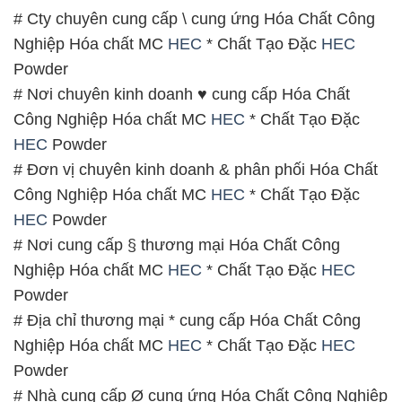
# Cty chuyên cung cấp \ cung ứng Hóa Chất Công
Nghiệp Hóa chất MC
HEC
* Chất Tạo Đặc
HEC
Powder
# Nơi chuyên kinh doanh ♥ cung cấp Hóa Chất
Công Nghiệp Hóa chất MC
HEC
* Chất Tạo Đặc
HEC
Powder
# Đơn vị chuyên kinh doanh & phân phối Hóa Chất
Công Nghiệp Hóa chất MC
HEC
* Chất Tạo Đặc
HEC
Powder
# Nơi cung cấp § thương mại Hóa Chất Công
Nghiệp Hóa chất MC
HEC
* Chất Tạo Đặc
HEC
Powder
# Địa chỉ thương mại * cung cấp Hóa Chất Công
Nghiệp Hóa chất MC
HEC
* Chất Tạo Đặc
HEC
Powder
# Nhà cung cấp Ø cung ứng Hóa Chất Công Nghiệp