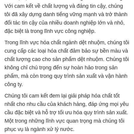
Với cam kết về chất lượng và đáng tin cậy, chúng
tôi đã xây dựng danh tiếng vững mạnh và trở thành
đối tác tin cậy của nhiều doanh nghiệp lớn và nhỏ,
đặc biệt là trong lĩnh vực công nghiệp.
Trong lĩnh vực hóa chất ngành dệt nhuộm, chúng tôi
cung cấp các loại hóa chất đảm bảo sự bền màu và
chất lượng cao cho sản phẩm dệt nhuộm. Chúng tôi
không chỉ chú trọng đến sự hoàn hảo trong sản
phẩm, mà còn trong quy trình sản xuất và vận hành
công ty.
Chúng tôi cam kết đem lại giải pháp hóa chất tốt
nhất cho nhu cầu của khách hàng, đáp ứng mọi yêu
cầu đặc biệt và hỗ trợ tối ưu hóa quy trình sản xuất.
Một trong những lĩnh vực quan trọng mà chúng tôi
phục vụ là ngành xử lý nước.