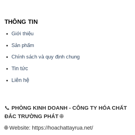
THÔNG TIN
Giới thiệu
Sản phẩm
Chính sách và quy định chung
Tin tức
Liên hệ
📞
PHÒNG KINH DOANH - CÔNG TY HÓA CHẤT
ĐẮC TRƯỜNG PHÁT
🌐
🌐 Website: https://hoachattayrua.net/