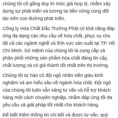
chúng tôi cố gắng duy trì mức giá hợp lý, nhằm xây
dựng sự phát triển và tương lai bền vững cùng đối
tác trên con đường phát triển.
Công ty Hóa Chất Đắc Trường Phát có khả năng đáp
ứng đa dạng các nhu cầu về hóa chất, phục vụ cho
tất cả các ngành nghề và lĩnh vực sản xuất tại TP. Hồ
Chí Minh. Sứ mệnh của chúng tôi là cung cấp và
phân phối những sản phẩm hóa chất đáng tin cậy,
chất lượng và có giá thành tốt nhất trên thị trường.
Chúng tôi tự hào có đội ngũ nhân viên giàu kinh
nghiệm và am hiểu sâu về ngành hóa chất. Đội ngũ
của chúng tôi luôn sẵn sàng tư vấn và hỗ trợ khách
hàng một cách chuyên nghiệp, nhằm đáp ứng tối đa
yêu cầu và giải pháp tốt nhất cho khách hàng.
Để biết thêm thông tin chi tiết và được tư vấn, quý