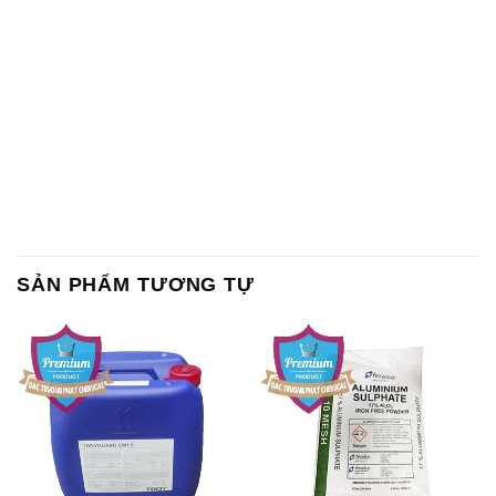
SẢN PHẨM TƯƠNG TỰ