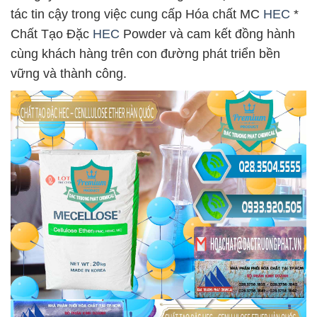
tác tin cậy trong việc cung cấp Hóa chất MC
HEC
*
Chất Tạo Đặc
HEC
Powder và cam kết đồng hành
cùng khách hàng trên con đường phát triển bền
vững và thành công.