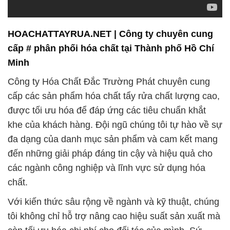
HOACHATTAYRUA.NET | Công ty chuyên cung
cấp # phân phối hóa chất tại Thành phố Hồ Chí
Minh
Công ty Hóa Chất Đắc Trường Phát chuyên cung
cấp các sản phẩm hóa chất tẩy rửa chất lượng cao,
được tối ưu hóa để đáp ứng các tiêu chuẩn khắt
khe của khách hàng. Đội ngũ chúng tôi tự hào về sự
đa dạng của danh mục sản phẩm và cam kết mang
đến những giải pháp đáng tin cậy và hiệu quả cho
các ngành công nghiệp và lĩnh vực sử dụng hóa
chất.
Với kiến thức sâu rộng về ngành và kỹ thuật, chúng
tôi không chỉ hỗ trợ nâng cao hiệu suất sản xuất mà