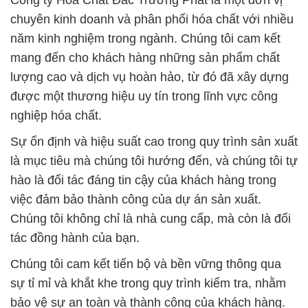
Công ty Hóa Chất Đắc Trường Phát là một đơn vị
chuyên kinh doanh và phân phối hóa chất với nhiều
năm kinh nghiệm trong ngành. Chúng tôi cam kết
mang đến cho khách hàng những sản phẩm chất
lượng cao và dịch vụ hoàn hảo, từ đó đã xây dựng
được một thương hiệu uy tín trong lĩnh vực công
nghiệp hóa chất.
Sự ổn định và hiệu suất cao trong quy trình sản xuất
là mục tiêu mà chúng tôi hướng đến, và chúng tôi tự
hào là đối tác đáng tin cậy của khách hàng trong
việc đảm bảo thành công của dự án sản xuất.
Chúng tôi không chỉ là nhà cung cấp, mà còn là đối
tác đồng hành của bạn.
Chúng tôi cam kết tiến bộ và bền vững thông qua
sự tỉ mỉ và khắt khe trong quy trình kiểm tra, nhằm
bảo vệ sự an toàn và thành công của khách hàng.