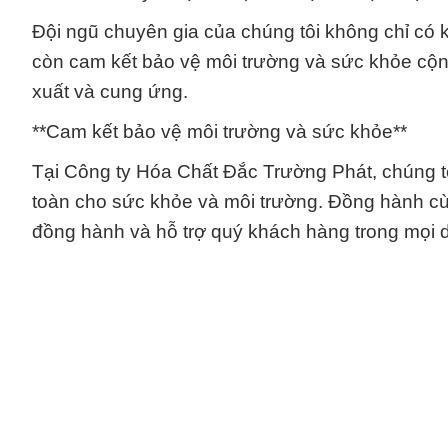
Đội ngũ chuyên gia của chúng tôi không chỉ có k
còn cam kết bảo vệ môi trường và sức khỏe cộng
xuất và cung ứng.
**Cam kết bảo vệ môi trường và sức khỏe**
Tại Công ty Hóa Chất Đắc Trường Phát, chúng t
toàn cho sức khỏe và môi trường. Đồng hành cùn
đồng hành và hỗ trợ quý khách hàng trong mọi 