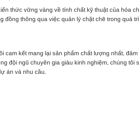
iến thức vững vàng về tính chất kỹ thuật của hóa c
 đồng thông qua việc quản lý chặt chẽ trong quá tr
ôi cam kết mang lại sản phẩm chất lượng nhất, đảm
g đội ngũ chuyên gia giàu kinh nghiệm, chúng tôi s
dự án và nhu cầu.