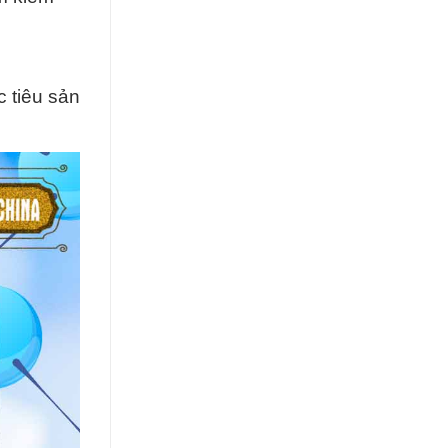
c tiêu sản