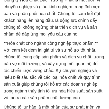
Công ty Hóa Chất Đắc Trường Phát là một đơn vị
chuyên nghiệp và giàu kinh nghiệm trong lĩnh vực
bán và phân phối hóa chất. Chúng tôi cam kết đặt
khách hàng lên hàng đầu, là động lực chính đẩy
chúng tôi không ngừng phát triển dịch vụ và sản
phẩm để đáp ứng mọi yêu cầu của họ.
**Hóa chất cho ngành công nghiệp thực phẩm:**
Với cam kết đem lại giá trị và sự hỗ trợ tốt nhất,
chúng tôi cung cấp sản phẩm và dịch vụ chất lượng,
bảo vệ môi trường, và xây dựng mối quan hệ đối
tác chiến lược vững chắc. Sự chuyên nghiệp và
hiểu biết sâu sắc về các loại hóa chất và quy trình
sản xuất giúp chúng tôi hỗ trợ các doanh nghiệp
trong ngành thủy tinh tối ưu hóa hiệu suất sản xuất
và tạo ra các sản phẩm chất lượng cao.
Chúng tôi tự hào là một phần của sự phát triển và