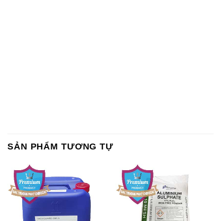
SẢN PHẨM TƯƠNG TỰ