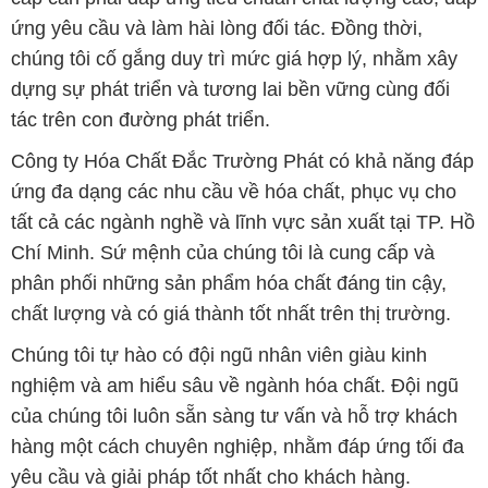
ứng yêu cầu và làm hài lòng đối tác. Đồng thời,
chúng tôi cố gắng duy trì mức giá hợp lý, nhằm xây
dựng sự phát triển và tương lai bền vững cùng đối
tác trên con đường phát triển.
Công ty Hóa Chất Đắc Trường Phát có khả năng đáp
ứng đa dạng các nhu cầu về hóa chất, phục vụ cho
tất cả các ngành nghề và lĩnh vực sản xuất tại TP. Hồ
Chí Minh. Sứ mệnh của chúng tôi là cung cấp và
phân phối những sản phẩm hóa chất đáng tin cậy,
chất lượng và có giá thành tốt nhất trên thị trường.
Chúng tôi tự hào có đội ngũ nhân viên giàu kinh
nghiệm và am hiểu sâu về ngành hóa chất. Đội ngũ
của chúng tôi luôn sẵn sàng tư vấn và hỗ trợ khách
hàng một cách chuyên nghiệp, nhằm đáp ứng tối đa
yêu cầu và giải pháp tốt nhất cho khách hàng.