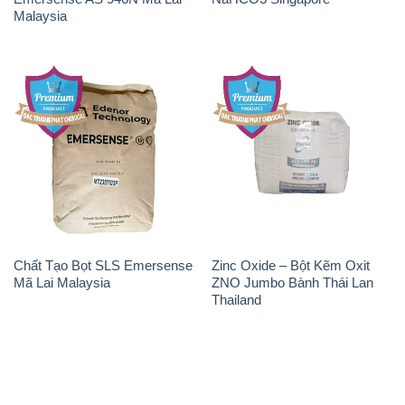
Malaysia
Chất Tạo Bọt SLS Emersense
Zinc Oxide – Bột Kẽm Oxit
Mã Lai Malaysia
ZNO Jumbo Bành Thái Lan
Thailand