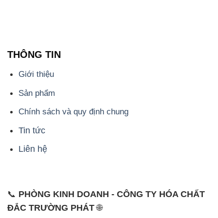
THÔNG TIN
Giới thiệu
Sản phẩm
Chính sách và quy định chung
Tin tức
Liên hệ
📞
PHÒNG KINH DOANH - CÔNG TY HÓA CHẤT
ĐẮC TRƯỜNG PHÁT
🌐