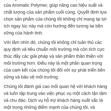
của Aromatic Polymer, giúp nâng cao hiệu suất và
chất lượng của sản phẩm cuối cùng. Quyết định lựa
chọn sản phẩm của chúng tôi không chỉ mang lại lợi
ích ngay lúc này mà còn hướng đến tương lai bền
vững của hành tinh.
Với tầm nhìn đó, chúng tôi không chỉ tuân thủ các
quy định và tiêu chuẩn môi trường mà còn tích cực
thúc đẩy các giải pháp và sản phẩm thân thiện với
môi trường hơn. Điều này là một phần quan trọng
của cam kết của chúng tôi đối với sự phát triển bền
vững và bảo vệ môi trường.
Chúng tôi đánh giá cao mối quan hệ với khách hàng
và luôn tập trung vào việc phục vụ một cách tận tâm
và chu đáo. Dịch vụ hỗ trợ khách hàng xuất sắc là
một trong những điểm mạnh của chúng tôi, và