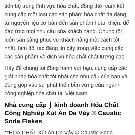
tiến bộ trong lĩnh vực hóa chất, đồng thời cam kết
cung cấp một loạt các sản phẩm hóa chất đa dạng,
từ nguyên liệu cơ bản đến sản phẩm hoàn thiện, để
đáp ứng mọi nhu cầu của khách hàng. Chúng tôi
luôn sẵn sàng phục vụ khách hàng một cách tốt
nhất, làm đối tác đáng tin cậy trong việc cung cấp
các sản phẩm và dịch vụ hóa chất chất lượng cao.
Hãy để chúng tôi đồng hành với bạn, cung cấp các
giải pháp hóa chất tốt nhất cho nhu cầu của bạn và
đóng góp vào sự phát triển bền vững của ngành
công nghiệp hóa chất tại Việt Nam.
Nhà cung cấp ⌡ kinh doanh Hóa Chất
Công Nghiệp Xút Ăn Da Vảy © Caustic
Soda Flakes
**HÓA CHẤT Xút Ăn Da Vảy © Caustic Soda