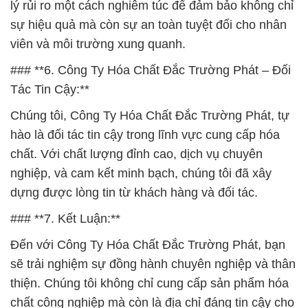
lý rủi ro một cách nghiêm túc để đảm bảo không chỉ
sự hiệu quả mà còn sự an toàn tuyệt đối cho nhân
viên và môi trường xung quanh.
### **6. Công Ty Hóa Chất Đắc Trường Phát – Đối
Tác Tin Cậy:**
Chúng tôi, Công Ty Hóa Chất Đắc Trường Phát, tự
hào là đối tác tin cậy trong lĩnh vực cung cấp hóa
chất. Với chất lượng đỉnh cao, dịch vụ chuyên
nghiệp, và cam kết minh bạch, chúng tôi đã xây
dựng được lòng tin từ khách hàng và đối tác.
### **7. Kết Luận:**
Đến với Công Ty Hóa Chất Đắc Trường Phát, bạn
sẽ trải nghiệm sự đồng hành chuyên nghiệp và thân
thiện. Chúng tôi không chỉ cung cấp sản phẩm hóa
chất công nghiệp mà còn là địa chỉ đáng tin cậy cho