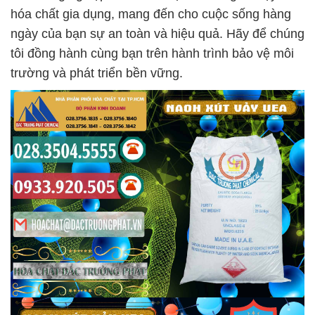
hóa chất gia dụng, mang đến cho cuộc sống hàng
ngày của bạn sự an toàn và hiệu quả. Hãy để chúng
tôi đồng hành cùng bạn trên hành trình bảo vệ môi
trường và phát triển bền vững.