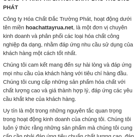
PHÁT
Công ty Hóa Chất Đắc Trường Phát, hoạt động dưới
tên miền
hoachattayrua.net
, là một đơn vị chuyên
kinh doanh và phân phối các loại hóa chất công
nghiệp đa dạng, nhằm đáp ứng nhu cầu sử dụng của
khách hàng một cách tốt nhất.
Chúng tôi cam kết mang đến sự hài lòng và đáp ứng
mọi nhu cầu của khách hàng với tiêu chí hàng đầu.
Chúng tôi cung cấp những sản phẩm hóa chất với
chất lượng cao và giá thành hợp lý, đáp ứng các yêu
cầu khắt khe của khách hàng.
Uy tín là một trong những nguyên tắc quan trọng
trong hoạt động kinh doanh của chúng tôi. Chúng tôi
luôn ý thức rằng những sản phẩm mà chúng tôi cung
cấp cần phải đáp ứng tiêu chuẩn chất lượng cao, đáp