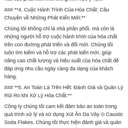
### **4. Cuộc Hành Trình Của Hóa Chất: Câu
Chuyện về Những Phát Kiến Mới:**
Chúng tôi không chỉ là nhà phân phối, mà còn là
những người hỗ trợ cuộc hành trình của hóa chất
trên con đường phát triển và đổi mới. Chúng tôi
luôn tìm kiếm và hỗ trợ các phát kiến mới, giúp
nâng cao chất lượng và hiệu suất của hóa chất để
đáp ứng nhu cầu ngày càng đa dạng của khách
hàng.
### **5. An Toàn Là Trên Hết: Đánh Giá và Quản Lý
Rủi Ro khi Xử Lý Hóa Chất:**
Công ty chúng tôi cam kết đảm bảo an toàn trong
quá trình xử lý và sử dụng Xút Ăn Da Vảy © Caustic
Soda Flakes. Chúng tôi thực hiện đánh giá và quản