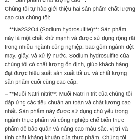
2. **Sản phẩm chất lượng cao**:
Chúng tôi tự hào giới thiệu hai sản phẩm chất lượng
cao của chúng tôi:
– **Na2S2O4 (Sodium hydrosulfite)**: Sản phẩm
này là một chất khử mạnh và được sử dụng rộng rãi
trong nhiều ngành công nghiệp, bao gồm ngành dệt
may, giấy, và xử lý nước. Sodium hydrosulfite của
chúng tôi có chất lượng ổn định, giúp khách hàng
đạt được hiệu suất sản xuất tối ưu và chất lượng
sản phẩm cuối cùng cao cấp.
– **Muối Natri nitrit**: Muối Natri nitrit của chúng tôi
đáp ứng các tiêu chuẩn an toàn và chất lượng cao
nhất. Sản phẩm này được sử dụng chủ yếu trong
ngành thực phẩm và công nghiệp chế biến thực
phẩm để bảo quản và nâng cao màu sắc, vị trí và
tính chất kháng khuẩn của thực phẩm. Chúng tôi