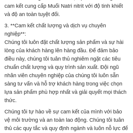
cam kết cung cấp Muối Natri nitrit với độ tinh khiết
và độ an toàn tuyệt đối.
3. **Cam kết chất lượng và dịch vụ chuyên
nghiệp**:
Chúng tôi luôn đặt chất lượng sản phẩm và sự hài
lòng của khách hàng lên hàng đầu. Để đảm bảo
điều này, chúng tôi tuân thủ nghiêm ngặt các tiêu
chuẩn chất lượng và quy trình sản xuất. Đội ngũ
nhân viên chuyên nghiệp của chúng tôi luôn sẵn
sàng tư vấn và hỗ trợ khách hàng trong việc chọn
lựa sản phẩm phù hợp nhất và giải quyết mọi thách
thức.
Chúng tôi tự hào về sự cam kết của mình với bảo
vệ môi trường và an toàn lao động. Chúng tôi tuân
thủ các quy tắc và quy định ngành và luôn nỗ lực để