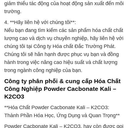
giảm thiểu tác động của hoạt động sản xuất đến môi
trường.
4. **Hãy liên hệ với chúng tôi**:
Nếu bạn đang tìm kiếm các sản phẩm hóa chất chất
lượng cao và dịch vụ chuyên nghiệp, hãy liên hệ với
chúng tôi tại Công ty Hóa chất Đắc Trường Phát.
Chúng tôi sẽ hân hạnh được phục vụ bạn và đồng
hành trong việc nâng cao hiệu suất và chất lượng
trong ngành công nghiệp của bạn.
Công ty phân phối & cung cấp Hóa Chất
Công Nghiệp Powder Cacbonate Kali –
K2CO3
**Hóa Chất Powder Cacbonate Kali – K2CO3:
Thành Phần Hóa Học, Ứng Dụng và Quan Trọng**
Powder Cacbonate Kali – K2CO3, hay còn được gọi