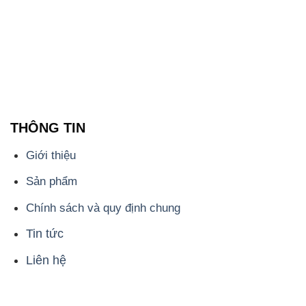
THÔNG TIN
Giới thiệu
Sản phẩm
Chính sách và quy định chung
Tin tức
Liên hệ