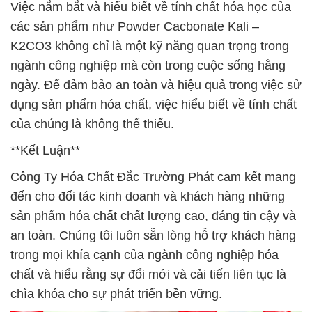
Việc nắm bắt và hiểu biết về tính chất hóa học của
các sản phẩm như Powder Cacbonate Kali –
K2CO3 không chỉ là một kỹ năng quan trọng trong
ngành công nghiệp mà còn trong cuộc sống hằng
ngày. Để đảm bảo an toàn và hiệu quả trong việc sử
dụng sản phẩm hóa chất, việc hiểu biết về tính chất
của chúng là không thể thiếu.
**Kết Luận**
Công Ty Hóa Chất Đắc Trường Phát cam kết mang
đến cho đối tác kinh doanh và khách hàng những
sản phẩm hóa chất chất lượng cao, đáng tin cậy và
an toàn. Chúng tôi luôn sẵn lòng hỗ trợ khách hàng
trong mọi khía cạnh của ngành công nghiệp hóa
chất và hiểu rằng sự đổi mới và cải tiến liên tục là
chìa khóa cho sự phát triển bền vững.