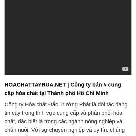
HOACHATTAYRUA.NET | Công ty bán # cung
cấp hóa chất tại Thành phố Hồ Chí Minh
Công ty Hóa chất Đắc Trường Phát là đối tác đáng
tin cậy trong lĩnh vực cung cấp và phân phối hóa
chất, đặc biệt là trong các ngành nông nghiệp và
chăn nuôi. Với sự chuyên nghiệp và uy tín, chúng