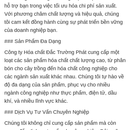
hỗ trợ bạn trong việc tối ưu hóa chi phí sản xuất.
Với phương châm chất lượng và hiệu quả, chúng
tôi cam kết đồng hành cùng sự phát triển bền vững
của doanh nghiệp bạn.
### Sản Phẩm Đa Dạng
Công ty Hóa chất Đắc Trường Phát cung cấp một
loạt các sản phẩm hóa chất chất lượng cao, từ phân
bón cho cây trồng đến hóa chất công nghiệp cho
các ngành sản xuất khác nhau. Chúng tôi tự hào về
độ đa dạng của sản phẩm, phục vụ cho nhiều
ngành công nghiệp như thực phẩm, điện tử, dầu
khí, và nhiều lĩnh vực khác.
### Dịch Vụ Tư Vấn Chuyên Nghiệp
Chúng tôi không chỉ cung cấp sản phẩm mà còn