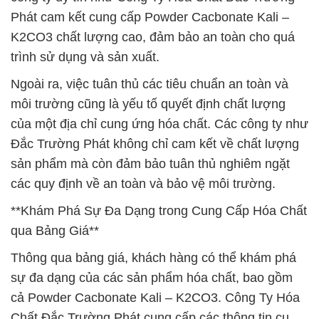
Phát cam kết cung cấp Powder Cacbonate Kali –
K2CO3 chất lượng cao, đảm bảo an toàn cho quá
trình sử dụng và sản xuất.
Ngoài ra, việc tuân thủ các tiêu chuẩn an toàn và
môi trường cũng là yếu tố quyết định chất lượng
của một địa chỉ cung ứng hóa chất. Các công ty như
Đắc Trường Phát không chỉ cam kết về chất lượng
sản phẩm mà còn đảm bảo tuân thủ nghiêm ngặt
các quy định về an toàn và bảo vệ môi trường.
**Khám Phá Sự Đa Dạng trong Cung Cấp Hóa Chất
qua Bảng Giá**
Thông qua bảng giá, khách hàng có thể khám phá
sự đa dạng của các sản phẩm hóa chất, bao gồm
cả Powder Cacbonate Kali – K2CO3. Công Ty Hóa
Chất Đắc Trường Phát cung cấp các thông tin cụ