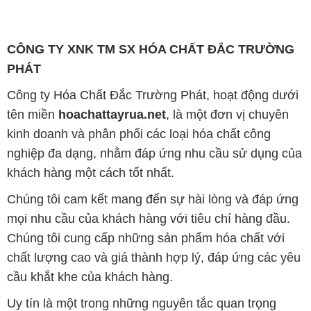
CÔNG TY XNK TM SX HÓA CHẤT ĐẮC TRƯỜNG
PHÁT
Công ty Hóa Chất Đắc Trường Phát, hoạt động dưới
tên miền
hoachattayrua.net
, là một đơn vị chuyên
kinh doanh và phân phối các loại hóa chất công
nghiệp đa dạng, nhằm đáp ứng nhu cầu sử dụng của
khách hàng một cách tốt nhất.
Chúng tôi cam kết mang đến sự hài lòng và đáp ứng
mọi nhu cầu của khách hàng với tiêu chí hàng đầu.
Chúng tôi cung cấp những sản phẩm hóa chất với
chất lượng cao và giá thành hợp lý, đáp ứng các yêu
cầu khắt khe của khách hàng.
Uy tín là một trong những nguyên tắc quan trọng