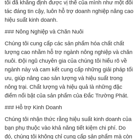
tôi đã khẳng định được vị thế của mình như một đối
tác đáng tin cậy, luôn hỗ trợ doanh nghiệp nâng cao
hiệu suất kinh doanh.
### Nông Nghiệp và Chăn Nuôi
Chúng tôi cung cấp các sản phẩm hóa chất chất
lượng cao nhằm hỗ trợ ngành nông nghiệp và chăn
nuôi. Đội ngũ chuyên gia của chúng tôi hiểu rõ về
ngành này và cam kết cung cấp những giải pháp tối
ưu, giúp nâng cao sản lượng và hiệu suất trong
nông trại. Chất lượng và hiệu quả là những đặc
điểm nổi bật của sản phẩm của Đắc Trường Phát.
### Hỗ trợ Kinh Doanh
Chúng tôi nhận thức rằng hiệu suất kinh doanh của
bạn phụ thuộc vào khả năng tiết kiệm chi phí. Do
đó, chúng tôi không chỉ cung cấp sản phẩm mà còn