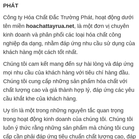
PHÁT
Công ty Hóa Chất Đắc Trường Phát, hoạt động dưới
tên miền
hoachattayrua.net
, là một đơn vị chuyên
kinh doanh và phân phối các loại hóa chất công
nghiệp đa dạng, nhằm đáp ứng nhu cầu sử dụng của
khách hàng một cách tốt nhất.
Chúng tôi cam kết mang đến sự hài lòng và đáp ứng
mọi nhu cầu của khách hàng với tiêu chí hàng đầu.
Chúng tôi cung cấp những sản phẩm hóa chất với
chất lượng cao và giá thành hợp lý, đáp ứng các yêu
cầu khắt khe của khách hàng.
Uy tín là một trong những nguyên tắc quan trọng
trong hoạt động kinh doanh của chúng tôi. Chúng tôi
luôn ý thức rằng những sản phẩm mà chúng tôi cung
cấp cần phải đáp ứng tiêu chuẩn chất lượng cao, đáp