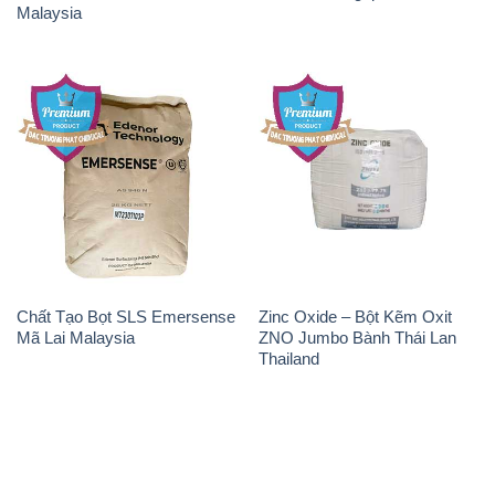
Malaysia
Chất Tạo Bọt SLS Emersense
Zinc Oxide – Bột Kẽm Oxit
Mã Lai Malaysia
ZNO Jumbo Bành Thái Lan
Thailand