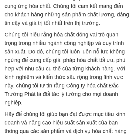
cung ứng hóa chất. Chúng tôi cam kết mang đến
cho khách hàng những sản phẩm chất lượng, đáng
tin cậy và giá trị tốt nhất trên thị trường.
Chúng tôi hiểu rằng hóa chất đóng vai trò quan
trọng trong nhiều ngành công nghiệp và quy trình
sản xuất. Do đó, chúng tôi luôn luôn nỗ lực không
ngừng để cung cấp giải pháp hóa chất tối ưu, phù
hợp với nhu cầu cụ thể của từng khách hàng. Với
kinh nghiệm và kiến thức sâu rộng trong lĩnh vực
này, chúng tôi tự tin rằng Công ty hóa chất Đắc
Trường Phát là đối tác lý tưởng cho mọi doanh
nghiệp.
Hãy để chúng tôi giúp bạn đạt được mục tiêu kinh
doanh và nâng cao hiệu suất sản xuất của bạn
thông qua các sản phẩm và dịch vụ hóa chất hàng