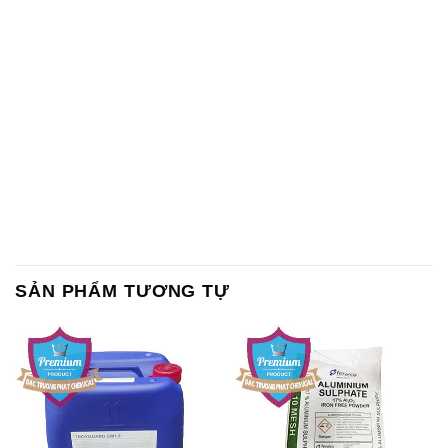
SẢN PHẨM TƯƠNG TỰ