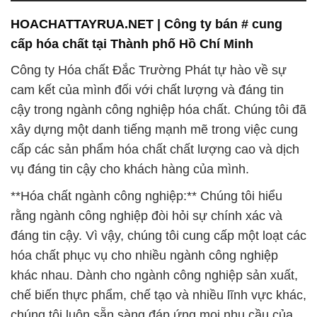
HOACHATTAYRUA.NET | Công ty bán # cung
cấp hóa chất tại Thành phố Hồ Chí Minh
Công ty Hóa chất Đắc Trường Phát tự hào về sự
cam kết của mình đối với chất lượng và đáng tin
cậy trong ngành công nghiệp hóa chất. Chúng tôi đã
xây dựng một danh tiếng mạnh mẽ trong việc cung
cấp các sản phẩm hóa chất chất lượng cao và dịch
vụ đáng tin cậy cho khách hàng của mình.
**Hóa chất ngành công nghiệp:** Chúng tôi hiểu
rằng ngành công nghiệp đòi hỏi sự chính xác và
đáng tin cậy. Vì vậy, chúng tôi cung cấp một loạt các
hóa chất phục vụ cho nhiều ngành công nghiệp
khác nhau. Dành cho ngành công nghiệp sản xuất,
chế biến thực phẩm, chế tạo và nhiều lĩnh vực khác,
chúng tôi luôn sẵn sàng đáp ứng mọi nhu cầu của