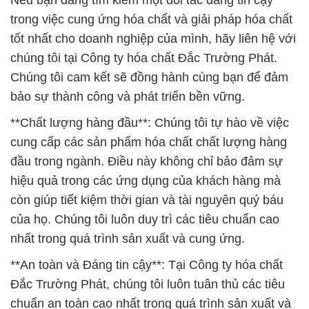
Nếu bạn đang tìm kiếm một đối tác đáng tin cậy
trong việc cung ứng hóa chất và giải pháp hóa chất
tốt nhất cho doanh nghiệp của mình, hãy liên hệ với
chúng tôi tại Công ty hóa chất Đắc Trường Phát.
Chúng tôi cam kết sẽ đồng hành cùng bạn để đảm
bảo sự thành công và phát triển bền vững.
**Chất lượng hàng đầu**: Chúng tôi tự hào về việc
cung cấp các sản phẩm hóa chất chất lượng hàng
đầu trong ngành. Điều này không chỉ bảo đảm sự
hiệu quả trong các ứng dụng của khách hàng mà
còn giúp tiết kiệm thời gian và tài nguyên quý báu
của họ. Chúng tôi luôn duy trì các tiêu chuẩn cao
nhất trong quá trình sản xuất và cung ứng.
**An toàn và Đáng tin cậy**: Tại Công ty hóa chất
Đắc Trường Phát, chúng tôi luôn tuân thủ các tiêu
chuẩn an toàn cao nhất trong quá trình sản xuất và