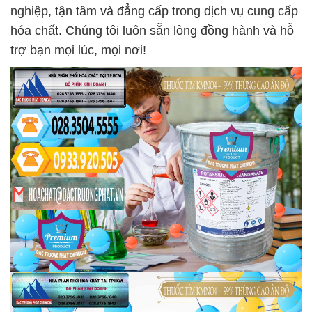
nghiệp, tận tâm và đẳng cấp trong dịch vụ cung cấp
hóa chất. Chúng tôi luôn sẵn lòng đồng hành và hỗ
trợ bạn mọi lúc, mọi nơi!