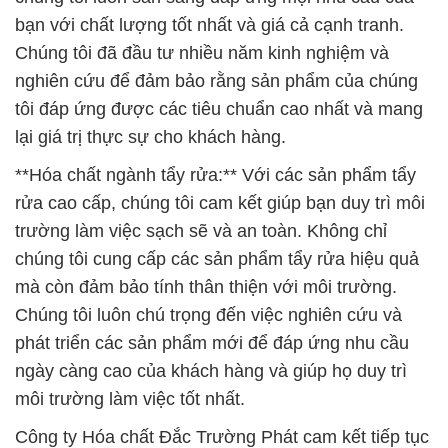
bạn với chất lượng tốt nhất và giá cả cạnh tranh.
Chúng tôi đã đầu tư nhiều năm kinh nghiệm và
nghiên cứu để đảm bảo rằng sản phẩm của chúng
tôi đáp ứng được các tiêu chuẩn cao nhất và mang
lại giá trị thực sự cho khách hàng.
**Hóa chất ngành tẩy rửa:** Với các sản phẩm tẩy
rửa cao cấp, chúng tôi cam kết giúp bạn duy trì môi
trường làm việc sạch sẽ và an toàn. Không chỉ
chúng tôi cung cấp các sản phẩm tẩy rửa hiệu quả
mà còn đảm bảo tính thân thiện với môi trường.
Chúng tôi luôn chú trọng đến việc nghiên cứu và
phát triển các sản phẩm mới để đáp ứng nhu cầu
ngày càng cao của khách hàng và giúp họ duy trì
môi trường làm việc tốt nhất.
Công ty Hóa chất Đắc Trường Phát cam kết tiếp tục