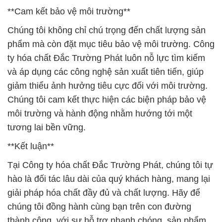
**Cam kết bảo vệ môi trường**
Chúng tôi không chỉ chú trọng đến chất lượng sản
phẩm mà còn đặt mục tiêu bảo vệ môi trường. Công
ty hóa chất Đắc Trường Phát luôn nỗ lực tìm kiếm
và áp dụng các công nghệ sản xuất tiên tiến, giúp
giảm thiểu ảnh hưởng tiêu cực đối với môi trường.
Chúng tôi cam kết thực hiện các biện pháp bảo vệ
môi trường và hành động nhằm hướng tới một
tương lai bền vững.
**Kết luận**
Tại Công ty hóa chất Đắc Trường Phát, chúng tôi tự
hào là đối tác lâu dài của quý khách hàng, mang lại
giải pháp hóa chất đầy đủ và chất lượng. Hãy để
chúng tôi đồng hành cùng bạn trên con đường
thành công, với sự hỗ trợ nhanh chóng, sản phẩm