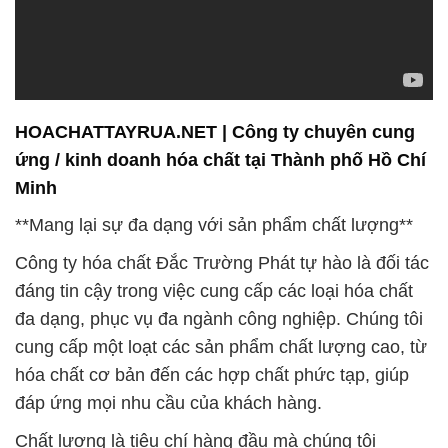
HOACHATTAYRUA.NET | Công ty chuyên cung
ứng / kinh doanh hóa chất tại Thành phố Hồ Chí
Minh
**Mang lại sự đa dạng với sản phẩm chất lượng**
Công ty hóa chất Đắc Trường Phát tự hào là đối tác
đáng tin cậy trong việc cung cấp các loại hóa chất
đa dạng, phục vụ đa ngành công nghiệp. Chúng tôi
cung cấp một loạt các sản phẩm chất lượng cao, từ
hóa chất cơ bản đến các hợp chất phức tạp, giúp
đáp ứng mọi nhu cầu của khách hàng.
Chất lượng là tiêu chí hàng đầu mà chúng tôi