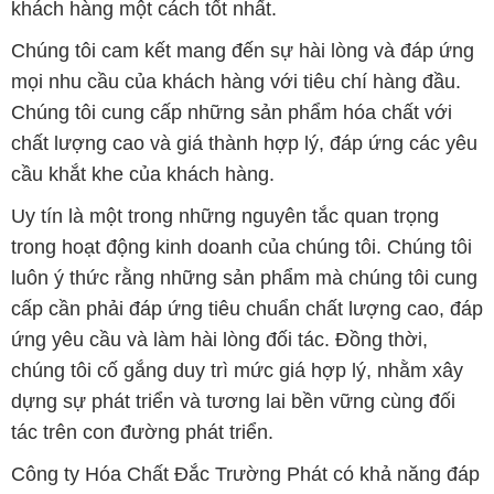
khách hàng một cách tốt nhất.
Chúng tôi cam kết mang đến sự hài lòng và đáp ứng
mọi nhu cầu của khách hàng với tiêu chí hàng đầu.
Chúng tôi cung cấp những sản phẩm hóa chất với
chất lượng cao và giá thành hợp lý, đáp ứng các yêu
cầu khắt khe của khách hàng.
Uy tín là một trong những nguyên tắc quan trọng
trong hoạt động kinh doanh của chúng tôi. Chúng tôi
luôn ý thức rằng những sản phẩm mà chúng tôi cung
cấp cần phải đáp ứng tiêu chuẩn chất lượng cao, đáp
ứng yêu cầu và làm hài lòng đối tác. Đồng thời,
chúng tôi cố gắng duy trì mức giá hợp lý, nhằm xây
dựng sự phát triển và tương lai bền vững cùng đối
tác trên con đường phát triển.
Công ty Hóa Chất Đắc Trường Phát có khả năng đáp