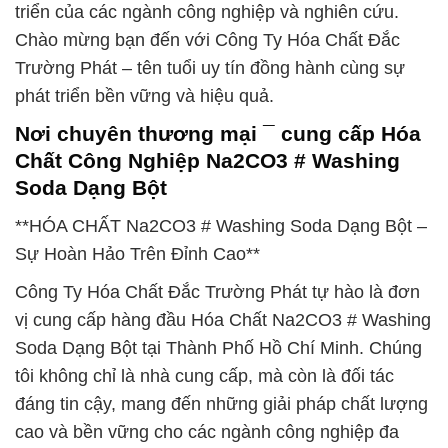
triển của các ngành công nghiệp và nghiên cứu.
Chào mừng bạn đến với Công Ty Hóa Chất Đắc
Trường Phát – tên tuổi uy tín đồng hành cùng sự
phát triển bền vững và hiệu quả.
Nơi chuyên thương mại ¯ cung cấp Hóa
Chất Công Nghiệp Na2CO3 # Washing
Soda Dạng Bột
**HÓA CHẤT Na2CO3 # Washing Soda Dạng Bột –
Sự Hoàn Hảo Trên Đỉnh Cao**
Công Ty Hóa Chất Đắc Trường Phát tự hào là đơn
vị cung cấp hàng đầu Hóa Chất Na2CO3 # Washing
Soda Dạng Bột tại Thành Phố Hồ Chí Minh. Chúng
tôi không chỉ là nhà cung cấp, mà còn là đối tác
đáng tin cậy, mang đến những giải pháp chất lượng
cao và bền vững cho các ngành công nghiệp đa