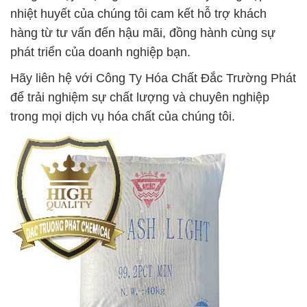
nhiệt huyết của chúng tôi cam kết hỗ trợ khách
hàng từ tư vấn đến hậu mãi, đồng hành cùng sự
phát triển của doanh nghiệp bạn.
Hãy liên hệ với Công Ty Hóa Chất Đắc Trường Phát
để trải nghiệm sự chất lượng và chuyên nghiệp
trong mọi dịch vụ hóa chất của chúng tôi.