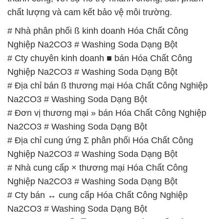
chất lượng và cam kết bảo vệ môi trường.
# Nhà phân phối ß kinh doanh Hóa Chất Công
Nghiệp Na2CO3 # Washing Soda Dạng Bột
# Cty chuyên kinh doanh ■ bán Hóa Chất Công
Nghiệp Na2CO3 # Washing Soda Dạng Bột
# Địa chỉ bán ß thương mại Hóa Chất Công Nghiệp
Na2CO3 # Washing Soda Dạng Bột
# Đơn vị thương mại » bán Hóa Chất Công Nghiệp
Na2CO3 # Washing Soda Dạng Bột
# Địa chỉ cung ứng Σ phân phối Hóa Chất Công
Nghiệp Na2CO3 # Washing Soda Dạng Bột
# Nhà cung cấp × thương mại Hóa Chất Công
Nghiệp Na2CO3 # Washing Soda Dạng Bột
# Cty bán ↔ cung cấp Hóa Chất Công Nghiệp
Na2CO3 # Washing Soda Dạng Bột