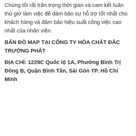
Chúng tôi rất trân trọng thời gian và cam kết tuân
thủ giờ làm việc để đảm bảo sự hỗ trợ tốt nhất cho
khách hàng và đảm bảo hiệu suất công việc cao
nhất của nhân viên.
BẢN ĐỒ MAP TẠI CÔNG TY HÓA CHẤT ĐẮC
TRƯỜNG PHÁT
ĐỊA CHỈ: 1229C Quốc lộ 1A, Phường Bình Trị
Đông B, Quận Bình Tân, Sài Gòn TP. Hồ Chí
Minh