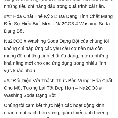
những tiêu chí hàng đầu trong quá trình cải tiến.
### Hóa Chất Thế Kỷ 21: Đa Dạng Tính Chất Mang
Đến Sự Hiểu Biết Mới – Na2CO3 # Washing Soda
Dạng Bột
Na2CO3 # Washing Soda Dạng Bột của chúng tôi
không chỉ đáp ứng các yêu cầu cơ bản mà còn
mang đến những tính chất đa dạng, mở ra những
khả năng mới cho các ứng dụng trong nhiều lĩnh
vực khác nhau.
### Đối Diện Với Thách Thức Bền Vững: Hóa Chất
Cho Một Tương Lai Tốt Đẹp Hơn – Na2CO3 #
Washing Soda Dạng Bột
Chúng tôi cam kết thực hiện các hoạt động kinh
doanh một cách bền vững, giảm thiểu ảnh hưởng