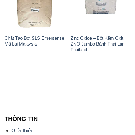
Chất Tạo Bọt SLS Emersense
Zinc Oxide – Bột Kẽm Oxit
Mã Lai Malaysia
ZNO Jumbo Bành Thái Lan
Thailand
THÔNG TIN
Giới thiệu