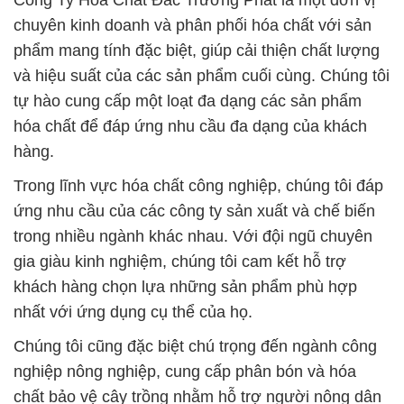
Công Ty Hóa Chất Đắc Trường Phát là một đơn vị
chuyên kinh doanh và phân phối hóa chất với sản
phẩm mang tính đặc biệt, giúp cải thiện chất lượng
và hiệu suất của các sản phẩm cuối cùng. Chúng tôi
tự hào cung cấp một loạt đa dạng các sản phẩm
hóa chất để đáp ứng nhu cầu đa dạng của khách
hàng.
Trong lĩnh vực hóa chất công nghiệp, chúng tôi đáp
ứng nhu cầu của các công ty sản xuất và chế biến
trong nhiều ngành khác nhau. Với đội ngũ chuyên
gia giàu kinh nghiệm, chúng tôi cam kết hỗ trợ
khách hàng chọn lựa những sản phẩm phù hợp
nhất với ứng dụng cụ thể của họ.
Chúng tôi cũng đặc biệt chú trọng đến ngành công
nghiệp nông nghiệp, cung cấp phân bón và hóa
chất bảo vệ cây trồng nhằm hỗ trợ người nông dân