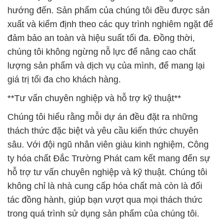
hướng đến. Sản phẩm của chúng tôi đều được sản
xuất và kiểm định theo các quy trình nghiêm ngặt để
đảm bảo an toàn và hiệu suất tối đa. Đồng thời,
chúng tôi không ngừng nỗ lực để nâng cao chất
lượng sản phẩm và dịch vụ của mình, để mang lại
giá trị tối đa cho khách hàng.
**Tư vấn chuyên nghiệp và hỗ trợ kỹ thuật**
Chúng tôi hiểu rằng mỗi dự án đều đặt ra những
thách thức đặc biệt và yêu cầu kiến thức chuyên
sâu. Với đội ngũ nhân viên giàu kinh nghiệm, Công
ty hóa chất Đắc Trường Phát cam kết mang đến sự
hỗ trợ tư vấn chuyên nghiệp và kỹ thuật. Chúng tôi
không chỉ là nhà cung cấp hóa chất mà còn là đối
tác đồng hành, giúp bạn vượt qua mọi thách thức
trong quá trình sử dụng sản phẩm của chúng tôi.