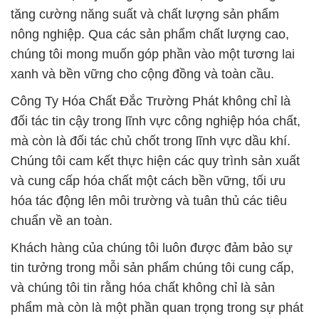
tăng cường năng suất và chất lượng sản phẩm
nông nghiệp. Qua các sản phẩm chất lượng cao,
chúng tôi mong muốn góp phần vào một tương lai
xanh và bền vững cho cộng đồng và toàn cầu.
Công Ty Hóa Chất Đắc Trường Phát không chỉ là
đối tác tin cậy trong lĩnh vực công nghiệp hóa chất,
mà còn là đối tác chủ chốt trong lĩnh vực dầu khí.
Chúng tôi cam kết thực hiện các quy trình sản xuất
và cung cấp hóa chất một cách bền vững, tối ưu
hóa tác động lên môi trường và tuân thủ các tiêu
chuẩn về an toàn.
Khách hàng của chúng tôi luôn được đảm bảo sự
tin tưởng trong mỗi sản phẩm chúng tôi cung cấp,
và chúng tôi tin rằng hóa chất không chỉ là sản
phẩm mà còn là một phần quan trọng trong sự phát