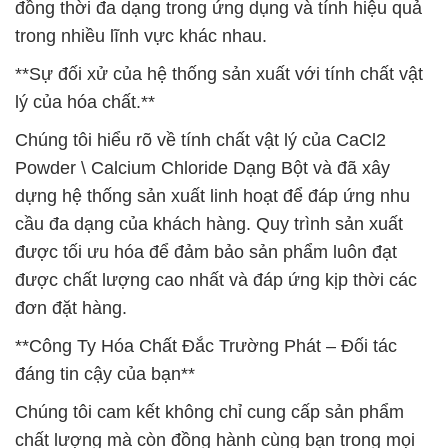
đồng thời đa dạng trong ứng dụng và tính hiệu quả
trong nhiều lĩnh vực khác nhau.
**Sự đối xử của hệ thống sản xuất với tính chất vật
lý của hóa chất.**
Chúng tôi hiểu rõ về tính chất vật lý của CaCl2
Powder \ Calcium Chloride Dạng Bột và đã xây
dựng hệ thống sản xuất linh hoạt để đáp ứng nhu
cầu đa dạng của khách hàng. Quy trình sản xuất
được tối ưu hóa để đảm bảo sản phẩm luôn đạt
được chất lượng cao nhất và đáp ứng kịp thời các
đơn đặt hàng.
**Công Ty Hóa Chất Đắc Trường Phát – Đối tác
đáng tin cậy của bạn**
Chúng tôi cam kết không chỉ cung cấp sản phẩm
chất lượng mà còn đồng hành cùng bạn trong mọi