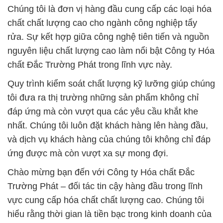
Chúng tôi là đơn vị hàng đầu cung cấp các loại hóa
chất chất lượng cao cho ngành công nghiệp tẩy
rửa. Sự kết hợp giữa công nghệ tiên tiến và nguồn
nguyên liệu chất lượng cao làm nổi bật Công ty Hóa
chất Đắc Trường Phát trong lĩnh vực này.
Quy trình kiểm soát chất lượng kỹ lưỡng giúp chúng
tôi đưa ra thị trường những sản phẩm không chỉ
đáp ứng mà còn vượt qua các yêu cầu khắt khe
nhất. Chúng tôi luôn đặt khách hàng lên hàng đầu,
và dịch vụ khách hàng của chúng tôi không chỉ đáp
ứng được mà còn vượt xa sự mong đợi.
Chào mừng bạn đến với Công ty Hóa chất Đắc
Trường Phát – đối tác tin cậy hàng đầu trong lĩnh
vực cung cấp hóa chất chất lượng cao. Chúng tôi
hiểu rằng thời gian là tiền bạc trong kinh doanh của