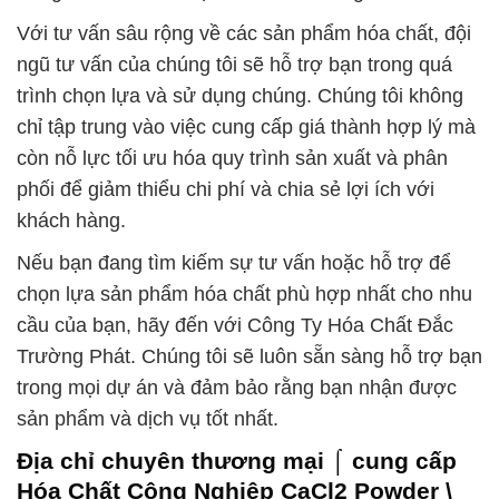
Với tư vấn sâu rộng về các sản phẩm hóa chất, đội
ngũ tư vấn của chúng tôi sẽ hỗ trợ bạn trong quá
trình chọn lựa và sử dụng chúng. Chúng tôi không
chỉ tập trung vào việc cung cấp giá thành hợp lý mà
còn nỗ lực tối ưu hóa quy trình sản xuất và phân
phối để giảm thiểu chi phí và chia sẻ lợi ích với
khách hàng.
Nếu bạn đang tìm kiếm sự tư vấn hoặc hỗ trợ để
chọn lựa sản phẩm hóa chất phù hợp nhất cho nhu
cầu của bạn, hãy đến với Công Ty Hóa Chất Đắc
Trường Phát. Chúng tôi sẽ luôn sẵn sàng hỗ trợ bạn
trong mọi dự án và đảm bảo rằng bạn nhận được
sản phẩm và dịch vụ tốt nhất.
Địa chỉ chuyên thương mại ⌠ cung cấp
Hóa Chất Công Nghiệp CaCl2 Powder \