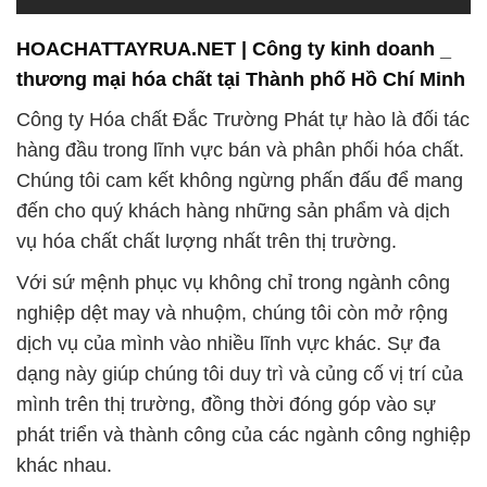
HOACHATTAYRUA.NET | Công ty kinh doanh _
thương mại hóa chất tại Thành phố Hồ Chí Minh
Công ty Hóa chất Đắc Trường Phát tự hào là đối tác
hàng đầu trong lĩnh vực bán và phân phối hóa chất.
Chúng tôi cam kết không ngừng phấn đấu để mang
đến cho quý khách hàng những sản phẩm và dịch
vụ hóa chất chất lượng nhất trên thị trường.
Với sứ mệnh phục vụ không chỉ trong ngành công
nghiệp dệt may và nhuộm, chúng tôi còn mở rộng
dịch vụ của mình vào nhiều lĩnh vực khác. Sự đa
dạng này giúp chúng tôi duy trì và củng cố vị trí của
mình trên thị trường, đồng thời đóng góp vào sự
phát triển và thành công của các ngành công nghiệp
khác nhau.