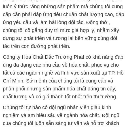
luôn ý thức rằng những sản phẩm mà chúng tôi cung
cấp cần phải đáp ứng tiêu chuẩn chất lượng cao, đáp
ứng yêu cầu và làm hài lòng đối tác. Đồng thời,
chúng tôi cố gắng duy trì mức giá hợp lý, nhằm xây
dựng sự phát triển và tương lai bền vững cùng đối
tác trên con đường phát triển.
Công ty Hóa Chất Đắc Trường Phát có khả năng đáp
ứng đa dạng các nhu cầu về hóa chất, phục vụ cho
tất cả các ngành nghề và lĩnh vực sản xuất tại TP. Hồ
Chí Minh. Sứ mệnh của chúng tôi là cung cấp và
phân phối những sản phẩm hóa chất đáng tin cậy,
chất lượng và có giá thành tốt nhất trên thị trường.
Chúng tôi tự hào có đội ngũ nhân viên giàu kinh
nghiệm và am hiểu sâu về ngành hóa chất. Đội ngũ
của chúng tôi luôn sẵn sàng tư vấn và hỗ trợ khách