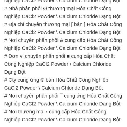
Nghiệp CaCl2 Powder \ Calcium Chloride Dạng Bột
# Nhà phân phối Ø thương mại Hóa Chất Công
Nghiệp CaCl2 Powder \ Calcium Chloride Dạng Bột
# Địa chỉ chuyên thương mại [ bán ] Hóa Chất Công
Nghiệp CaCl2 Powder \ Calcium Chloride Dạng Bột
# Nơi chuyên phân phối & cung cấp Hóa Chất Công
Nghiệp CaCl2 Powder \ Calcium Chloride Dạng Bột
# Đơn vị chuyên phân phối ■ cung cấp Hóa Chất
Công Nghiệp CaCl2 Powder \ Calcium Chloride
Dạng Bột
# Cty cung ứng © bán Hóa Chất Công Nghiệp
CaCl2 Powder \ Calcium Chloride Dạng Bột
# Nơi chuyên phân phối ¯ cung ứng Hóa Chất Công
Nghiệp CaCl2 Powder \ Calcium Chloride Dạng Bột
# Nơi thương mại › cung cấp Hóa Chất Công
Nghiệp CaCl2 Powder \ Calcium Chloride Dạng Bột