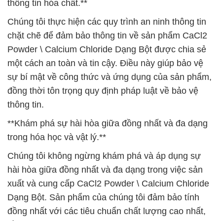
thông tin hóa chất.**
Chúng tôi thực hiện các quy trình an ninh thông tin
chặt chẽ để đảm bảo thông tin về sản phẩm CaCl2
Powder \ Calcium Chloride Dạng Bột được chia sẻ
một cách an toàn và tin cậy. Điều này giúp bảo vệ
sự bí mật về công thức và ứng dụng của sản phẩm,
đồng thời tôn trọng quy định pháp luật về bảo vệ
thông tin.
**Khám phá sự hài hòa giữa đồng nhất và đa dạng
trong hóa học và vật lý.**
Chúng tôi không ngừng khám phá và áp dụng sự
hài hòa giữa đồng nhất và đa dạng trong việc sản
xuất và cung cấp CaCl2 Powder \ Calcium Chloride
Dạng Bột. Sản phẩm của chúng tôi đảm bảo tính
đồng nhất với các tiêu chuẩn chất lượng cao nhất,