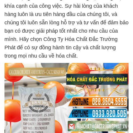
khía cạnh của công việc. Sự hài lòng của khách
hàng luôn là ưu tiên hàng đầu của chúng tôi, và
chúng tôi luôn sẵn lòng hỗ trợ và tư vấn để đảm bảo
bạn có được giải pháp tốt nhất cho nhu cầu của
mình. Hãy chọn Công Ty Hóa Chất Đắc Trường
Phát để có sự đồng hành tin cậy và chất lượng
trong mọi nhu cầu về hóa chất.