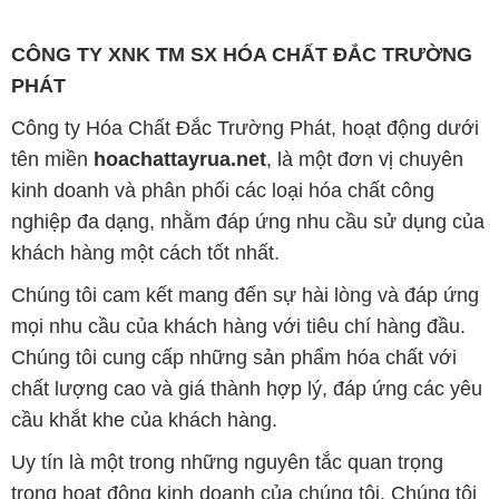
CÔNG TY XNK TM SX HÓA CHẤT ĐẮC TRƯỜNG
PHÁT
Công ty Hóa Chất Đắc Trường Phát, hoạt động dưới
tên miền
hoachattayrua.net
, là một đơn vị chuyên
kinh doanh và phân phối các loại hóa chất công
nghiệp đa dạng, nhằm đáp ứng nhu cầu sử dụng của
khách hàng một cách tốt nhất.
Chúng tôi cam kết mang đến sự hài lòng và đáp ứng
mọi nhu cầu của khách hàng với tiêu chí hàng đầu.
Chúng tôi cung cấp những sản phẩm hóa chất với
chất lượng cao và giá thành hợp lý, đáp ứng các yêu
cầu khắt khe của khách hàng.
Uy tín là một trong những nguyên tắc quan trọng
trong hoạt động kinh doanh của chúng tôi. Chúng tôi