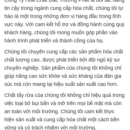
Công Ty Hóa Chất Đắc Trường Phát là đối tác đáng
tin cậy trong ngành cung cấp hóa chất, chúng tôi tự
hào là một trong những đơn vị hàng đầu trong lĩnh
vực này. Với cam kết hỗ trợ và đồng hành cùng quý
khách hàng, chúng tôi mong muốn góp phần vào
hành trình phát triển và thành công của họ.
Chúng tôi chuyên cung cấp các sản phẩm hóa chất
chất lượng cao, được phát triển bởi đội ngũ kỹ sư
chuyên nghiệp. Sản phẩm của chúng tôi không chỉ
giúp nâng cao sức khỏe và sức kháng của đàn gia
súc mà còn mang lại hiệu suất sản xuất cao hơn.
Chất tẩy rửa của chúng tôi không chỉ hiệu quả trong
việc loại bỏ bụi bẩn và mỡ trên mọi bề mặt mà còn
an toàn với môi trường. Chúng tôi cam kết thực
hiện sản xuất và cung cấp hóa chất một cách bền
vững và có trách nhiệm với môi trường.