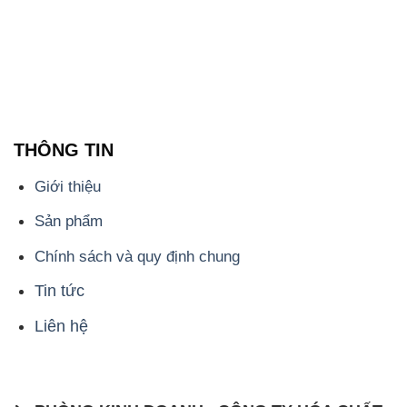
THÔNG TIN
Giới thiệu
Sản phẩm
Chính sách và quy định chung
Tin tức
Liên hệ