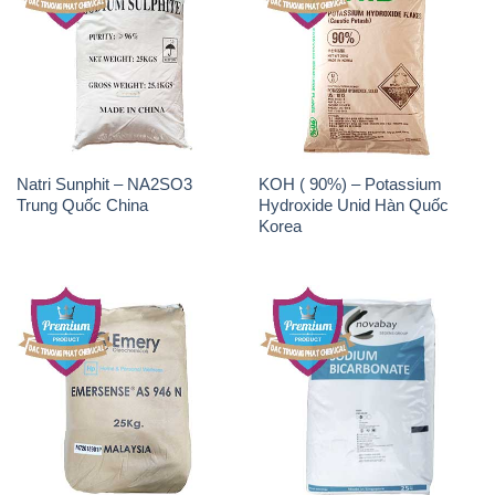
Natri Sunphit – NA2SO3
KOH ( 90%) – Potassium
Trung Quốc China
Hydroxide Unid Hàn Quốc
Korea