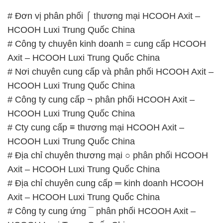
# Đơn vị phân phối ⌠ thương mại HCOOH Axit –
HCOOH Luxi Trung Quốc China
# Công ty chuyên kinh doanh = cung cấp HCOOH
Axit – HCOOH Luxi Trung Quốc China
# Nơi chuyên cung cấp và phân phối HCOOH Axit –
HCOOH Luxi Trung Quốc China
# Công ty cung cấp ¬ phân phối HCOOH Axit –
HCOOH Luxi Trung Quốc China
# Cty cung cấp ≡ thương mại HCOOH Axit –
HCOOH Luxi Trung Quốc China
# Địa chỉ chuyên thương mại ○ phân phối HCOOH
Axit – HCOOH Luxi Trung Quốc China
# Địa chỉ chuyên cung cấp ═ kinh doanh HCOOH
Axit – HCOOH Luxi Trung Quốc China
# Công ty cung ứng ¯ phân phối HCOOH Axit –