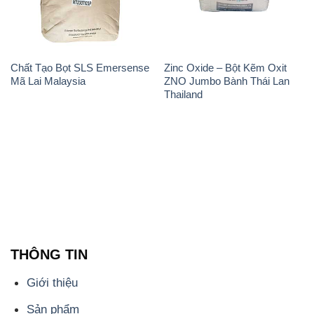
Chất Tạo Bọt SLS Emersense
Zinc Oxide – Bột Kẽm Oxit
Mã Lai Malaysia
ZNO Jumbo Bành Thái Lan
Thailand
THÔNG TIN
Giới thiệu
Sản phẩm