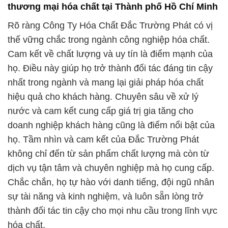
thương mại hóa chất tại Thành phố Hồ Chí Minh
Rõ ràng Công Ty Hóa Chất Đắc Trường Phát có vị
thế vững chắc trong ngành công nghiệp hóa chất.
Cam kết về chất lượng và uy tín là điểm mạnh của
họ. Điều này giúp họ trở thành đối tác đáng tin cậy
nhất trong ngành và mang lại giải pháp hóa chất
hiệu quả cho khách hàng. Chuyên sâu về xử lý
nước và cam kết cung cấp giá trị gia tăng cho
doanh nghiệp khách hàng cũng là điểm nổi bật của
họ. Tầm nhìn và cam kết của Đắc Trường Phát
không chỉ đến từ sản phẩm chất lượng mà còn từ
dịch vụ tận tâm và chuyên nghiệp mà họ cung cấp.
Chắc chắn, họ tự hào với danh tiếng, đội ngũ nhân
sự tài năng và kinh nghiệm, và luôn sẵn lòng trở
thành đối tác tin cậy cho mọi nhu cầu trong lĩnh vực
hóa chất.