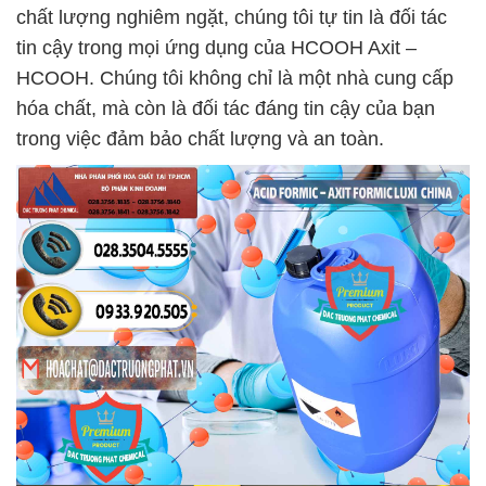
chất lượng nghiêm ngặt, chúng tôi tự tin là đối tác
tin cậy trong mọi ứng dụng của HCOOH Axit –
HCOOH. Chúng tôi không chỉ là một nhà cung cấp
hóa chất, mà còn là đối tác đáng tin cậy của bạn
trong việc đảm bảo chất lượng và an toàn.