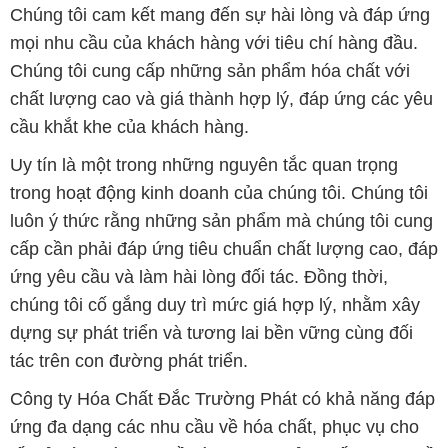
Chúng tôi cam kết mang đến sự hài lòng và đáp ứng
mọi nhu cầu của khách hàng với tiêu chí hàng đầu.
Chúng tôi cung cấp những sản phẩm hóa chất với
chất lượng cao và giá thành hợp lý, đáp ứng các yêu
cầu khắt khe của khách hàng.
Uy tín là một trong những nguyên tắc quan trọng
trong hoạt động kinh doanh của chúng tôi. Chúng tôi
luôn ý thức rằng những sản phẩm mà chúng tôi cung
cấp cần phải đáp ứng tiêu chuẩn chất lượng cao, đáp
ứng yêu cầu và làm hài lòng đối tác. Đồng thời,
chúng tôi cố gắng duy trì mức giá hợp lý, nhằm xây
dựng sự phát triển và tương lai bền vững cùng đối
tác trên con đường phát triển.
Công ty Hóa Chất Đắc Trường Phát có khả năng đáp
ứng đa dạng các nhu cầu về hóa chất, phục vụ cho