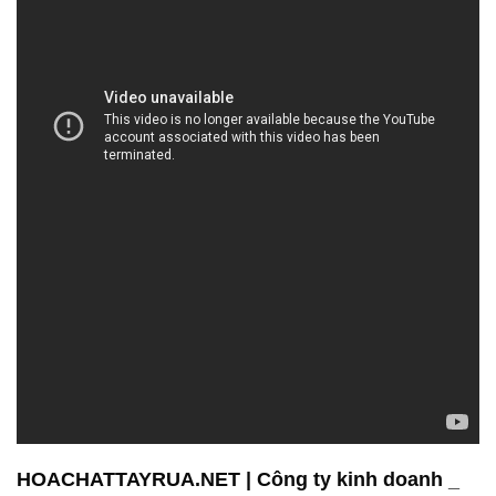
HOACHATTAYRUA.NET | Công ty kinh doanh _