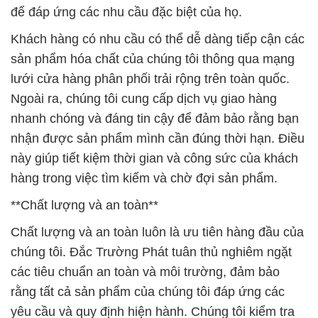
để đáp ứng các nhu cầu đặc biệt của họ.
Khách hàng có nhu cầu có thể dễ dàng tiếp cận các
sản phẩm hóa chất của chúng tôi thông qua mạng
lưới cửa hàng phân phối trải rộng trên toàn quốc.
Ngoài ra, chúng tôi cung cấp dịch vụ giao hàng
nhanh chóng và đáng tin cậy để đảm bảo rằng bạn
nhận được sản phẩm mình cần đúng thời hạn. Điều
này giúp tiết kiệm thời gian và công sức của khách
hàng trong việc tìm kiếm và chờ đợi sản phẩm.
**Chất lượng và an toàn**
Chất lượng và an toàn luôn là ưu tiên hàng đầu của
chúng tôi. Đắc Trường Phát tuân thủ nghiêm ngặt
các tiêu chuẩn an toàn và môi trường, đảm bảo
rằng tất cả sản phẩm của chúng tôi đáp ứng các
yêu cầu và quy định hiện hành. Chúng tôi kiểm tra