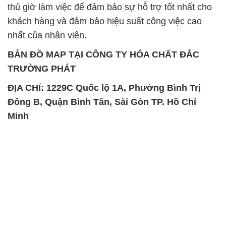
thủ giờ làm việc để đảm bảo sự hỗ trợ tốt nhất cho
khách hàng và đảm bảo hiệu suất công việc cao
nhất của nhân viên.
BẢN ĐỒ MAP TẠI CÔNG TY HÓA CHẤT ĐẮC
TRƯỜNG PHÁT
ĐỊA CHỈ: 1229C Quốc lộ 1A, Phường Bình Trị
Đông B, Quận Bình Tân, Sài Gòn TP. Hồ Chí
Minh