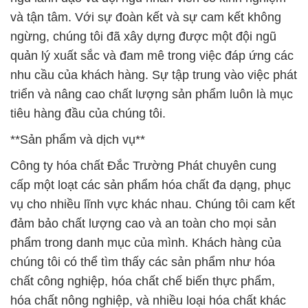
và tận tâm. Với sự đoàn kết và sự cam kết không
ngừng, chúng tôi đã xây dựng được một đội ngũ
quản lý xuất sắc và đam mê trong việc đáp ứng các
nhu cầu của khách hàng. Sự tập trung vào việc phát
triển và nâng cao chất lượng sản phẩm luôn là mục
tiêu hàng đầu của chúng tôi.
**Sản phẩm và dịch vụ**
Công ty hóa chất Đắc Trường Phát chuyên cung
cấp một loạt các sản phẩm hóa chất đa dạng, phục
vụ cho nhiều lĩnh vực khác nhau. Chúng tôi cam kết
đảm bảo chất lượng cao và an toàn cho mọi sản
phẩm trong danh mục của mình. Khách hàng của
chúng tôi có thể tìm thấy các sản phẩm như hóa
chất công nghiệp, hóa chất chế biến thực phẩm,
hóa chất nông nghiệp, và nhiều loại hóa chất khác