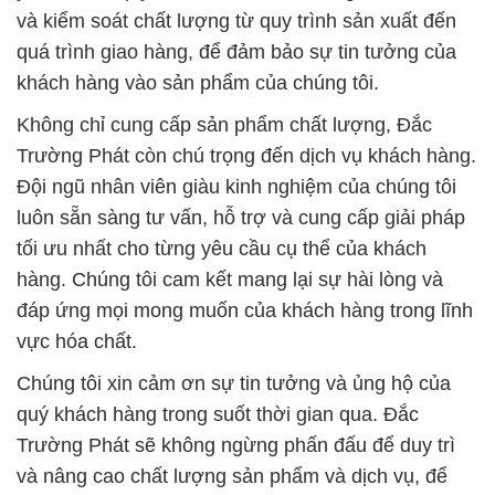
và kiểm soát chất lượng từ quy trình sản xuất đến
quá trình giao hàng, để đảm bảo sự tin tưởng của
khách hàng vào sản phẩm của chúng tôi.
Không chỉ cung cấp sản phẩm chất lượng, Đắc
Trường Phát còn chú trọng đến dịch vụ khách hàng.
Đội ngũ nhân viên giàu kinh nghiệm của chúng tôi
luôn sẵn sàng tư vấn, hỗ trợ và cung cấp giải pháp
tối ưu nhất cho từng yêu cầu cụ thể của khách
hàng. Chúng tôi cam kết mang lại sự hài lòng và
đáp ứng mọi mong muốn của khách hàng trong lĩnh
vực hóa chất.
Chúng tôi xin cảm ơn sự tin tưởng và ủng hộ của
quý khách hàng trong suốt thời gian qua. Đắc
Trường Phát sẽ không ngừng phấn đấu để duy trì
và nâng cao chất lượng sản phẩm và dịch vụ, để