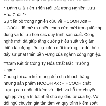
**Đánh Giá Tiến Triển Nổi Bật trong Nghiên Cứu
Hóa Chất:**
Sự tiến bộ trong nghiên cứu về HCOOH Axit –
HCOOH đã mở ra nhiều cánh cửa mới trong việc áp
dụng và tối ưu hóa các quy trình sản xuất. Công
nghệ mới đã giúp tăng cường hiệu suất và giảm
thiểu tác động tiêu cực đến môi trường, từ đó thúc
đẩy sự phát triển bền vững của ngành công nghiệp.
**Cam Kết từ Công Ty Hóa Chất Đắc Trường
Phát:**
Chúng tôi cam kết mang đến cho khách hàng
những sản phẩm HCOOH Axit – HCOOH chất
lượng cao nhất, đi kèm với dịch vụ hỗ trợ chuyên
nghiệp và giá trị tốt nhất cho sự đầu tư của họ. Với
đội ngũ chuyên gia tận tâm và quy trình kiểm soát