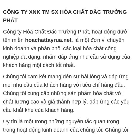
CÔNG TY XNK TM SX HÓA CHẤT ĐẮC TRƯỜNG
PHÁT
Công ty Hóa Chất Đắc Trường Phát, hoạt động dưới
tên miền
hoachattayrua.net
, là một đơn vị chuyên
kinh doanh và phân phối các loại hóa chất công
nghiệp đa dạng, nhằm đáp ứng nhu cầu sử dụng của
khách hàng một cách tốt nhất.
Chúng tôi cam kết mang đến sự hài lòng và đáp ứng
mọi nhu cầu của khách hàng với tiêu chí hàng đầu.
Chúng tôi cung cấp những sản phẩm hóa chất với
chất lượng cao và giá thành hợp lý, đáp ứng các yêu
cầu khắt khe của khách hàng.
Uy tín là một trong những nguyên tắc quan trọng
trong hoạt động kinh doanh của chúng tôi. Chúng tôi