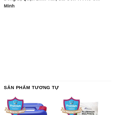
Minh
SẢN PHẨM TƯƠNG TỰ