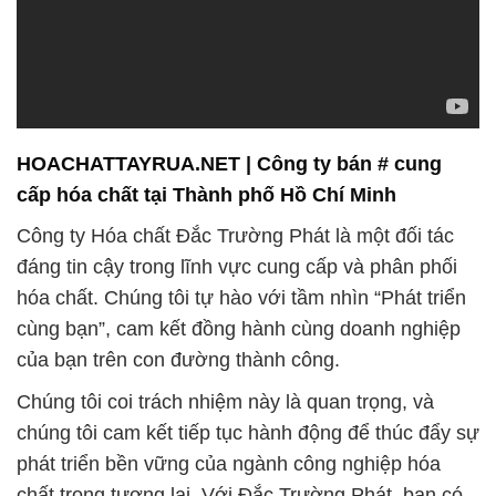
HOACHATTAYRUA.NET | Công ty bán # cung
cấp hóa chất tại Thành phố Hồ Chí Minh
Công ty Hóa chất Đắc Trường Phát là một đối tác
đáng tin cậy trong lĩnh vực cung cấp và phân phối
hóa chất. Chúng tôi tự hào với tầm nhìn “Phát triển
cùng bạn”, cam kết đồng hành cùng doanh nghiệp
của bạn trên con đường thành công.
Chúng tôi coi trách nhiệm này là quan trọng, và
chúng tôi cam kết tiếp tục hành động để thúc đẩy sự
phát triển bền vững của ngành công nghiệp hóa
chất trong tương lai. Với Đắc Trường Phát, bạn có