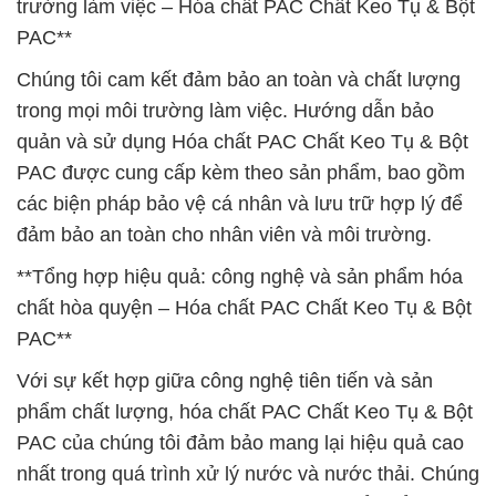
trường làm việc – Hóa chất PAC Chất Keo Tụ & Bột
PAC**
Chúng tôi cam kết đảm bảo an toàn và chất lượng
trong mọi môi trường làm việc. Hướng dẫn bảo
quản và sử dụng Hóa chất PAC Chất Keo Tụ & Bột
PAC được cung cấp kèm theo sản phẩm, bao gồm
các biện pháp bảo vệ cá nhân và lưu trữ hợp lý để
đảm bảo an toàn cho nhân viên và môi trường.
**Tổng hợp hiệu quả: công nghệ và sản phẩm hóa
chất hòa quyện – Hóa chất PAC Chất Keo Tụ & Bột
PAC**
Với sự kết hợp giữa công nghệ tiên tiến và sản
phẩm chất lượng, hóa chất PAC Chất Keo Tụ & Bột
PAC của chúng tôi đảm bảo mang lại hiệu quả cao
nhất trong quá trình xử lý nước và nước thải. Chúng