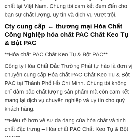
chất tại Việt Nam. Chúng tôi cam kết đem đến cho
bạn sự chất lượng, uy tín và dịch vụ vượt trội.
Cty cung cấp ← thương mại Hóa Chất
Công Nghiệp hóa chất PAC Chất Keo Tụ
& Bột PAC
**Hóa chất PAC Chất Keo Tụ & Bột PAC**
Công ty Hóa Chất Đắc Trường Phát tự hào là đơn vị
chuyên cung cấp Hóa chất PAC Chất Keo Tụ & Bột
PAC tại Thành Phố Hồ Chí Minh. Chúng tôi không
chỉ đảm bảo chất lượng sản phẩm mà còn cam kết
mang lại dịch vụ chuyên nghiệp và uy tín cho quý
khách hàng.
**Hiểu rõ hơn về sự đa dạng của hóa chất và tính
chất đặc trưng – Hóa chất PAC Chất Keo Tụ & Bột