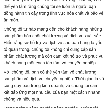
thể yên tâm rằng chúng tôi sẽ luôn là người bạn
đồng hành tin cậy trong lĩnh vực hóa chất và bảo vệ
ăn mòn.
Chúng tôi tự hào mang đến cho khách hàng những
sản phẩm hóa chất chất lượng và dịch vụ xuất sắc.
Hiểu rằng sự hỗ trợ và dịch vụ sau bán hàng là yếu
tố quan trọng, chúng tôi không chỉ cung cấp sản
phẩm chất lượng mà còn cam kết hỗ trợ và phục vụ
khách hàng một cách tận tâm và chuyên nghiệp.
Với chúng tôi, bạn có thể yên tâm về chất lượng
sản phẩm và dịch vụ chuyên nghiệp. Thời gian là vô
cùng quý báu trong kinh doanh, và chúng tôi cam
kết đáp ứng mọi nhu cầu của bạn một cách nhanh
chóng và hiệu quả.