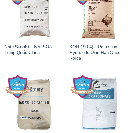
Natri Sunphit – NA2SO3
KOH ( 90%) – Potassium
Trung Quốc China
Hydroxide Unid Hàn Quốc
Korea