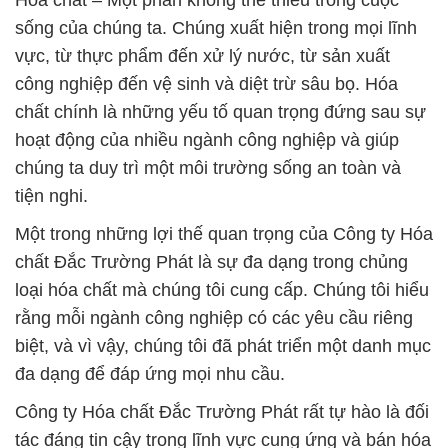
Hóa chất – Một phần không thể thiếu trong cuộc
sống của chúng ta. Chúng xuất hiện trong mọi lĩnh
vực, từ thực phẩm đến xử lý nước, từ sản xuất
công nghiệp đến vệ sinh và diệt trừ sâu bọ. Hóa
chất chính là những yếu tố quan trọng đứng sau sự
hoạt động của nhiều ngành công nghiệp và giúp
chúng ta duy trì một môi trường sống an toàn và
tiện nghi.
Một trong những lợi thế quan trọng của Công ty Hóa
chất Đắc Trường Phát là sự đa dạng trong chủng
loại hóa chất mà chúng tôi cung cấp. Chúng tôi hiểu
rằng mỗi ngành công nghiệp có các yêu cầu riêng
biệt, và vì vậy, chúng tôi đã phát triển một danh mục
đa dạng để đáp ứng mọi nhu cầu.
Công ty Hóa chất Đắc Trường Phát rất tự hào là đối
tác đáng tin cậy trong lĩnh vực cung ứng và bán hóa