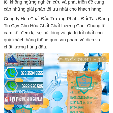
tôi không ngừng nghiên cứu và phát triển để cung
cấp những giải pháp tối ưu nhất cho khách hàng.
Công ty Hóa Chất Đắc Trường Phát – Đối Tác Đáng
Tin Cậy Cho Hóa Chất Chất Lượng Cao. Chúng tôi
cam kết đem lại sự hài lòng và giá trị tốt nhất cho
quý khách hàng thông qua sản phẩm và dịch vụ
chất lượng hàng đầu.