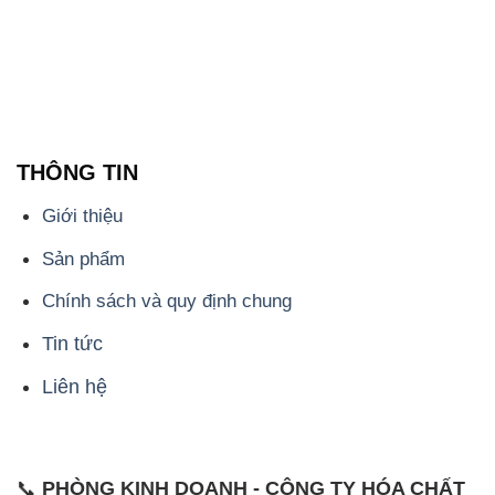
THÔNG TIN
Giới thiệu
Sản phẩm
Chính sách và quy định chung
Tin tức
Liên hệ
📞
PHÒNG KINH DOANH - CÔNG TY HÓA CHẤT