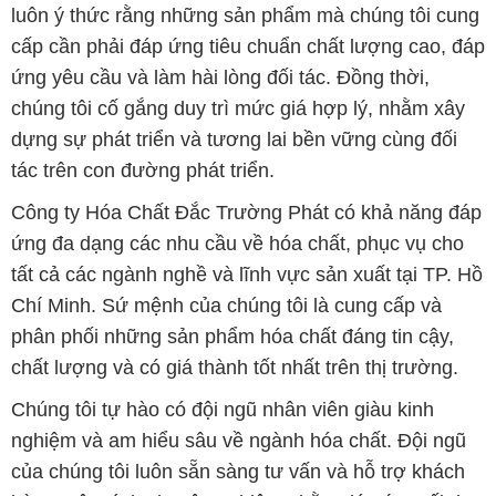
luôn ý thức rằng những sản phẩm mà chúng tôi cung
cấp cần phải đáp ứng tiêu chuẩn chất lượng cao, đáp
ứng yêu cầu và làm hài lòng đối tác. Đồng thời,
chúng tôi cố gắng duy trì mức giá hợp lý, nhằm xây
dựng sự phát triển và tương lai bền vững cùng đối
tác trên con đường phát triển.
Công ty Hóa Chất Đắc Trường Phát có khả năng đáp
ứng đa dạng các nhu cầu về hóa chất, phục vụ cho
tất cả các ngành nghề và lĩnh vực sản xuất tại TP. Hồ
Chí Minh. Sứ mệnh của chúng tôi là cung cấp và
phân phối những sản phẩm hóa chất đáng tin cậy,
chất lượng và có giá thành tốt nhất trên thị trường.
Chúng tôi tự hào có đội ngũ nhân viên giàu kinh
nghiệm và am hiểu sâu về ngành hóa chất. Đội ngũ
của chúng tôi luôn sẵn sàng tư vấn và hỗ trợ khách