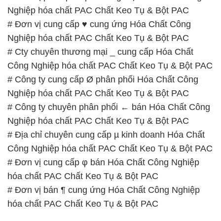
Nghiệp hóa chất PAC Chất Keo Tụ & Bột PAC
# Đơn vị cung cấp ♥ cung ứng Hóa Chất Công
Nghiệp hóa chất PAC Chất Keo Tụ & Bột PAC
# Cty chuyên thương mại _ cung cấp Hóa Chất
Công Nghiệp hóa chất PAC Chất Keo Tụ & Bột PAC
# Công ty cung cấp Ø phân phối Hóa Chất Công
Nghiệp hóa chất PAC Chất Keo Tụ & Bột PAC
# Công ty chuyên phân phối ← bán Hóa Chất Công
Nghiệp hóa chất PAC Chất Keo Tụ & Bột PAC
# Địa chỉ chuyên cung cấp µ kinh doanh Hóa Chất
Công Nghiệp hóa chất PAC Chất Keo Tụ & Bột PAC
# Đơn vị cung cấp φ bán Hóa Chất Công Nghiệp
hóa chất PAC Chất Keo Tụ & Bột PAC
# Đơn vị bán ¶ cung ứng Hóa Chất Công Nghiệp
hóa chất PAC Chất Keo Tụ & Bột PAC