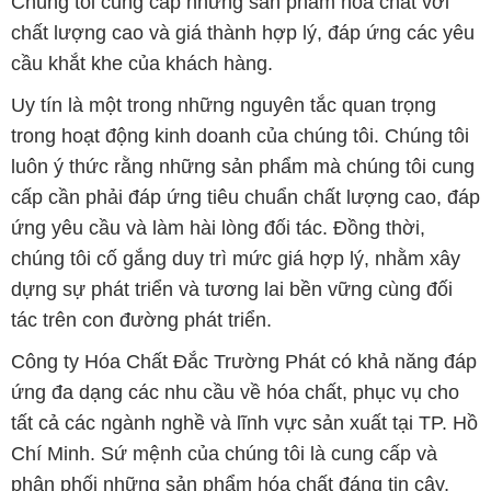
Chúng tôi cung cấp những sản phẩm hóa chất với
chất lượng cao và giá thành hợp lý, đáp ứng các yêu
cầu khắt khe của khách hàng.
Uy tín là một trong những nguyên tắc quan trọng
trong hoạt động kinh doanh của chúng tôi. Chúng tôi
luôn ý thức rằng những sản phẩm mà chúng tôi cung
cấp cần phải đáp ứng tiêu chuẩn chất lượng cao, đáp
ứng yêu cầu và làm hài lòng đối tác. Đồng thời,
chúng tôi cố gắng duy trì mức giá hợp lý, nhằm xây
dựng sự phát triển và tương lai bền vững cùng đối
tác trên con đường phát triển.
Công ty Hóa Chất Đắc Trường Phát có khả năng đáp
ứng đa dạng các nhu cầu về hóa chất, phục vụ cho
tất cả các ngành nghề và lĩnh vực sản xuất tại TP. Hồ
Chí Minh. Sứ mệnh của chúng tôi là cung cấp và
phân phối những sản phẩm hóa chất đáng tin cậy,