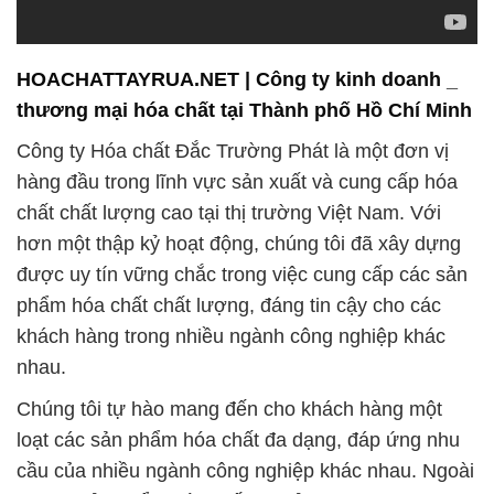
HOACHATTAYRUA.NET | Công ty kinh doanh _
thương mại hóa chất tại Thành phố Hồ Chí Minh
Công ty Hóa chất Đắc Trường Phát là một đơn vị
hàng đầu trong lĩnh vực sản xuất và cung cấp hóa
chất chất lượng cao tại thị trường Việt Nam. Với
hơn một thập kỷ hoạt động, chúng tôi đã xây dựng
được uy tín vững chắc trong việc cung cấp các sản
phẩm hóa chất chất lượng, đáng tin cậy cho các
khách hàng trong nhiều ngành công nghiệp khác
nhau.
Chúng tôi tự hào mang đến cho khách hàng một
loạt các sản phẩm hóa chất đa dạng, đáp ứng nhu
cầu của nhiều ngành công nghiệp khác nhau. Ngoài