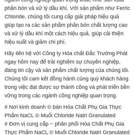
phân bón và xử lý dầu khí. Với sản phẩm như Ferric
Chloride, chúng tôi cung cấp giải pháp hiệu quả
giúp tạo ra các sản phẩm phân bón chất lượng cao
và xử lý dầu khí một cách hiệu quả, giúp cải thiện
hiệu suất và giảm chi phí.
Hãy liên hệ với Công ty Hóa chất Đắc Trường Phát
ngay hôm nay để trải nghiệm sự chuyên nghiệp,
đáng tin cậy và sản phẩm chất lượng của chúng tôi.
Chúng tôi cam kết đồng hành cùng quý khách hàng
trong việc đạt được sự thành công và phát triển bền
vững trong các ngành công nghiệp quan trọng.
# Nơi kinh doanh © bán Hóa Chất Phụ Gia Thực
Phẩm NaCL © Muối Chloride Natri Granulated
# Đơn vị cung cấp ~ phân phối Hóa Chất Phụ Gia
Thực Phẩm NaCL © Muối Chloride Natri Granulated