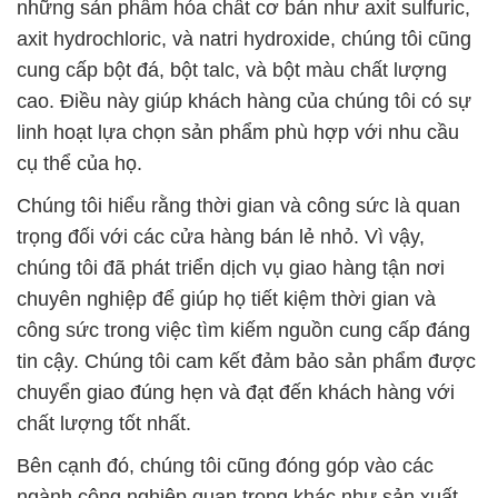
những sản phẩm hóa chất cơ bản như axit sulfuric,
axit hydrochloric, và natri hydroxide, chúng tôi cũng
cung cấp bột đá, bột talc, và bột màu chất lượng
cao. Điều này giúp khách hàng của chúng tôi có sự
linh hoạt lựa chọn sản phẩm phù hợp với nhu cầu
cụ thể của họ.
Chúng tôi hiểu rằng thời gian và công sức là quan
trọng đối với các cửa hàng bán lẻ nhỏ. Vì vậy,
chúng tôi đã phát triển dịch vụ giao hàng tận nơi
chuyên nghiệp để giúp họ tiết kiệm thời gian và
công sức trong việc tìm kiếm nguồn cung cấp đáng
tin cậy. Chúng tôi cam kết đảm bảo sản phẩm được
chuyển giao đúng hẹn và đạt đến khách hàng với
chất lượng tốt nhất.
Bên cạnh đó, chúng tôi cũng đóng góp vào các
ngành công nghiệp quan trọng khác như sản xuất