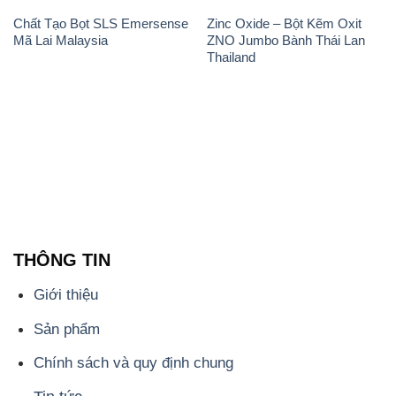
Chất Tạo Bọt SLS Emersense
Zinc Oxide – Bột Kẽm Oxit
Mã Lai Malaysia
ZNO Jumbo Bành Thái Lan
Thailand
THÔNG TIN
Giới thiệu
Sản phẩm
Chính sách và quy định chung