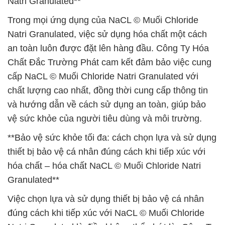
Natri Granulated**
Trong mọi ứng dụng của NaCL © Muối Chloride
Natri Granulated, việc sử dụng hóa chất một cách
an toàn luôn được đặt lên hàng đầu. Công Ty Hóa
Chất Đắc Trường Phát cam kết đảm bảo việc cung
cấp NaCL © Muối Chloride Natri Granulated với
chất lượng cao nhất, đồng thời cung cấp thông tin
và hướng dẫn về cách sử dụng an toàn, giúp bảo
vệ sức khỏe của người tiêu dùng và môi trường.
**Bảo vệ sức khỏe tối đa: cách chọn lựa và sử dụng
thiết bị bảo vệ cá nhân đúng cách khi tiếp xúc với
hóa chất – hóa chất NaCL © Muối Chloride Natri
Granulated**
Việc chọn lựa và sử dụng thiết bị bảo vệ cá nhân
đúng cách khi tiếp xúc với NaCL © Muối Chloride