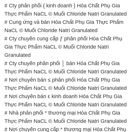
# Cty phân phối { kinh doanh } Hóa Chất Phụ Gia
Thực Phẩm NaCL © Muối Chloride Natri Granulated
# Cung ứng và bán Hóa Chất Phụ Gia Thực Phẩm
NaCL © Muối Chloride Natri Granulated
# Cty chuyên cung cấp ƒ phân phối Hóa Chất Phụ
Gia Thực Phẩm NaCL © Muối Chloride Natri
Granulated
# Cty chuyên phân phối │ bán Hóa Chất Phụ Gia
Thực Phẩm NaCL © Muối Chloride Natri Granulated
# Nơi chuyên bán ≤ phân phối Hóa Chất Phụ Gia
Thực Phẩm NaCL © Muối Chloride Natri Granulated
# Nơi chuyên bán ε kinh doanh Hóa Chất Phụ Gia
Thực Phẩm NaCL © Muối Chloride Natri Granulated
# Nhà phân phối * thương mại Hóa Chất Phụ Gia
Thực Phẩm NaCL © Muối Chloride Natri Granulated
# Nơi chuyên cung cấp * thương mại Hóa Chất Phụ