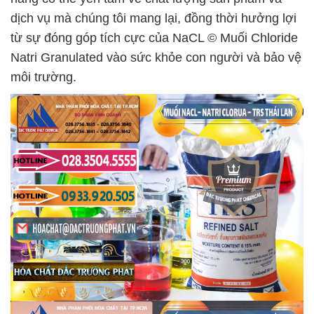
dịch vụ mà chúng tôi mang lại, đồng thời hưởng lợi
từ sự đóng góp tích cực của NaCL © Muối Chloride
Natri Granulated vào sức khỏe con người và bảo vệ
môi trường.