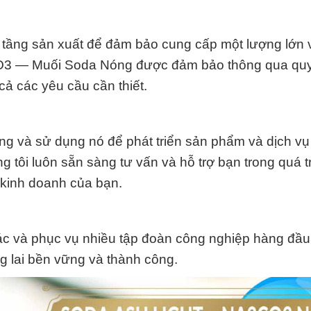
tầng sản xuất để đảm bảo cung cấp một lượng lớn 
O3 — Muối Soda Nóng được đảm bảo thông qua quy 
cả các yêu cầu cần thiết.
ng và sử dụng nó để phát triển sản phẩm và dịch vụ 
 tôi luôn sẵn sàng tư vấn và hỗ trợ bạn trong quá t
 kinh doanh của bạn.
ác và phục vụ nhiều tập đoàn công nghiệp hàng đầu 
g lai bền vững và thành công.