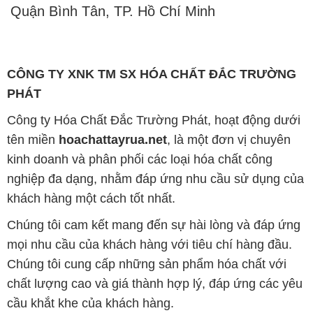
Quận Bình Tân, TP. Hồ Chí Minh
CÔNG TY XNK TM SX HÓA CHẤT ĐẮC TRƯỜNG
PHÁT
Công ty Hóa Chất Đắc Trường Phát, hoạt động dưới
tên miền
hoachattayrua.net
, là một đơn vị chuyên
kinh doanh và phân phối các loại hóa chất công
nghiệp đa dạng, nhằm đáp ứng nhu cầu sử dụng của
khách hàng một cách tốt nhất.
Chúng tôi cam kết mang đến sự hài lòng và đáp ứng
mọi nhu cầu của khách hàng với tiêu chí hàng đầu.
Chúng tôi cung cấp những sản phẩm hóa chất với
chất lượng cao và giá thành hợp lý, đáp ứng các yêu
cầu khắt khe của khách hàng.