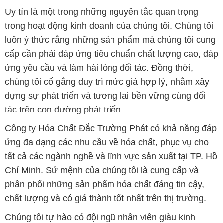
Uy tín là một trong những nguyên tắc quan trọng
trong hoạt động kinh doanh của chúng tôi. Chúng tôi
luôn ý thức rằng những sản phẩm mà chúng tôi cung
cấp cần phải đáp ứng tiêu chuẩn chất lượng cao, đáp
ứng yêu cầu và làm hài lòng đối tác. Đồng thời,
chúng tôi cố gắng duy trì mức giá hợp lý, nhằm xây
dựng sự phát triển và tương lai bền vững cùng đối
tác trên con đường phát triển.
Công ty Hóa Chất Đắc Trường Phát có khả năng đáp
ứng đa dạng các nhu cầu về hóa chất, phục vụ cho
tất cả các ngành nghề và lĩnh vực sản xuất tại TP. Hồ
Chí Minh. Sứ mệnh của chúng tôi là cung cấp và
phân phối những sản phẩm hóa chất đáng tin cậy,
chất lượng và có giá thành tốt nhất trên thị trường.
Chúng tôi tự hào có đội ngũ nhân viên giàu kinh