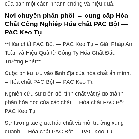
của bạn một cách nhanh chóng và hiệu quả.
Nơi chuyên phân phối → cung cấp Hóa
Chất Công Nghiệp Hóa chất PAC Bột —
PAC Keo Tụ
**Hóa chất PAC Bột — PAC Keo Tụ – Giải Pháp An
Toàn và Hiệu Quả từ Công Ty Hóa Chất Đắc
Trường Phát**
Cuộc phiêu lưu vào lãnh địa của hóa chất ẩn mình.
– Hóa chất PAC Bột — PAC Keo Tụ
Nghiên cứu sự biến đổi tính chất vật lý do thành
phần hóa học của các chất. – Hóa chất PAC Bột —
PAC Keo Tụ
Sự tương tác giữa hóa chất và môi trường xung
quanh. – Hóa chất PAC Bột — PAC Keo Tụ