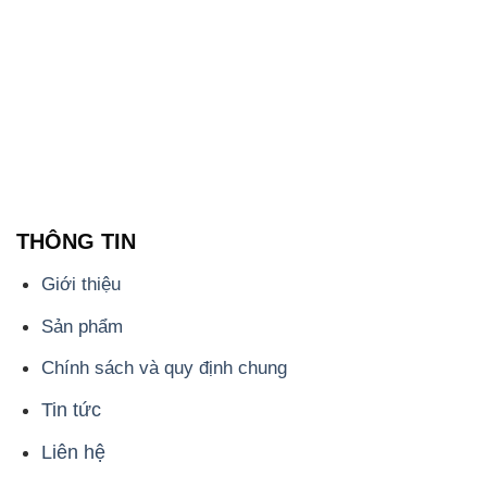
THÔNG TIN
Giới thiệu
Sản phẩm
Chính sách và quy định chung
Tin tức
Liên hệ