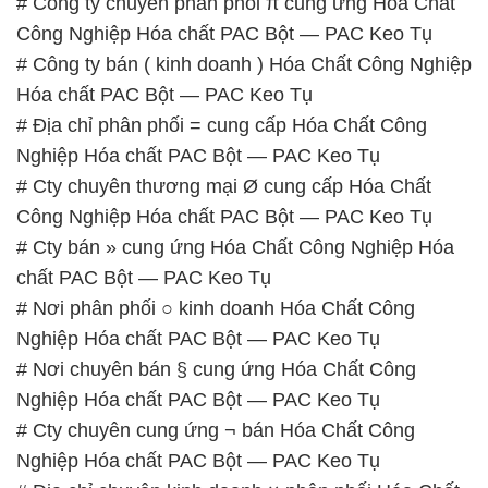
# Công ty chuyên phân phối π cung ứng Hóa Chất
Công Nghiệp Hóa chất PAC Bột — PAC Keo Tụ
# Công ty bán ( kinh doanh ) Hóa Chất Công Nghiệp
Hóa chất PAC Bột — PAC Keo Tụ
# Địa chỉ phân phối = cung cấp Hóa Chất Công
Nghiệp Hóa chất PAC Bột — PAC Keo Tụ
# Cty chuyên thương mại Ø cung cấp Hóa Chất
Công Nghiệp Hóa chất PAC Bột — PAC Keo Tụ
# Cty bán » cung ứng Hóa Chất Công Nghiệp Hóa
chất PAC Bột — PAC Keo Tụ
# Nơi phân phối ○ kinh doanh Hóa Chất Công
Nghiệp Hóa chất PAC Bột — PAC Keo Tụ
# Nơi chuyên bán § cung ứng Hóa Chất Công
Nghiệp Hóa chất PAC Bột — PAC Keo Tụ
# Cty chuyên cung ứng ¬ bán Hóa Chất Công
Nghiệp Hóa chất PAC Bột — PAC Keo Tụ