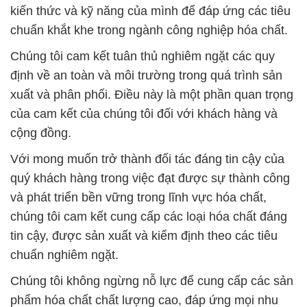
kiến thức và kỹ năng của mình để đáp ứng các tiêu
chuẩn khắt khe trong ngành công nghiệp hóa chất.
Chúng tôi cam kết tuân thủ nghiêm ngặt các quy
định về an toàn và môi trường trong quá trình sản
xuất và phân phối. Điều này là một phần quan trọng
của cam kết của chúng tôi đối với khách hàng và
cộng đồng.
Với mong muốn trở thành đối tác đáng tin cậy của
quý khách hàng trong việc đạt được sự thành công
và phát triển bền vững trong lĩnh vực hóa chất,
chúng tôi cam kết cung cấp các loại hóa chất đáng
tin cậy, được sản xuất và kiểm định theo các tiêu
chuẩn nghiêm ngặt.
Chúng tôi không ngừng nỗ lực để cung cấp các sản
phẩm hóa chất chất lượng cao, đáp ứng mọi nhu