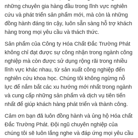
những chuyên gia hàng đầu trong lĩnh vực nghiên
cứu và phát triển sản phẩm mới, mà còn là những
đồng hành đáng tin cậy, luôn sẵn sàng hỗ trợ khách
hàng trong mọi yêu cầu và thách thức.
Sản phẩm của Công ty Hóa Chất Đắc Trường Phát
không chỉ đạt được sự công nhận trong ngành công
nghiệp mà còn được sử dụng rộng rãi trong nhiều
lĩnh vực khác nhau, từ sản xuất công nghiệp đến
nghiên cứu khoa học. Chúng tôi không ngừng nỗ
lực để nắm bắt các xu hướng mới nhất trong ngành
và cung cấp những sản phẩm và dịch vụ tiên tiến
nhất để giúp khách hàng phát triển và thành công.
Cảm ơn bạn đã luôn đồng hành và ủng hộ Hóa chất
Đắc Trường Phát. Đội ngũ chuyên nghiệp của
chúng tôi sẽ luôn lắng nghe và đáp ứng mọi yêu cầu