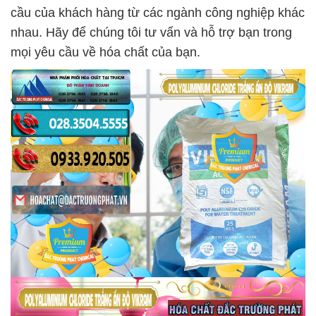
cầu của khách hàng từ các ngành công nghiệp khác
nhau. Hãy để chúng tôi tư vấn và hỗ trợ bạn trong
mọi yêu cầu về hóa chất của bạn.