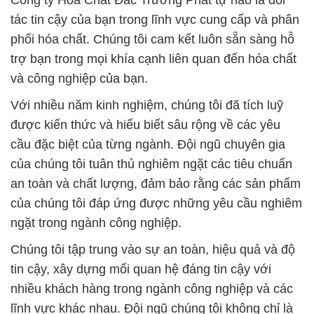
Công ty Hóa Chất Đắc Trường Phát tự hào là đối
tác tin cậy của bạn trong lĩnh vực cung cấp và phân
phối hóa chất. Chúng tôi cam kết luôn sẵn sàng hỗ
trợ bạn trong mọi khía cạnh liên quan đến hóa chất
và công nghiệp của bạn.
Với nhiều năm kinh nghiệm, chúng tôi đã tích luỹ
được kiến thức và hiểu biết sâu rộng về các yêu
cầu đặc biệt của từng ngành. Đội ngũ chuyên gia
của chúng tôi tuân thủ nghiêm ngặt các tiêu chuẩn
an toàn và chất lượng, đảm bảo rằng các sản phẩm
của chúng tôi đáp ứng được những yêu cầu nghiêm
ngặt trong ngành công nghiệp.
Chúng tôi tập trung vào sự an toàn, hiệu quả và độ
tin cậy, xây dựng mối quan hệ đáng tin cậy với
nhiều khách hàng trong ngành công nghiệp và các
lĩnh vực khác nhau. Đội ngũ chúng tôi không chỉ là