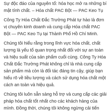
Sự độc đáo của nguyên tố: hóa học mở ra những bí
mật tính chất. – Hóa chất PAC Bột — PAC Keo Tụ
Công Ty Hóa Chất Đắc Trường Phát tự hào là đơn
vị chuyên kinh doanh và cung cấp Hóa chất PAC
Bột — PAC Keo Tụ tại Thành Phố Hồ Chí Minh.
Chúng tôi hiểu rằng trong lĩnh vực hóa chất, chất
lượng là yếu tố quan trọng nhất đối với sự an toàn
và hiệu suất của sản phẩm cuối cùng. Công Ty Hóa
Chất Đắc Trường Phát không chỉ là nhà cung cấp
sản phẩm mà còn là đối tác đáng tin cậy, giúp bạn
hiểu rõ về liều lượng và cách sử dụng hóa chất một
cách an toàn và hiệu quả.
Chúng tôi luôn sẵn sàng hỗ trợ và cung cấp các giải
pháp hóa chất tốt nhất cho các khách hàng của
mình. Đồng thời, chúng tôi không ngừng cải tiến