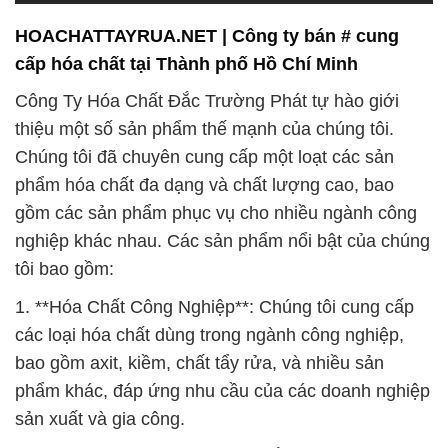
HOACHATTAYRUA.NET | Công ty bán # cung
cấp hóa chất tại Thành phố Hồ Chí Minh
Công Ty Hóa Chất Đắc Trường Phát tự hào giới
thiệu một số sản phẩm thế mạnh của chúng tôi.
Chúng tôi đã chuyên cung cấp một loạt các sản
phẩm hóa chất đa dạng và chất lượng cao, bao
gồm các sản phẩm phục vụ cho nhiều ngành công
nghiệp khác nhau. Các sản phẩm nổi bật của chúng
tôi bao gồm:
1. **Hóa Chất Công Nghiệp**: Chúng tôi cung cấp
các loại hóa chất dùng trong ngành công nghiệp,
bao gồm axit, kiềm, chất tẩy rửa, và nhiều sản
phẩm khác, đáp ứng nhu cầu của các doanh nghiệp
sản xuất và gia công.