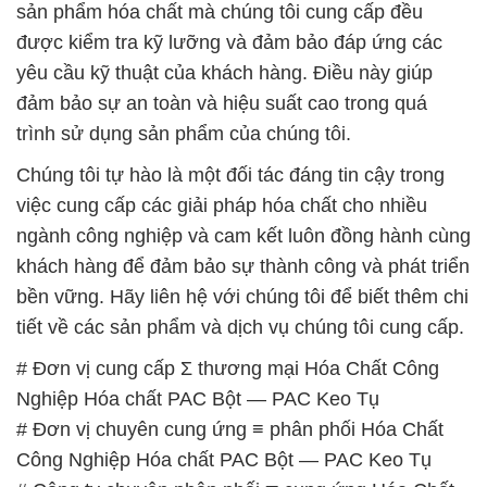
sản phẩm hóa chất mà chúng tôi cung cấp đều
được kiểm tra kỹ lưỡng và đảm bảo đáp ứng các
yêu cầu kỹ thuật của khách hàng. Điều này giúp
đảm bảo sự an toàn và hiệu suất cao trong quá
trình sử dụng sản phẩm của chúng tôi.
Chúng tôi tự hào là một đối tác đáng tin cậy trong
việc cung cấp các giải pháp hóa chất cho nhiều
ngành công nghiệp và cam kết luôn đồng hành cùng
khách hàng để đảm bảo sự thành công và phát triển
bền vững. Hãy liên hệ với chúng tôi để biết thêm chi
tiết về các sản phẩm và dịch vụ chúng tôi cung cấp.
# Đơn vị cung cấp Σ thương mại Hóa Chất Công
Nghiệp Hóa chất PAC Bột — PAC Keo Tụ
# Đơn vị chuyên cung ứng ≡ phân phối Hóa Chất
Công Nghiệp Hóa chất PAC Bột — PAC Keo Tụ