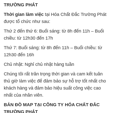
TRƯỜNG PHÁT
Thời gian làm việc
tại Hóa Chất Đắc Trường Phát
được tổ chức như sau:
Thứ 2 đến thứ 6: Buổi sáng: từ 8h đến 11h – Buổi
chiều: từ 12h30 đến 17h
Thứ 7: Buổi sáng: từ 8h đến 11h – Buổi chiều: từ
12h30 đến 16h
Chủ nhật: Nghỉ chủ nhật hàng tuần
Chúng tôi rất trân trọng thời gian và cam kết tuân
thủ giờ làm việc để đảm bảo sự hỗ trợ tốt nhất cho
khách hàng và đảm bảo hiệu suất công việc cao
nhất của nhân viên.
BẢN ĐỒ MAP TẠI CÔNG TY HÓA CHẤT ĐẮC
TRƯỜNG PHÁT