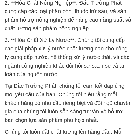
2. **Hóa Chất Nông Nghiệp**: Đắc Trường Phát
cung cấp các loại phân bón, thuốc trừ sâu, và sản
phẩm hỗ trợ nông nghiệp để nâng cao năng suất và
chất lượng sản phẩm nông nghiệp.
3. **Hóa Chất Xử Lý Nước**: Chúng tôi cung cấp
các giải pháp xử lý nước chất lượng cao cho công
ty cung cấp nước, hệ thống xử lý nước thải, và các
ngành công nghiệp khác đòi hỏi sự sạch sẽ và an
toàn của nguồn nước.
Tại Đắc Trường Phát, chúng tôi cam kết đáp ứng
mọi yêu cầu của bạn. Chúng tôi hiểu rằng mỗi
khách hàng có nhu cầu riêng biệt và đội ngũ chuyên
gia của chúng tôi luôn sẵn sàng tư vấn và hỗ trợ
bạn chọn lựa sản phẩm phù hợp nhất.
Chúng tôi luôn đặt chất lượng lên hàng đầu. Mỗi