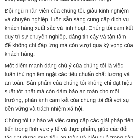
Đội ngũ nhân viên của chúng tôi, giàu kinh nghiệm
và chuyên nghiệp, luôn sẵn sàng cung cấp dịch vụ
khách hàng xuất sắc và linh hoạt. Chúng tôi cam kết
duy trì sự chuyên nghiệp, đáng tin cậy và tận tâm
để không chỉ đáp ứng mà còn vượt qua kỳ vọng của
khách hàng.
Một điểm mạnh đáng chú ý của chúng tôi là việc
tuân thủ nghiêm ngặt các tiêu chuẩn chất lượng và
an toàn. Sản phẩm của chúng tôi không chỉ đạt hiệu
suất tốt nhất mà còn đảm bảo an toàn cho môi
trường, phản ánh cam kết của chúng tôi đối với sự
bền vững và trách nhiệm xã hội.
Chúng tôi tự hào về việc cung cấp các giải pháp tiên
tiến trong lĩnh vực y tế và thực phẩm, giúp các đối
tác đạt được mục tiêu an toàn và hiệu quả trong sản