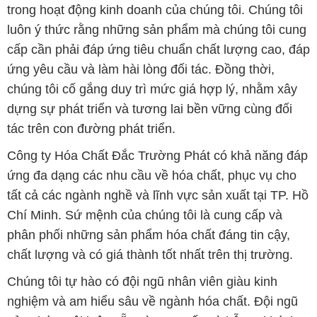
trong hoạt động kinh doanh của chúng tôi. Chúng tôi
luôn ý thức rằng những sản phẩm mà chúng tôi cung
cấp cần phải đáp ứng tiêu chuẩn chất lượng cao, đáp
ứng yêu cầu và làm hài lòng đối tác. Đồng thời,
chúng tôi cố gắng duy trì mức giá hợp lý, nhằm xây
dựng sự phát triển và tương lai bền vững cùng đối
tác trên con đường phát triển.
Công ty Hóa Chất Đắc Trường Phát có khả năng đáp
ứng đa dạng các nhu cầu về hóa chất, phục vụ cho
tất cả các ngành nghề và lĩnh vực sản xuất tại TP. Hồ
Chí Minh. Sứ mệnh của chúng tôi là cung cấp và
phân phối những sản phẩm hóa chất đáng tin cậy,
chất lượng và có giá thành tốt nhất trên thị trường.
Chúng tôi tự hào có đội ngũ nhân viên giàu kinh
nghiệm và am hiểu sâu về ngành hóa chất. Đội ngũ