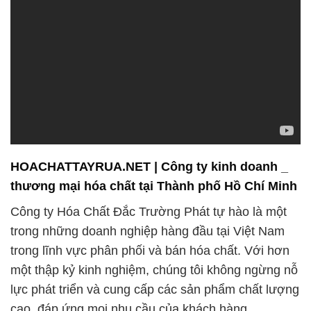
HOACHATTAYRUA.NET | Công ty kinh doanh _
thương mại hóa chất tại Thành phố Hồ Chí Minh
Công ty Hóa Chất Đắc Trường Phát tự hào là một
trong những doanh nghiệp hàng đầu tại Việt Nam
trong lĩnh vực phân phối và bán hóa chất. Với hơn
một thập kỷ kinh nghiệm, chúng tôi không ngừng nỗ
lực phát triển và cung cấp các sản phẩm chất lượng
cao, đáp ứng mọi nhu cầu của khách hàng.