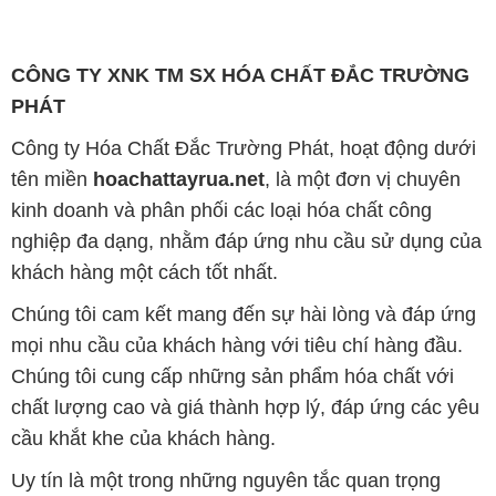
CÔNG TY XNK TM SX HÓA CHẤT ĐẮC TRƯỜNG
PHÁT
Công ty Hóa Chất Đắc Trường Phát, hoạt động dưới
tên miền
hoachattayrua.net
, là một đơn vị chuyên
kinh doanh và phân phối các loại hóa chất công
nghiệp đa dạng, nhằm đáp ứng nhu cầu sử dụng của
khách hàng một cách tốt nhất.
Chúng tôi cam kết mang đến sự hài lòng và đáp ứng
mọi nhu cầu của khách hàng với tiêu chí hàng đầu.
Chúng tôi cung cấp những sản phẩm hóa chất với
chất lượng cao và giá thành hợp lý, đáp ứng các yêu
cầu khắt khe của khách hàng.
Uy tín là một trong những nguyên tắc quan trọng