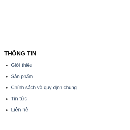
THÔNG TIN
Giới thiệu
Sản phẩm
Chính sách và quy định chung
Tin tức
Liên hệ