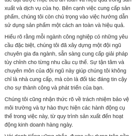
xuất và dịch vụ của họ. Bên cạnh việc cung cấp sản
phẩm, chúng tôi còn chú trọng vào việc hướng dẫn
sử dụng sản phẩm một cách an toàn và hiệu quả.
Hiểu rõ rằng mỗi ngành công nghiệp có những yêu
cầu đặc biệt, chúng tôi đã xây dựng một đội ngũ
chuyên gia đa ngành, sẵn sàng cung cấp giải pháp
tùy chỉnh cho từng nhu cầu cụ thể. Sự tận tâm và
chuyên môn của đội ngũ này giúp chúng tôi không
chỉ là nhà cung cấp, mà còn là đối tác đáng tin cậy
cho sự thành công và phát triển của bạn.
Chúng tôi cũng nhận thức rõ về trách nhiệm bảo vệ
môi trường và tự hào thực hiện các hành động cụ
thể trong việc này, từ quy trình sản xuất đến hoạt
động kinh doanh hàng ngày.