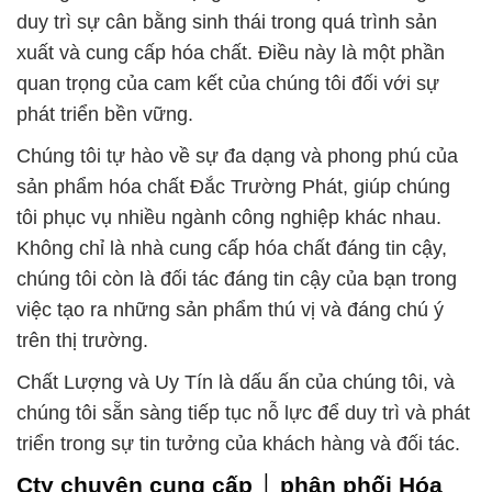
duy trì sự cân bằng sinh thái trong quá trình sản
xuất và cung cấp hóa chất. Điều này là một phần
quan trọng của cam kết của chúng tôi đối với sự
phát triển bền vững.
Chúng tôi tự hào về sự đa dạng và phong phú của
sản phẩm hóa chất Đắc Trường Phát, giúp chúng
tôi phục vụ nhiều ngành công nghiệp khác nhau.
Không chỉ là nhà cung cấp hóa chất đáng tin cậy,
chúng tôi còn là đối tác đáng tin cậy của bạn trong
việc tạo ra những sản phẩm thú vị và đáng chú ý
trên thị trường.
Chất Lượng và Uy Tín là dấu ấn của chúng tôi, và
chúng tôi sẵn sàng tiếp tục nỗ lực để duy trì và phát
triển trong sự tin tưởng của khách hàng và đối tác.
Cty chuyên cung cấp ⌡ phân phối Hóa