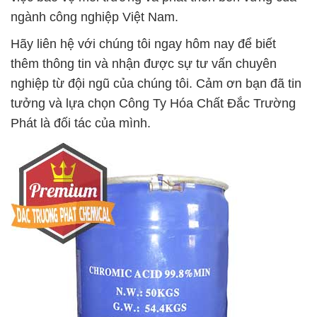
ngành công nghiệp Việt Nam.
Hãy liên hệ với chúng tôi ngay hôm nay để biết
thêm thông tin và nhận được sự tư vấn chuyên
nghiệp từ đội ngũ của chúng tôi. Cảm ơn bạn đã tin
tưởng và lựa chọn Công Ty Hóa Chất Đắc Trường
Phát là đối tác của mình.