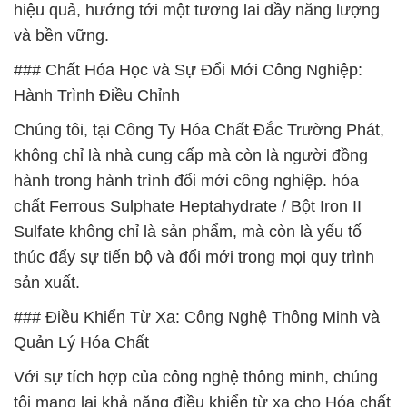
hiệu quả, hướng tới một tương lai đầy năng lượng
và bền vững.
### Chất Hóa Học và Sự Đổi Mới Công Nghiệp:
Hành Trình Điều Chỉnh
Chúng tôi, tại Công Ty Hóa Chất Đắc Trường Phát,
không chỉ là nhà cung cấp mà còn là người đồng
hành trong hành trình đổi mới công nghiệp. hóa
chất Ferrous Sulphate Heptahydrate / Bột Iron II
Sulfate không chỉ là sản phẩm, mà còn là yếu tố
thúc đẩy sự tiến bộ và đổi mới trong mọi quy trình
sản xuất.
### Điều Khiển Từ Xa: Công Nghệ Thông Minh và
Quản Lý Hóa Chất
Với sự tích hợp của công nghệ thông minh, chúng
tôi mang lại khả năng điều khiển từ xa cho Hóa chất