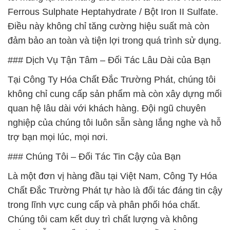
Ferrous Sulphate Heptahydrate / Bột Iron II Sulfate.
Điều này không chỉ tăng cường hiệu suất mà còn
đảm bảo an toàn và tiện lợi trong quá trình sử dụng.
### Dịch Vụ Tận Tâm – Đối Tác Lâu Dài của Bạn
Tại Công Ty Hóa Chất Đắc Trường Phát, chúng tôi
không chỉ cung cấp sản phẩm mà còn xây dựng mối
quan hệ lâu dài với khách hàng. Đội ngũ chuyên
nghiệp của chúng tôi luôn sẵn sàng lắng nghe và hỗ
trợ bạn mọi lúc, mọi nơi.
### Chúng Tôi – Đối Tác Tin Cậy của Bạn
Là một đơn vị hàng đầu tại Việt Nam, Công Ty Hóa
Chất Đắc Trường Phát tự hào là đối tác đáng tin cậy
trong lĩnh vực cung cấp và phân phối hóa chất.
Chúng tôi cam kết duy trì chất lượng và không