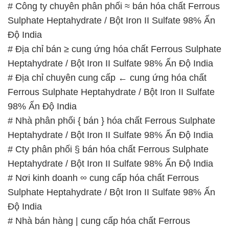
Heptahydrate / Bột Iron II Sulfate 98% Ấn Độ India
# Địa chỉ chuyên cung cấp ← cung ứng hóa chất
Ferrous Sulphate Heptahydrate / Bột Iron II Sulfate
98% Ấn Độ India
# Nhà phân phối { bán } hóa chất Ferrous Sulphate
Heptahydrate / Bột Iron II Sulfate 98% Ấn Độ India
# Cty phân phối § bán hóa chất Ferrous Sulphate
Heptahydrate / Bột Iron II Sulfate 98% Ấn Độ India
# Nơi kinh doanh ∞ cung cấp hóa chất Ferrous
Sulphate Heptahydrate / Bột Iron II Sulfate 98% Ấn
Độ India
# Nhà bán hàng | cung cấp hóa chất Ferrous
Sulphate Heptahydrate / Bột Iron II Sulfate 98% Ấn
Độ India
# Nơi chuyên cung cấp ƒ kinh doanh hóa chất
Ferrous Sulphate Heptahydrate / Bột Iron II Sulfate