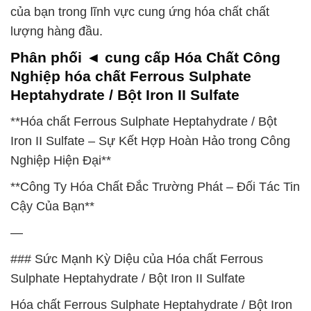
của bạn trong lĩnh vực cung ứng hóa chất chất
lượng hàng đầu.
Phân phối ◄ cung cấp Hóa Chất Công
Nghiệp hóa chất Ferrous Sulphate
Heptahydrate / Bột Iron II Sulfate
**Hóa chất Ferrous Sulphate Heptahydrate / Bột
Iron II Sulfate – Sự Kết Hợp Hoàn Hảo trong Công
Nghiệp Hiện Đại**
**Công Ty Hóa Chất Đắc Trường Phát – Đối Tác Tin
Cậy Của Bạn**
—
### Sức Mạnh Kỳ Diệu của Hóa chất Ferrous
Sulphate Heptahydrate / Bột Iron II Sulfate
Hóa chất Ferrous Sulphate Heptahydrate / Bột Iron