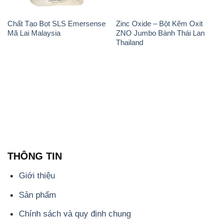
THÔNG TIN
Giới thiệu
Sản phẩm
Chính sách và quy định chung
Tin tức
Liên hệ