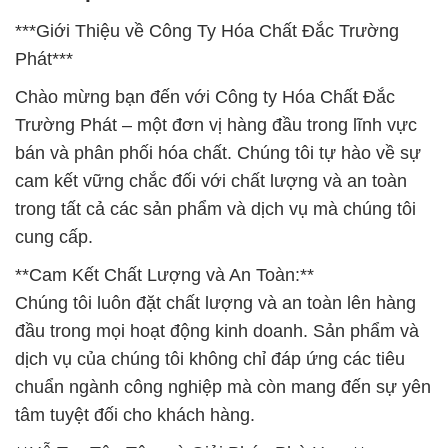
***Giới Thiệu về Công Ty Hóa Chất Đắc Trường
Phát***
Chào mừng bạn đến với Công ty Hóa Chất Đắc
Trường Phát – một đơn vị hàng đầu trong lĩnh vực
bán và phân phối hóa chất. Chúng tôi tự hào về sự
cam kết vững chắc đối với chất lượng và an toàn
trong tất cả các sản phẩm và dịch vụ mà chúng tôi
cung cấp.
**Cam Kết Chất Lượng và An Toàn:**
Chúng tôi luôn đặt chất lượng và an toàn lên hàng
đầu trong mọi hoạt động kinh doanh. Sản phẩm và
dịch vụ của chúng tôi không chỉ đáp ứng các tiêu
chuẩn ngành công nghiệp mà còn mang đến sự yên
tâm tuyệt đối cho khách hàng.