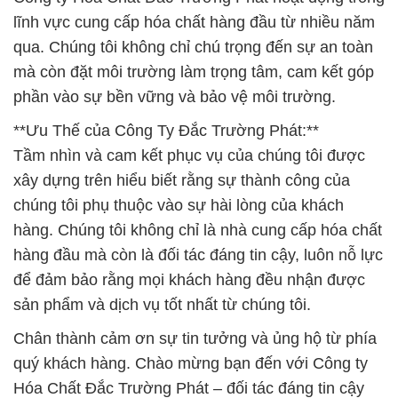
lĩnh vực cung cấp hóa chất hàng đầu từ nhiều năm
qua. Chúng tôi không chỉ chú trọng đến sự an toàn
mà còn đặt môi trường làm trọng tâm, cam kết góp
phần vào sự bền vững và bảo vệ môi trường.
**Ưu Thế của Công Ty Đắc Trường Phát:**
Tầm nhìn và cam kết phục vụ của chúng tôi được
xây dựng trên hiểu biết rằng sự thành công của
chúng tôi phụ thuộc vào sự hài lòng của khách
hàng. Chúng tôi không chỉ là nhà cung cấp hóa chất
hàng đầu mà còn là đối tác đáng tin cậy, luôn nỗ lực
để đảm bảo rằng mọi khách hàng đều nhận được
sản phẩm và dịch vụ tốt nhất từ chúng tôi.
Chân thành cảm ơn sự tin tưởng và ủng hộ từ phía
quý khách hàng. Chào mừng bạn đến với Công ty
Hóa Chất Đắc Trường Phát – đối tác đáng tin cậy