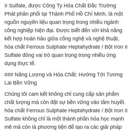
II Sulfate, được Công Ty Hóa Chất Đắc Trường
Phát phân phối tại Thành Phố Hồ Chí Minh, là một
nguồn nguyên liệu quan trọng trong nhiều ngành
công nghiệp hiện đại. Được biết đến với khả năng
kết hợp hoàn hảo giữa công nghệ và nghệ thuật,
hóa chất Ferrous Sulphate Heptahydrate / Bột Iron II
Sulfate đóng vai trò quan trọng trong nhiều ứng
dụng thực tế.
### Năng Lượng và Hóa Chất: Hướng Tới Tương
Lai Bền Vững
Chúng tôi cam kết không chỉ cung cấp sản phẩm
chất lượng mà còn đặt sự bền vững vào tâm huyết.
hóa chất Ferrous Sulphate Heptahydrate / Bột Iron II
Sulfate không chỉ là một thành phần hóa học mạnh
mẽ mà còn là phương tiện để tạo ra các giải pháp