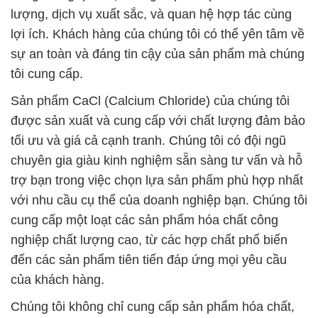
lượng, dịch vụ xuất sắc, và quan hệ hợp tác cùng
lợi ích. Khách hàng của chúng tôi có thể yên tâm về
sự an toàn và đáng tin cậy của sản phẩm mà chúng
tôi cung cấp.
Sản phẩm CaCl (Calcium Chloride) của chúng tôi
được sản xuất và cung cấp với chất lượng đảm bảo
tối ưu và giá cả cạnh tranh. Chúng tôi có đội ngũ
chuyên gia giàu kinh nghiệm sẵn sàng tư vấn và hỗ
trợ bạn trong việc chọn lựa sản phẩm phù hợp nhất
với nhu cầu cụ thể của doanh nghiệp bạn. Chúng tôi
cung cấp một loạt các sản phẩm hóa chất công
nghiệp chất lượng cao, từ các hợp chất phổ biến
đến các sản phẩm tiên tiến đáp ứng mọi yêu cầu
của khách hàng.
Chúng tôi không chỉ cung cấp sản phẩm hóa chất,