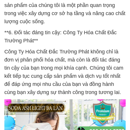
sản phẩm của chúng tôi là một phần quan trọng
trong việc xây dựng cơ sở hạ tầng và nâng cao chất
lượng cuộc sống.
**6. Đối tác đáng tin cậy: Công Ty Hóa Chất Đắc
Trường Phát**
Công Ty Hóa Chất Đắc Trường Phát không chỉ là
đơn vị phân phối hóa chất, mà còn là đối tác đáng
tin cậy của bạn trong mọi khía cạnh. Chúng tôi cam
kết tiếp tục cung cấp sản phẩm và dịch vụ tốt nhất
để đáp ứng mọi nhu cầu của bạn và đồng hành
cùng bạn xây dựng sự thành công trong tương lai.