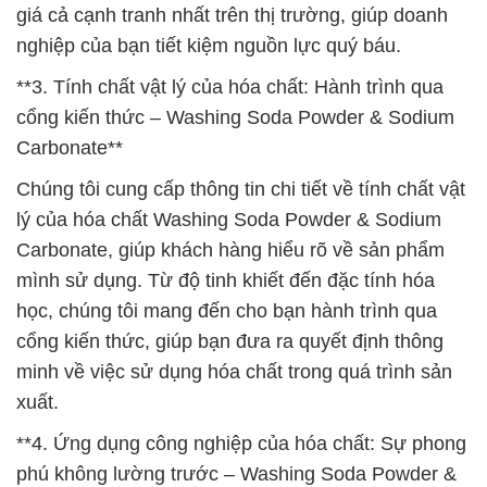
giá cả cạnh tranh nhất trên thị trường, giúp doanh
nghiệp của bạn tiết kiệm nguồn lực quý báu.
**3. Tính chất vật lý của hóa chất: Hành trình qua
cổng kiến thức – Washing Soda Powder & Sodium
Carbonate**
Chúng tôi cung cấp thông tin chi tiết về tính chất vật
lý của hóa chất Washing Soda Powder & Sodium
Carbonate, giúp khách hàng hiểu rõ về sản phẩm
mình sử dụng. Từ độ tinh khiết đến đặc tính hóa
học, chúng tôi mang đến cho bạn hành trình qua
cổng kiến thức, giúp bạn đưa ra quyết định thông
minh về việc sử dụng hóa chất trong quá trình sản
xuất.
**4. Ứng dụng công nghiệp của hóa chất: Sự phong
phú không lường trước – Washing Soda Powder &