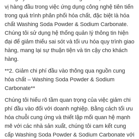
vị hàng đầu trong việc ứng dụng công nghệ tiên tiến
trong quá trình phân phối hóa chất, đặc biệt là hóa
chất Washing Soda Powder & Sodium Carbonate.
Chúng tôi sử dụng hệ thống quản lý thông tin hiện
đại để giảm thiểu sai sót và tối ưu hóa quy trình giao
hàng, mang lại sự thuận tiện và tin cậy cho khách
hàng.
**2. Giảm chi phí đầu vào thông qua nguồn cung
hóa chất – Washing Soda Powder & Sodium
Carbonate**
Chúng tôi hiểu rõ tầm quan trọng của việc giảm chi
phí đầu vào đối với doanh nghiệp. Bằng cách tối ưu
hóa chuỗi cung ứng và thiết lập mối quan hệ mạnh
mẽ với các nhà sản xuất, chúng tôi cam kết cung
cấp Washing Soda Powder & Sodium Carbonate với