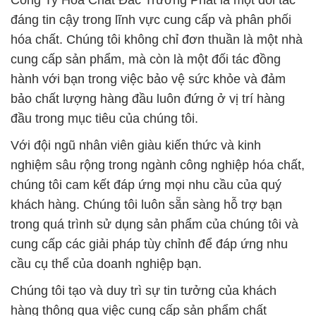
Công Ty Hóa Chất Đắc Trường Phát là một đối tác
đáng tin cậy trong lĩnh vực cung cấp và phân phối
hóa chất. Chúng tôi không chỉ đơn thuần là một nhà
cung cấp sản phẩm, mà còn là một đối tác đồng
hành với bạn trong việc bảo vệ sức khỏe và đảm
bảo chất lượng hàng đầu luôn đứng ở vị trí hàng
đầu trong mục tiêu của chúng tôi.
Với đội ngũ nhân viên giàu kiến thức và kinh
nghiệm sâu rộng trong ngành công nghiệp hóa chất,
chúng tôi cam kết đáp ứng mọi nhu cầu của quý
khách hàng. Chúng tôi luôn sẵn sàng hỗ trợ bạn
trong quá trình sử dụng sản phẩm của chúng tôi và
cung cấp các giải pháp tùy chỉnh để đáp ứng nhu
cầu cụ thể của doanh nghiệp bạn.
Chúng tôi tạo và duy trì sự tin tưởng của khách
hàng thông qua việc cung cấp sản phẩm chất