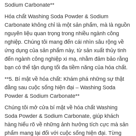
Sodium Carbonate**
Hóa chất Washing Soda Powder & Sodium
Carbonate không chỉ là một sản phẩm, mà là nguồn
nguyên liệu quan trọng trong nhiều ngành công
nghiệp. Chúng tôi mang đến cái nhìn sâu rộng về
ứng dụng của sản phẩm này, từ sản xuất thủy tinh
đến ngành công nghiệp xi mạ, nhằm đảm bảo rằng
bạn có thể tận dụng tối đa tiềm năng của hóa chất.
**5. Bí mật về hóa chất: Khám phá những sự thật
đằng sau cuộc sống hiện đại – Washing Soda
Powder & Sodium Carbonate**
Chúng tôi mở cửa bí mật về hóa chất Washing
Soda Powder & Sodium Carbonate, giúp khách
hàng hiểu rõ về những ảnh hưởng tích cực mà sản
phẩm mang lại đối với cuộc sống hiện đại. Từng