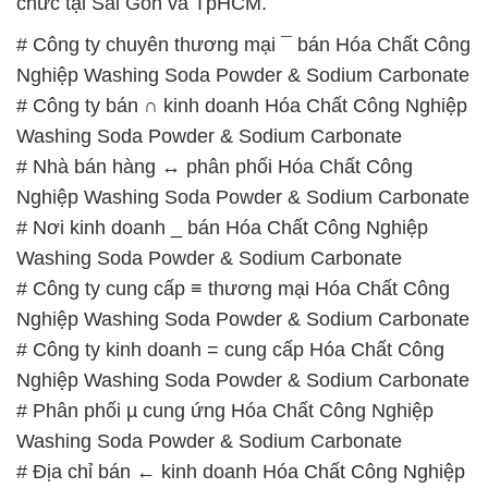
Washing Soda Powder & Sodium Carbonate
# Nhà bán hàng ↔ phân phối Hóa Chất Công
Nghiệp Washing Soda Powder & Sodium Carbonate
# Nơi kinh doanh _ bán Hóa Chất Công Nghiệp
Washing Soda Powder & Sodium Carbonate
# Công ty cung cấp ≡ thương mại Hóa Chất Công
Nghiệp Washing Soda Powder & Sodium Carbonate
# Công ty kinh doanh = cung cấp Hóa Chất Công
Nghiệp Washing Soda Powder & Sodium Carbonate
# Phân phối µ cung ứng Hóa Chất Công Nghiệp
Washing Soda Powder & Sodium Carbonate
# Địa chỉ bán ← kinh doanh Hóa Chất Công Nghiệp
Washing Soda Powder & Sodium Carbonate
# Công ty thương mại – bán Hóa Chất Công Nghiệp
Washing Soda Powder & Sodium Carbonate
# Nơi chuyên thương mại ♥ bán Hóa Chất Công