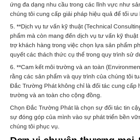
ứng đa dạng nhu cầu trong các lĩnh vực như sản 
chúng tôi cung cấp giải pháp hiệu quả để tối ưu
5. **Dịch vụ tư vấn kỹ thuật (Technical Consult
phẩm mà còn mang đến dịch vụ tư vấn kỹ thuật 
trợ khách hàng trong việc chọn lựa sản phẩm ph
quyết các thách thức cụ thể trong quy trình sử 
6. **Cam kết môi trường và an toàn (Environme
rằng các sản phẩm và quy trình của chúng tôi tu
Đắc Trường Phát không chỉ là đối tác cung cấp 
trường và an toàn cho cộng đồng.
Chọn Đắc Trường Phát là chọn sự đối tác tin cậy
sự đóng góp của mình vào sự phát triển bền v
chúng tôi phục vụ.