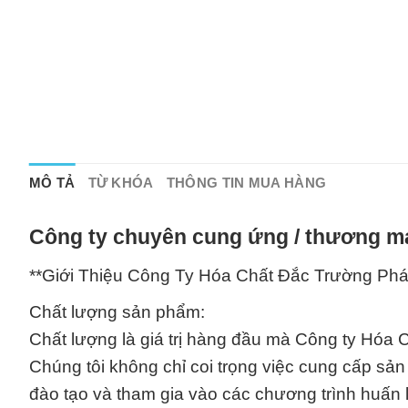
MÔ TẢ
TỪ KHÓA
THÔNG TIN MUA HÀNG
Công ty chuyên cung ứng / thương mạ
**Giới Thiệu Công Ty Hóa Chất Đắc Trường Phá
Chất lượng sản phẩm:
Chất lượng là giá trị hàng đầu mà Công ty Hóa
Chúng tôi không chỉ coi trọng việc cung cấp sả
đào tạo và tham gia vào các chương trình huấn l