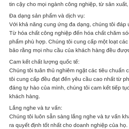
tin cậy cho mọi ngành công nghiệp, từ sản xuất,
Đa dạng sản phẩm và dịch vụ:
Với khả năng cung ứng đa dạng, chúng tôi đáp 
Từ hóa chất công nghiệp đến hóa chất chăm sóc
phẩm phù hợp. Chúng tôi cung cấp một loạt các
bảo rằng mọi nhu cầu của khách hàng đều đượ
Cam kết chất lượng quốc tế:
Chúng tôi tuân thủ nghiêm ngặt các tiêu chuẩn
tôi cung cấp đều đạt đến yêu cầu cao nhất từ p
đáng tự hào của mình, chúng tôi cam kết tiếp t
khách hàng.
Lắng nghe và tư vấn:
Chúng tôi luôn sẵn sàng lắng nghe và tư vấn kh
ra quyết định tốt nhất cho doanh nghiệp của họ.