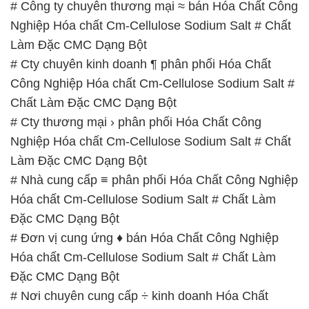
# Công ty chuyên thương mại ≈ bán Hóa Chất Công
Nghiệp Hóa chất Cm-Cellulose Sodium Salt # Chất
Làm Đặc CMC Dạng Bột
# Cty chuyên kinh doanh ¶ phân phối Hóa Chất
Công Nghiệp Hóa chất Cm-Cellulose Sodium Salt #
Chất Làm Đặc CMC Dạng Bột
# Cty thương mại › phân phối Hóa Chất Công
Nghiệp Hóa chất Cm-Cellulose Sodium Salt # Chất
Làm Đặc CMC Dạng Bột
# Nhà cung cấp ≡ phân phối Hóa Chất Công Nghiệp
Hóa chất Cm-Cellulose Sodium Salt # Chất Làm
Đặc CMC Dạng Bột
# Đơn vị cung ứng ♦ bán Hóa Chất Công Nghiệp
Hóa chất Cm-Cellulose Sodium Salt # Chất Làm
Đặc CMC Dạng Bột
# Nơi chuyên cung cấp ÷ kinh doanh Hóa Chất