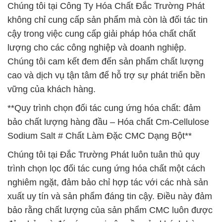
Chúng tôi tại Công Ty Hóa Chất Đắc Trường Phát
không chỉ cung cấp sản phẩm mà còn là đối tác tin
cậy trong việc cung cấp giải pháp hóa chất chất
lượng cho các công nghiệp và doanh nghiệp.
Chúng tôi cam kết đem đến sản phẩm chất lượng
cao và dịch vụ tận tâm để hỗ trợ sự phát triển bền
vững của khách hàng.
**Quy trình chọn đối tác cung ứng hóa chất: đảm
bảo chất lượng hàng đầu – Hóa chất Cm-Cellulose
Sodium Salt # Chất Làm Đặc CMC Dạng Bột**
Chúng tôi tại Đắc Trường Phát luôn tuân thủ quy
trình chọn lọc đối tác cung ứng hóa chất một cách
nghiêm ngặt, đảm bảo chỉ hợp tác với các nhà sản
xuất uy tín và sản phẩm đáng tin cậy. Điều này đảm
bảo rằng chất lượng của sản phẩm CMC luôn được