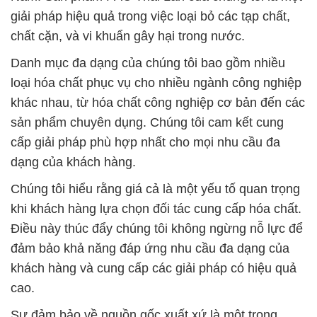
giải pháp hiệu quả trong việc loại bỏ các tạp chất,
chất cặn, và vi khuẩn gây hại trong nước.
Danh mục đa dạng của chúng tôi bao gồm nhiều
loại hóa chất phục vụ cho nhiều ngành công nghiệp
khác nhau, từ hóa chất công nghiệp cơ bản đến các
sản phẩm chuyên dụng. Chúng tôi cam kết cung
cấp giải pháp phù hợp nhất cho mọi nhu cầu đa
dạng của khách hàng.
Chúng tôi hiểu rằng giá cả là một yếu tố quan trọng
khi khách hàng lựa chọn đối tác cung cấp hóa chất.
Điều này thúc đẩy chúng tôi không ngừng nỗ lực để
đảm bảo khả năng đáp ứng nhu cầu đa dạng của
khách hàng và cung cấp các giải pháp có hiệu quả
cao.
Sự đảm bảo về nguồn gốc xuất xứ là một trong