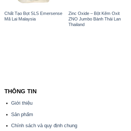
Chất Tạo Bọt SLS Emersense
Zinc Oxide – Bột Kẽm Oxit
Mã Lai Malaysia
ZNO Jumbo Bành Thái Lan
Thailand
THÔNG TIN
Giới thiệu
Sản phẩm
Chính sách và quy định chung