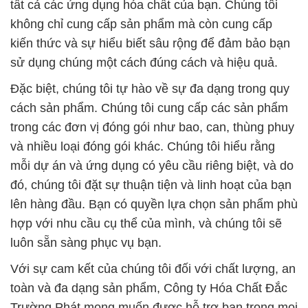
tất cả các ứng dụng hóa chất của bạn. Chúng tôi
không chỉ cung cấp sản phẩm mà còn cung cấp
kiến thức và sự hiểu biết sâu rộng để đảm bảo bạn
sử dụng chúng một cách đúng cách và hiệu quả.
Đặc biệt, chúng tôi tự hào về sự đa dạng trong quy
cách sản phẩm. Chúng tôi cung cấp các sản phẩm
trong các đơn vị đóng gói như bao, can, thùng phuy
và nhiều loại đóng gói khác. Chúng tôi hiểu rằng
mỗi dự án và ứng dụng có yêu cầu riêng biệt, và do
đó, chúng tôi đặt sự thuận tiện và linh hoạt của bạn
lên hàng đầu. Bạn có quyền lựa chọn sản phẩm phù
hợp với nhu cầu cụ thể của mình, và chúng tôi sẽ
luôn sẵn sàng phục vụ bạn.
Với sự cam kết của chúng tôi đối với chất lượng, an
toàn và đa dạng sản phẩm, Công ty Hóa Chất Đắc
Trường Phát mong muốn được hỗ trợ bạn trong mọi