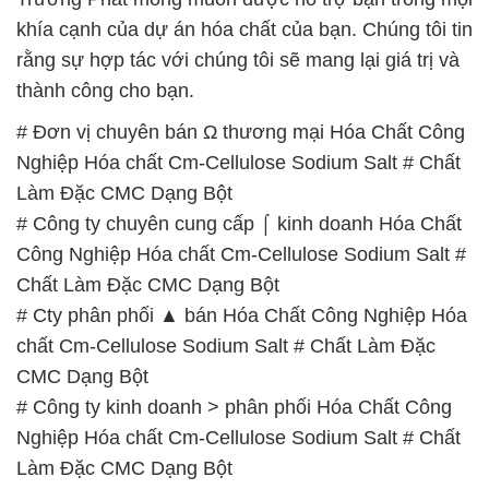
khía cạnh của dự án hóa chất của bạn. Chúng tôi tin
rằng sự hợp tác với chúng tôi sẽ mang lại giá trị và
thành công cho bạn.
# Đơn vị chuyên bán Ω thương mại Hóa Chất Công
Nghiệp Hóa chất Cm-Cellulose Sodium Salt # Chất
Làm Đặc CMC Dạng Bột
# Công ty chuyên cung cấp ⌠ kinh doanh Hóa Chất
Công Nghiệp Hóa chất Cm-Cellulose Sodium Salt #
Chất Làm Đặc CMC Dạng Bột
# Cty phân phối ▲ bán Hóa Chất Công Nghiệp Hóa
chất Cm-Cellulose Sodium Salt # Chất Làm Đặc
CMC Dạng Bột
# Công ty kinh doanh > phân phối Hóa Chất Công
Nghiệp Hóa chất Cm-Cellulose Sodium Salt # Chất
Làm Đặc CMC Dạng Bột