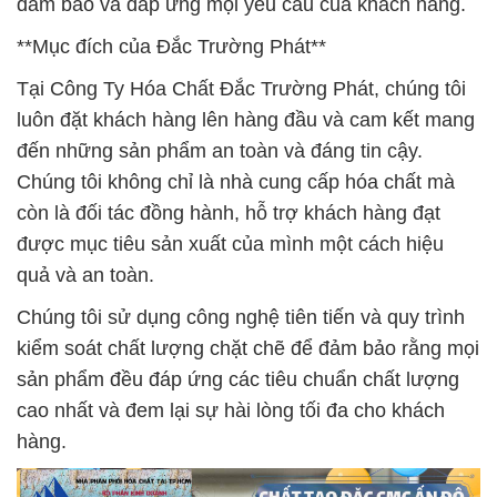
đảm bảo và đáp ứng mọi yêu cầu của khách hàng.
**Mục đích của Đắc Trường Phát**
Tại Công Ty Hóa Chất Đắc Trường Phát, chúng tôi
luôn đặt khách hàng lên hàng đầu và cam kết mang
đến những sản phẩm an toàn và đáng tin cậy.
Chúng tôi không chỉ là nhà cung cấp hóa chất mà
còn là đối tác đồng hành, hỗ trợ khách hàng đạt
được mục tiêu sản xuất của mình một cách hiệu
quả và an toàn.
Chúng tôi sử dụng công nghệ tiên tiến và quy trình
kiểm soát chất lượng chặt chẽ để đảm bảo rằng mọi
sản phẩm đều đáp ứng các tiêu chuẩn chất lượng
cao nhất và đem lại sự hài lòng tối đa cho khách
hàng.