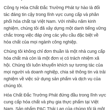
Công ty Hóa Chất Đắc Trường Phát tự hào là đối
tác đáng tin cậy trong lĩnh vực cung cấp và phân
phối hóa chất tại Việt Nam. Với nhiều năm kinh
nghiệm, chúng tôi đã xây dựng một danh tiếng vững
chắc trong việc đáp ứng các yêu cầu đặc biệt về
hóa chất của mọi ngành công nghiệp.
Chúng tôi không chỉ đơn thuần là một nhà cung cấp
hóa chất mà còn là một đơn vị có trách nhiệm xã
hội. Chúng tôi luôn khuyến khích sự tương tác của
mọi người và doanh nghiệp, chia sẻ thông tin và trải
nghiệm về việc sử dụng sản phẩm và dịch vụ của
chúng tôi.
Hóa Chất Đắc Trường Phát đứng đầu trong lĩnh vực
cung cấp hóa chất và phụ gia thực phẩm tại Việt
Nam. Sản phẩm PAC Thái Lan của chúng tôi là một