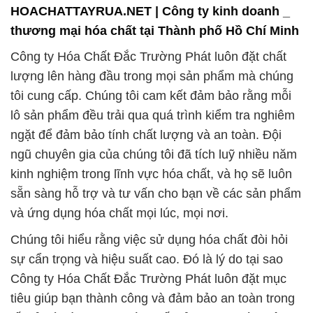
HOACHATTAYRUA.NET | Công ty kinh doanh _
thương mại hóa chất tại Thành phố Hồ Chí Minh
Công ty Hóa Chất Đắc Trường Phát luôn đặt chất
lượng lên hàng đầu trong mọi sản phẩm mà chúng
tôi cung cấp. Chúng tôi cam kết đảm bảo rằng mỗi
lô sản phẩm đều trải qua quá trình kiểm tra nghiêm
ngặt để đảm bảo tính chất lượng và an toàn. Đội
ngũ chuyên gia của chúng tôi đã tích luỹ nhiều năm
kinh nghiệm trong lĩnh vực hóa chất, và họ sẽ luôn
sẵn sàng hỗ trợ và tư vấn cho bạn về các sản phẩm
và ứng dụng hóa chất mọi lúc, mọi nơi.
Chúng tôi hiểu rằng việc sử dụng hóa chất đòi hỏi
sự cẩn trọng và hiệu suất cao. Đó là lý do tại sao
Công ty Hóa Chất Đắc Trường Phát luôn đặt mục
tiêu giúp bạn thành công và đảm bảo an toàn trong