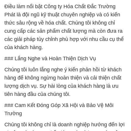
Điều làm nổi bật Công ty Hóa Chất Đắc Trường
Phát là đội ngũ kỹ thuật chuyên nghiệp và có kiến
thức sâu rộng về hóa chất. Chúng tôi không chỉ
cung cấp các sản phẩm chất lượng mà còn đưa ra
các giải pháp tùy chỉnh phù hợp với nhu cầu cụ thể
của khách hàng.
### Lắng Nghe và Hoàn Thiện Dịch Vụ
Chúng tôi luôn lắng nghe ý kiến phản hồi từ khách
hàng để không ngừng hoàn thiện và cải thiện chất
lượng dịch vụ. Sự hài lòng của khách hàng là ưu
tiên hàng đầu của chúng tôi.
### Cam Kết Đóng Góp Xã Hội và Bảo Vệ Môi
Trường
Chúng tôi không chỉ là doanh nghiệp hướng đến lợi