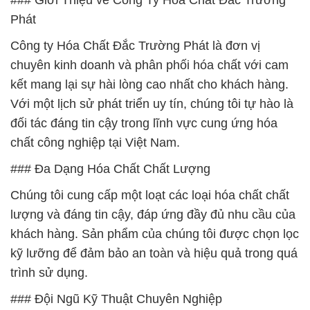
### Giới Thiệu về Công Ty Hóa Chất Đắc Trường
Phát
Công ty Hóa Chất Đắc Trường Phát là đơn vị
chuyên kinh doanh và phân phối hóa chất với cam
kết mang lại sự hài lòng cao nhất cho khách hàng.
Với một lịch sử phát triển uy tín, chúng tôi tự hào là
đối tác đáng tin cậy trong lĩnh vực cung ứng hóa
chất công nghiệp tại Việt Nam.
### Đa Dạng Hóa Chất Chất Lượng
Chúng tôi cung cấp một loạt các loại hóa chất chất
lượng và đáng tin cậy, đáp ứng đầy đủ nhu cầu của
khách hàng. Sản phẩm của chúng tôi được chọn lọc
kỹ lưỡng để đảm bảo an toàn và hiệu quả trong quá
trình sử dụng.
### Đội Ngũ Kỹ Thuật Chuyên Nghiệp