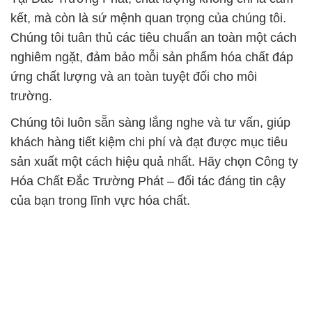
kết, mà còn là sứ mệnh quan trọng của chúng tôi.
Chúng tôi tuân thủ các tiêu chuẩn an toàn một cách
nghiêm ngặt, đảm bảo mỗi sản phẩm hóa chất đáp
ứng chất lượng và an toàn tuyệt đối cho môi
trường.
Chúng tôi luôn sẵn sàng lắng nghe và tư vấn, giúp
khách hàng tiết kiệm chi phí và đạt được mục tiêu
sản xuất một cách hiệu quả nhất. Hãy chọn Công ty
Hóa Chất Đắc Trường Phát – đối tác đáng tin cậy
của bạn trong lĩnh vực hóa chất.