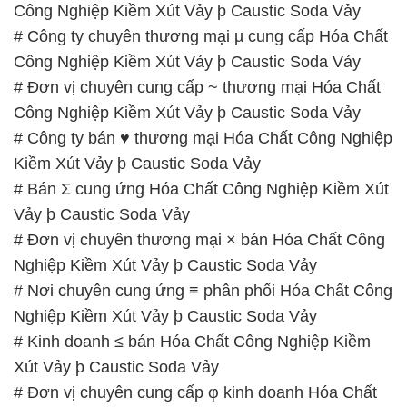
Công Nghiệp Kiềm Xút Vảy þ Caustic Soda Vảy
# Công ty chuyên thương mại µ cung cấp Hóa Chất
Công Nghiệp Kiềm Xút Vảy þ Caustic Soda Vảy
# Đơn vị chuyên cung cấp ~ thương mại Hóa Chất
Công Nghiệp Kiềm Xút Vảy þ Caustic Soda Vảy
# Công ty bán ♥ thương mại Hóa Chất Công Nghiệp
Kiềm Xút Vảy þ Caustic Soda Vảy
# Bán Σ cung ứng Hóa Chất Công Nghiệp Kiềm Xút
Vảy þ Caustic Soda Vảy
# Đơn vị chuyên thương mại × bán Hóa Chất Công
Nghiệp Kiềm Xút Vảy þ Caustic Soda Vảy
# Nơi chuyên cung ứng ≡ phân phối Hóa Chất Công
Nghiệp Kiềm Xút Vảy þ Caustic Soda Vảy
# Kinh doanh ≤ bán Hóa Chất Công Nghiệp Kiềm
Xút Vảy þ Caustic Soda Vảy
# Đơn vị chuyên cung cấp φ kinh doanh Hóa Chất