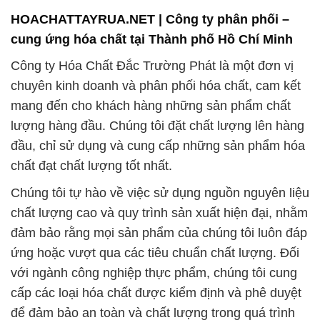
HOACHATTAYRUA.NET | Công ty phân phối –
cung ứng hóa chất tại Thành phố Hồ Chí Minh
Công ty Hóa Chất Đắc Trường Phát là một đơn vị
chuyên kinh doanh và phân phối hóa chất, cam kết
mang đến cho khách hàng những sản phẩm chất
lượng hàng đầu. Chúng tôi đặt chất lượng lên hàng
đầu, chỉ sử dụng và cung cấp những sản phẩm hóa
chất đạt chất lượng tốt nhất.
Chúng tôi tự hào về việc sử dụng nguồn nguyên liệu
chất lượng cao và quy trình sản xuất hiện đại, nhằm
đảm bảo rằng mọi sản phẩm của chúng tôi luôn đáp
ứng hoặc vượt qua các tiêu chuẩn chất lượng. Đối
với ngành công nghiệp thực phẩm, chúng tôi cung
cấp các loại hóa chất được kiểm định và phê duyệt
để đảm bảo an toàn và chất lượng trong quá trình