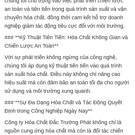
chúng tôi chú trọng vào việc phát triển chiến lược
an toàn và tiên tiến trong quá trình sản xuất và vận
chuyển hóa chất, đồng thời cam kết hỗ trợ doanh
nghiệp giảm tác động tiêu cực đối với môi trường.
### **Kỹ Thuật Tiên Tiến: Hóa Chất Không Gian và
Chiến Lược An Toàn**
Với sự phát triển không ngừng của công nghệ,
chúng tôi áp dụng kỹ thuật tiên tiến vào quá trình
sản xuất hóa chất. Điều này không chỉ nâng cao
hiệu suất mà còn đảm bảo an toàn tối đa cho người
sử dụng và môi trường xung quanh.
### **Sự Đa Dạng Hóa Chất và Tác Động Quyết
Định trong Công Nghiệp Ngày Nay**
Công ty Hóa Chất Đắc Trường Phát không chỉ là
nguồn cung ứng hóa chất mà còn là đối tác chiến