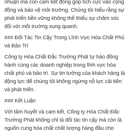
nhuận mà còn cam kết đóng góp tích cực vào cộng
đồng và bảo vệ môi trường. Chúng tôi hiểu rằng sự
phát triển bền vững không thể thiếu sự chăm sóc
đối với môi trường xung quanh.
### Đối Tác Tin Cậy Trong Lĩnh Vực Hóa Chất Phủ
và Bảo Trì
Công ty Hóa Chất Đắc Trường Phát tự hào đồng
hành cùng các doanh nghiệp trong lĩnh vực hóa
chất phủ và bảo trì. Sự tin tưởng của khách hàng là
động lực để chúng tôi không ngừng nỗ lực cải tiến
và phát triển.
### Kết Luận
Với tâm huyết và cam kết, Công ty Hóa Chất Đắc
Trường Phát không chỉ là đối tác tin cậy mà còn là
nguồn cung hóa chất chất lượng hàng đầu cho