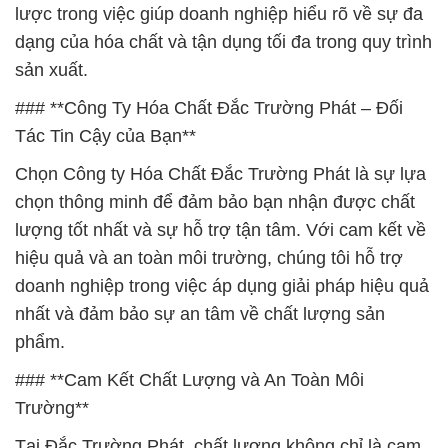
lược trong việc giúp doanh nghiệp hiểu rõ về sự đa
dạng của hóa chất và tận dụng tối đa trong quy trình
sản xuất.
### **Công Ty Hóa Chất Đắc Trường Phát – Đối
Tác Tin Cậy của Bạn**
Chọn Công ty Hóa Chất Đắc Trường Phát là sự lựa
chọn thông minh để đảm bảo bạn nhận được chất
lượng tốt nhất và sự hỗ trợ tận tâm. Với cam kết về
hiệu quả và an toàn môi trường, chúng tôi hỗ trợ
doanh nghiệp trong việc áp dụng giải pháp hiệu quả
nhất và đảm bảo sự an tâm về chất lượng sản
phẩm.
### **Cam Kết Chất Lượng và An Toàn Môi
Trường**
Tại Đắc Trường Phát, chất lượng không chỉ là cam