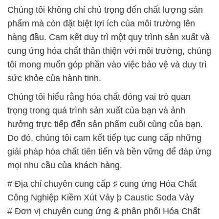
Chúng tôi không chỉ chú trọng đến chất lượng sản
phẩm mà còn đặt biệt lợi ích của môi trường lên
hàng đầu. Cam kết duy trì một quy trình sản xuất và
cung ứng hóa chất thân thiện với môi trường, chúng
tôi mong muốn góp phần vào việc bảo vệ và duy trì
sức khỏe của hành tinh.
Chúng tôi hiểu rằng hóa chất đóng vai trò quan
trọng trong quá trình sản xuất của bạn và ảnh
hưởng trực tiếp đến sản phẩm cuối cùng của bạn.
Do đó, chúng tôi cam kết tiếp tục cung cấp những
giải pháp hóa chất tiên tiến và bền vững để đáp ứng
mọi nhu cầu của khách hàng.
# Địa chỉ chuyên cung cấp ♯ cung ứng Hóa Chất
Công Nghiệp Kiềm Xút Vảy þ Caustic Soda Vảy
# Đơn vị chuyên cung ứng & phân phối Hóa Chất