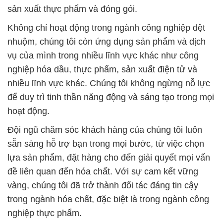
sản xuất thực phẩm và đóng gói.
Không chỉ hoạt động trong ngành công nghiệp dệt
nhuộm, chúng tôi còn ứng dụng sản phẩm và dịch
vụ của mình trong nhiều lĩnh vực khác như công
nghiệp hóa dầu, thực phẩm, sản xuất điện tử và
nhiều lĩnh vực khác. Chúng tôi không ngừng nỗ lực
để duy trì tinh thần năng động và sáng tạo trong mọi
hoạt động.
Đội ngũ chăm sóc khách hàng của chúng tôi luôn
sẵn sàng hỗ trợ bạn trong mọi bước, từ việc chọn
lựa sản phẩm, đặt hàng cho đến giải quyết mọi vấn
đề liên quan đến hóa chất. Với sự cam kết vững
vàng, chúng tôi đã trở thành đối tác đáng tin cậy
trong ngành hóa chất, đặc biệt là trong ngành công
nghiệp thực phẩm.