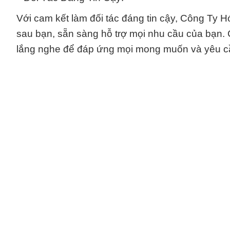
Với cam kết làm đối tác đáng tin cậy, Công Ty 
sau bạn, sẵn sàng hỗ trợ mọi nhu cầu của bạn. 
lắng nghe để đáp ứng mọi mong muốn và yêu c