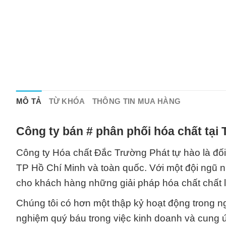
MÔ TẢ
TỪ KHÓA
THÔNG TIN MUA HÀNG
Công ty bán # phân phối hóa chất tại
Công ty Hóa chất Đắc Trường Phát tự hào là đối 
TP Hồ Chí Minh và toàn quốc. Với một đội ngũ 
cho khách hàng những giải pháp hóa chất chất 
Chúng tôi có hơn một thập kỷ hoạt động trong ng
nghiệm quý báu trong việc kinh doanh và cung 