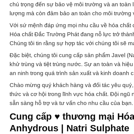
chú trọng đến sự bảo vệ môi trường và an toàn 
lượng mà còn đảm bảo an toàn cho môi trường 
Với sứ mệnh đáp ứng mọi nhu cầu về hóa chất c
Hóa chất Đắc Trường Phát đang nỗ lực trở thàn
Chúng tôi tin rằng sự hợp tác với chúng tôi sẽ m
Đặc biệt, chúng tôi cung cấp sản phẩm Javel (N
khử trùng và tiệt trùng nước. Sự an toàn và h
an ninh trong quá trình sản xuất và kinh doanh 
Chào mừng quý khách hàng và đối tác yêu quý, 
thức và cơ hội trong lĩnh vực hóa chất. Đội ngũ 
sẵn sàng hỗ trợ và tư vấn cho nhu cầu của bạn.
Cung cấp ♥ thương mại Hóa
Anhydrous | Natri Sulphate