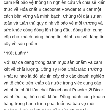
cam kết bảo vệ thông tin nghiên cứu và chia sẻ kiến
thức về Hóa chất Bicacbonat Powder Ø Bicar một
cách bền vững và minh bạch. Chúng tôi đặt sự an
toàn và tuân thủ quy định về bảo vệ môi trường và
sức khỏe cộng đồng lên hàng đầu, đồng thời cung
cấp cho khách hàng thông tin chính xác và đáng tin
cậy về sản phẩm.
**Kết Luận**
Với sự đa dạng trong danh mục sản phẩm và cam
kết về chất lượng, Công Ty Hóa Chất Đắc Trường
Phát tự hào là đối tác tin cậy cho các doanh nghiệp
và tổ chức trên khắp cả nước trong việc cung cấp
và phân phối Hóa chất Bicacbonat Powder Ø Bicar
và nhiều loại hóa chất khác. Đồng hành cùng khách
hàng trong hành trình phát triển và bảo vệ môi