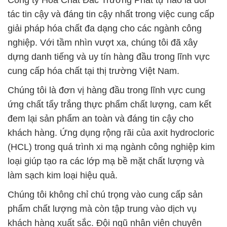
Công ty Hóa Chất Đắc Trường Phát tự hào là đối
tác tin cậy và đáng tin cậy nhất trong việc cung cấp
giải pháp hóa chất đa dạng cho các ngành công
nghiệp. Với tầm nhìn vượt xa, chúng tôi đã xây
dựng danh tiếng và uy tín hàng đầu trong lĩnh vực
cung cấp hóa chất tại thị trường Việt Nam.
Chúng tôi là đơn vị hàng đầu trong lĩnh vực cung
ứng chất tẩy trắng thực phẩm chất lượng, cam kết
đem lại sản phẩm an toàn và đáng tin cậy cho
khách hàng. Ứng dụng rộng rãi của axit hydrocloric
(HCL) trong quá trình xi mạ ngành công nghiệp kim
loại giúp tạo ra các lớp mạ bề mặt chất lượng và
làm sạch kim loại hiệu quả.
Chúng tôi không chỉ chú trọng vào cung cấp sản
phẩm chất lượng mà còn tập trung vào dịch vụ
khách hàng xuất sắc. Đội ngũ nhân viên chuyên