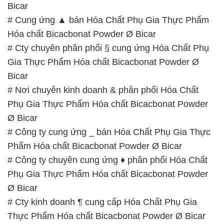
Gia Thực Phẩm Hóa chất Bicacbonat Powder Ø
Bicar
# Nơi chuyên kinh doanh & phân phối Hóa Chất
Phụ Gia Thực Phẩm Hóa chất Bicacbonat Powder
Ø Bicar
# Công ty cung ứng _ bán Hóa Chất Phụ Gia Thực
Phẩm Hóa chất Bicacbonat Powder Ø Bicar
# Công ty chuyên cung ứng ♦ phân phối Hóa Chất
Phụ Gia Thực Phẩm Hóa chất Bicacbonat Powder
Ø Bicar
# Cty kinh doanh ¶ cung cấp Hóa Chất Phụ Gia
Thực Phẩm Hóa chất Bicacbonat Powder Ø Bicar
# Đơn vị cung cấp / bán Hóa Chất Phụ Gia Thực
Phẩm Hóa chất Bicacbonat Powder Ø Bicar
# Nhà thương mại ¬ phân phối Hóa Chất Phụ Gia
Thực Phẩm Hóa chất Bicacbonat Powder Ø Bicar