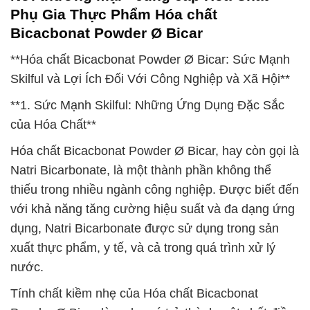
Phụ Gia Thực Phẩm Hóa chất
Bicacbonat Powder Ø Bicar
**Hóa chất Bicacbonat Powder Ø Bicar: Sức Mạnh
Skilful và Lợi Ích Đối Với Công Nghiệp và Xã Hội**
**1. Sức Mạnh Skilful: Những Ứng Dụng Đặc Sắc
của Hóa Chất**
Hóa chất Bicacbonat Powder Ø Bicar, hay còn gọi là
Natri Bicarbonate, là một thành phần không thể
thiếu trong nhiều ngành công nghiệp. Được biết đến
với khả năng tăng cường hiệu suất và đa dạng ứng
dụng, Natri Bicarbonate được sử dụng trong sản
xuất thực phẩm, y tế, và cả trong quá trình xử lý
nước.
Tính chất kiềm nhẹ của Hóa chất Bicacbonat