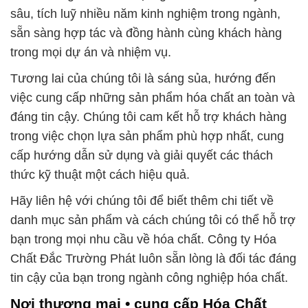
sâu, tích luỹ nhiều năm kinh nghiệm trong ngành,
sẵn sàng hợp tác và đồng hành cùng khách hàng
trong mọi dự án và nhiệm vụ.
Tương lai của chúng tôi là sáng sủa, hướng đến
việc cung cấp những sản phẩm hóa chất an toàn và
đáng tin cậy. Chúng tôi cam kết hỗ trợ khách hàng
trong việc chọn lựa sản phẩm phù hợp nhất, cung
cấp hướng dẫn sử dụng và giải quyết các thách
thức kỹ thuật một cách hiệu quả.
Hãy liên hệ với chúng tôi để biết thêm chi tiết về
danh mục sản phẩm và cách chúng tôi có thể hỗ trợ
bạn trong mọi nhu cầu về hóa chất. Công ty Hóa
Chất Đắc Trường Phát luôn sẵn lòng là đối tác đáng
tin cậy của bạn trong ngành công nghiệp hóa chất.
Nơi thương mại • cung cấp Hóa Chất