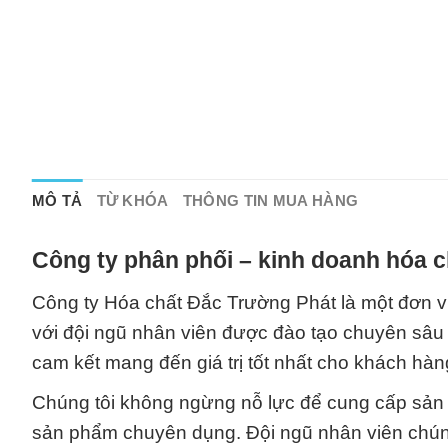
MÔ TẢ
TỪ KHÓA
THÔNG TIN MUA HÀNG
Công ty phân phối – kinh doanh hóa c
Công ty Hóa chất Đắc Trường Phát là một đơn vị
với đội ngũ nhân viên được đào tạo chuyên sâu 
cam kết mang đến giá trị tốt nhất cho khách hàn
Chúng tôi không ngừng nỗ lực để cung cấp sản 
sản phẩm chuyên dụng. Đội ngũ nhân viên chúng 