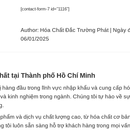
[contact-form-7 id="1116"]
Author: Hóa Chất Đắc Trường Phát | Ngày 
06/01/2025
hất tại Thành phố Hồ Chí Minh
 hàng đầu trong lĩnh vực nhập khẩu và cung cấp hó
và kinh nghiệm trong ngành. Chúng tôi tự hào về sự 
g.
phẩm và dịch vụ chất lượng cao, từ hóa chất cơ bả
tôi luôn sẵn sàng hỗ trợ khách hàng trong mọi vấn