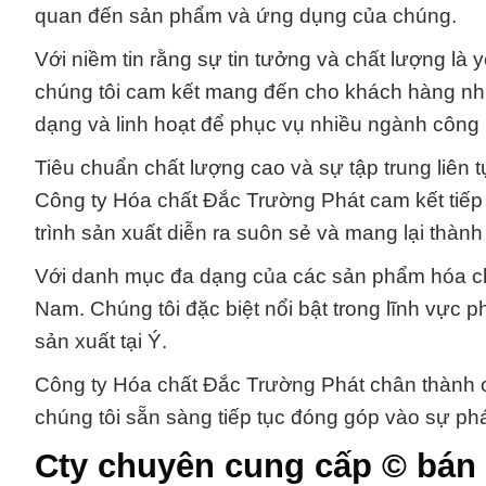
quan đến sản phẩm và ứng dụng của chúng.
Với niềm tin rằng sự tin tưởng và chất lượng là
chúng tôi cam kết mang đến cho khách hàng nhữ
dạng và linh hoạt để phục vụ nhiều ngành công
Tiêu chuẩn chất lượng cao và sự tập trung liên 
Công ty Hóa chất Đắc Trường Phát cam kết tiế
trình sản xuất diễn ra suôn sẻ và mang lại thành
Với danh mục đa dạng của các sản phẩm hóa chất,
Nam. Chúng tôi đặc biệt nổi bật trong lĩnh vực
sản xuất tại Ý.
Công ty Hóa chất Đắc Trường Phát chân thành 
chúng tôi sẵn sàng tiếp tục đóng góp vào sự ph
Cty chuyên cung cấp © bán