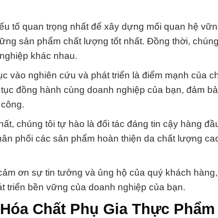
 yếu tố quan trọng nhất để xây dựng mối quan hệ vữ
ng sản phẩm chất lượng tốt nhất. Đồng thời, chúng 
 nghiệp khác nhau.
tục vào nghiên cứu và phát triển là điểm mạnh của ch
p tục đồng hành cùng doanh nghiệp của bạn, đảm b
 công.
 chúng tôi tự hào là đối tác đáng tin cậy hàng đầu 
 phân phối các sản phẩm hoàn thiện da chất lượng ca
cảm ơn sự tin tưởng và ủng hộ của quý khách hàng,
át triển bền vững của doanh nghiệp của bạn.
 Hóa Chất Phụ Gia Thực Phẩm