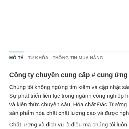
MÔ TẢ
TỪ KHÓA
THÔNG TIN MUA HÀNG
Công ty chuyên cung cấp # cung ứng 
Chúng tôi không ngừng tìm kiếm và cập nhật s
Sự phát triển liên tục trong ngành công nghiệp hó
và kiến thức chuyên sâu, Hóa chất Đắc Trường P
sản phẩm hóa chất chất lượng cao và được ngh
Chất lượng và dịch vụ là điều mà chúng tôi luô