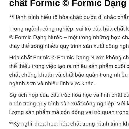
chất Formic © Formic Dạng
**Hành trình hiểu rõ hóa chất: bước đi chắc ch
Trong ngành công nghiệp, vai trò của hóa chất 
© Formic Dạng Nước – một trong những hợp chất
thay thế trong nhiều quy trình sản xuất công ngh
Hóa chất Formic © Formic Dạng Nước không chỉ
thể thiếu trong việc tạo ra nhiều sản phẩm cuối
chất chống khuẩn và chất bảo quản trong nhiề
ngành sơn và nhiều lĩnh vực khác.
Sự tích hợp của cấu trúc hóa học và tính chất
nhấn trong quy trình sản xuất công nghiệp. Với 
lượng sản phẩm mà còn đóng vai trò quan trọng 
**Kỳ nghỉ khoa học: hóa chất trong hành trình 