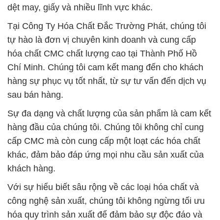
dệt may, giấy và nhiều lĩnh vực khác.
Tại Công Ty Hóa Chất Đắc Trường Phát, chúng tôi
tự hào là đơn vị chuyên kinh doanh và cung cấp
hóa chất CMC chất lượng cao tại Thành Phố Hồ
Chí Minh. Chúng tôi cam kết mang đến cho khách
hàng sự phục vụ tốt nhất, từ sự tư vấn đến dịch vụ
sau bán hàng.
Sự đa dạng và chất lượng của sản phẩm là cam kết
hàng đầu của chúng tôi. Chúng tôi không chỉ cung
cấp CMC mà còn cung cấp một loạt các hóa chất
khác, đảm bảo đáp ứng mọi nhu cầu sản xuất của
khách hàng.
Với sự hiểu biết sâu rộng về các loại hóa chất và
công nghệ sản xuất, chúng tôi không ngừng tối ưu
hóa quy trình sản xuất để đảm bảo sự độc đáo và