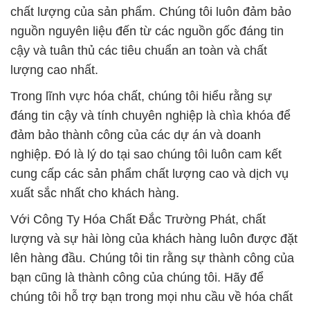
chất lượng của sản phẩm. Chúng tôi luôn đảm bảo
nguồn nguyên liệu đến từ các nguồn gốc đáng tin
cậy và tuân thủ các tiêu chuẩn an toàn và chất
lượng cao nhất.
Trong lĩnh vực hóa chất, chúng tôi hiểu rằng sự
đáng tin cậy và tính chuyên nghiệp là chìa khóa để
đảm bảo thành công của các dự án và doanh
nghiệp. Đó là lý do tại sao chúng tôi luôn cam kết
cung cấp các sản phẩm chất lượng cao và dịch vụ
xuất sắc nhất cho khách hàng.
Với Công Ty Hóa Chất Đắc Trường Phát, chất
lượng và sự hài lòng của khách hàng luôn được đặt
lên hàng đầu. Chúng tôi tin rằng sự thành công của
bạn cũng là thành công của chúng tôi. Hãy để
chúng tôi hỗ trợ bạn trong mọi nhu cầu về hóa chất