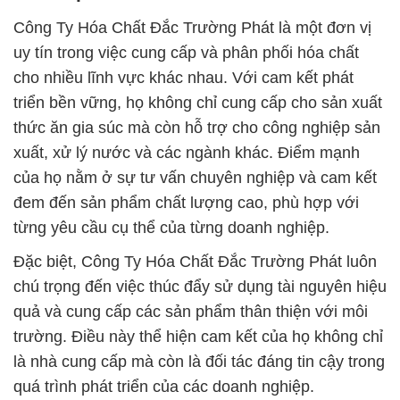
Công Ty Hóa Chất Đắc Trường Phát là một đơn vị
uy tín trong việc cung cấp và phân phối hóa chất
cho nhiều lĩnh vực khác nhau. Với cam kết phát
triển bền vững, họ không chỉ cung cấp cho sản xuất
thức ăn gia súc mà còn hỗ trợ cho công nghiệp sản
xuất, xử lý nước và các ngành khác. Điểm mạnh
của họ nằm ở sự tư vấn chuyên nghiệp và cam kết
đem đến sản phẩm chất lượng cao, phù hợp với
từng yêu cầu cụ thể của từng doanh nghiệp.
Đặc biệt, Công Ty Hóa Chất Đắc Trường Phát luôn
chú trọng đến việc thúc đẩy sử dụng tài nguyên hiệu
quả và cung cấp các sản phẩm thân thiện với môi
trường. Điều này thể hiện cam kết của họ không chỉ
là nhà cung cấp mà còn là đối tác đáng tin cậy trong
quá trình phát triển của các doanh nghiệp.