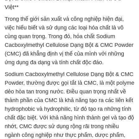
Việt**
Trong thế giới sản xuất và công nghiệp hiện đại,
việc hiểu biết và sử dụng các loại hóa chất là vô
cùng quan trọng. Trong đó, hóa chất Sodium
Cacboxylmethyl Cellulose Dạng Bột & CMC Powder
(CMC) đã khẳng định vị thế của mình với những
ứng dụng đa dạng và tính chất độc đáo.
Sodium Cacboxylmethyl Cellulose Dạng Bột & CMC
Powder, thường được gọi tắt là CMC, là một polyme
dẻo hòa tan trong nước. Điều quan trọng nhất về
thành phần của CMC là khả năng tạo ra các liên kết
hydrophobic và hydrophilic, từ đó tạo ra những tính
chất đặc biệt. Với khả năng hình thành gel và tạo độ
nhớt, CMC được sử dụng rộng rãi trong nhiều
ngành công nghiệp như thực phẩm, dược phẩm,