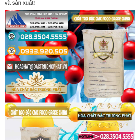
và sản xuất!