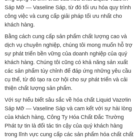
Sáp Mỡ — Vaseline Sáp, từ đó tối ưu hóa quy trình
công việc và cung cấp giải pháp tối ưu nhất cho
khách hàng.
Bằng cách cung cấp sản phẩm chất lượng cao và
dịch vụ chuyên nghiệp, chúng tôi mong muốn hỗ trợ
sự phát triển bền vững của doanh nghiệp của quý
khách hàng. Chúng tôi cũng có khả năng sản xuất
các sản phẩm tùy chỉnh để đáp ứng những yêu cầu
cụ thể, từ đó tạo ra cơ hội cho sự phát triển và cải
thiện chất lượng sản phẩm.
Với sự hiểu biết sâu sắc về hóa chất Liquid Vazơlin
Sáp Mỡ — Vaseline Sáp và cam kết với sự hài lòng
của khách hàng, Công Ty Hóa Chất Đắc Trường
Phát tự tin là đối tác tin cậy của quý khách hàng
trong lĩnh vực cung cấp các sản phẩm hóa chất chất