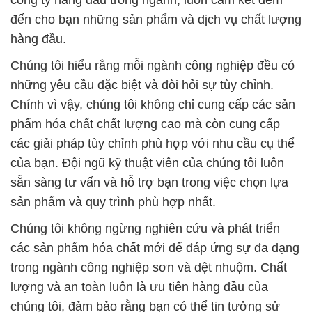
đến cho bạn những sản phẩm và dịch vụ chất lượng
hàng đầu.
Chúng tôi hiểu rằng mỗi ngành công nghiệp đều có
những yêu cầu đặc biệt và đòi hỏi sự tùy chỉnh.
Chính vì vậy, chúng tôi không chỉ cung cấp các sản
phẩm hóa chất chất lượng cao mà còn cung cấp
các giải pháp tùy chỉnh phù hợp với nhu cầu cụ thể
của bạn. Đội ngũ kỹ thuật viên của chúng tôi luôn
sẵn sàng tư vấn và hỗ trợ bạn trong việc chọn lựa
sản phẩm và quy trình phù hợp nhất.
Chúng tôi không ngừng nghiên cứu và phát triển
các sản phẩm hóa chất mới để đáp ứng sự đa dạng
trong ngành công nghiệp sơn và dệt nhuộm. Chất
lượng và an toàn luôn là ưu tiên hàng đầu của
chúng tôi, đảm bảo rằng bạn có thể tin tưởng sử