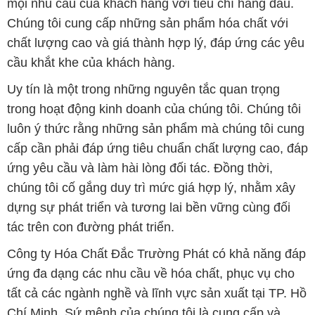
mọi nhu cầu của khách hàng với tiêu chí hàng đầu.
Chúng tôi cung cấp những sản phẩm hóa chất với
chất lượng cao và giá thành hợp lý, đáp ứng các yêu
cầu khắt khe của khách hàng.
Uy tín là một trong những nguyên tắc quan trọng
trong hoạt động kinh doanh của chúng tôi. Chúng tôi
luôn ý thức rằng những sản phẩm mà chúng tôi cung
cấp cần phải đáp ứng tiêu chuẩn chất lượng cao, đáp
ứng yêu cầu và làm hài lòng đối tác. Đồng thời,
chúng tôi cố gắng duy trì mức giá hợp lý, nhằm xây
dựng sự phát triển và tương lai bền vững cùng đối
tác trên con đường phát triển.
Công ty Hóa Chất Đắc Trường Phát có khả năng đáp
ứng đa dạng các nhu cầu về hóa chất, phục vụ cho
tất cả các ngành nghề và lĩnh vực sản xuất tại TP. Hồ
Chí Minh. Sứ mệnh của chúng tôi là cung cấp và