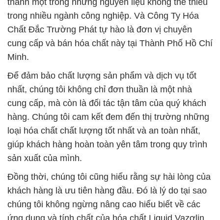
thành một trong những nguyên liệu không thể thiếu
trong nhiều ngành công nghiệp. Và Công Ty Hóa
Chất Đắc Trường Phát tự hào là đơn vị chuyên
cung cấp và bán hóa chất này tại Thành Phố Hồ Chí
Minh.
Để đảm bảo chất lượng sản phẩm và dịch vụ tốt
nhất, chúng tôi không chỉ đơn thuần là một nhà
cung cấp, mà còn là đối tác tận tâm của quý khách
hàng. Chúng tôi cam kết đem đến thị trường những
loại hóa chất chất lượng tốt nhất và an toàn nhất,
giúp khách hàng hoàn toàn yên tâm trong quy trình
sản xuất của mình.
Đồng thời, chúng tôi cũng hiểu rằng sự hài lòng của
khách hàng là ưu tiên hàng đầu. Đó là lý do tại sao
chúng tôi không ngừng nâng cao hiểu biết về các
ứng dụng và tính chất của hóa chất Liquid Vazơlin