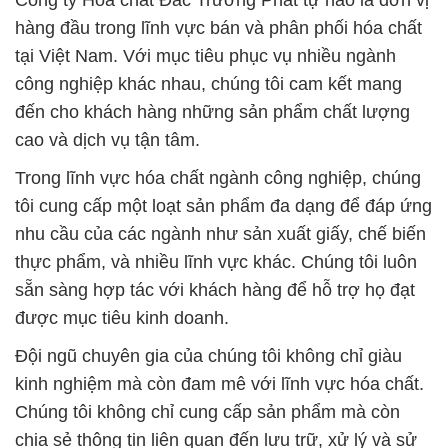
Công ty Hóa chất Đắc Trường Phát tự hào là đơn vị
hàng đầu trong lĩnh vực bán và phân phối hóa chất
tại Việt Nam. Với mục tiêu phục vụ nhiều ngành
công nghiệp khác nhau, chúng tôi cam kết mang
đến cho khách hàng những sản phẩm chất lượng
cao và dịch vụ tận tâm.
Trong lĩnh vực hóa chất ngành công nghiệp, chúng
tôi cung cấp một loạt sản phẩm đa dạng để đáp ứng
nhu cầu của các ngành như sản xuất giấy, chế biến
thực phẩm, và nhiều lĩnh vực khác. Chúng tôi luôn
sẵn sàng hợp tác với khách hàng để hỗ trợ họ đạt
được mục tiêu kinh doanh.
Đội ngũ chuyên gia của chúng tôi không chỉ giàu
kinh nghiệm mà còn đam mê với lĩnh vực hóa chất.
Chúng tôi không chỉ cung cấp sản phẩm mà còn
chia sẻ thông tin liên quan đến lưu trữ, xử lý và sử