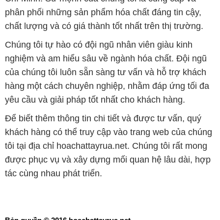
phân phối những sản phẩm hóa chất đáng tin cậy,
chất lượng và có giá thành tốt nhất trên thị trường.
Chúng tôi tự hào có đội ngũ nhân viên giàu kinh
nghiệm và am hiểu sâu về ngành hóa chất. Đội ngũ
của chúng tôi luôn sẵn sàng tư vấn và hỗ trợ khách
hàng một cách chuyên nghiệp, nhằm đáp ứng tối đa
yêu cầu và giải pháp tốt nhất cho khách hàng.
Để biết thêm thông tin chi tiết và được tư vấn, quý
khách hàng có thể truy cập vào trang web của chúng
tôi tại địa chỉ hoachattayrua.net. Chúng tôi rất mong
được phục vụ và xây dựng mối quan hệ lâu dài, hợp
tác cùng nhau phát triển.