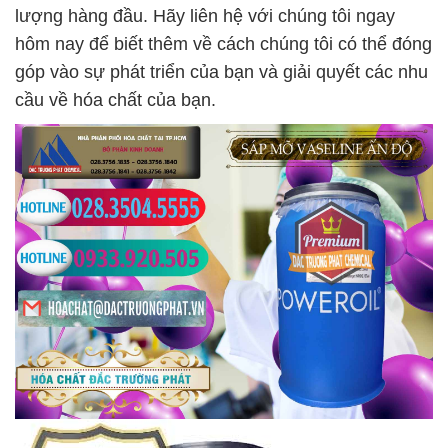
lượng hàng đầu. Hãy liên hệ với chúng tôi ngay
hôm nay để biết thêm về cách chúng tôi có thể đóng
góp vào sự phát triển của bạn và giải quyết các nhu
cầu về hóa chất của bạn.