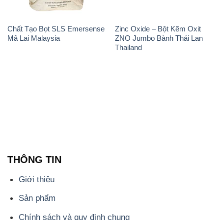
Chất Tạo Bọt SLS Emersense
Zinc Oxide – Bột Kẽm Oxit
Mã Lai Malaysia
ZNO Jumbo Bành Thái Lan
Thailand
THÔNG TIN
Giới thiệu
Sản phẩm
Chính sách và quy định chung