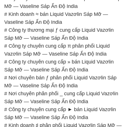
Mỡ — Vaseline Sáp Ấn Độ India
# Kinh doanh ≈ bán Liquid Vazơlin Sáp Mỡ —
Vaseline Sáp Ấn Độ India
# Công ty thương mại ƒ cung cấp Liquid Vazơlin
Sáp Mỡ — Vaseline Sáp Ấn Độ India
# Công ty chuyên cung cấp π phân phối Liquid
Vazơlin Sáp Mỡ — Vaseline Sáp Ấn Độ India
# Công ty chuyên cung cấp » bán Liquid Vazơlin
Sáp Mỡ — Vaseline Sáp Ấn Độ India
# Nơi chuyên bán ƒ phân phối Liquid Vazơlin Sáp
Mỡ — Vaseline Sáp Ấn Độ India
# Nơi chuyên phân phối _ cung cấp Liquid Vazơlin
Sáp Mỡ — Vaseline Sáp Ấn Độ India
# Công ty chuyên cung cấp ► bán Liquid Vazơlin
Sáp Mỡ — Vaseline Sáp Ấn Độ India
# Kinh doanh ♯ phân phối Liquid Vazơlin Sáp Mỡ —