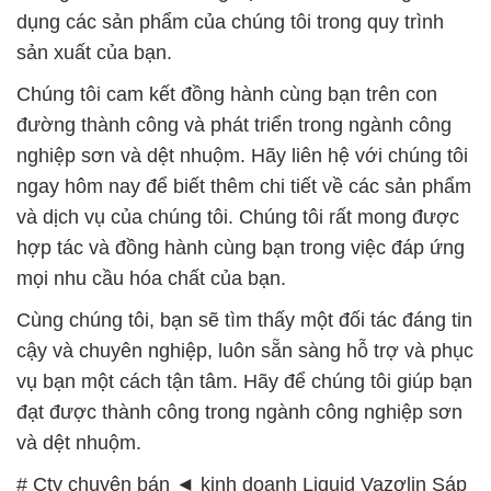
dụng các sản phẩm của chúng tôi trong quy trình
sản xuất của bạn.
Chúng tôi cam kết đồng hành cùng bạn trên con
đường thành công và phát triển trong ngành công
nghiệp sơn và dệt nhuộm. Hãy liên hệ với chúng tôi
ngay hôm nay để biết thêm chi tiết về các sản phẩm
và dịch vụ của chúng tôi. Chúng tôi rất mong được
hợp tác và đồng hành cùng bạn trong việc đáp ứng
mọi nhu cầu hóa chất của bạn.
Cùng chúng tôi, bạn sẽ tìm thấy một đối tác đáng tin
cậy và chuyên nghiệp, luôn sẵn sàng hỗ trợ và phục
vụ bạn một cách tận tâm. Hãy để chúng tôi giúp bạn
đạt được thành công trong ngành công nghiệp sơn
và dệt nhuộm.
# Cty chuyên bán ◄ kinh doanh Liquid Vazơlin Sáp